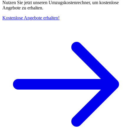
Nutzen Sie jetzt unseren Umzugskostenrechner, um kostenlose
Angebote zu erhalten.
Kostenlose Angebote erhalten!