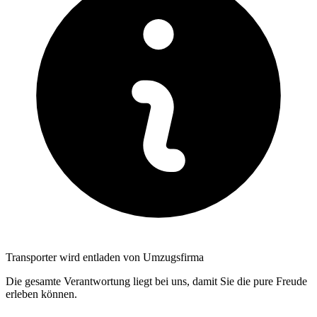
Transporter wird entladen von Umzugsfirma
Die gesamte Verantwortung liegt bei uns, damit Sie die pure Freude
erleben können.