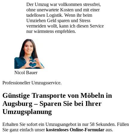
Der Umzug war vollkommen stressfrei,
ohne unerwartete Kosten und mit einer
tadellosen Logistik. Wenn ihr beim
Umziehen Geld sparen und Stress
vermeiden wollt, kann ich diesen Service
nur wärmstens empfehlen.
Nicol Bauer
Professioneller Umzugsservice.
Günstige Transporte von Möbeln in
Augsburg – Sparen Sie bei Ihrer
Umzugsplanung
Erhalten Sie sofort ein Umzugsangebot in nur 58 Sekunden. Füllen
Sie ganz einfach unser
kostenloses Online-Formular
aus.