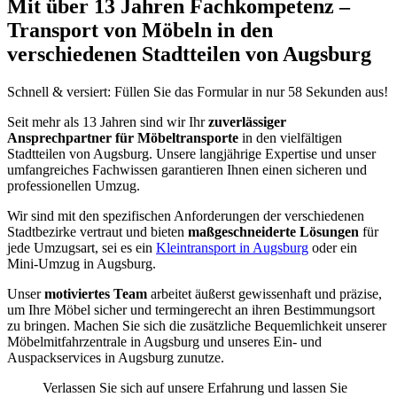
Mit über 13 Jahren Fachkompetenz –
Transport von Möbeln in den
verschiedenen Stadtteilen von Augsburg
Schnell & versiert: Füllen Sie das Formular in nur 58 Sekunden aus!
Seit mehr als 13 Jahren sind wir Ihr
zuverlässiger
Ansprechpartner für Möbeltransporte
in den vielfältigen
Stadtteilen von Augsburg. Unsere langjährige Expertise und unser
umfangreiches Fachwissen garantieren Ihnen einen sicheren und
professionellen Umzug.
Wir sind mit den spezifischen Anforderungen der verschiedenen
Stadtbezirke vertraut und bieten
maßgeschneiderte Lösungen
für
jede Umzugsart, sei es ein
Kleintransport in Augsburg
oder ein
Mini-Umzug in Augsburg.
Unser
motiviertes Team
arbeitet äußerst gewissenhaft und präzise,
um Ihre Möbel sicher und termingerecht an ihren Bestimmungsort
zu bringen. Machen Sie sich die zusätzliche Bequemlichkeit unserer
Möbelmitfahrzentrale in Augsburg und unseres Ein- und
Auspackservices in Augsburg zunutze.
Verlassen Sie sich auf unsere Erfahrung und lassen Sie