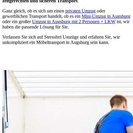
zeitgerechten und sicheren Transport
.
Ganz gleich, ob es sich um einen
privaten Umzug
oder
gewerblichen Transport handelt, ob es ein
Mini-Umzug in Augsburg
oder ein großer
Umzug in Augsburg mit 2 Personen + LKW
ist, wir
haben die passende Lösung für Sie.
Verlassen Sie sich auf Stressfrei Umzüge und erfahren Sie, wie
unkompliziert ein Möbeltransport in Augsburg sein kann.