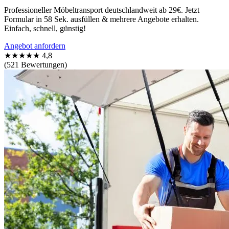
Professioneller Möbeltransport deutschlandweit ab 29€. Jetzt
Formular in 58 Sek. ausfüllen & mehrere Angebote erhalten.
Einfach, schnell, günstig!
Angebot anfordern
★★★★★
4,8
(521 Bewertungen)