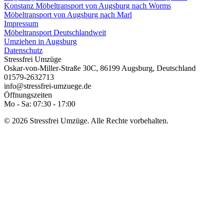
Konstanz
Möbeltransport von Augsburg nach Worms
Möbeltransport von Augsburg nach Marl
Impressum
Möbeltransport Deutschlandweit
Umziehen in Augsburg
Datenschutz
Stressfrei Umzüge
Oskar-von-Miller-Straße 30C
,
86199
Augsburg
,
Deutschland
01579-2632713
info@stressfrei-umzuege.de
Öffnungszeiten
Mo - Sa: 07:30 - 17:00
© 2026 Stressfrei Umzüge. Alle Rechte vorbehalten.