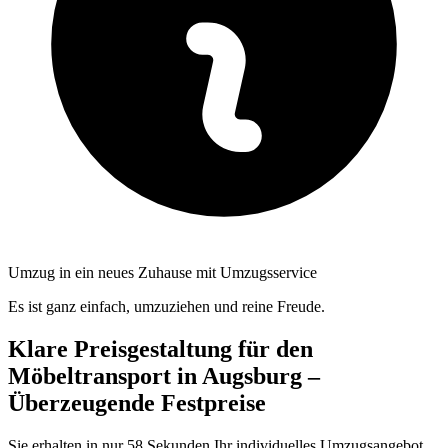
Umzug in ein neues Zuhause mit Umzugsservice
Es ist ganz einfach, umzuziehen und reine Freude.
Klare Preisgestaltung für den
Möbeltransport in Augsburg –
Überzeugende Festpreise
Sie erhalten in nur 58 Sekunden Ihr individuelles Umzugsangebot.