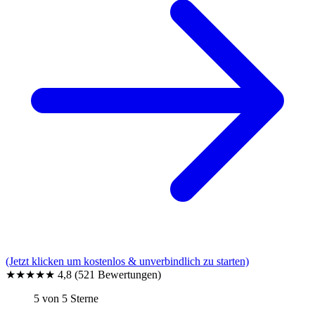
(Jetzt klicken um kostenlos & unverbindlich zu starten)
★★★★★
4,8
(521 Bewertungen)
5 von 5 Sterne