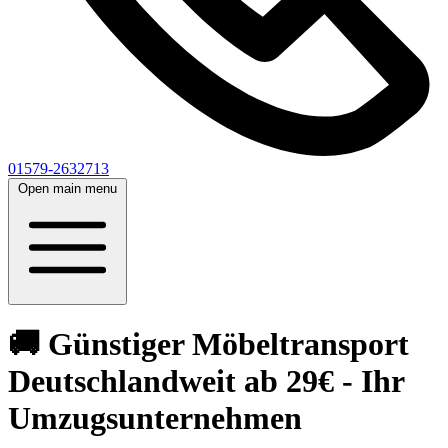
01579-2632713
Open main menu
🚚 Günstiger Möbeltransport
Deutschlandweit ab 29€ - Ihr
Umzugsunternehmen