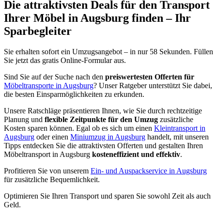
Die attraktivsten Deals für den Transport
Ihrer Möbel in Augsburg finden – Ihr
Sparbegleiter
Sie erhalten sofort ein Umzugsangebot – in nur 58 Sekunden. Füllen
Sie jetzt das gratis Online-Formular aus.
Sind Sie auf der Suche nach den
preiswertesten Offerten für
Möbeltransporte in Augsburg
? Unser Ratgeber unterstützt Sie dabei,
die besten Einsparmöglichkeiten zu erkunden.
Unsere Ratschläge präsentieren Ihnen, wie Sie durch rechtzeitige
Planung und
flexible Zeitpunkte für den Umzug
zusätzliche
Kosten sparen können. Egal ob es sich um einen
Kleintransport in
Augsburg
oder einen
Miniumzug in Augsburg
handelt, mit unseren
Tipps entdecken Sie die attraktivsten Offerten und gestalten Ihren
Möbeltransport in Augsburg
kosteneffizient und effektiv
.
Profitieren Sie von unserem
Ein- und Auspackservice in Augsburg
für zusätzliche Bequemlichkeit.
Optimieren Sie Ihren Transport und sparen Sie sowohl Zeit als auch
Geld.