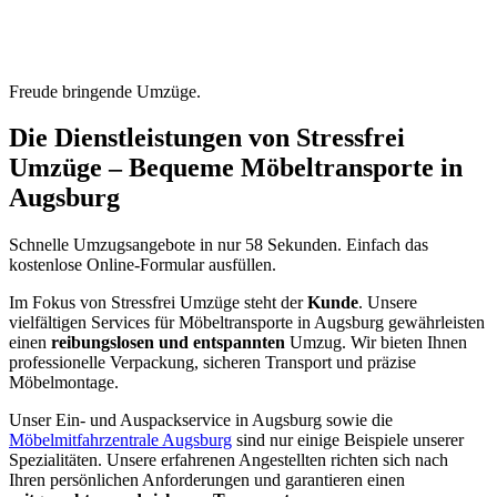
Freude bringende Umzüge.
Die Dienstleistungen von Stressfrei
Umzüge – Bequeme Möbeltransporte in
Augsburg
Schnelle Umzugsangebote in nur 58 Sekunden. Einfach das
kostenlose Online-Formular ausfüllen.
Im Fokus von Stressfrei Umzüge steht der
Kunde
. Unsere
vielfältigen Services für Möbeltransporte in Augsburg gewährleisten
einen
reibungslosen und entspannten
Umzug. Wir bieten Ihnen
professionelle Verpackung, sicheren Transport und präzise
Möbelmontage.
Unser Ein- und Auspackservice in Augsburg sowie die
Möbelmitfahrzentrale Augsburg
sind nur einige Beispiele unserer
Spezialitäten. Unsere erfahrenen Angestellten richten sich nach
Ihren persönlichen Anforderungen und garantieren einen