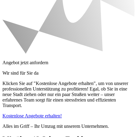
Angebot jetzt anfordern
Wir sind für Sie da
Klicken Sie auf "Kostenlose Angebote erhalten", um von unserer
professionellen Unterstützung zu profitieren! Egal, ob Sie in eine
neue Stadt ziehen oder nur ein paar Straßen weiter – unser
erfahrenes Team sorgt für einen stressfreien und effizienten
Transport.
Kostenlose Angebote erhalten!
Alles im Griff – Ihr Umzug mit unserem Unternehmen.