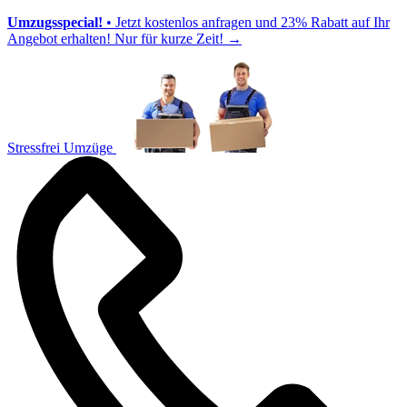
Umzugsspecial!
• Jetzt kostenlos anfragen und 23% Rabatt auf Ihr
Angebot erhalten! Nur für kurze Zeit!
→
Stressfrei Umzüge