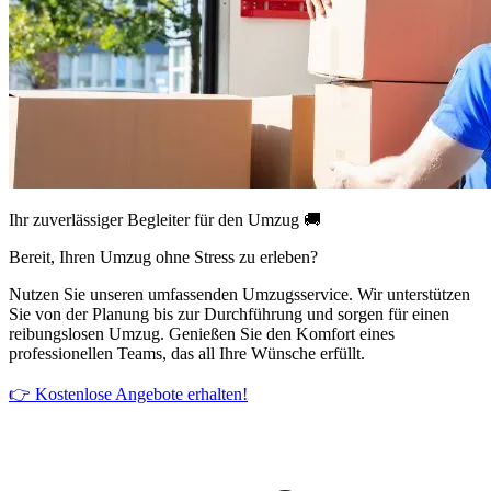
Ihr zuverlässiger Begleiter für den Umzug 🚚
Bereit, Ihren Umzug ohne Stress zu erleben?
Nutzen Sie unseren umfassenden Umzugsservice. Wir unterstützen
Sie von der Planung bis zur Durchführung und sorgen für einen
reibungslosen Umzug. Genießen Sie den Komfort eines
professionellen Teams, das all Ihre Wünsche erfüllt.
👉 Kostenlose Angebote erhalten!