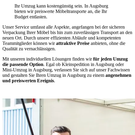
Ihr Umzug kann kostengünstig sein. In Augsburg
bieten wir preiswerte Möbeltransporte an, die Ihr
Budget entlasten.
Unser Service umfasst alle Aspekte, angefangen bei der sicheren
Verpackung Ihrer Möbel bis hin zum zuverlässigen Transport an den
neuen Ort. Durch unsere effizienten Abläufe und kompetenten
Teammitglieder können wir
attraktive Preise
anbieten, ohne die
Qualität zu vernachlässigen.
Mit unseren individuellen Lösungen finden wir
für jeden Umzug
die passende Option
. Egal ob Kleinspedition in Augsburg oder
Mini-Umzug in Augsburg, verlassen Sie sich auf unser Fachwissen
und gestalten Sie Ihren Umzug in Augsburg zu einem
angenehmen
und preiswerten Ereignis
.