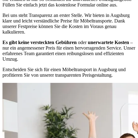
Füllen Sie einfach jetzt das kostenlose Formular online aus.
Bei uns steht Transparenz an erster Stelle. Wir bieten in Augsburg
klare und leicht verständliche Preise für Möbeltransporte. Dank
unserer Festpreise können Sie die Kosten im Voraus genau
kalkulieren.
Es gibt keine versteckten Gebühren
oder
unerwartete Kosten
–
nur ein angemessener Preis für einen hervorragenden Service. Unser
erfahrenes Team garantiert einen reibungslosen und effizienten
Umzug.
Entscheiden Sie sich für einen Möbeltransport in Augsburg und
profitieren Sie von unserer transparenten Preisgestaltung.