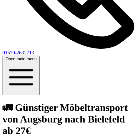
01579-2632713
Open main menu
🚛 Günstiger Möbeltransport
von Augsburg nach Bielefeld
ab 27€