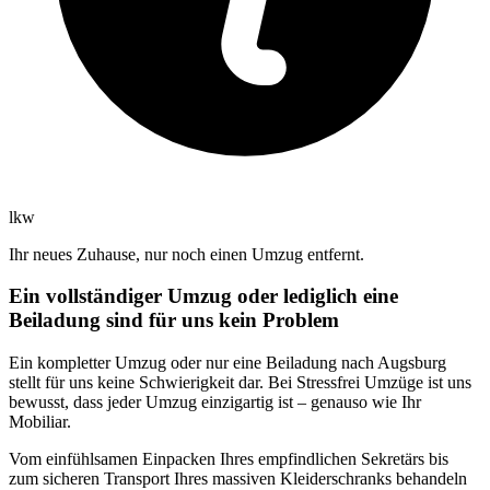
lkw
Ihr neues Zuhause, nur noch einen Umzug entfernt.
Ein vollständiger Umzug oder lediglich eine
Beiladung sind für uns kein Problem
Ein kompletter Umzug oder nur eine Beiladung nach Augsburg
stellt für uns keine Schwierigkeit dar. Bei Stressfrei Umzüge ist uns
bewusst, dass jeder Umzug einzigartig ist – genauso wie Ihr
Mobiliar.
Vom einfühlsamen Einpacken Ihres empfindlichen Sekretärs bis
zum sicheren Transport Ihres massiven Kleiderschranks behandeln