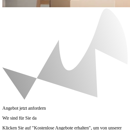
Angebot jetzt anfordern
Wir sind für Sie da
Klicken Sie auf "Kostenlose Angebote erhalten", um von unserer