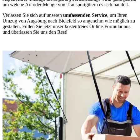
um welche Art oder Menge von Transportgütern es sich handelt.
Verlassen Sie sich auf unseren
umfassenden Service
, um Ihren
Umzug von Augsburg nach Bielefeld so angenehm wie möglich zu
gestalten. Füllen Sie jetzt unser kostenfreies Online-Formular aus
und überlassen Sie uns den Rest!