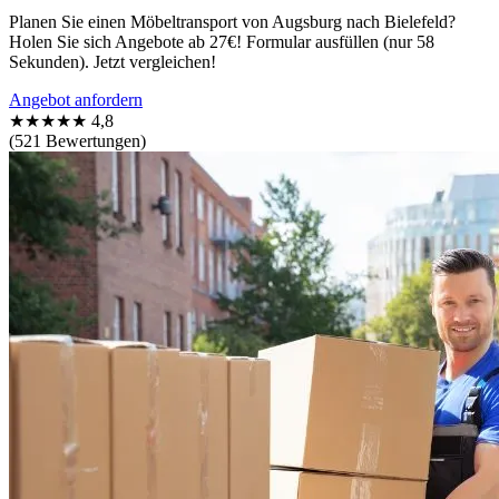
Planen Sie einen Möbeltransport von Augsburg nach Bielefeld?
Holen Sie sich Angebote ab 27€! Formular ausfüllen (nur 58
Sekunden). Jetzt vergleichen!
Angebot anfordern
★★★★★
4,8
(521 Bewertungen)