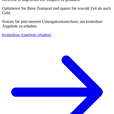
Optimieren Sie Ihren Transport und sparen Sie sowohl Zeit als auch
Geld.
Nutzen Sie jetzt unseren Umzugskostenrechner, um kostenlose
Angebote zu erhalten.
Kostenlose Angebote erhalten!