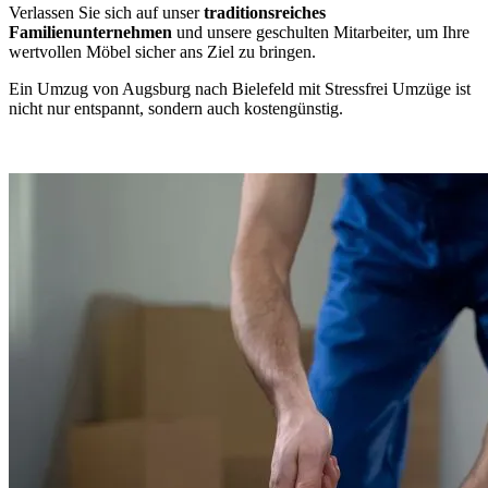
Verlassen Sie sich auf unser
traditionsreiches
Familienunternehmen
und unsere geschulten Mitarbeiter, um Ihre
wertvollen Möbel sicher ans Ziel zu bringen.
Ein Umzug von Augsburg nach Bielefeld mit Stressfrei Umzüge ist
nicht nur entspannt, sondern auch kostengünstig.