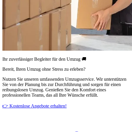
Ihr zuverlässiger Begleiter für den Umzug 🚚
Bereit, Ihren Umzug ohne Stress zu erleben?
Nutzen Sie unseren umfassenden Umzugsservice. Wir unterstützen
Sie von der Planung bis zur Durchführung und sorgen für einen
reibungslosen Umzug. Genießen Sie den Komfort eines
professionellen Teams, das all Ihre Wünsche erfüllt.
👉 Kostenlose Angebote erhalten!