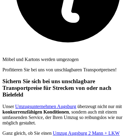
Möbel und Kartons werden umgezogen
Profitieren Sie bei uns von unschlagbaren Transportpreisen!
Sichern Sie sich bei uns unschlagbare
Transportpreise für Strecken von oder nach
Bielefeld
Unser
Umzugsunternehmen Augsburg
überzeugt nicht nur mit
konkurrenzfähigen Konditionen
, sondern auch mit einem
umfassenden Service, der Ihren Umzug so reibungslos wie nur
möglich gestaltet.
Ganz gleich, ob Sie einen
Umzug Augsburg 2 Mann + LKW