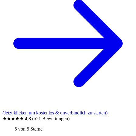
(Jetzt klicken um kostenlos & unverbindlich zu starten)
★★★★★
4,8
(521 Bewertungen)
5 von 5 Sterne