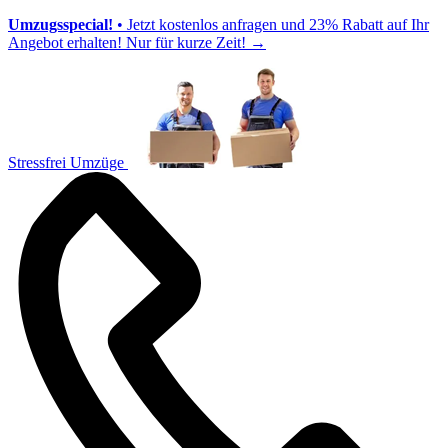
Umzugsspecial!
• Jetzt kostenlos anfragen und 23% Rabatt auf Ihr
Angebot erhalten! Nur für kurze Zeit!
→
Stressfrei Umzüge