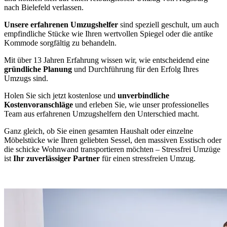
nach Bielefeld verlassen.
Unsere erfahrenen Umzugshelfer
sind speziell geschult, um auch
empfindliche Stücke wie Ihren wertvollen Spiegel oder die antike
Kommode sorgfältig zu behandeln.
Mit über 13 Jahren Erfahrung wissen wir, wie entscheidend eine
gründliche Planung
und Durchführung für den Erfolg Ihres
Umzugs sind.
Holen Sie sich jetzt kostenlose und
unverbindliche
Kostenvoranschläge
und erleben Sie, wie unser professionelles
Team aus erfahrenen Umzugshelfern den Unterschied macht.
Ganz gleich, ob Sie einen gesamten Haushalt oder einzelne
Möbelstücke wie Ihren geliebten Sessel, den massiven Esstisch oder
die schicke Wohnwand transportieren möchten – Stressfrei Umzüge
ist
Ihr zuverlässiger Partner
für einen stressfreien Umzug.