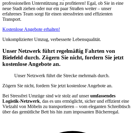
professionellen Unterstützung zu profitieren! Egal, ob Sie in eine
neue Stadt ziehen oder nur ein paar Straßen weiter – unser
erfahrenes Team sorgt für einen stressfreien und effizienten
Transport.
Kostenlose Angebote erhalten!
Unkomplizierter Umzug, verbesserte Lebensqualität.
Unser Netzwerk führt regelmäßig Fahrten von
Bielefeld durch. Zögern Sie nicht, fordern Sie jetzt
kostenlose Angebote an.
Unser Netzwerk führt die Strecke mehrmals durch.
Zögern Sie nicht, fordern Sie jetzt kostenlose Angebote an.
Bei Stressfrei Umzüge sind wir stolz auf unser
umfassendes
Logistik-Netzwerk
, das es uns ermöglicht, sicher und effizient eine
Vielzahl von Möbeln zu transportieren – vom eleganten Schreibtisch
über das gemütliche Bett bis hin zum imposanten Bücherregal.