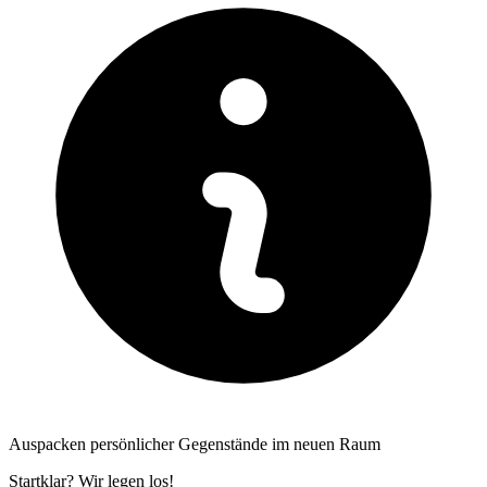
Auspacken persönlicher Gegenstände im neuen Raum
Startklar? Wir legen los!