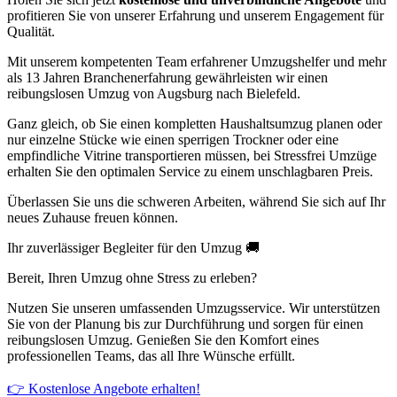
profitieren Sie von unserer Erfahrung und unserem Engagement für
Qualität.
Mit unserem kompetenten Team erfahrener Umzugshelfer und mehr
als 13 Jahren Branchenerfahrung gewährleisten wir einen
reibungslosen Umzug von Augsburg nach Bielefeld.
Ganz gleich, ob Sie einen kompletten Haushaltsumzug planen oder
nur einzelne Stücke wie einen sperrigen Trockner oder eine
empfindliche Vitrine transportieren müssen, bei Stressfrei Umzüge
erhalten Sie den optimalen Service zu einem unschlagbaren Preis.
Überlassen Sie uns die schweren Arbeiten, während Sie sich auf Ihr
neues Zuhause freuen können.
Ihr zuverlässiger Begleiter für den Umzug 🚚
Bereit, Ihren Umzug ohne Stress zu erleben?
Nutzen Sie unseren umfassenden Umzugsservice. Wir unterstützen
Sie von der Planung bis zur Durchführung und sorgen für einen
reibungslosen Umzug. Genießen Sie den Komfort eines
professionellen Teams, das all Ihre Wünsche erfüllt.
👉 Kostenlose Angebote erhalten!