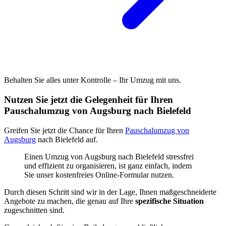
Behalten Sie alles unter Kontrolle – Ihr Umzug mit uns.
Nutzen Sie jetzt die Gelegenheit für Ihren
Pauschalumzug von Augsburg nach Bielefeld
Greifen Sie jetzt die Chance für Ihren
Pauschalumzug von
Augsburg
nach Bielefeld auf.
Einen Umzug von Augsburg nach Bielefeld stressfrei
und effizient zu organisieren, ist ganz einfach, indem
Sie unser kostenfreies Online-Formular nutzen.
Durch diesen Schritt sind wir in der Lage, Ihnen maßgeschneiderte
Angebote zu machen, die genau auf Ihre
spezifische Situation
zugeschnitten sind.