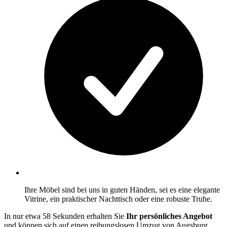
Ihre Möbel sind bei uns in guten Händen, sei es eine elegante
Vitrine, ein praktischer Nachttisch oder eine robuste Truhe.
In nur etwa 58 Sekunden erhalten Sie
Ihr persönliches Angebot
und können sich auf einen reibungslosen Umzug von Augsburg