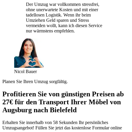
Der Umzug war vollkommen stressfrei,
ohne unerwartete Kosten und mit einer
tadellosen Logistik. Wenn ihr beim
Umziehen Geld sparen und Stress
vermeiden wollt, kann ich diesen Service
nur wärmstens empfehlen.
Nicol Bauer
Planen Sie Ihren Umzug sorgfältig.
Profitieren Sie von günstigen Preisen ab
27€ für den Transport Ihrer Möbel von
Augsburg nach Bielefeld
Erhalten Sie innerhalb von 58 Sekunden Ihr persönliches
Umzugsangebot! Füllen Sie jetzt das kostenlose Formular online