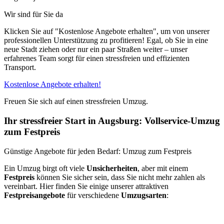
Wir sind für Sie da
Klicken Sie auf "Kostenlose Angebote erhalten", um von unserer
professionellen Unterstützung zu profitieren! Egal, ob Sie in eine
neue Stadt ziehen oder nur ein paar Straßen weiter – unser
erfahrenes Team sorgt für einen stressfreien und effizienten
Transport.
Kostenlose Angebote erhalten!
Freuen Sie sich auf einen stressfreien Umzug.
Ihr stressfreier Start in Augsburg: Vollservice-Umzug
zum Festpreis
Günstige Angebote für jeden Bedarf: Umzug zum Festpreis
Ein Umzug birgt oft viele
Unsicherheiten
, aber mit einem
Festpreis
können Sie sicher sein, dass Sie nicht mehr zahlen als
vereinbart. Hier finden Sie einige unserer attraktiven
Festpreisangebote
für verschiedene
Umzugsarten
: