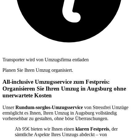
Transporter wird von Umzugsfirma entladen
Planen Sie Ihren Umzug organisiert.
All-inclusive Umzugsservice zum Festpreis:
Organisieren Sie Ihren Umzug in Augsburg ohne
unerwartete Kosten
Unser
Rundum-sorglos-Umzugsservice
von Stressfrei Umzüge
ermöglicht es Ihnen, Ihren Umzug in Augsburg vollständig
vorhersehbar zu gestalten, ohne böse Überraschungen.
Ab 95€ bieten wir Ihnen einen
klaren Festpreis
, der
sämtliche Aspekte Ihres Umzugs abdeckt – von