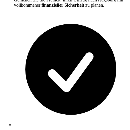
vollkommener
finanzieller Sicherheit
zu planen.