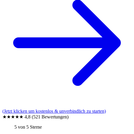
(Jetzt klicken um kostenlos & unverbindlich zu starten)
★★★★★
4,8
(521 Bewertungen)
5 von 5 Sterne