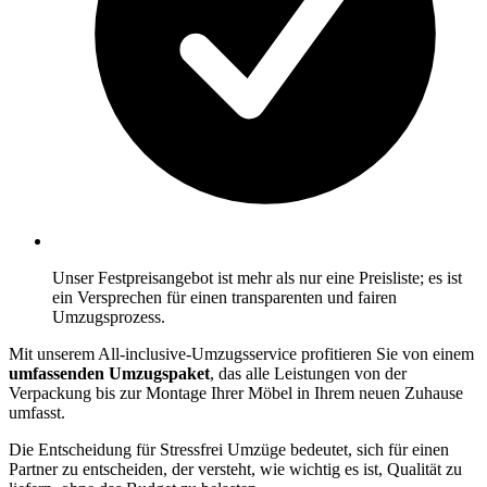
Unser Festpreisangebot ist mehr als nur eine Preisliste; es ist
ein Versprechen für einen transparenten und fairen
Umzugsprozess.
Mit unserem All-inclusive-Umzugsservice profitieren Sie von einem
umfassenden Umzugspaket
, das alle Leistungen von der
Verpackung bis zur Montage Ihrer Möbel in Ihrem neuen Zuhause
umfasst.
Die Entscheidung für Stressfrei Umzüge bedeutet, sich für einen
Partner zu entscheiden, der versteht, wie wichtig es ist, Qualität zu