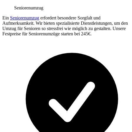
Seniorenumzug
Ein
Seniorenumzug
erfordert besondere Sorgfalt und
Aufmerksamkeit. Wir bieten spezialisierte Dienstleistungen, um den
Umzug für Senioren so stressfrei wie möglich zu gestalten. Unsere
Festpreise für Seniorenumzüge starten bei 245€.