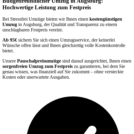
Budgetfreundlicher Umzug in Augsburg:
Hochwertige Leistung zum Festpreis
Bei Stressfrei Umzüge bieten wir Ihnen einen
kostengünstigen
Umzug
in Augsburg, der Qualität und Transparenz zu einem
unschlagbaren Festpreis vereint.
Ab 95€
sichern Sie sich einen Umzugsservice, der keinerlei
Wünsche offen lässt und Ihnen gleichzeitig volle Kostenkontrolle
bietet.
Unsere
Pauschalpreisumzüge
sind darauf ausgerichtet, Ihnen einen
sorgenfreien Umzug zum Festpreis
zu garantieren, bei dem Sie
genau wissen, was finanziell auf Sie zukommt – ohne versteckte
Kosten oder unerwartete Ausgaben.