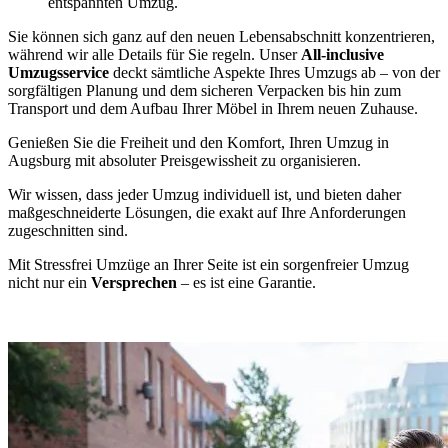
entspannten Umzug.
Sie können sich ganz auf den neuen Lebensabschnitt konzentrieren,
während wir alle Details für Sie regeln. Unser
All-inclusive
Umzugsservice
deckt sämtliche Aspekte Ihres Umzugs ab – von der
sorgfältigen Planung und dem sicheren Verpacken bis hin zum
Transport und dem Aufbau Ihrer Möbel in Ihrem neuen Zuhause.
Genießen Sie die Freiheit und den Komfort, Ihren Umzug in
Augsburg mit absoluter Preisgewissheit zu organisieren.
Wir wissen, dass jeder Umzug individuell ist, und bieten daher
maßgeschneiderte Lösungen, die exakt auf Ihre Anforderungen
zugeschnitten sind.
Mit Stressfrei Umzüge an Ihrer Seite ist ein sorgenfreier Umzug
nicht nur ein
Versprechen
– es ist eine Garantie.