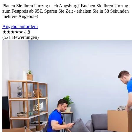
Planen Sie Ihren Umzug nach Augsburg? Buchen Sie Ihren Umzug
zum Festpreis ab 95€. Sparen Sie Zeit - erhalten Sie in 58 Sekunden
mehrere Angebote!
Angebot anfordern
★★★★★
4,8
(521 Bewertungen)