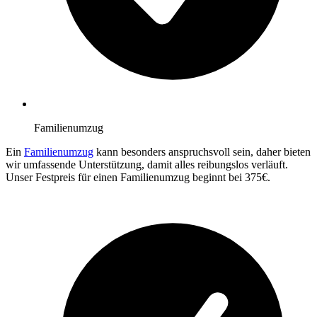
Familienumzug
Ein
Familienumzug
kann besonders anspruchsvoll sein, daher bieten
wir umfassende Unterstützung, damit alles reibungslos verläuft.
Unser Festpreis für einen Familienumzug beginnt bei 375€.