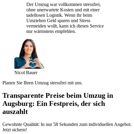
Der Umzug war vollkommen stressfrei,
ohne unerwartete Kosten und mit einer
tadellosen Logistik. Wenn ihr beim
Umziehen Geld sparen und Stress
vermeiden wollt, kann ich diesen Service
nur wärmstens empfehlen.
Nicol Bauer
Planen Sie Ihren Umzug stressfrei mit uns.
Transparente Preise beim Umzug in
Augsburg: Ein Festpreis, der sich
auszahlt
Gewohnte Qualität: In nur 58 Sekunden zum individuellen Angebot.
Jetzt sichern!