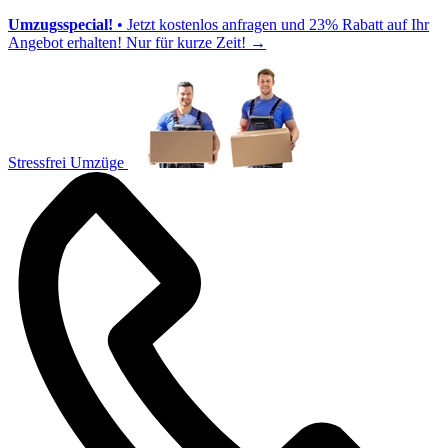
Umzugsspecial!
• Jetzt kostenlos anfragen und 23% Rabatt auf Ihr
Angebot erhalten! Nur für kurze Zeit!
→
Stressfrei Umzüge