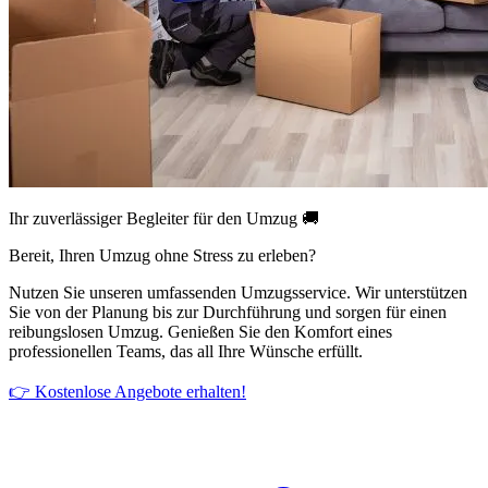
Ihr zuverlässiger Begleiter für den Umzug 🚚
Bereit, Ihren Umzug ohne Stress zu erleben?
Nutzen Sie unseren umfassenden Umzugsservice. Wir unterstützen
Sie von der Planung bis zur Durchführung und sorgen für einen
reibungslosen Umzug. Genießen Sie den Komfort eines
professionellen Teams, das all Ihre Wünsche erfüllt.
👉 Kostenlose Angebote erhalten!