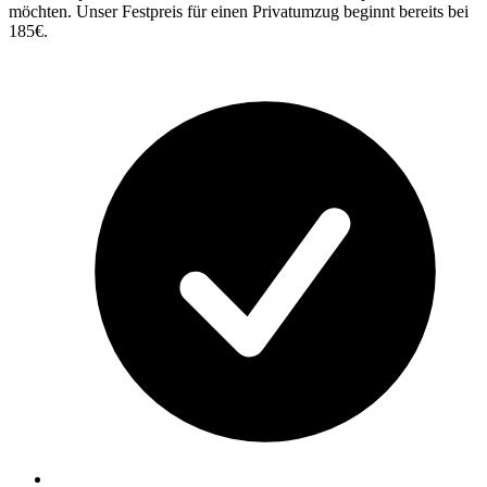
möchten. Unser Festpreis für einen Privatumzug beginnt bereits bei
185€.