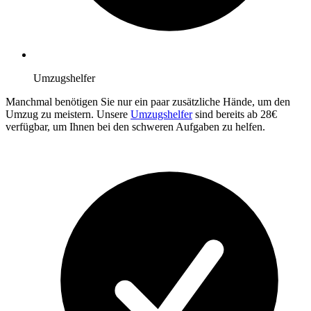
Umzugshelfer
Manchmal benötigen Sie nur ein paar zusätzliche Hände, um den
Umzug zu meistern. Unsere
Umzugshelfer
sind bereits ab 28€
verfügbar, um Ihnen bei den schweren Aufgaben zu helfen.