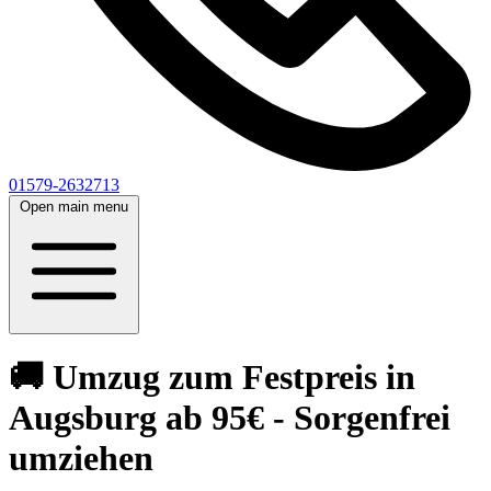
01579-2632713
Open main menu
🚚 Umzug zum Festpreis in
Augsburg ab 95€ - Sorgenfrei
umziehen