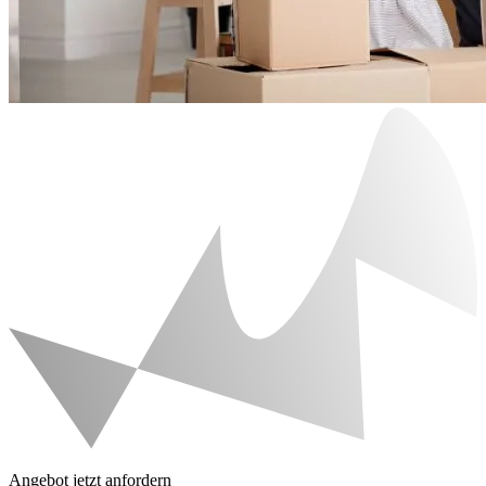
Angebot jetzt anfordern