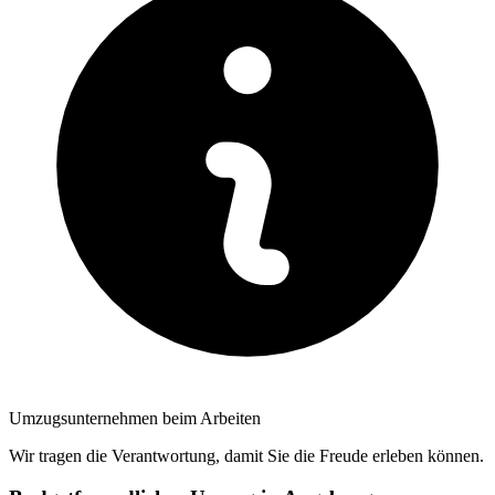
Umzugsunternehmen beim Arbeiten
Wir tragen die Verantwortung, damit Sie die Freude erleben können.