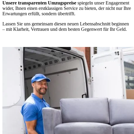
Unsere transparenten Umzugspreise
spiegeln unser Engagement
wider, Ihnen einen erstklassigen Service zu bieten, der nicht nur Ihre
Erwartungen erfüllt, sondern übertrifft.
Lassen Sie uns gemeinsam diesen neuen Lebensabschnitt beginnen
– mit Klarheit, Vertrauen und dem besten Gegenwert für Ihr Geld.