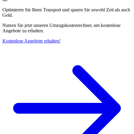
Optimieren Sie Ihren Transport und sparen Sie sowohl Zeit als auch
Geld.
Nutzen Sie jetzt unseren Umzugskostenrechner, um kostenlose
Angebote zu erhalten.
Kostenlose Angebote erhalten!