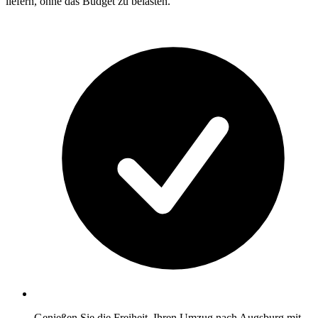
liefern, ohne das Budget zu belasten.
Genießen Sie die Freiheit, Ihren Umzug nach Augsburg mit