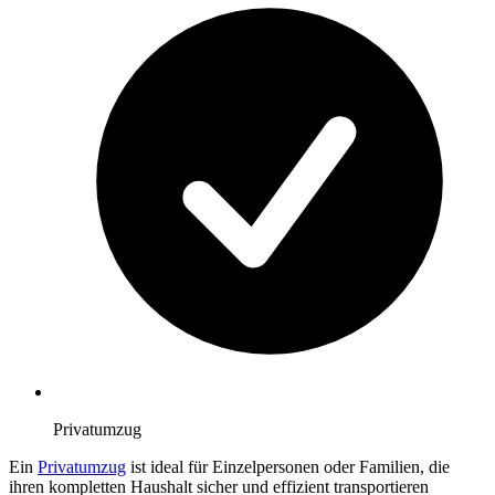
Privatumzug
Ein
Privatumzug
ist ideal für Einzelpersonen oder Familien, die
ihren kompletten Haushalt sicher und effizient transportieren