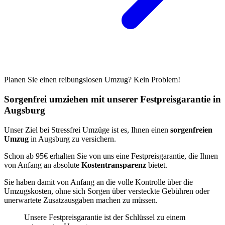
Planen Sie einen reibungslosen Umzug? Kein Problem!
Sorgenfrei umziehen mit unserer Festpreisgarantie in
Augsburg
Unser Ziel bei Stressfrei Umzüge ist es, Ihnen einen
sorgenfreien
Umzug
in Augsburg zu versichern.
Schon ab 95€ erhalten Sie von uns eine Festpreisgarantie, die Ihnen
von Anfang an absolute
Kostentransparenz
bietet.
Sie haben damit von Anfang an die volle Kontrolle über die
Umzugskosten, ohne sich Sorgen über versteckte Gebühren oder
unerwartete Zusatzausgaben machen zu müssen.
Unsere Festpreisgarantie ist der Schlüssel zu einem