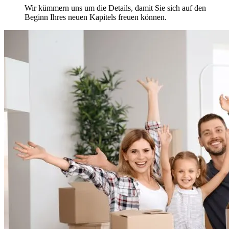
Wir kümmern uns um die Details, damit Sie sich auf den
Beginn Ihres neuen Kapitels freuen können.