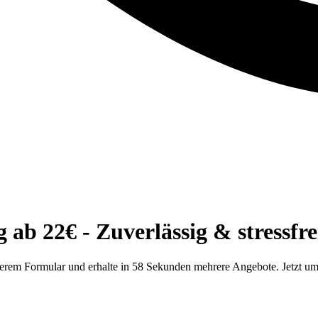
ab 22€ - Zuverlässig & stressfre
serem Formular und erhalte in 58 Sekunden mehrere Angebote. Jetzt u