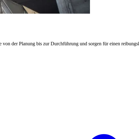
e von der Planung bis zur Durchführung und sorgen für einen reibung