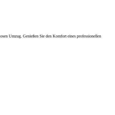
slosen Umzug. Genießen Sie den Komfort eines professionellen