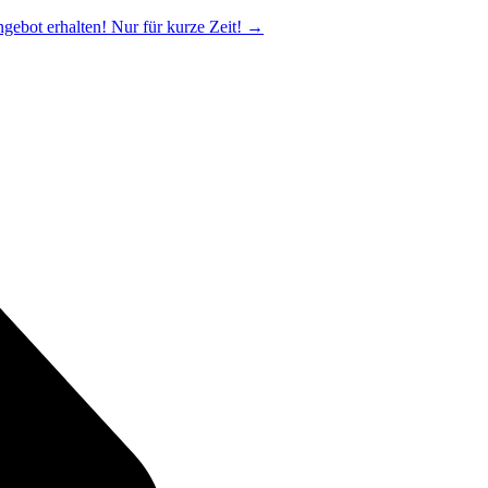
ngebot erhalten! Nur für kurze Zeit!
→