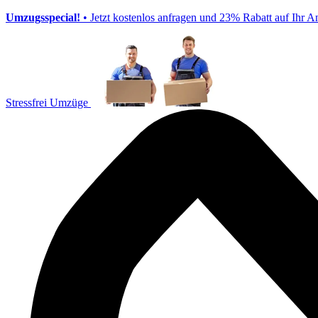
Umzugsspecial!
• Jetzt kostenlos anfragen und 23% Rabatt auf Ihr A
Stressfrei Umzüge