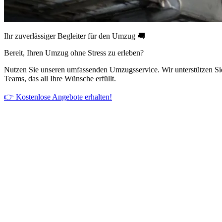
Ihr zuverlässiger Begleiter für den Umzug 🚚
Bereit, Ihren Umzug ohne Stress zu erleben?
Nutzen Sie unseren umfassenden Umzugsservice. Wir unterstützen Si
Teams, das all Ihre Wünsche erfüllt.
👉 Kostenlose Angebote erhalten!