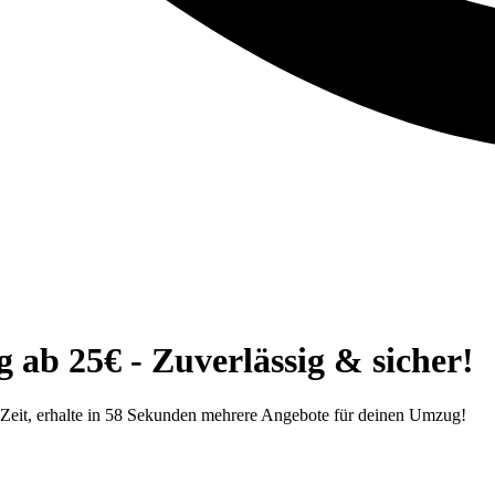
ab 25€ - Zuverlässig & sicher!
eit, erhalte in 58 Sekunden mehrere Angebote für deinen Umzug!