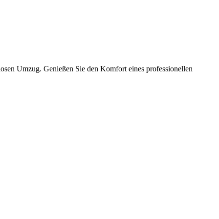
slosen Umzug. Genießen Sie den Komfort eines professionellen