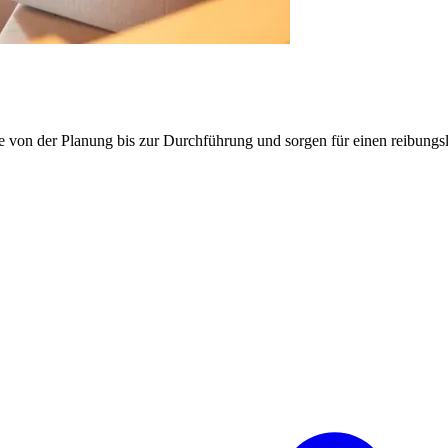
e von der Planung bis zur Durchführung und sorgen für einen reibung