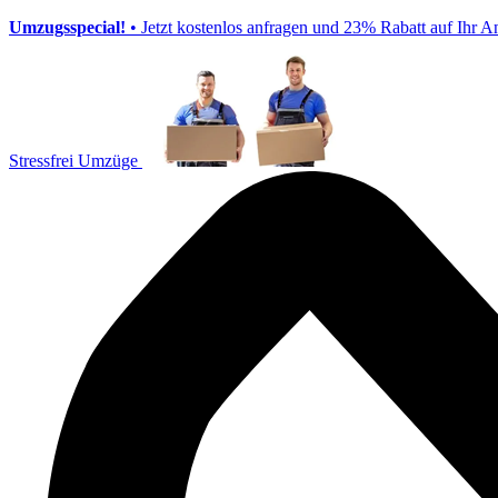
Umzugsspecial!
• Jetzt kostenlos anfragen und 23% Rabatt auf Ihr A
Stressfrei Umzüge