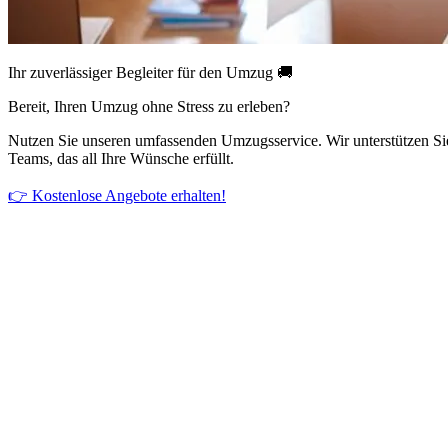
Ihr zuverlässiger Begleiter für den Umzug 🚚
Bereit, Ihren Umzug ohne Stress zu erleben?
Nutzen Sie unseren umfassenden Umzugsservice. Wir unterstützen Si
Teams, das all Ihre Wünsche erfüllt.
👉 Kostenlose Angebote erhalten!