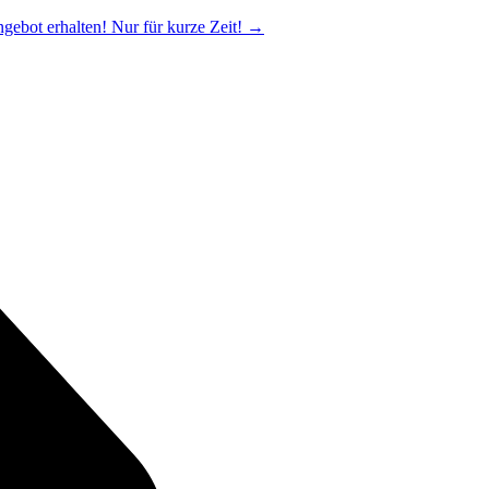
ngebot erhalten! Nur für kurze Zeit!
→