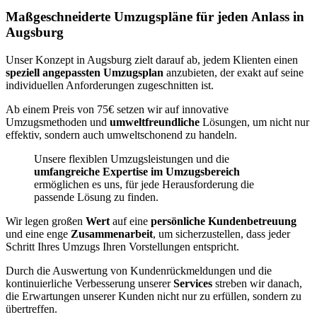
Maßgeschneiderte Umzugspläne für jeden Anlass in
Augsburg
Unser Konzept in Augsburg zielt darauf ab, jedem Klienten einen
speziell angepassten Umzugsplan
anzubieten, der exakt auf seine
individuellen Anforderungen zugeschnitten ist.
Ab einem Preis von 75€ setzen wir auf innovative
Umzugsmethoden und
umweltfreundliche
Lösungen, um nicht nur
effektiv, sondern auch umweltschonend zu handeln.
Unsere flexiblen Umzugsleistungen und die
umfangreiche Expertise im Umzugsbereich
ermöglichen es uns, für jede Herausforderung die
passende Lösung zu finden.
Wir legen großen
Wert
auf eine
persönliche Kundenbetreuung
und eine enge
Zusammenarbeit
, um sicherzustellen, dass jeder
Schritt Ihres Umzugs Ihren Vorstellungen entspricht.
Durch die Auswertung von Kundenrückmeldungen und die
kontinuierliche Verbesserung unserer
Services
streben wir danach,
die Erwartungen unserer Kunden nicht nur zu erfüllen, sondern zu
übertreffen.