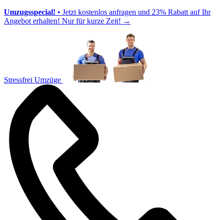
Umzugsspecial!
• Jetzt kostenlos anfragen und 23% Rabatt auf Ihr
Angebot erhalten! Nur für kurze Zeit!
→
Stressfrei Umzüge