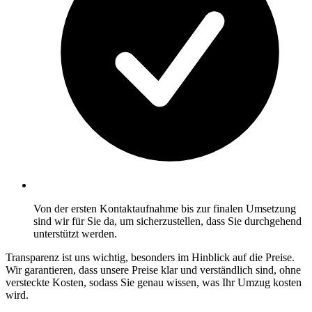
Von der ersten Kontaktaufnahme bis zur finalen Umsetzung
sind wir für Sie da, um sicherzustellen, dass Sie durchgehend
unterstützt werden.
Transparenz ist uns wichtig, besonders im Hinblick auf die Preise.
Wir garantieren, dass unsere Preise klar und verständlich sind, ohne
versteckte Kosten, sodass Sie genau wissen, was Ihr Umzug kosten
wird.