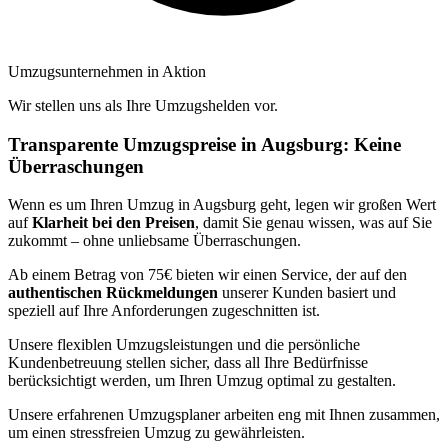
Umzugsunternehmen in Aktion
Wir stellen uns als Ihre Umzugshelden vor.
Transparente Umzugspreise in Augsburg: Keine
Überraschungen
Wenn es um Ihren Umzug in Augsburg geht, legen wir großen Wert
auf
Klarheit bei den Preisen
, damit Sie genau wissen, was auf Sie
zukommt – ohne unliebsame Überraschungen.
Ab einem Betrag von 75€ bieten wir einen Service, der auf den
authentischen Rückmeldungen
unserer Kunden basiert und
speziell auf Ihre Anforderungen zugeschnitten ist.
Unsere flexiblen Umzugsleistungen und die persönliche
Kundenbetreuung stellen sicher, dass all Ihre Bedürfnisse
berücksichtigt werden, um Ihren Umzug optimal zu gestalten.
Unsere erfahrenen Umzugsplaner arbeiten eng mit Ihnen zusammen,
um einen stressfreien Umzug zu gewährleisten.