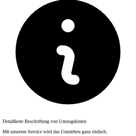
Detaillierte Beschriftung von Umzugskisten
Mit unserem Service wird das Umziehen ganz einfach.