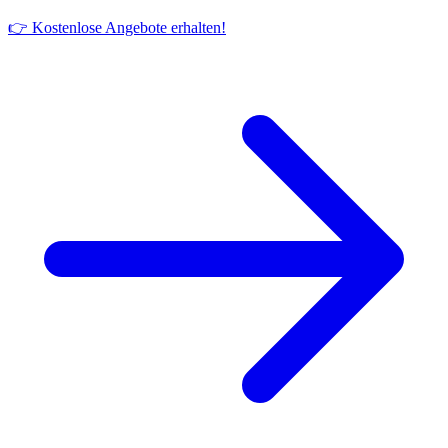
👉 Kostenlose Angebote erhalten!