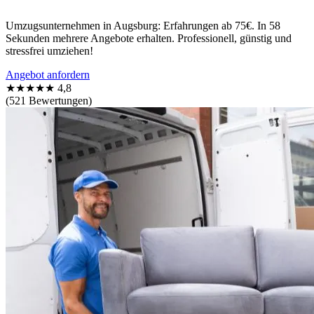
Umzugsunternehmen in Augsburg: Erfahrungen ab 75€. In 58
Sekunden mehrere Angebote erhalten. Professionell, günstig und
stressfrei umziehen!
Angebot anfordern
★★★★★
4,8
(521 Bewertungen)