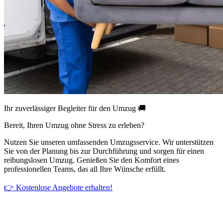
Ihr zuverlässiger Begleiter für den Umzug 🚚
Bereit, Ihren Umzug ohne Stress zu erleben?
Nutzen Sie unseren umfassenden Umzugsservice. Wir unterstützen
Sie von der Planung bis zur Durchführung und sorgen für einen
reibungslosen Umzug. Genießen Sie den Komfort eines
professionellen Teams, das all Ihre Wünsche erfüllt.
👉 Kostenlose Angebote erhalten!