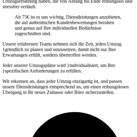
Umzugserfahrung haben, die von Anfang bis Ende reibungslos und
stressfrei verläuft.
Ab 75€ ist es uns wichtig, Dienstleistungen anzubieten,
die auf authentischen Kundenbewertungen beruhen
und genau auf Ihre individuellen Bedürfnisse
zugeschnitten sind.
Unsere erfahrenen Teams nehmen sich die Zeit, jeden Umzug
}gründlich zu planen und umzusetzen, damit nicht nur Ihre
Erwartungen erfüllt, sondern übertroffen werden.
Jeder unserer Umzugspläne wird
}individualisiert, um Ihre
}spezifischen Anforderungen zu erfüllen.
Wir erkennen an, dass jeder Umzug einzigartig ist, und passen
unsere Dienstleistungen entsprechend an, um einen reibungslosen
Übergang in Ihr neues Zuhause oder Büro sicherzustellen.