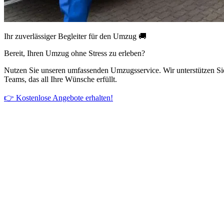
Ihr zuverlässiger Begleiter für den Umzug 🚚
Bereit, Ihren Umzug ohne Stress zu erleben?
Nutzen Sie unseren umfassenden Umzugsservice. Wir unterstützen Si
Teams, das all Ihre Wünsche erfüllt.
👉 Kostenlose Angebote erhalten!