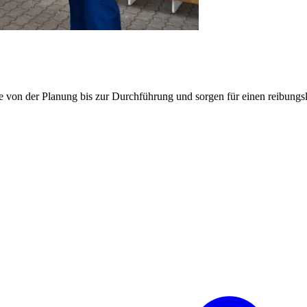
e von der Planung bis zur Durchführung und sorgen für einen reibung