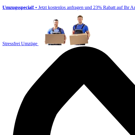
Umzugsspecial!
• Jetzt kostenlos anfragen und 23% Rabatt auf Ihr A
Stressfrei Umzüge