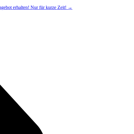
ngebot erhalten! Nur für kurze Zeit!
→