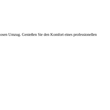
slosen Umzug. Genießen Sie den Komfort eines professionellen