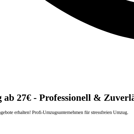
ab 27€ - Professionell & Zuverlä
gebote erhalten! Profi-Umzugsunternehmen für stressfreien Umzug.