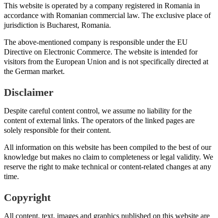
This website is operated by a company registered in Romania in
accordance with Romanian commercial law. The exclusive place of
jurisdiction is Bucharest, Romania.
The above-mentioned company is responsible under the EU
Directive on Electronic Commerce. The website is intended for
visitors from the European Union and is not specifically directed at
the German market.
Disclaimer
Despite careful content control, we assume no liability for the
content of external links. The operators of the linked pages are
solely responsible for their content.
All information on this website has been compiled to the best of our
knowledge but makes no claim to completeness or legal validity. We
reserve the right to make technical or content-related changes at any
time.
Copyright
All content, text, images and graphics published on this website are