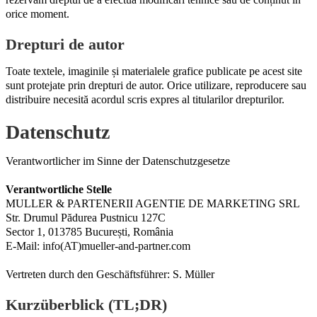
orice moment.
Drepturi de autor
Toate textele, imaginile și materialele grafice publicate pe acest site
sunt protejate prin drepturi de autor. Orice utilizare, reproducere sau
distribuire necesită acordul scris expres al titularilor drepturilor.
Datenschutz
Verantwortlicher im Sinne der Datenschutzgesetze
Verantwortliche Stelle
MULLER & PARTENERII AGENTIE DE MARKETING SRL
Str. Drumul Pădurea Pustnicu 127C
Sector 1, 013785 București, România
E-Mail: info(AT)mueller-and-partner.com
Vertreten durch den Geschäftsführer: S. Müller
Kurzüberblick (TL;DR)