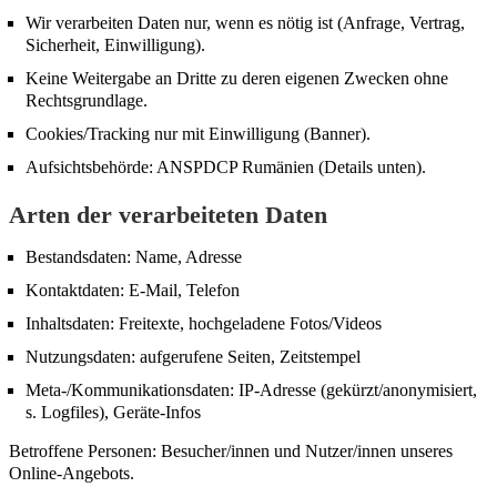
Wir verarbeiten Daten nur, wenn es nötig ist (Anfrage, Vertrag,
Sicherheit, Einwilligung).
Keine Weitergabe an Dritte zu deren eigenen Zwecken ohne
Rechtsgrundlage.
Cookies/Tracking nur mit Einwilligung (Banner).
Aufsichtsbehörde: ANSPDCP Rumänien (Details unten).
Arten der verarbeiteten Daten
Bestandsdaten: Name, Adresse
Kontaktdaten: E-Mail, Telefon
Inhaltsdaten: Freitexte, hochgeladene Fotos/Videos
Nutzungsdaten: aufgerufene Seiten, Zeitstempel
Meta-/Kommunikationsdaten: IP-Adresse (gekürzt/anonymisiert,
s. Logfiles), Geräte-Infos
Betroffene Personen: Besucher/innen und Nutzer/innen unseres
Online-Angebots.