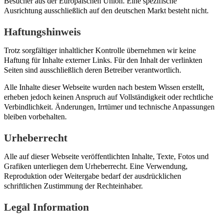
Besucher aus der Europäischen Union. Eine spezifische
Ausrichtung ausschließlich auf den deutschen Markt besteht nicht.
Haftungshinweis
Trotz sorgfältiger inhaltlicher Kontrolle übernehmen wir keine
Haftung für Inhalte externer Links. Für den Inhalt der verlinkten
Seiten sind ausschließlich deren Betreiber verantwortlich.
Alle Inhalte dieser Webseite wurden nach bestem Wissen erstellt,
erheben jedoch keinen Anspruch auf Vollständigkeit oder rechtliche
Verbindlichkeit. Änderungen, Irrtümer und technische Anpassungen
bleiben vorbehalten.
Urheberrecht
Alle auf dieser Webseite veröffentlichten Inhalte, Texte, Fotos und
Grafiken unterliegen dem Urheberrecht. Eine Verwendung,
Reproduktion oder Weitergabe bedarf der ausdrücklichen
schriftlichen Zustimmung der Rechteinhaber.
Legal Information