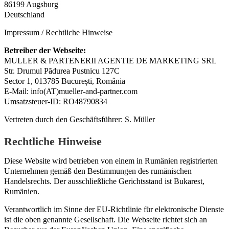
86199 Augsburg
Deutschland
Impressum / Rechtliche Hinweise
Betreiber der Webseite:
MULLER & PARTENERII AGENTIE DE MARKETING SRL
Str. Drumul Pădurea Pustnicu 127C
Sector 1, 013785 București, România
E-Mail: info(AT)mueller-and-partner.com
Umsatzsteuer-ID: RO48790834
Vertreten durch den Geschäftsführer: S. Müller
Rechtliche Hinweise
Diese Website wird betrieben von einem in Rumänien registrierten
Unternehmen gemäß den Bestimmungen des rumänischen
Handelsrechts. Der ausschließliche Gerichtsstand ist Bukarest,
Rumänien.
Verantwortlich im Sinne der EU-Richtlinie für elektronische Dienste
ist die oben genannte Gesellschaft. Die Webseite richtet sich an