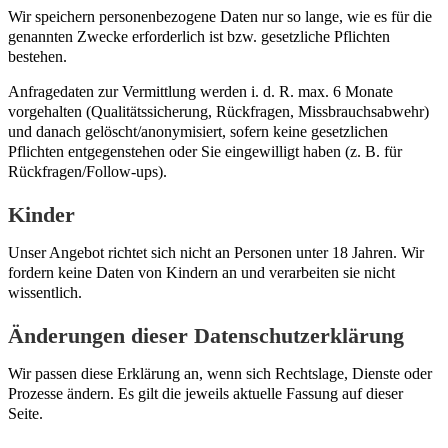
Wir speichern personenbezogene Daten nur so lange, wie es für die
genannten Zwecke erforderlich ist bzw. gesetzliche Pflichten
bestehen.
Anfragedaten zur Vermittlung werden i. d. R. max. 6 Monate
vorgehalten (Qualitätssicherung, Rückfragen, Missbrauchsabwehr)
und danach gelöscht/anonymisiert, sofern keine gesetzlichen
Pflichten entgegenstehen oder Sie eingewilligt haben (z. B. für
Rückfragen/Follow-ups).
Kinder
Unser Angebot richtet sich nicht an Personen unter 18 Jahren. Wir
fordern keine Daten von Kindern an und verarbeiten sie nicht
wissentlich.
Änderungen dieser Datenschutzerklärung
Wir passen diese Erklärung an, wenn sich Rechtslage, Dienste oder
Prozesse ändern. Es gilt die jeweils aktuelle Fassung auf dieser
Seite.