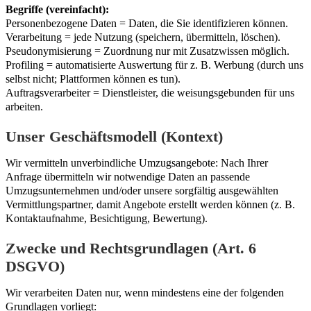
Begriffe (vereinfacht):
Personenbezogene Daten = Daten, die Sie identifizieren können.
Verarbeitung = jede Nutzung (speichern, übermitteln, löschen).
Pseudonymisierung = Zuordnung nur mit Zusatzwissen möglich.
Profiling = automatisierte Auswertung für z. B. Werbung (durch uns
selbst nicht; Plattformen können es tun).
Auftragsverarbeiter = Dienstleister, die weisungsgebunden für uns
arbeiten.
Unser Geschäftsmodell (Kontext)
Wir vermitteln unverbindliche Umzugsangebote: Nach Ihrer
Anfrage übermitteln wir notwendige Daten an passende
Umzugsunternehmen und/oder unsere sorgfältig ausgewählten
Vermittlungspartner, damit Angebote erstellt werden können (z. B.
Kontaktaufnahme, Besichtigung, Bewertung).
Zwecke und Rechtsgrundlagen (Art. 6
DSGVO)
Wir verarbeiten Daten nur, wenn mindestens eine der folgenden
Grundlagen vorliegt: