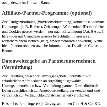
out: jederzeit im Consent-Banner.
Affiliate-/Partner-Programme (optional)
Zur Erfolgszuordnung (Provisionsabrechnung) können pseudonyme
Kennungen (z. B. Referrer, Zeitstempel, Werbemittel-ID) verarbeitet
und Cookies gesetzt werden – nur nach Einwilligung (Art. 6 Abs. 1
lit. a) oder auf Grundlage unseres berechtigten Interesses an
wirtschaftlichem Betrieb (lit. f), soweit technisch notwendig. Keine
Identifikation ohne zusätzliche Informationen. Details im Consent-
Banner.
Datenweitergabe an Partnerunternehmen
(Vermittlung)
Zur Erstellung passender Umzugsangebote übermitteln wir
erforderliche Anfragedaten an sorgfältig ausgewählte
Umzugsunternehmen bzw. Vermittlungspartner. Diese dürfen die
Daten ausschließlich zur Angebotserstellung verwenden und sind
vertraglich zur Vertraulichkeit/Datensicherheit verpflichtet.
Beispiel (sofern eingesetzt): Umzugsauktionen GmbH & Co. KG.