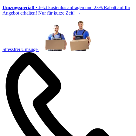
Umzugsspecial!
• Jetzt kostenlos anfragen und 23% Rabatt auf Ihr
Angebot erhalten! Nur für kurze Zeit!
→
Stressfrei Umzüge