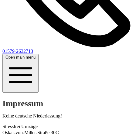
01579-2632713
Open main menu
Impressum
Keine deutsche Niederlassung!
Stressfrei Umzüge
Oskar-von-Miller-Straße 30C