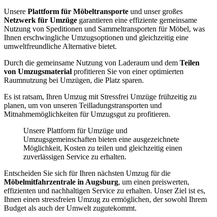
Unsere
Plattform für Möbeltransporte
und unser großes
Netzwerk für Umzüge
garantieren eine effiziente gemeinsame
Nutzung von Speditionen und Sammeltransporten für Möbel, was
Ihnen erschwingliche Umzugsoptionen und gleichzeitig eine
umweltfreundliche Alternative bietet.
Durch die gemeinsame Nutzung von Laderaum und dem
Teilen
von Umzugsmaterial
profitieren Sie von einer optimierten
Raumnutzung bei Umzügen, die Platz sparen.
Es ist ratsam, Ihren Umzug mit Stressfrei Umzüge frühzeitig zu
planen, um von unseren Teilladungstransporten und
Mitnahmemöglichkeiten für Umzugsgut zu profitieren.
Unsere Plattform für Umzüge und
Umzugsgemeinschaften bieten eine ausgezeichnete
Möglichkeit, Kosten zu teilen und gleichzeitig einen
zuverlässigen Service zu erhalten.
Entscheiden Sie sich für Ihren nächsten Umzug für die
Möbelmitfahrzentrale in Augsburg
, um einen preiswerten,
effizienten und nachhaltigen Service zu erhalten. Unser Ziel ist es,
Ihnen einen stressfreien Umzug zu ermöglichen, der sowohl Ihrem
Budget als auch der Umwelt zugutekommt.