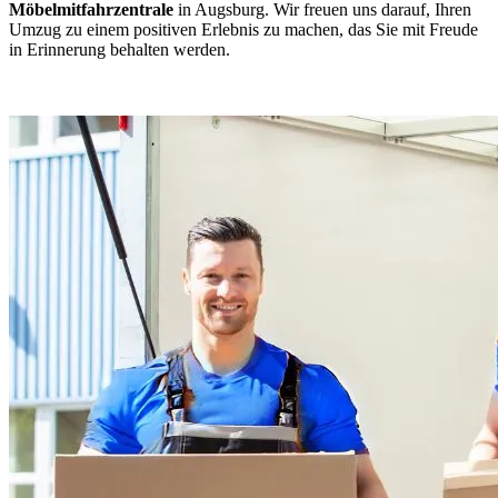
Möbelmitfahrzentrale
in Augsburg. Wir freuen uns darauf, Ihren
Umzug zu einem positiven Erlebnis zu machen, das Sie mit Freude
in Erinnerung behalten werden.