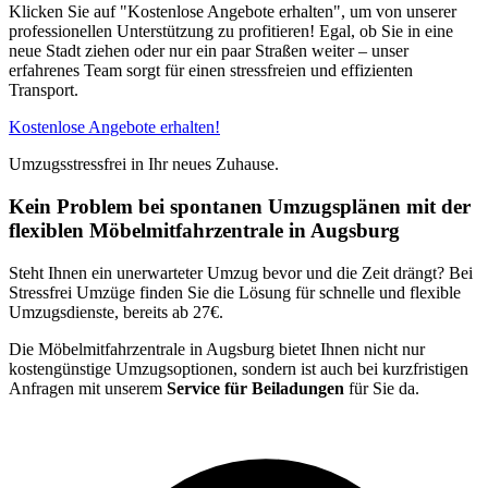
Klicken Sie auf "Kostenlose Angebote erhalten", um von unserer
professionellen Unterstützung zu profitieren! Egal, ob Sie in eine
neue Stadt ziehen oder nur ein paar Straßen weiter – unser
erfahrenes Team sorgt für einen stressfreien und effizienten
Transport.
Kostenlose Angebote erhalten!
Umzugsstressfrei in Ihr neues Zuhause.
Kein Problem bei spontanen Umzugsplänen mit der
flexiblen Möbelmitfahrzentrale in Augsburg
Steht Ihnen ein unerwarteter Umzug bevor und die Zeit drängt? Bei
Stressfrei Umzüge finden Sie die Lösung für schnelle und flexible
Umzugsdienste, bereits ab 27€.
Die Möbelmitfahrzentrale in Augsburg bietet Ihnen nicht nur
kostengünstige Umzugsoptionen, sondern ist auch bei kurzfristigen
Anfragen mit unserem
Service für Beiladungen
für Sie da.