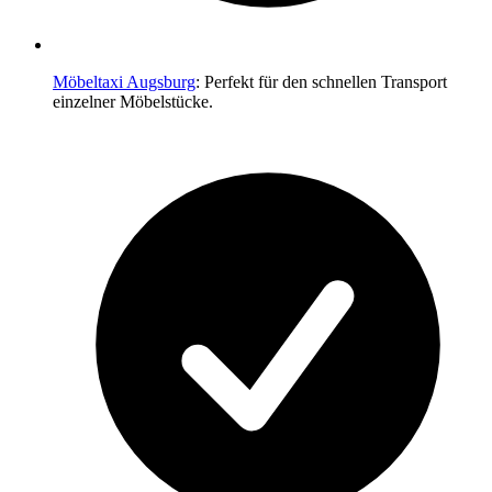
Möbeltaxi Augsburg
: Perfekt für den schnellen Transport
einzelner Möbelstücke.