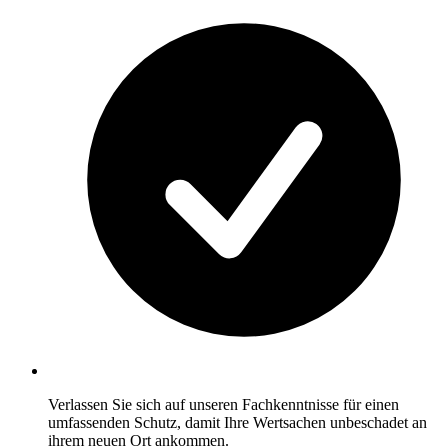
Verlassen Sie sich auf unseren Fachkenntnisse für einen
umfassenden Schutz, damit Ihre Wertsachen unbeschadet an
ihrem neuen Ort ankommen.