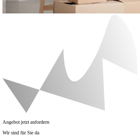
Angebot jetzt anfordern
Wir sind für Sie da