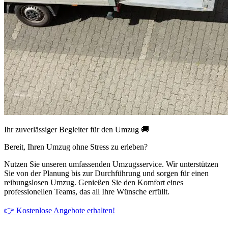
Ihr zuverlässiger Begleiter für den Umzug 🚚
Bereit, Ihren Umzug ohne Stress zu erleben?
Nutzen Sie unseren umfassenden Umzugsservice. Wir unterstützen
Sie von der Planung bis zur Durchführung und sorgen für einen
reibungslosen Umzug. Genießen Sie den Komfort eines
professionellen Teams, das all Ihre Wünsche erfüllt.
👉 Kostenlose Angebote erhalten!