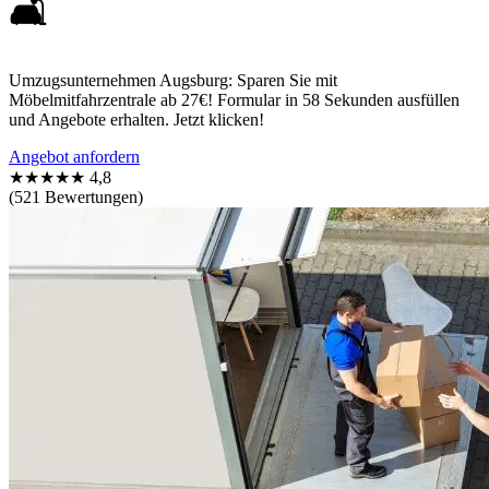
🛋️
Umzugsunternehmen Augsburg: Sparen Sie mit
Möbelmitfahrzentrale ab 27€! Formular in 58 Sekunden ausfüllen
und Angebote erhalten. Jetzt klicken!
Angebot anfordern
★★★★★
4,8
(521 Bewertungen)