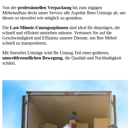
Von der
professionellen Verpackung
bis zum zügigen
Möbelaufbau deckt unser Service alle Aspekte Ihres Umzugs ab, um
diesen so stressfrei wie möglich zu gestalten.
Die
Last-Minute-Umzugsoptionen
sind ideal für diejenigen, die
schnell und effizient umziehen müssen. Vertrauen Sie auf die
Geschwindigkeit und Effizienz unserer Dienste, um Ihre Möbel
schnell zu transportieren.
Mit Stressfrei Umzüge wird Ihr Umzug Teil einer größeren,
umweltfreundlichen Bewegung
, die Qualität und Nachhaltigkeit
schätzt.