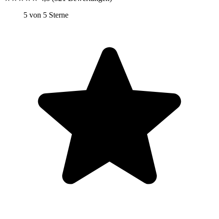
5 von 5 Sterne