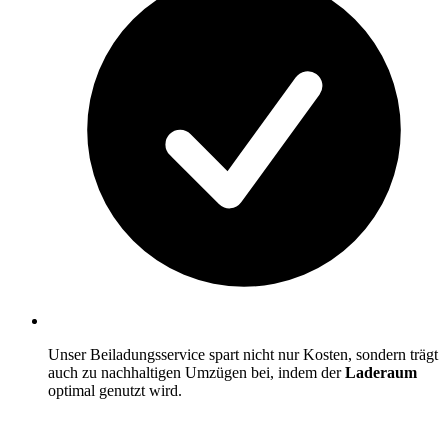
Unser Beiladungsservice spart nicht nur Kosten, sondern trägt
auch zu nachhaltigen Umzügen bei, indem der
Laderaum
optimal genutzt wird.