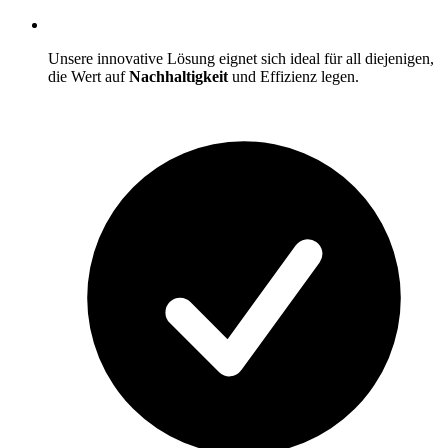
Unsere innovative Lösung eignet sich ideal für all diejenigen,
die Wert auf
Nachhaltigkeit
und Effizienz legen.