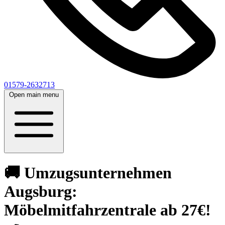
01579-2632713
Open main menu
🚚 Umzugsunternehmen
Augsburg:
Möbelmitfahrzentrale ab 27€!