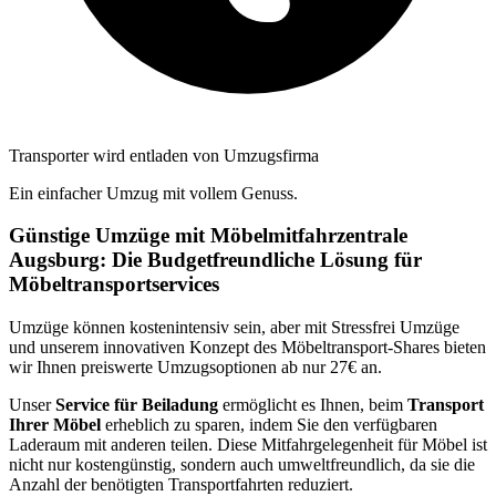
Transporter wird entladen von Umzugsfirma
Ein einfacher Umzug mit vollem Genuss.
Günstige Umzüge mit Möbelmitfahrzentrale
Augsburg: Die Budgetfreundliche Lösung für
Möbeltransportservices
Umzüge können kostenintensiv sein, aber mit Stressfrei Umzüge
und unserem innovativen Konzept des Möbeltransport-Shares bieten
wir Ihnen preiswerte Umzugsoptionen ab nur 27€ an.
Unser
Service für Beiladung
ermöglicht es Ihnen, beim
Transport
Ihrer Möbel
erheblich zu sparen, indem Sie den verfügbaren
Laderaum mit anderen teilen. Diese Mitfahrgelegenheit für Möbel ist
nicht nur kostengünstig, sondern auch umweltfreundlich, da sie die
Anzahl der benötigten Transportfahrten reduziert.