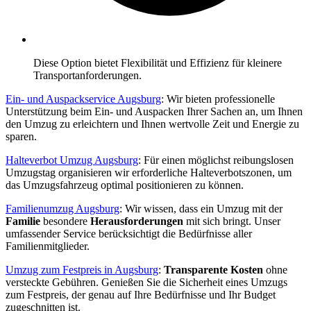
Diese Option bietet Flexibilität und Effizienz für kleinere
Transportanforderungen.
Ein- und Auspackservice Augsburg
: Wir bieten professionelle
Unterstützung beim Ein- und Auspacken Ihrer Sachen an, um Ihnen
den Umzug zu erleichtern und Ihnen wertvolle Zeit und Energie zu
sparen.
Halteverbot Umzug Augsburg
: Für einen möglichst reibungslosen
Umzugstag organisieren wir erforderliche Halteverbotszonen, um
das Umzugsfahrzeug optimal positionieren zu können.
Familienumzug Augsburg
: Wir wissen, dass ein Umzug mit der
Familie
besondere
Herausforderungen
mit sich bringt. Unser
umfassender Service berücksichtigt die Bedürfnisse aller
Familienmitglieder.
Umzug zum Festpreis in Augsburg
:
Transparente Kosten
ohne
versteckte Gebühren. Genießen Sie die Sicherheit eines Umzugs
zum Festpreis, der genau auf Ihre Bedürfnisse und Ihr Budget
zugeschnitten ist.