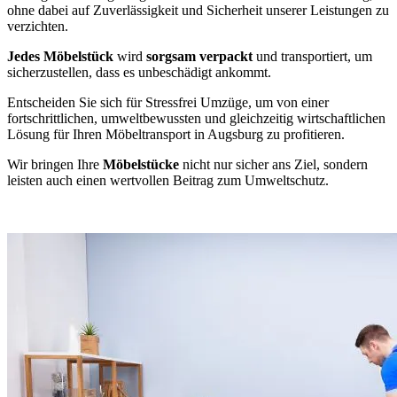
ohne dabei auf Zuverlässigkeit und Sicherheit unserer Leistungen zu
verzichten.
Jedes Möbelstück
wird
sorgsam verpackt
und transportiert, um
sicherzustellen, dass es unbeschädigt ankommt.
Entscheiden Sie sich für Stressfrei Umzüge, um von einer
fortschrittlichen, umweltbewussten und gleichzeitig wirtschaftlichen
Lösung für Ihren Möbeltransport in Augsburg zu profitieren.
Wir bringen Ihre
Möbelstücke
nicht nur sicher ans Ziel, sondern
leisten auch einen wertvollen Beitrag zum Umweltschutz.