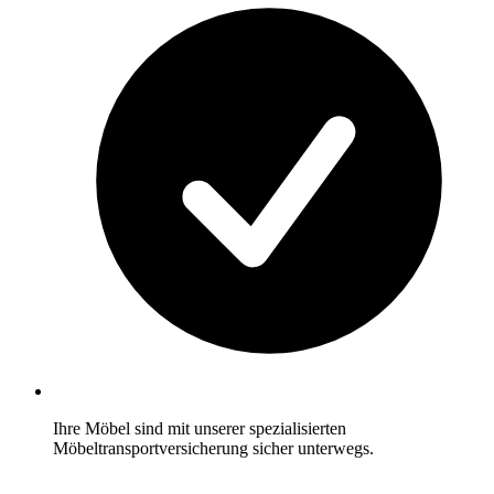
Ihre Möbel sind mit unserer spezialisierten
Möbeltransportversicherung sicher unterwegs.