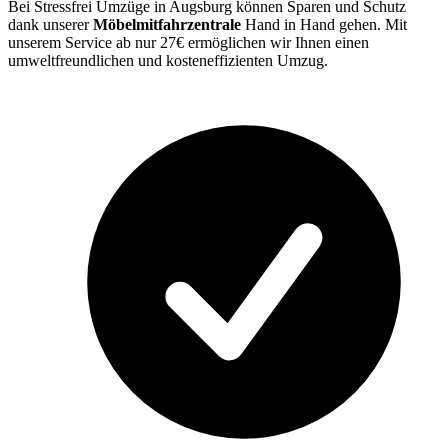
Bei Stressfrei Umzüge in Augsburg können Sparen und Schutz
dank unserer
Möbelmitfahrzentrale
Hand in Hand gehen. Mit
unserem Service ab nur 27€ ermöglichen wir Ihnen einen
umweltfreundlichen und kosteneffizienten Umzug.