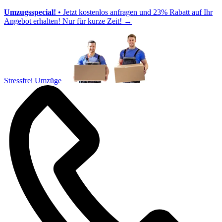
Umzugsspecial!
• Jetzt kostenlos anfragen und 23% Rabatt auf Ihr
Angebot erhalten! Nur für kurze Zeit!
→
Stressfrei Umzüge