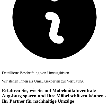
Detaillierte Beschriftung von Umzugskisten
Wir stehen Ihnen als Umzugsexperten zur Verfügung.
Erfahren Sie, wie Sie mit Möbelmitfahrzentrale
Augsburg sparen und Ihre Möbel schützen können -
Ihr Partner für nachhaltige Umzüge