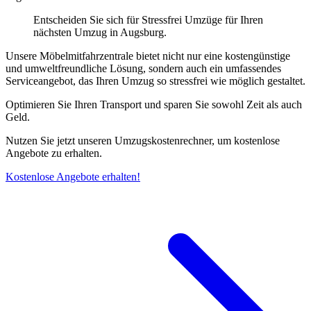
Entscheiden Sie sich für Stressfrei Umzüge für Ihren
nächsten Umzug in Augsburg.
Unsere Möbelmitfahrzentrale bietet nicht nur eine kostengünstige
und umweltfreundliche Lösung, sondern auch ein umfassendes
Serviceangebot, das Ihren Umzug so stressfrei wie möglich gestaltet.
Optimieren Sie Ihren Transport und sparen Sie sowohl Zeit als auch
Geld.
Nutzen Sie jetzt unseren Umzugskostenrechner, um kostenlose
Angebote zu erhalten.
Kostenlose Angebote erhalten!