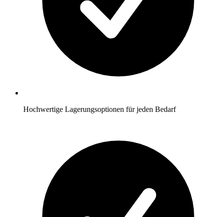
Hochwertige Lagerungsoptionen für jeden Bedarf