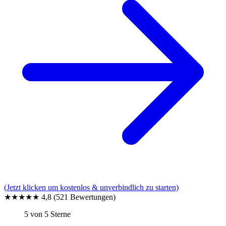
(Jetzt klicken um kostenlos & unverbindlich zu starten)
★★★★★
4,8
(521 Bewertungen)
5 von 5 Sterne