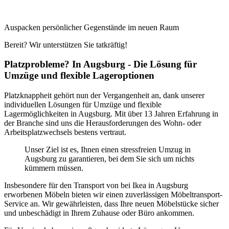
Auspacken persönlicher Gegenstände im neuen Raum
Bereit? Wir unterstützen Sie tatkräftig!
Platzprobleme? In Augsburg - Die Lösung für
Umzüge und flexible Lageroptionen
Platzknappheit gehört nun der Vergangenheit an, dank unserer
individuellen Lösungen für Umzüge und flexible
Lagermöglichkeiten in Augsburg. Mit über 13 Jahren Erfahrung in
der Branche sind uns die Herausforderungen des Wohn- oder
Arbeitsplatzwechsels bestens vertraut.
Unser Ziel ist es, Ihnen einen stressfreien Umzug in
Augsburg zu garantieren, bei dem Sie sich um nichts
kümmern müssen.
Insbesondere für den Transport von bei Ikea in Augsburg
erworbenen Möbeln bieten wir einen zuverlässigen Möbeltransport-
Service an. Wir gewährleisten, dass Ihre neuen Möbelstücke sicher
und unbeschädigt in Ihrem Zuhause oder Büro ankommen.