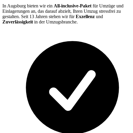
In Augsburg bieten wir ein
All-inclusive-Paket
für Umzüge und
Einlagerungen an, das darauf abzielt, Ihren Umzug stressfrei zu
gestalten. Seit 13 Jahren stehen wir für
Exzellenz
und
Zuverlässigkeit
in der Umzugsbranche.