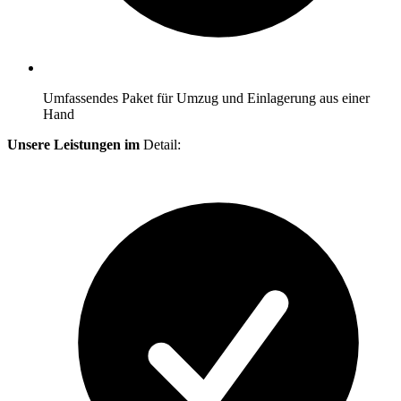
Umfassendes Paket für Umzug und Einlagerung aus einer
Hand
Unsere Leistungen im
Detail: