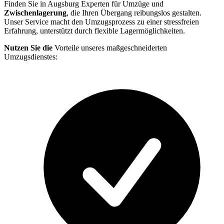
Finden Sie in Augsburg Experten für Umzüge und
Zwischenlagerung
, die Ihren Übergang reibungslos gestalten.
Unser Service macht den Umzugsprozess zu einer stressfreien
Erfahrung, unterstützt durch flexible Lagermöglichkeiten.
Nutzen Sie die
Vorteile unseres maßgeschneiderten
Umzugsdienstes: