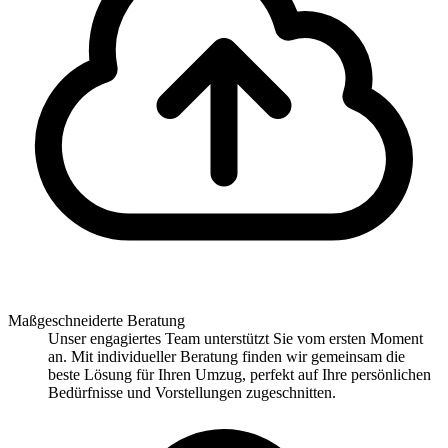
Maßgeschneiderte Beratung
Unser engagiertes Team unterstützt Sie vom ersten Moment
an. Mit individueller Beratung finden wir gemeinsam die
beste Lösung für Ihren Umzug, perfekt auf Ihre persönlichen
Bedürfnisse und Vorstellungen zugeschnitten.