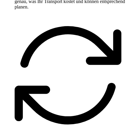
genau, was Ihr Transport kostet und können entsprechend
planen.