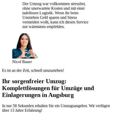
Der Umzug war vollkommen stressfrei,
ohne unerwartete Kosten und mit einer
tadellosen Logistik. Wenn ihr beim
Umziehen Geld sparen und Stress
vermeiden wollt, kann ich diesen Service
nur wärmstens empfehlen.
Nicol Bauer
Es ist an der Zeit, schnell umzuziehen!
Ihr sorgenfreier Umzug:
Komplettlösungen für Umzüge und
Einlagerungen in Augsburg
In nur 58 Sekunden erhalten Sie ein Umzugsangebot. Wir verfügen
über 13 Jahre Erfahrung!