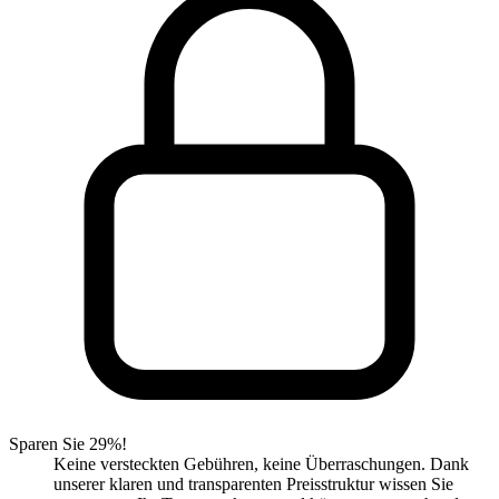
Sparen Sie 29%!
Keine versteckten Gebühren, keine Überraschungen. Dank
unserer klaren und transparenten Preisstruktur wissen Sie