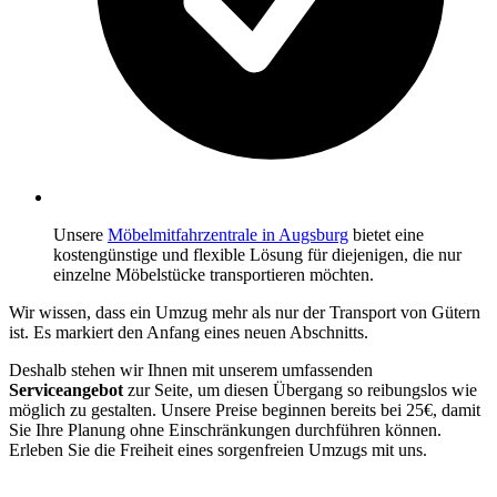
Unsere
Möbelmitfahrzentrale in Augsburg
bietet eine
kostengünstige und flexible Lösung für diejenigen, die nur
einzelne Möbelstücke transportieren möchten.
Wir wissen, dass ein Umzug mehr als nur der Transport von Gütern
ist. Es markiert den Anfang eines neuen Abschnitts.
Deshalb stehen wir Ihnen mit unserem umfassenden
Serviceangebot
zur Seite, um diesen Übergang so reibungslos wie
möglich zu gestalten. Unsere Preise beginnen bereits bei 25€, damit
Sie Ihre Planung ohne Einschränkungen durchführen können.
Erleben Sie die Freiheit eines sorgenfreien Umzugs mit uns.