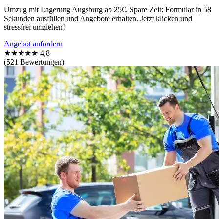
Umzug mit Lagerung Augsburg ab 25€. Spare Zeit: Formular in 58
Sekunden ausfüllen und Angebote erhalten. Jetzt klicken und
stressfrei umziehen!
Angebot anfordern
★★★★★
4,8
(521 Bewertungen)