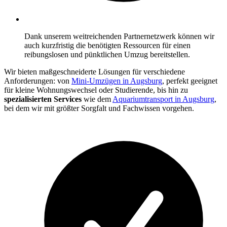
Dank unserem weitreichenden Partnernetzwerk können wir
auch kurzfristig die benötigten Ressourcen für einen
reibungslosen und pünktlichen Umzug bereitstellen.
Wir bieten maßgeschneiderte Lösungen für verschiedene
Anforderungen: von
Mini-Umzügen in Augsburg
, perfekt geeignet
für kleine Wohnungswechsel oder Studierende, bis hin zu
spezialisierten Services
wie dem
Aquariumtransport in Augsburg
,
bei dem wir mit größter Sorgfalt und Fachwissen vorgehen.