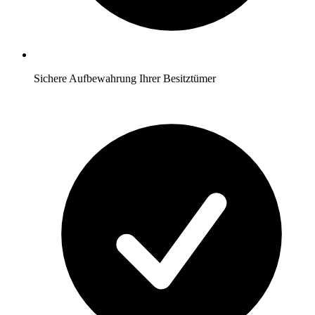
Sichere Aufbewahrung Ihrer Besitztümer