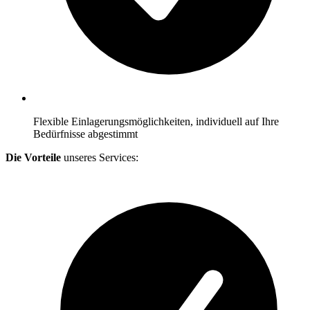
Flexible Einlagerungsmöglichkeiten, individuell auf Ihre
Bedürfnisse abgestimmt
Die Vorteile
unseres Services: