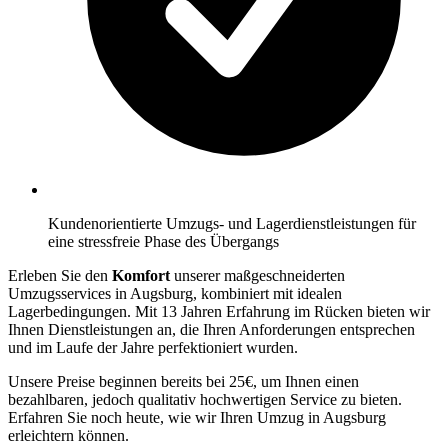
Kundenorientierte Umzugs- und Lagerdienstleistungen für
eine stressfreie Phase des Übergangs
Erleben Sie den
Komfort
unserer maßgeschneiderten
Umzugsservices in Augsburg, kombiniert mit idealen
Lagerbedingungen. Mit 13 Jahren Erfahrung im Rücken bieten wir
Ihnen Dienstleistungen an, die Ihren Anforderungen entsprechen
und im Laufe der Jahre perfektioniert wurden.
Unsere Preise beginnen bereits bei 25€, um Ihnen einen
bezahlbaren, jedoch qualitativ hochwertigen Service zu bieten.
Erfahren Sie noch heute, wie wir Ihren Umzug in Augsburg
erleichtern können.