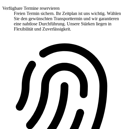
Verfügbare Termine reservieren
Freien Termin sichern. Ihr Zeitplan ist uns wichtig. Wählen
Sie den gewünschten Transporttermin und wir garantieren
eine nahtlose Durchführung. Unsere Stärken liegen in
Flexibilität und Zuverlässigkeit.