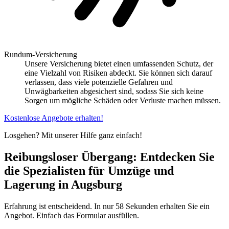
Rundum-Versicherung
Unsere Versicherung bietet einen umfassenden Schutz, der
eine Vielzahl von Risiken abdeckt. Sie können sich darauf
verlassen, dass viele potenzielle Gefahren und
Unwägbarkeiten abgesichert sind, sodass Sie sich keine
Sorgen um mögliche Schäden oder Verluste machen müssen.
Kostenlose Angebote erhalten!
Losgehen? Mit unserer Hilfe ganz einfach!
Reibungsloser Übergang: Entdecken Sie
die Spezialisten für Umzüge und
Lagerung in Augsburg
Erfahrung ist entscheidend. In nur 58 Sekunden erhalten Sie ein
Angebot. Einfach das Formular ausfüllen.