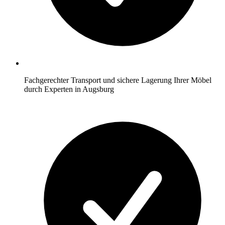
Fachgerechter Transport und sichere Lagerung Ihrer Möbel
durch Experten in Augsburg