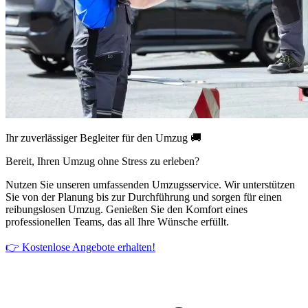
Ihr zuverlässiger Begleiter für den Umzug 🚚
Bereit, Ihren Umzug ohne Stress zu erleben?
Nutzen Sie unseren umfassenden Umzugsservice. Wir unterstützen
Sie von der Planung bis zur Durchführung und sorgen für einen
reibungslosen Umzug. Genießen Sie den Komfort eines
professionellen Teams, das all Ihre Wünsche erfüllt.
👉 Kostenlose Angebote erhalten!