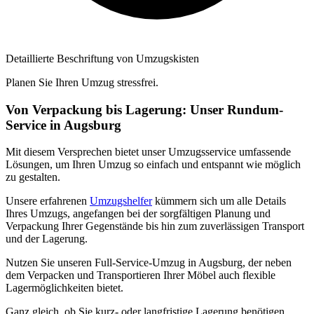
Detaillierte Beschriftung von Umzugskisten
Planen Sie Ihren Umzug stressfrei.
Von Verpackung bis Lagerung: Unser Rundum-
Service in Augsburg
Mit diesem Versprechen bietet unser Umzugsservice umfassende
Lösungen, um Ihren Umzug so einfach und entspannt wie möglich
zu gestalten.
Unsere erfahrenen
Umzugshelfer
kümmern sich um alle Details
Ihres Umzugs, angefangen bei der sorgfältigen Planung und
Verpackung Ihrer Gegenstände bis hin zum zuverlässigen Transport
und der Lagerung.
Nutzen Sie unseren Full-Service-Umzug in Augsburg, der neben
dem Verpacken und Transportieren Ihrer Möbel auch flexible
Lagermöglichkeiten bietet.
Ganz gleich, ob Sie kurz- oder langfristige Lagerung benötigen,