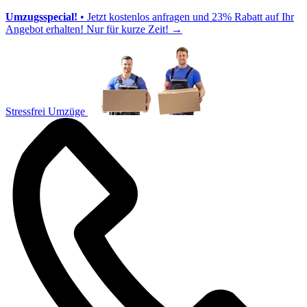
Umzugsspecial!
• Jetzt kostenlos anfragen und 23% Rabatt auf Ihr
Angebot erhalten! Nur für kurze Zeit!
→
Stressfrei Umzüge