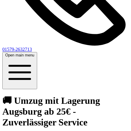
01579-2632713
Open main menu
🚚 Umzug mit Lagerung
Augsburg ab 25€ -
Zuverlässiger Service