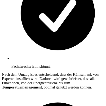
Fachgerechte Einrichtung:
Nach dem Umzug ist es entscheidend, dass der Kühlschrank von
Experten installiert wird. Dadurch wird gewährleistet, dass alle
Funktionen, von der Energieeffizienz bis zum
Temperaturmanagement
, optimal genutzt werden können.