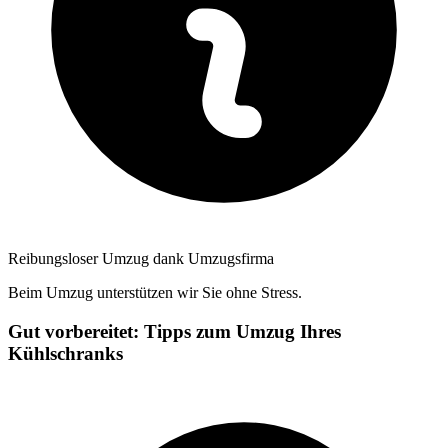
Reibungsloser Umzug dank Umzugsfirma
Beim Umzug unterstützen wir Sie ohne Stress.
Gut vorbereitet: Tipps zum Umzug Ihres
Kühlschranks