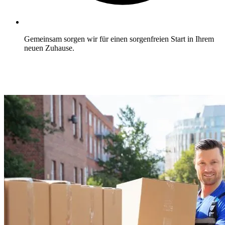
Gemeinsam sorgen wir für einen sorgenfreien Start in Ihrem
neuen Zuhause.