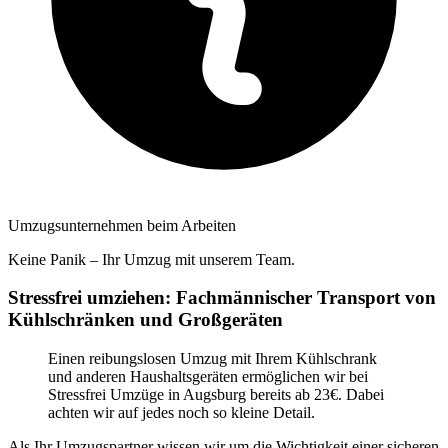
Umzugsunternehmen beim Arbeiten
Keine Panik – Ihr Umzug mit unserem Team.
Stressfrei umziehen: Fachmännischer Transport von
Kühlschränken und Großgeräten
Einen reibungslosen Umzug mit Ihrem Kühlschrank
und anderen Haushaltsgeräten ermöglichen wir bei
Stressfrei Umzüge in Augsburg bereits ab 23€. Dabei
achten wir auf jedes noch so kleine Detail.
Als Ihr Umzugspartner wissen wir um die Wichtigkeit einer sicheren