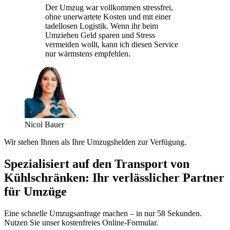
Der Umzug war vollkommen stressfrei,
ohne unerwartete Kosten und mit einer
tadellosen Logistik. Wenn ihr beim
Umziehen Geld sparen und Stress
vermeiden wollt, kann ich diesen Service
nur wärmstens empfehlen.
Nicol Bauer
Wir stehen Ihnen als Ihre Umzugshelden zur Verfügung.
Spezialisiert auf den Transport von
Kühlschränken: Ihr verlässlicher Partner
für Umzüge
Eine schnelle Umzugsanfrage machen – in nur 58 Sekunden.
Nutzen Sie unser kostenfreies Online-Formular.