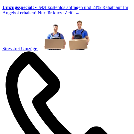
Umzugsspecial!
• Jetzt kostenlos anfragen und 23% Rabatt auf Ihr
Angebot erhalten! Nur für kurze Zeit!
→
Stressfrei Umzüge