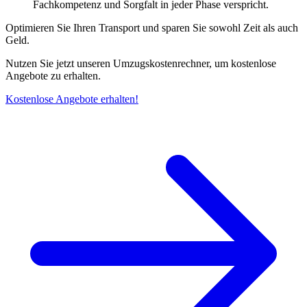
Fachkompetenz und Sorgfalt in jeder Phase verspricht.
Optimieren Sie Ihren Transport und sparen Sie sowohl Zeit als auch
Geld.
Nutzen Sie jetzt unseren Umzugskostenrechner, um kostenlose
Angebote zu erhalten.
Kostenlose Angebote erhalten!