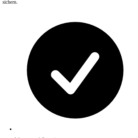
sichern.