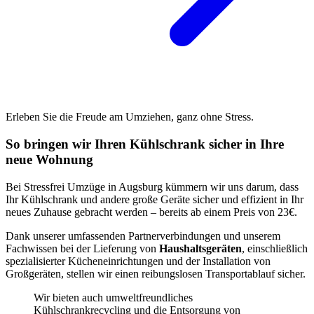
Erleben Sie die Freude am Umziehen, ganz ohne Stress.
So bringen wir Ihren Kühlschrank sicher in Ihre
neue Wohnung
Bei Stressfrei Umzüge in Augsburg kümmern wir uns darum, dass
Ihr Kühlschrank und andere große Geräte sicher und effizient in Ihr
neues Zuhause gebracht werden – bereits ab einem Preis von 23€.
Dank unserer umfassenden Partnerverbindungen und unserem
Fachwissen bei der Lieferung von
Haushaltsgeräten
, einschließlich
spezialisierter Kücheneinrichtungen und der Installation von
Großgeräten, stellen wir einen reibungslosen Transportablauf sicher.
Wir bieten auch umweltfreundliches
Kühlschrankrecycling und die Entsorgung von