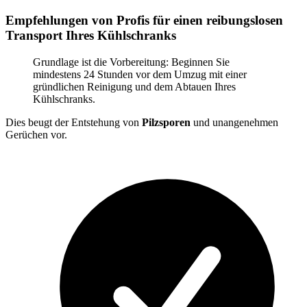
Empfehlungen von Profis für einen reibungslosen
Transport Ihres Kühlschranks
Grundlage ist die Vorbereitung: Beginnen Sie
mindestens 24 Stunden vor dem Umzug mit einer
gründlichen Reinigung und dem Abtauen Ihres
Kühlschranks.
Dies beugt der Entstehung von
Pilzsporen
und unangenehmen
Gerüchen vor.