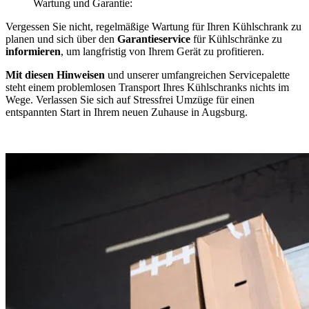
Wartung und Garantie:
Vergessen Sie nicht, regelmäßige Wartung für Ihren Kühlschrank zu
planen und sich über den
Garantieservice
für Kühlschränke zu
informieren
, um langfristig von Ihrem Gerät zu profitieren.
Mit diesen Hinweisen
und unserer umfangreichen Servicepalette
steht einem problemlosen Transport Ihres Kühlschranks nichts im
Wege. Verlassen Sie sich auf Stressfrei Umzüge für einen
entspannten Start in Ihrem neuen Zuhause in Augsburg.