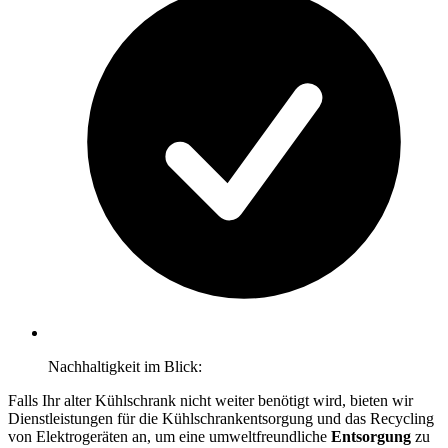
Nachhaltigkeit im Blick:
Falls Ihr alter Kühlschrank nicht weiter benötigt wird, bieten wir
Dienstleistungen für die Kühlschrankentsorgung und das Recycling
von Elektrogeräten an, um eine umweltfreundliche
Entsorgung
zu