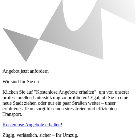
Angebot jetzt anfordern
Wir sind für Sie da
Klicken Sie auf "Kostenlose Angebote erhalten", um von unserer
professionellen Unterstützung zu profitieren! Egal, ob Sie in eine
neue Stadt ziehen oder nur ein paar Straßen weiter – unser
erfahrenes Team sorgt für einen stressfreien und effizienten
Transport.
Kostenlose Angebote erhalten!
Zügig, verlässlich, sicher – Ihr Umzug.