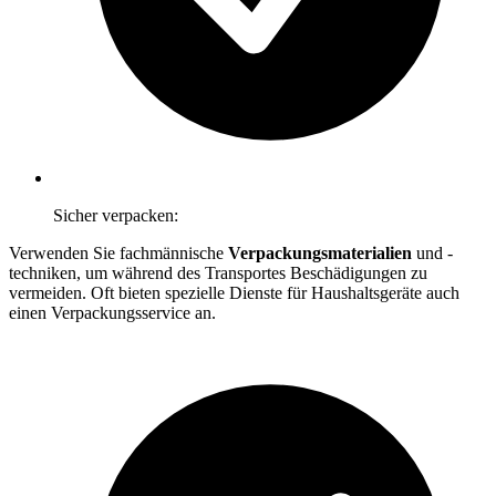
Sicher verpacken:
Verwenden Sie fachmännische
Verpackungsmaterialien
und -
techniken, um während des Transportes Beschädigungen zu
vermeiden. Oft bieten spezielle Dienste für Haushaltsgeräte auch
einen Verpackungsservice an.