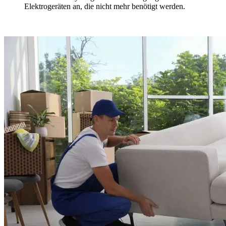
Elektrogeräten an, die nicht mehr benötigt werden.