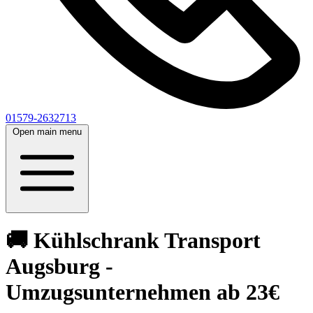
01579-2632713
Open main menu
🚚 Kühlschrank Transport
Augsburg -
Umzugsunternehmen ab 23€