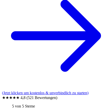
(Jetzt klicken um kostenlos & unverbindlich zu starten)
★★★★★
4,8
(521 Bewertungen)
5 von 5 Sterne