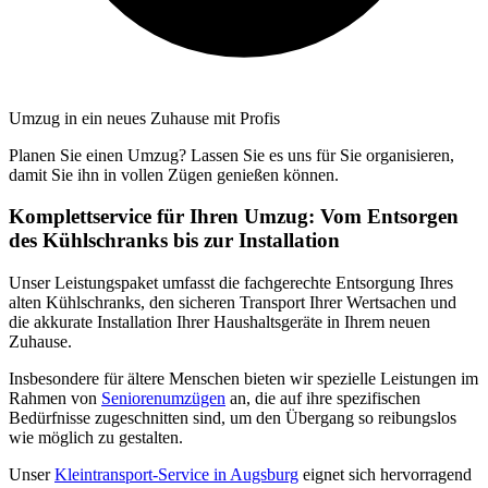
Umzug in ein neues Zuhause mit Profis
Planen Sie einen Umzug? Lassen Sie es uns für Sie organisieren,
damit Sie ihn in vollen Zügen genießen können.
Komplettservice für Ihren Umzug: Vom Entsorgen
des Kühlschranks bis zur Installation
Unser Leistungspaket umfasst die fachgerechte Entsorgung Ihres
alten Kühlschranks, den sicheren Transport Ihrer Wertsachen und
die akkurate Installation Ihrer Haushaltsgeräte in Ihrem neuen
Zuhause.
Insbesondere für ältere Menschen bieten wir spezielle Leistungen im
Rahmen von
Seniorenumzügen
an, die auf ihre spezifischen
Bedürfnisse zugeschnitten sind, um den Übergang so reibungslos
wie möglich zu gestalten.
Unser
Kleintransport-Service in Augsburg
eignet sich hervorragend