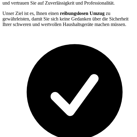
und vertrauen Sie auf Zuverlässigkeit und Professionalität.
Unser Ziel ist es, Ihnen einen
reibungslosen Umzug
zu
gewährleisten, damit Sie sich keine Gedanken über die Sicherheit
Ihrer schweren und wertvollen Haushaltsgeräte machen müssen.