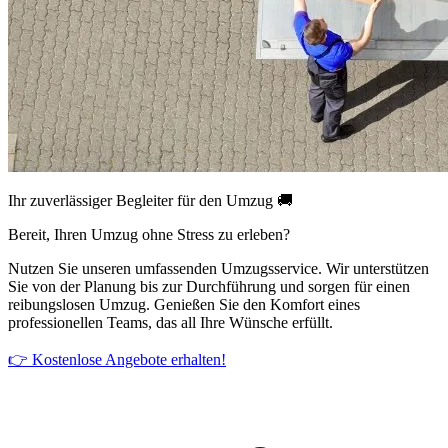
Ihr zuverlässiger Begleiter für den Umzug 🚚
Bereit, Ihren Umzug ohne Stress zu erleben?
Nutzen Sie unseren umfassenden Umzugsservice. Wir unterstützen
Sie von der Planung bis zur Durchführung und sorgen für einen
reibungslosen Umzug. Genießen Sie den Komfort eines
professionellen Teams, das all Ihre Wünsche erfüllt.
👉 Kostenlose Angebote erhalten!