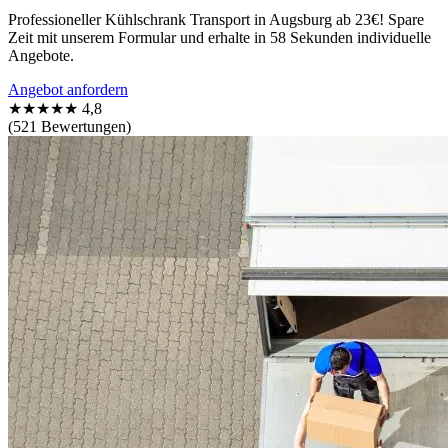
Professioneller Kühlschrank Transport in Augsburg ab 23€! Spare
Zeit mit unserem Formular und erhalte in 58 Sekunden individuelle
Angebote.
Angebot anfordern
★★★★★
4,8
(521 Bewertungen)