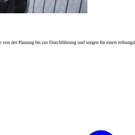
e von der Planung bis zur Durchführung und sorgen für einen reibung