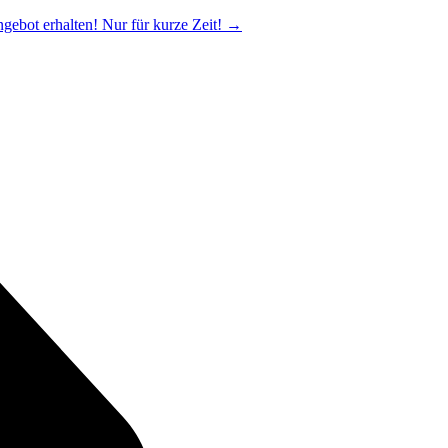
ngebot erhalten! Nur für kurze Zeit!
→