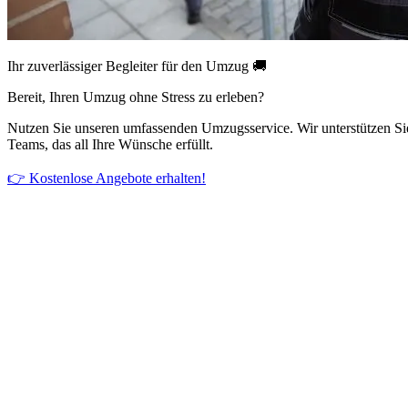
Ihr zuverlässiger Begleiter für den Umzug 🚚
Bereit, Ihren Umzug ohne Stress zu erleben?
Nutzen Sie unseren umfassenden Umzugsservice. Wir unterstützen Si
Teams, das all Ihre Wünsche erfüllt.
👉 Kostenlose Angebote erhalten!