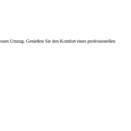
slosen Umzug. Genießen Sie den Komfort eines professionellen