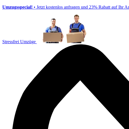
Umzugsspecial!
• Jetzt kostenlos anfragen und 23% Rabatt auf Ihr A
Stressfrei Umzüge