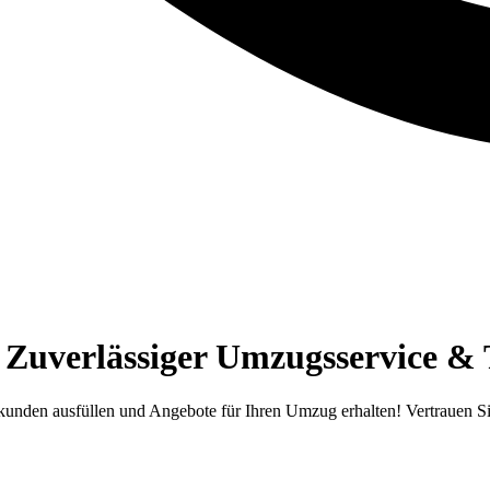
 Zuverlässiger Umzugsservice &
kunden ausfüllen und Angebote für Ihren Umzug erhalten! Vertrauen Si