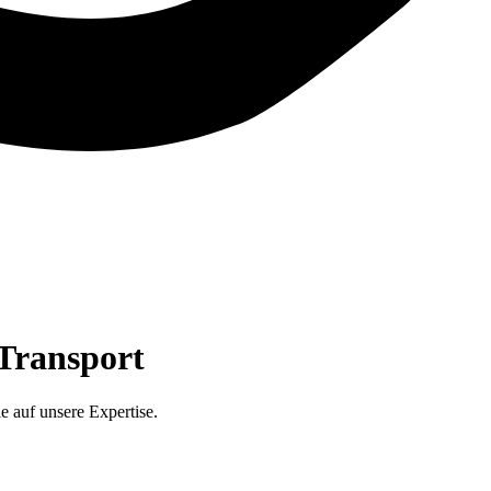
 Transport
e auf unsere Expertise.