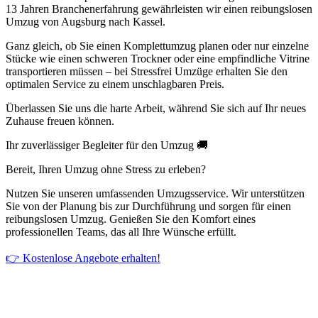
13 Jahren Branchenerfahrung gewährleisten wir einen reibungslosen
Umzug von Augsburg nach Kassel.
Ganz gleich, ob Sie einen Komplettumzug planen oder nur einzelne
Stücke wie einen schweren Trockner oder eine empfindliche Vitrine
transportieren müssen – bei Stressfrei Umzüge erhalten Sie den
optimalen Service zu einem unschlagbaren Preis.
Überlassen Sie uns die harte Arbeit, während Sie sich auf Ihr neues
Zuhause freuen können.
Ihr zuverlässiger Begleiter für den Umzug 🚚
Bereit, Ihren Umzug ohne Stress zu erleben?
Nutzen Sie unseren umfassenden Umzugsservice. Wir unterstützen
Sie von der Planung bis zur Durchführung und sorgen für einen
reibungslosen Umzug. Genießen Sie den Komfort eines
professionellen Teams, das all Ihre Wünsche erfüllt.
👉 Kostenlose Angebote erhalten!