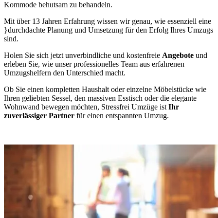
Kommode behutsam zu behandeln.
Mit über 13 Jahren Erfahrung wissen wir genau, wie essenziell eine
}durchdachte Planung und Umsetzung für den Erfolg Ihres Umzugs
sind.
Holen Sie sich jetzt unverbindliche und kostenfreie
Angebote
und
erleben Sie, wie unser professionelles Team aus erfahrenen
Umzugshelfern den Unterschied macht.
Ob Sie einen kompletten Haushalt oder einzelne Möbelstücke wie
Ihren geliebten Sessel, den massiven Esstisch oder die elegante
Wohnwand bewegen möchten, Stressfrei Umzüge ist
Ihr
zuverlässiger Partner
für einen entspannten Umzug.