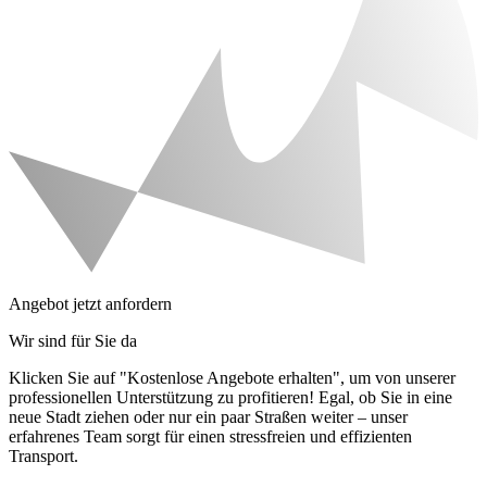
Angebot jetzt anfordern
Wir sind für Sie da
Klicken Sie auf "Kostenlose Angebote erhalten", um von unserer
professionellen Unterstützung zu profitieren! Egal, ob Sie in eine
neue Stadt ziehen oder nur ein paar Straßen weiter – unser
erfahrenes Team sorgt für einen stressfreien und effizienten
Transport.