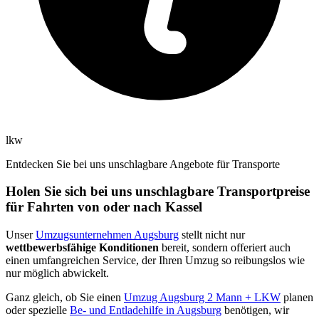
lkw
Entdecken Sie bei uns unschlagbare Angebote für Transporte
Holen Sie sich bei uns unschlagbare Transportpreise
für Fahrten von oder nach Kassel
Unser
Umzugsunternehmen Augsburg
stellt nicht nur
wettbewerbsfähige Konditionen
bereit, sondern offeriert auch
einen umfangreichen Service, der Ihren Umzug so reibungslos wie
nur möglich abwickelt.
Ganz gleich, ob Sie einen
Umzug Augsburg 2 Mann + LKW
planen
oder spezielle
Be- und Entladehilfe in Augsburg
benötigen, wir