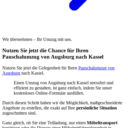
Wir übernehmen – Ihr Umzug mit uns.
Nutzen Sie jetzt die Chance für Ihren
Pauschalumzug von Augsburg nach Kassel
Nutzen Sie jetzt die Gelegenheit für Ihren
Pauschalumzug von
Augsburg
nach Kassel.
Einen Umzug von Augsburg nach Kassel stressfrei und
effizient zu gestalten, ist ganz einfach, indem Sie unser
kostenloses Online-Formular ausfüllen.
Durch diesen Schritt haben wir die Möglichkeit, maßgeschneiderte
Angebote zu erstellen, die exakt auf Ihre
persönliche Situation
zugeschnitten sind.
Ganz gleich, ob Sie eine Teilladung, nur einen
Möbeltransport
benötigen oder die Dienste einer Möbelmitfahrgelegenheit in