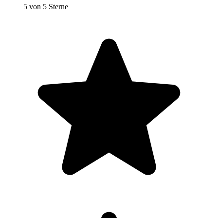
5 von 5 Sterne