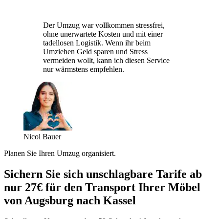
Der Umzug war vollkommen stressfrei,
ohne unerwartete Kosten und mit einer
tadellosen Logistik. Wenn ihr beim
Umziehen Geld sparen und Stress
vermeiden wollt, kann ich diesen Service
nur wärmstens empfehlen.
Nicol Bauer
Planen Sie Ihren Umzug organisiert.
Sichern Sie sich unschlagbare Tarife ab
nur 27€ für den Transport Ihrer Möbel
von Augsburg nach Kassel