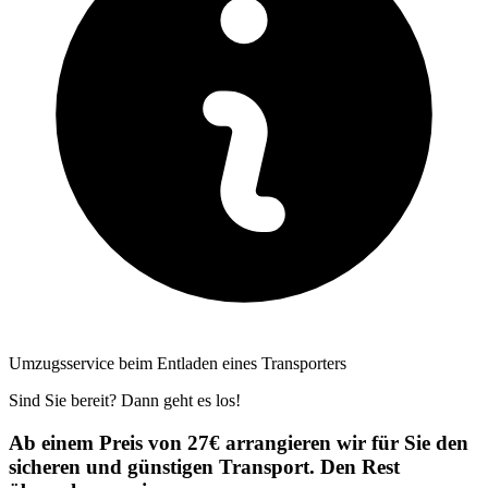
Umzugsservice beim Entladen eines Transporters
Sind Sie bereit? Dann geht es los!
Ab einem Preis von 27€ arrangieren wir für Sie den
sicheren und günstigen Transport. Den Rest