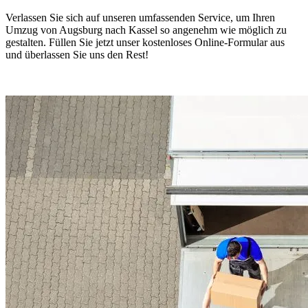
Verlassen Sie sich auf unseren umfassenden Service, um Ihren
Umzug von Augsburg nach Kassel so angenehm wie möglich zu
gestalten. Füllen Sie jetzt unser kostenloses Online-Formular aus
und überlassen Sie uns den Rest!