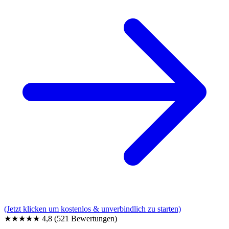
(Jetzt klicken um kostenlos & unverbindlich zu starten)
★★★★★
4,8
(521 Bewertungen)