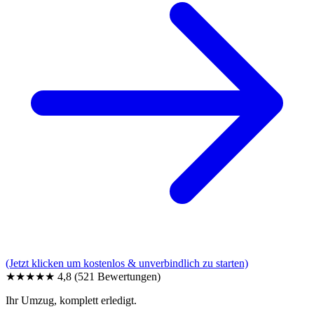
(Jetzt klicken um kostenlos & unverbindlich zu starten)
★★★★★
4,8
(521 Bewertungen)
Ihr Umzug, komplett erledigt.