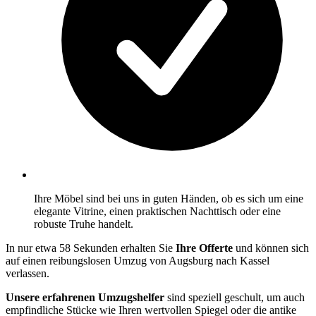
Ihre Möbel sind bei uns in guten Händen, ob es sich um eine
elegante Vitrine, einen praktischen Nachttisch oder eine
robuste Truhe handelt.
In nur etwa 58 Sekunden erhalten Sie
Ihre Offerte
und können sich
auf einen reibungslosen Umzug von Augsburg nach Kassel
verlassen.
Unsere erfahrenen Umzugshelfer
sind speziell geschult, um auch
empfindliche Stücke wie Ihren wertvollen Spiegel oder die antike