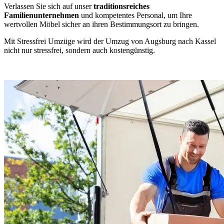
Verlassen Sie sich auf unser
traditionsreiches
Familienunternehmen
und kompetentes Personal, um Ihre
wertvollen Möbel sicher an ihren Bestimmungsort zu bringen.
Mit Stressfrei Umzüge wird der Umzug von Augsburg nach Kassel
nicht nur stressfrei, sondern auch kostengünstig.