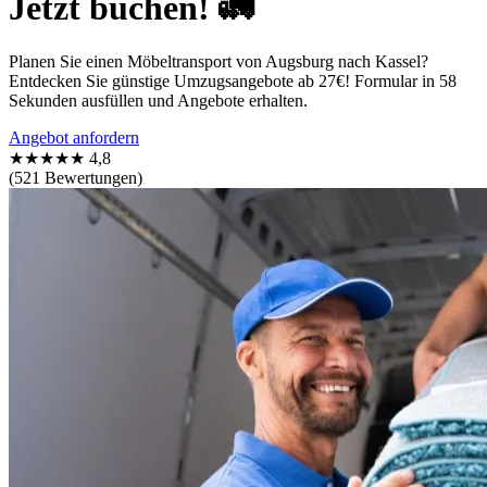
Jetzt buchen! 🚛
Planen Sie einen Möbeltransport von Augsburg nach Kassel?
Entdecken Sie günstige Umzugsangebote ab 27€! Formular in 58
Sekunden ausfüllen und Angebote erhalten.
Angebot anfordern
★★★★★
4,8
(521 Bewertungen)