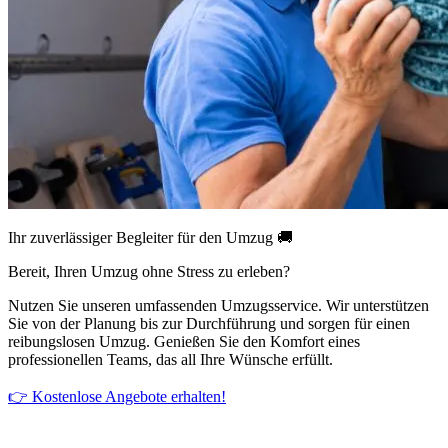
Ihr zuverlässiger Begleiter für den Umzug 🚚
Bereit, Ihren Umzug ohne Stress zu erleben?
Nutzen Sie unseren umfassenden Umzugsservice. Wir unterstützen
Sie von der Planung bis zur Durchführung und sorgen für einen
reibungslosen Umzug. Genießen Sie den Komfort eines
professionellen Teams, das all Ihre Wünsche erfüllt.
👉 Kostenlose Angebote erhalten!