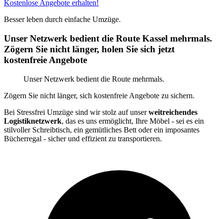
Kostenlose Angebote erhalten!
Besser leben durch einfache Umzüge.
Unser Netzwerk bedient die Route Kassel mehrmals.
Zögern Sie nicht länger, holen Sie sich jetzt
kostenfreie Angebote
Unser Netzwerk bedient die Route mehrmals.
Zögern Sie nicht länger, sich kostenfreie Angebote zu sichern.
Bei Stressfrei Umzüge sind wir stolz auf unser
weitreichendes
Logistiknetzwerk
, das es uns ermöglicht, Ihre Möbel - sei es ein
stilvoller Schreibtisch, ein gemütliches Bett oder ein imposantes
Bücherregal - sicher und effizient zu transportieren.