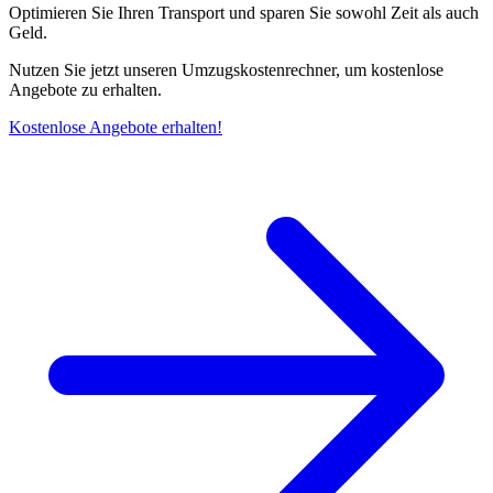
Optimieren Sie Ihren Transport und sparen Sie sowohl Zeit als auch
Geld.
Nutzen Sie jetzt unseren Umzugskostenrechner, um kostenlose
Angebote zu erhalten.
Kostenlose Angebote erhalten!