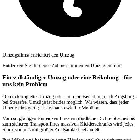
Umzugsfirma erleichtert den Umzug
Entdecken Sie Ihr neues Zuhause, nur einen Umzug entfernt.
Ein vollständiger Umzug oder eine Beiladung - für
uns kein Problem
Ob ein kompletter Umzug oder nur eine Beiladung nach Augsburg -
bei Stressfrei Umzüge ist beides möglich. Wir wissen, dass jeder
Umzug einzigartig ist - genauso wie Ihr Mobiliar.
Vom sorgfältigen Einpacken Ihres empfindlichen Schreibtisches bis
zum sicheren Transport Ihres massiven Kleiderschranks wird jedes
Stück von uns mit größter Achtsamkeit behandelt.