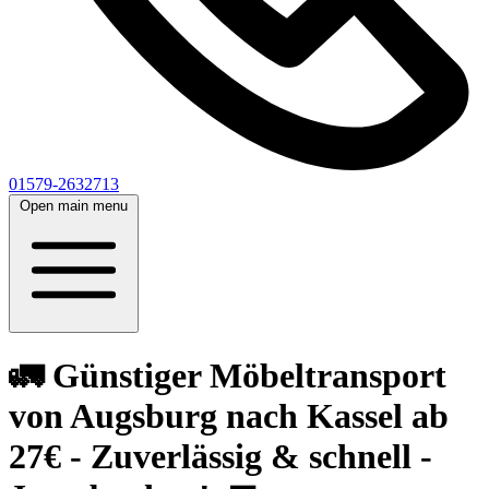
01579-2632713
Open main menu
🚛 Günstiger Möbeltransport
von Augsburg nach Kassel ab
27€ - Zuverlässig & schnell -