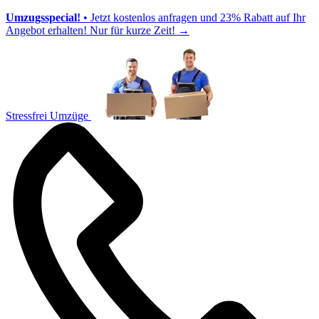
Umzugsspecial!
• Jetzt kostenlos anfragen und 23% Rabatt auf Ihr
Angebot erhalten! Nur für kurze Zeit!
→
Stressfrei Umzüge