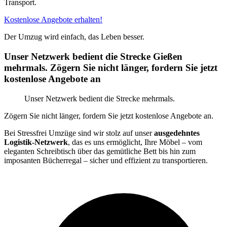
Transport.
Kostenlose Angebote erhalten!
Der Umzug wird einfach, das Leben besser.
Unser Netzwerk bedient die Strecke Gießen
mehrmals. Zögern Sie nicht länger, fordern Sie jetzt
kostenlose Angebote an
Unser Netzwerk bedient die Strecke mehrmals.
Zögern Sie nicht länger, fordern Sie jetzt kostenlose Angebote an.
Bei Stressfrei Umzüge sind wir stolz auf unser
ausgedehntes
Logistik-Netzwerk
, das es uns ermöglicht, Ihre Möbel – vom
eleganten Schreibtisch über das gemütliche Bett bis hin zum
imposanten Bücherregal – sicher und effizient zu transportieren.