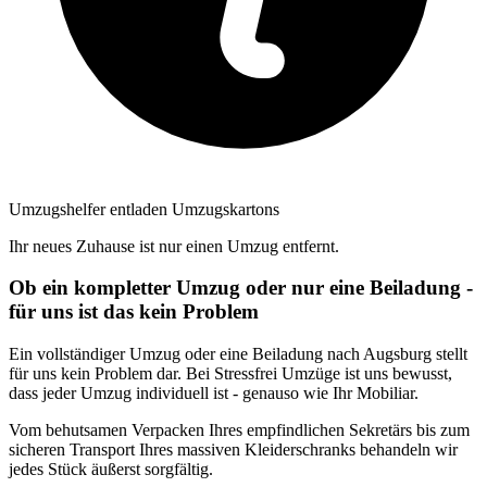
Umzugshelfer entladen Umzugskartons
Ihr neues Zuhause ist nur einen Umzug entfernt.
Ob ein kompletter Umzug oder nur eine Beiladung -
für uns ist das kein Problem
Ein vollständiger Umzug oder eine Beiladung nach Augsburg stellt
für uns kein Problem dar. Bei Stressfrei Umzüge ist uns bewusst,
dass jeder Umzug individuell ist - genauso wie Ihr Mobiliar.
Vom behutsamen Verpacken Ihres empfindlichen Sekretärs bis zum
sicheren Transport Ihres massiven Kleiderschranks behandeln wir
jedes Stück äußerst sorgfältig.