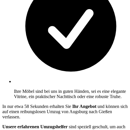
Ihre Möbel sind bei uns in guten Händen, sei es eine elegante
Vitrine, ein praktischer Nachttisch oder eine robuste Truhe.
In nur etwa 58 Sekunden erhalten Sie
Ihr Angebot
und können sich
auf einen reibungslosen Umzug von Augsburg nach Gießen
verlassen.
Unsere erfahrenen Umzugshelfer
sind speziell geschult, um auch