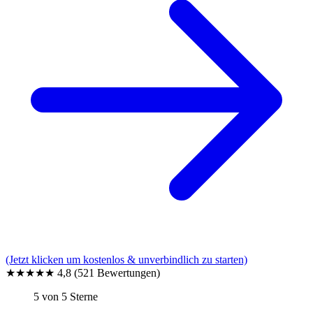
(Jetzt klicken um kostenlos & unverbindlich zu starten)
★★★★★
4,8
(521 Bewertungen)
5 von 5 Sterne