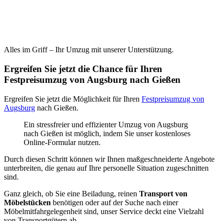
Alles im Griff – Ihr Umzug mit unserer Unterstützung.
Ergreifen Sie jetzt die Chance für Ihren
Festpreisumzug von Augsburg nach Gießen
Ergreifen Sie jetzt die Möglichkeit für Ihren
Festpreisumzug von
Augsburg
nach Gießen.
Ein stressfreier und effizienter Umzug von Augsburg
nach Gießen ist möglich, indem Sie unser kostenloses
Online-Formular nutzen.
Durch diesen Schritt können wir Ihnen maßgeschneiderte Angebote
unterbreiten, die genau auf Ihre personelle Situation zugeschnitten
sind.
Ganz gleich, ob Sie eine Beiladung, reinen
Transport von
Möbelstücken
benötigen oder auf der Suche nach einer
Möbelmitfahrgelegenheit sind, unser Service deckt eine Vielzahl
von Transportgütern ab.