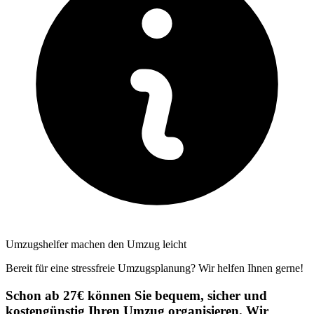
Umzugshelfer machen den Umzug leicht
Bereit für eine stressfreie Umzugsplanung? Wir helfen Ihnen gerne!
Schon ab 27€ können Sie bequem, sicher und
kostengünstig Ihren Umzug organisieren. Wir