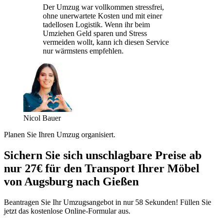
Der Umzug war vollkommen stressfrei,
ohne unerwartete Kosten und mit einer
tadellosen Logistik. Wenn ihr beim
Umziehen Geld sparen und Stress
vermeiden wollt, kann ich diesen Service
nur wärmstens empfehlen.
Nicol Bauer
Planen Sie Ihren Umzug organisiert.
Sichern Sie sich unschlagbare Preise ab
nur 27€ für den Transport Ihrer Möbel
von Augsburg nach Gießen
Beantragen Sie Ihr Umzugsangebot in nur 58 Sekunden! Füllen Sie
jetzt das kostenlose Online-Formular aus.