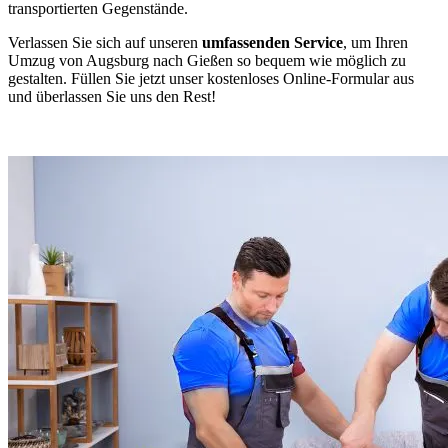
transportierten Gegenstände.
Verlassen Sie sich auf unseren
umfassenden Service
, um Ihren
Umzug von Augsburg nach Gießen so bequem wie möglich zu
gestalten. Füllen Sie jetzt unser kostenloses Online-Formular aus
und überlassen Sie uns den Rest!