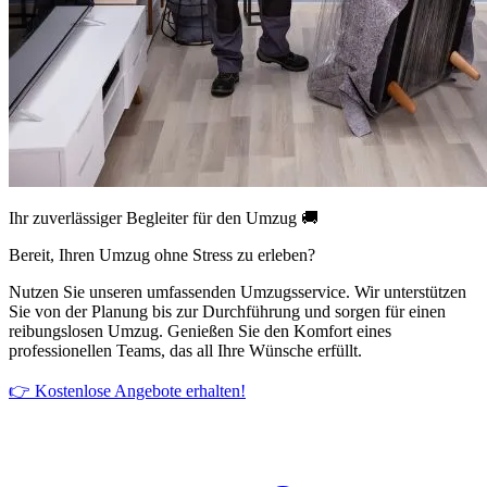
Ihr zuverlässiger Begleiter für den Umzug 🚚
Bereit, Ihren Umzug ohne Stress zu erleben?
Nutzen Sie unseren umfassenden Umzugsservice. Wir unterstützen
Sie von der Planung bis zur Durchführung und sorgen für einen
reibungslosen Umzug. Genießen Sie den Komfort eines
professionellen Teams, das all Ihre Wünsche erfüllt.
👉 Kostenlose Angebote erhalten!