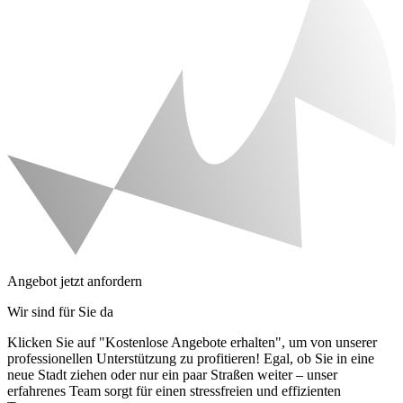
Angebot jetzt anfordern
Wir sind für Sie da
Klicken Sie auf "Kostenlose Angebote erhalten", um von unserer
professionellen Unterstützung zu profitieren! Egal, ob Sie in eine
neue Stadt ziehen oder nur ein paar Straßen weiter – unser
erfahrenes Team sorgt für einen stressfreien und effizienten