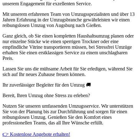
unserem Engagement für exzellenten Service.
Mit unserem erfahrenen Team von Umzugsspezialisten und über 13
Jahren Erfahrung in der Umzugsbranche gewährleisten wir einen
reibungslosen Umzug von Augsburg nach Gießen.
Ganz gleich, ob Sie einen kompletten Haushaltsumzug planen oder
nur einzelne Stücke wie einen sperrigen Trockner oder eine
empfindliche Vitrine transportieren müssen, bei Stressfrei Umzüge
erhalten Sie einen erstklassigen Service zu einem unschlagbaren
Preis.
Lassen Sie uns die mühsame Arbeit für Sie erledigen, während Sie
sich auf Ihr neues Zuhause freuen können.
Ihr zuverlässiger Begleiter für den Umzug 🚚
Bereit, Ihren Umzug ohne Stress zu erleben?
Nutzen Sie unseren umfassenden Umzugsservice. Wir unterstützen
Sie von der Planung bis zur Durchführung und sorgen für einen
reibungslosen Umzug. Genießen Sie den Komfort eines
professionellen Teams, das all Ihre Wünsche erfüllt.
👉 Kostenlose Angebote erhalten!