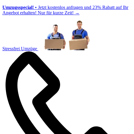
Umzugsspecial!
• Jetzt kostenlos anfragen und 23% Rabatt auf Ihr
Angebot erhalten! Nur für kurze Zeit!
→
Stressfrei Umzüge