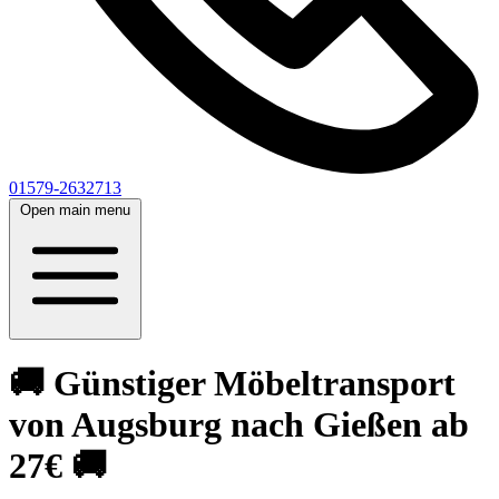
01579-2632713
Open main menu
🚚 Günstiger Möbeltransport
von Augsburg nach Gießen ab
27€ 🚚