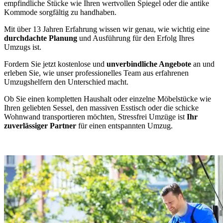
empfindliche Stücke wie Ihren wertvollen Spiegel oder die antike
Kommode sorgfältig zu handhaben.
Mit über 13 Jahren Erfahrung wissen wir genau, wie wichtig eine
durchdachte Planung
und Ausführung für den Erfolg Ihres
Umzugs ist.
Fordern Sie jetzt kostenlose und
unverbindliche Angebote
an und
erleben Sie, wie unser professionelles Team aus erfahrenen
Umzugshelfern den Unterschied macht.
Ob Sie einen kompletten Haushalt oder einzelne Möbelstücke wie
Ihren geliebten Sessel, den massiven Esstisch oder die schicke
Wohnwand transportieren möchten, Stressfrei Umzüge ist
Ihr
zuverlässiger Partner
für einen entspannten Umzug.