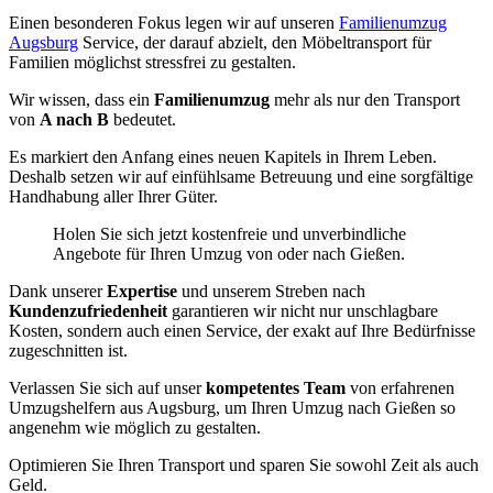
Einen besonderen Fokus legen wir auf unseren
Familienumzug
Augsburg
Service, der darauf abzielt, den Möbeltransport für
Familien möglichst stressfrei zu gestalten.
Wir wissen, dass ein
Familienumzug
mehr als nur den Transport
von
A nach B
bedeutet.
Es markiert den Anfang eines neuen Kapitels in Ihrem Leben.
Deshalb setzen wir auf einfühlsame Betreuung und eine sorgfältige
Handhabung aller Ihrer Güter.
Holen Sie sich jetzt kostenfreie und unverbindliche
Angebote für Ihren Umzug von oder nach Gießen.
Dank unserer
Expertise
und unserem Streben nach
Kundenzufriedenheit
garantieren wir nicht nur unschlagbare
Kosten, sondern auch einen Service, der exakt auf Ihre Bedürfnisse
zugeschnitten ist.
Verlassen Sie sich auf unser
kompetentes Team
von erfahrenen
Umzugshelfern aus Augsburg, um Ihren Umzug nach Gießen so
angenehm wie möglich zu gestalten.
Optimieren Sie Ihren Transport und sparen Sie sowohl Zeit als auch
Geld.