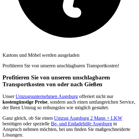
Kartons und Möbel werden ausgeladen
Profitieren Sie von unseren unschlagbaren Transportkosten!
Profitieren Sie von unseren unschlagbaren
Transportkosten von oder nach Gießen
Unser
Umzugsunternehmen Augsburg
offeriert nicht nur
kostengünstige Preise
, sondern auch einen umfangreichen Service,
der Ihren Umzug so reibungslos wie möglich gestaltet.
Ganz gleich, ob Sie einen
Umzug Augsburg 2 Mann + LKW
benötigen oder spezielle
Be- und Entladehilfe Augsburg
in
Anspruch nehmen möchten, bei uns finden Sie maßgeschneiderte
Lösungen.