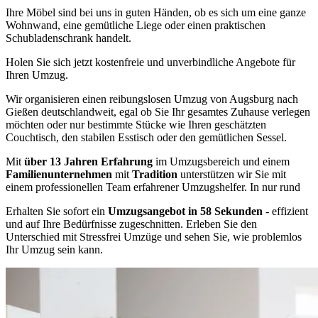
Ihre Möbel sind bei uns in guten Händen, ob es sich um eine ganze
Wohnwand, eine gemütliche Liege oder einen praktischen
Schubladenschrank handelt.
Holen Sie sich jetzt kostenfreie und unverbindliche Angebote für
Ihren Umzug.
Wir organisieren einen reibungslosen Umzug von Augsburg nach
Gießen deutschlandweit, egal ob Sie Ihr gesamtes Zuhause verlegen
möchten oder nur bestimmte Stücke wie Ihren geschätzten
Couchtisch, den stabilen Esstisch oder den gemütlichen Sessel.
Mit
über 13 Jahren Erfahrung
im Umzugsbereich und einem
Familienunternehmen
mit
Tradition
unterstützen wir Sie mit
einem professionellen Team erfahrener Umzugshelfer. In nur rund
Erhalten Sie sofort ein
Umzugsangebot in 58 Sekunden
- effizient
und auf Ihre Bedürfnisse zugeschnitten. Erleben Sie den
Unterschied mit Stressfrei Umzüge und sehen Sie, wie problemlos
Ihr Umzug sein kann.