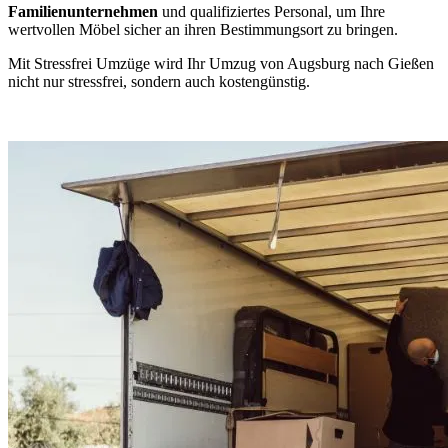
Familienunternehmen
und qualifiziertes Personal, um Ihre
wertvollen Möbel sicher an ihren Bestimmungsort zu bringen.
Mit Stressfrei Umzüge wird Ihr Umzug von Augsburg nach Gießen
nicht nur stressfrei, sondern auch kostengünstig.