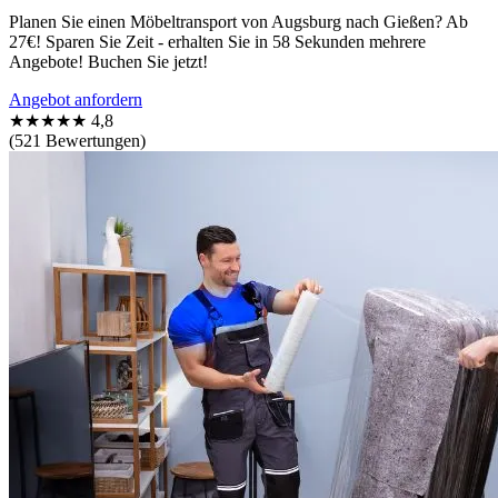
Planen Sie einen Möbeltransport von Augsburg nach Gießen? Ab
27€! Sparen Sie Zeit - erhalten Sie in 58 Sekunden mehrere
Angebote! Buchen Sie jetzt!
Angebot anfordern
★★★★★
4,8
(521 Bewertungen)