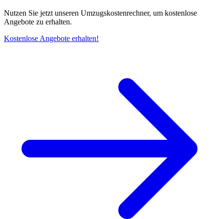
Nutzen Sie jetzt unseren Umzugskostenrechner, um kostenlose
Angebote zu erhalten.
Kostenlose Angebote erhalten!