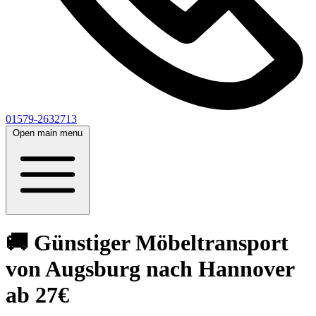
01579-2632713
Open main menu
🚚 Günstiger Möbeltransport
von Augsburg nach Hannover
ab 27€