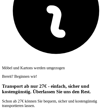
Möbel und Kartons werden umgezogen
Bereit? Beginnen wir!
Transport ab nur 27€ - einfach, sicher und
kostengünstig. Überlassen Sie uns den Rest.
Schon ab 27€ können Sie bequem, sicher und kostengünstig
transportieren lassen.