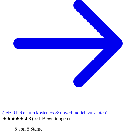
(Jetzt klicken um kostenlos & unverbindlich zu starten)
★★★★★
4,8
(521 Bewertungen)
5 von 5 Sterne