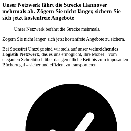
Unser Netzwerk fährt die Strecke Hannover
mehrmals ab. Zögern Sie nicht länger, sichern Sie
sich jetzt kostenfreie Angebote
Unser Netzwerk befährt die Strecke mehrmals.
Zögern Sie nicht länger, sich jetzt kostenfreie Angebote zu sichern.
Bei Stressfrei Umzüge sind wir stolz auf unser
weitreichendes
Logistik-Netzwerk
, das es uns ermöglicht, Ihre Möbel – vom
eleganten Schreibtisch über das gemütliche Bett bis zum imposanten
Bücherregal – sicher und effizient zu transportieren.