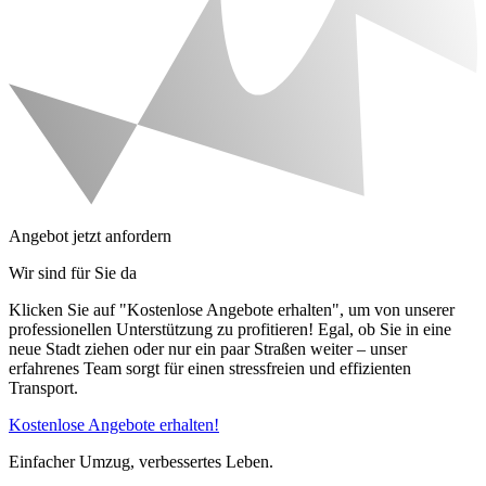
Angebot jetzt anfordern
Wir sind für Sie da
Klicken Sie auf "Kostenlose Angebote erhalten", um von unserer
professionellen Unterstützung zu profitieren! Egal, ob Sie in eine
neue Stadt ziehen oder nur ein paar Straßen weiter – unser
erfahrenes Team sorgt für einen stressfreien und effizienten
Transport.
Kostenlose Angebote erhalten!
Einfacher Umzug, verbessertes Leben.