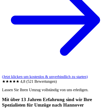
(Jetzt klicken um kostenlos & unverbindlich zu starten)
★★★★★
4,8
(521 Bewertungen)
Lassen Sie Ihren Umzug vollständig von uns erledigen.
Mit über 13 Jahren Erfahrung sind wir Ihre
Spezialisten für Umzüge nach Hannover