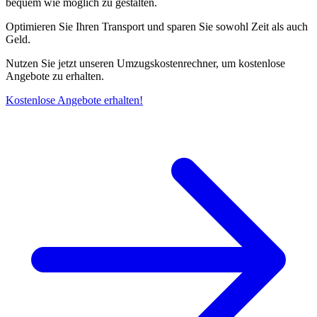
bequem wie möglich zu gestalten.
Optimieren Sie Ihren Transport und sparen Sie sowohl Zeit als auch
Geld.
Nutzen Sie jetzt unseren Umzugskostenrechner, um kostenlose
Angebote zu erhalten.
Kostenlose Angebote erhalten!