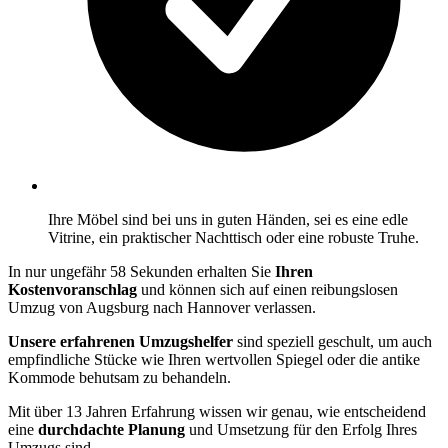
Ihre Möbel sind bei uns in guten Händen, sei es eine edle
Vitrine, ein praktischer Nachttisch oder eine robuste Truhe.
In nur ungefähr 58 Sekunden erhalten Sie
Ihren
Kostenvoranschlag
und können sich auf einen reibungslosen
Umzug von Augsburg nach Hannover verlassen.
Unsere erfahrenen Umzugshelfer
sind speziell geschult, um auch
empfindliche Stücke wie Ihren wertvollen Spiegel oder die antike
Kommode behutsam zu behandeln.
Mit über 13 Jahren Erfahrung wissen wir genau, wie entscheidend
eine
durchdachte Planung
und Umsetzung für den Erfolg Ihres
Umzugs sind.