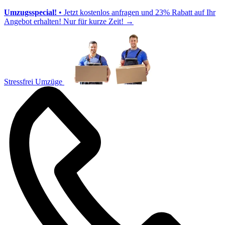
Umzugsspecial!
• Jetzt kostenlos anfragen und 23% Rabatt auf Ihr
Angebot erhalten! Nur für kurze Zeit!
→
Stressfrei Umzüge