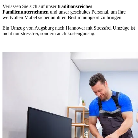
Verlassen Sie sich auf unser
traditionsreiches
Familienunternehmen
und unser geschultes Personal, um Ihre
wertvollen Möbel sicher an ihren Bestimmungsort zu bringen.
Ein Umzug von Augsburg nach Hannover mit Stressfrei Umzüge ist
nicht nur stressfrei, sondern auch kostengünstig.