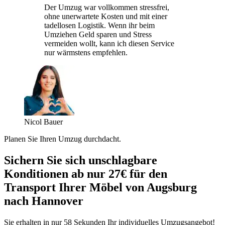
Der Umzug war vollkommen stressfrei,
ohne unerwartete Kosten und mit einer
tadellosen Logistik. Wenn ihr beim
Umziehen Geld sparen und Stress
vermeiden wollt, kann ich diesen Service
nur wärmstens empfehlen.
Nicol Bauer
Planen Sie Ihren Umzug durchdacht.
Sichern Sie sich unschlagbare
Konditionen ab nur 27€ für den
Transport Ihrer Möbel von Augsburg
nach Hannover
Sie erhalten in nur 58 Sekunden Ihr individuelles Umzugsangebot!