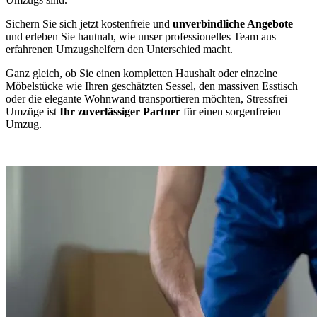
Sichern Sie sich jetzt kostenfreie und
unverbindliche Angebote
und erleben Sie hautnah, wie unser professionelles Team aus
erfahrenen Umzugshelfern den Unterschied macht.
Ganz gleich, ob Sie einen kompletten Haushalt oder einzelne
Möbelstücke wie Ihren geschätzten Sessel, den massiven Esstisch
oder die elegante Wohnwand transportieren möchten, Stressfrei
Umzüge ist
Ihr zuverlässiger Partner
für einen sorgenfreien
Umzug.