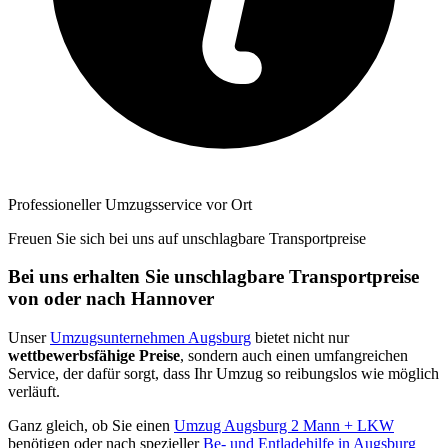
Professioneller Umzugsservice vor Ort
Freuen Sie sich bei uns auf unschlagbare Transportpreise
Bei uns erhalten Sie unschlagbare Transportpreise
von oder nach Hannover
Unser
Umzugsunternehmen Augsburg
bietet nicht nur
wettbewerbsfähige Preise
, sondern auch einen umfangreichen
Service, der dafür sorgt, dass Ihr Umzug so reibungslos wie möglich
verläuft.
Ganz gleich, ob Sie einen
Umzug Augsburg 2 Mann + LKW
benötigen oder nach spezieller
Be- und Entladehilfe in Augsburg