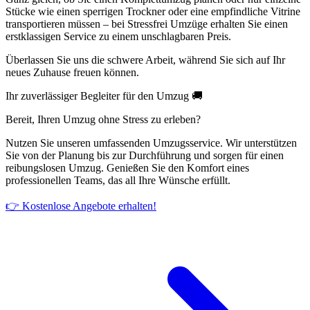
Stücke wie einen sperrigen Trockner oder eine empfindliche Vitrine
transportieren müssen – bei Stressfrei Umzüge erhalten Sie einen
erstklassigen Service zu einem unschlagbaren Preis.
Überlassen Sie uns die schwere Arbeit, während Sie sich auf Ihr
neues Zuhause freuen können.
Ihr zuverlässiger Begleiter für den Umzug 🚚
Bereit, Ihren Umzug ohne Stress zu erleben?
Nutzen Sie unseren umfassenden Umzugsservice. Wir unterstützen
Sie von der Planung bis zur Durchführung und sorgen für einen
reibungslosen Umzug. Genießen Sie den Komfort eines
professionellen Teams, das all Ihre Wünsche erfüllt.
👉 Kostenlose Angebote erhalten!