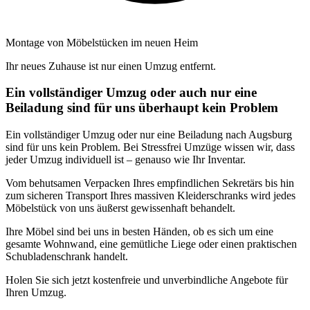
Montage von Möbelstücken im neuen Heim
Ihr neues Zuhause ist nur einen Umzug entfernt.
Ein vollständiger Umzug oder auch nur eine
Beiladung sind für uns überhaupt kein Problem
Ein vollständiger Umzug oder nur eine Beiladung nach Augsburg
sind für uns kein Problem. Bei Stressfrei Umzüge wissen wir, dass
jeder Umzug individuell ist – genauso wie Ihr Inventar.
Vom behutsamen Verpacken Ihres empfindlichen Sekretärs bis hin
zum sicheren Transport Ihres massiven Kleiderschranks wird jedes
Möbelstück von uns äußerst gewissenhaft behandelt.
Ihre Möbel sind bei uns in besten Händen, ob es sich um eine
gesamte Wohnwand, eine gemütliche Liege oder einen praktischen
Schubladenschrank handelt.
Holen Sie sich jetzt kostenfreie und unverbindliche Angebote für
Ihren Umzug.