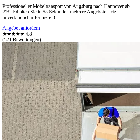
Professioneller Möbeltransport von Augsburg nach Hannover ab
27€. Erhalten Sie in 58 Sekunden mehrere Angebote. Jetzt
unverbindlich informieren!
Angebot anfordern
★★★★★
4,8
(521 Bewertungen)