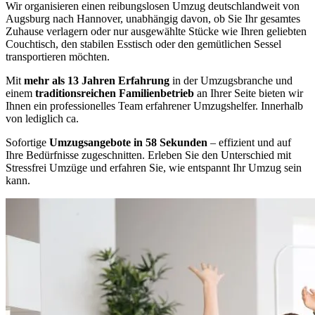
Wir organisieren einen reibungslosen Umzug deutschlandweit von
Augsburg nach Hannover, unabhängig davon, ob Sie Ihr gesamtes
Zuhause verlagern oder nur ausgewählte Stücke wie Ihren geliebten
Couchtisch, den stabilen Esstisch oder den gemütlichen Sessel
transportieren möchten.
Mit
mehr als 13 Jahren Erfahrung
in der Umzugsbranche und
einem
traditionsreichen Familienbetrieb
an Ihrer Seite bieten wir
Ihnen ein professionelles Team erfahrener Umzugshelfer. Innerhalb
von lediglich ca.
Sofortige
Umzugsangebote in 58 Sekunden
– effizient und auf
Ihre Bedürfnisse zugeschnitten. Erleben Sie den Unterschied mit
Stressfrei Umzüge und erfahren Sie, wie entspannt Ihr Umzug sein
kann.