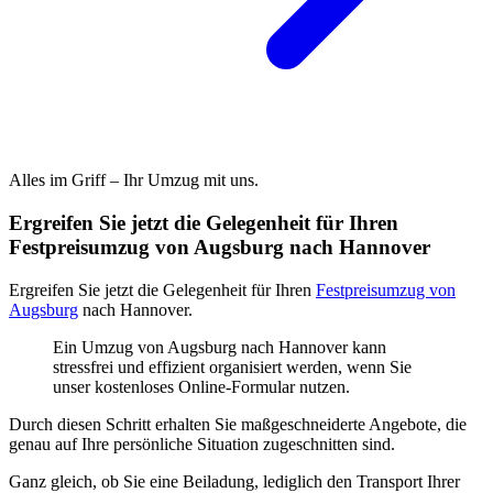
Alles im Griff – Ihr Umzug mit uns.
Ergreifen Sie jetzt die Gelegenheit für Ihren
Festpreisumzug von Augsburg nach Hannover
Ergreifen Sie jetzt die Gelegenheit für Ihren
Festpreisumzug von
Augsburg
nach Hannover.
Ein Umzug von Augsburg nach Hannover kann
stressfrei und effizient organisiert werden, wenn Sie
unser kostenloses Online-Formular nutzen.
Durch diesen Schritt erhalten Sie maßgeschneiderte Angebote, die
genau auf Ihre persönliche Situation zugeschnitten sind.
Ganz gleich, ob Sie eine Beiladung, lediglich den Transport Ihrer