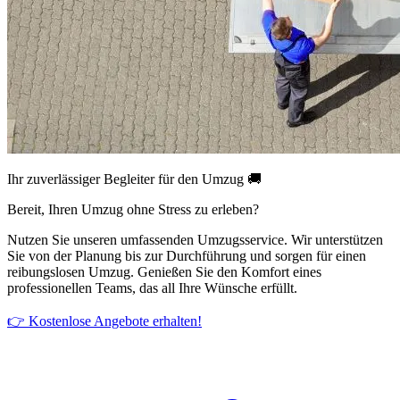
Ihr zuverlässiger Begleiter für den Umzug 🚚
Bereit, Ihren Umzug ohne Stress zu erleben?
Nutzen Sie unseren umfassenden Umzugsservice. Wir unterstützen
Sie von der Planung bis zur Durchführung und sorgen für einen
reibungslosen Umzug. Genießen Sie den Komfort eines
professionellen Teams, das all Ihre Wünsche erfüllt.
👉 Kostenlose Angebote erhalten!