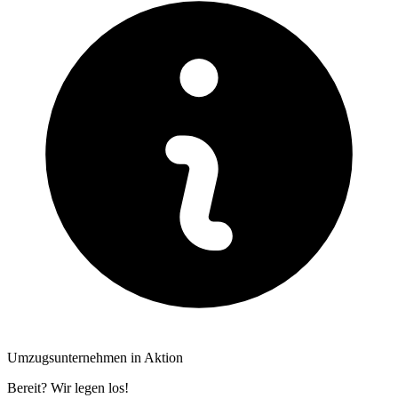
Umzugsunternehmen in Aktion
Bereit? Wir legen los!