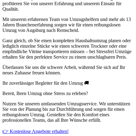
profitieren Sie von unserer Erfahrung und unserem Einsatz für
Qualität.
Mit unserem erfahrenen Team von Umzugshelfern und mehr als 13
Jahren Branchenerfahrung sorgen wir für einen reibungslosen
Umzug von Augsburg nach Remscheid.
Ganz gleich, ob Sie einen kompletten Haushaltsumzug planen oder
lediglich einzelne Stücke wie einen schweren Trockner oder eine
empfindliche Vitrine transportieren müssen – bei Stressfrei Umzüge
erhalten Sie den perfekten Service zu einem unschlagbaren Preis.
Überlassen Sie uns die schwere Arbeit, während Sie sich auf Ihr
neues Zuhause freuen können.
Ihr zuverlässiger Begleiter für den Umzug 🚚
Bereit, Ihren Umzug ohne Stress zu erleben?
Nutzen Sie unseren umfassenden Umzugsservice. Wir unterstützen
Sie von der Planung bis zur Durchführung und sorgen für einen
reibungslosen Umzug. Genießen Sie den Komfort eines
professionellen Teams, das all Ihre Wünsche erfüllt.
👉 Kostenlose Angebote erhalten!