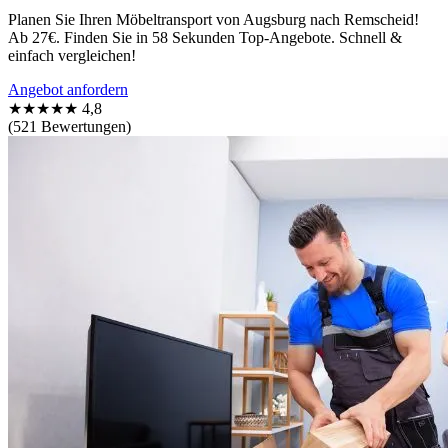
Planen Sie Ihren Möbeltransport von Augsburg nach Remscheid!
Ab 27€. Finden Sie in 58 Sekunden Top-Angebote. Schnell &
einfach vergleichen!
Angebot anfordern
★★★★★
4,8
(521 Bewertungen)