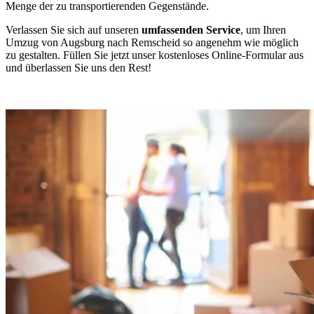
Menge der zu transportierenden Gegenstände.
Verlassen Sie sich auf unseren
umfassenden Service
, um Ihren
Umzug von Augsburg nach Remscheid so angenehm wie möglich
zu gestalten. Füllen Sie jetzt unser kostenloses Online-Formular aus
und überlassen Sie uns den Rest!