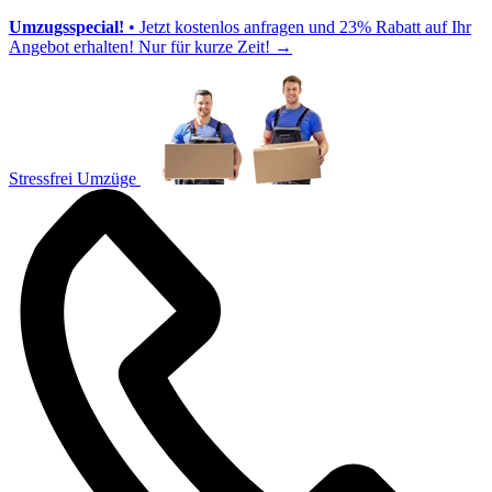
Umzugsspecial!
• Jetzt kostenlos anfragen und 23% Rabatt auf Ihr
Angebot erhalten! Nur für kurze Zeit!
→
Stressfrei Umzüge