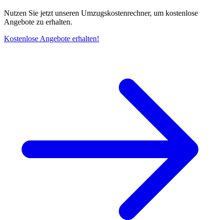
Nutzen Sie jetzt unseren Umzugskostenrechner, um kostenlose
Angebote zu erhalten.
Kostenlose Angebote erhalten!