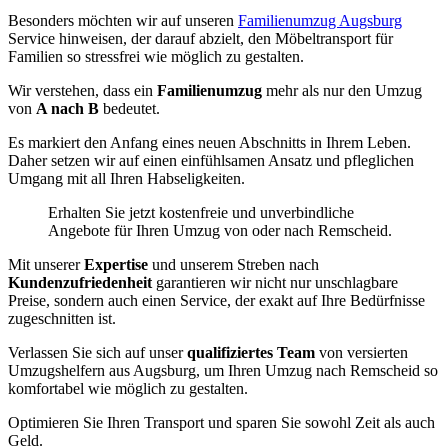
Besonders möchten wir auf unseren
Familienumzug Augsburg
Service hinweisen, der darauf abzielt, den Möbeltransport für
Familien so stressfrei wie möglich zu gestalten.
Wir verstehen, dass ein
Familienumzug
mehr als nur den Umzug
von
A nach B
bedeutet.
Es markiert den Anfang eines neuen Abschnitts in Ihrem Leben.
Daher setzen wir auf einen einfühlsamen Ansatz und pfleglichen
Umgang mit all Ihren Habseligkeiten.
Erhalten Sie jetzt kostenfreie und unverbindliche
Angebote für Ihren Umzug von oder nach Remscheid.
Mit unserer
Expertise
und unserem Streben nach
Kundenzufriedenheit
garantieren wir nicht nur unschlagbare
Preise, sondern auch einen Service, der exakt auf Ihre Bedürfnisse
zugeschnitten ist.
Verlassen Sie sich auf unser
qualifiziertes Team
von versierten
Umzugshelfern aus Augsburg, um Ihren Umzug nach Remscheid so
komfortabel wie möglich zu gestalten.
Optimieren Sie Ihren Transport und sparen Sie sowohl Zeit als auch
Geld.