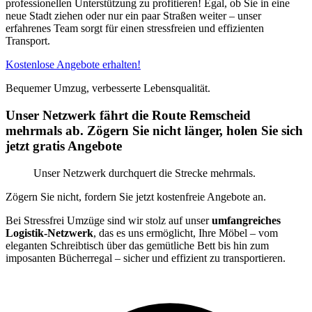
professionellen Unterstützung zu profitieren! Egal, ob Sie in eine
neue Stadt ziehen oder nur ein paar Straßen weiter – unser
erfahrenes Team sorgt für einen stressfreien und effizienten
Transport.
Kostenlose Angebote erhalten!
Bequemer Umzug, verbesserte Lebensqualität.
Unser Netzwerk fährt die Route Remscheid
mehrmals ab. Zögern Sie nicht länger, holen Sie sich
jetzt gratis Angebote
Unser Netzwerk durchquert die Strecke mehrmals.
Zögern Sie nicht, fordern Sie jetzt kostenfreie Angebote an.
Bei Stressfrei Umzüge sind wir stolz auf unser
umfangreiches
Logistik-Netzwerk
, das es uns ermöglicht, Ihre Möbel – vom
eleganten Schreibtisch über das gemütliche Bett bis hin zum
imposanten Bücherregal – sicher und effizient zu transportieren.