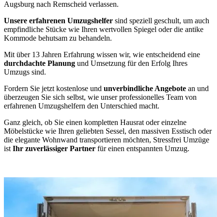
Augsburg nach Remscheid verlassen.
Unsere erfahrenen Umzugshelfer
sind speziell geschult, um auch
empfindliche Stücke wie Ihren wertvollen Spiegel oder die antike
Kommode behutsam zu behandeln.
Mit über 13 Jahren Erfahrung wissen wir, wie entscheidend eine
durchdachte Planung
und Umsetzung für den Erfolg Ihres
Umzugs sind.
Fordern Sie jetzt kostenlose und
unverbindliche Angebote
an und
überzeugen Sie sich selbst, wie unser professionelles Team von
erfahrenen Umzugshelfern den Unterschied macht.
Ganz gleich, ob Sie einen kompletten Hausrat oder einzelne
Möbelstücke wie Ihren geliebten Sessel, den massiven Esstisch oder
die elegante Wohnwand transportieren möchten, Stressfrei Umzüge
ist
Ihr zuverlässiger Partner
für einen entspannten Umzug.