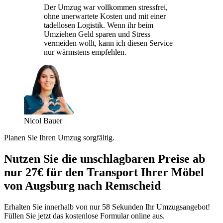
Der Umzug war vollkommen stressfrei,
ohne unerwartete Kosten und mit einer
tadellosen Logistik. Wenn ihr beim
Umziehen Geld sparen und Stress
vermeiden wollt, kann ich diesen Service
nur wärmstens empfehlen.
Nicol Bauer
Planen Sie Ihren Umzug sorgfältig.
Nutzen Sie die unschlagbaren Preise ab
nur 27€ für den Transport Ihrer Möbel
von Augsburg nach Remscheid
Erhalten Sie innerhalb von nur 58 Sekunden Ihr Umzugsangebot!
Füllen Sie jetzt das kostenlose Formular online aus.