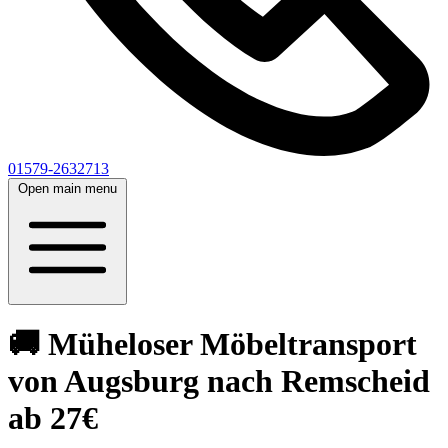
01579-2632713
Open main menu
🚚 Müheloser Möbeltransport
von Augsburg nach Remscheid
ab 27€