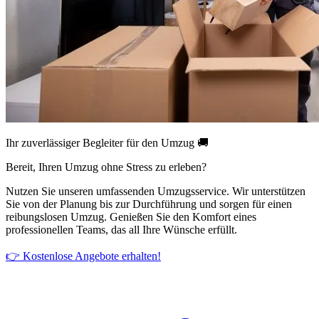
Ihr zuverlässiger Begleiter für den Umzug 🚚
Bereit, Ihren Umzug ohne Stress zu erleben?
Nutzen Sie unseren umfassenden Umzugsservice. Wir unterstützen
Sie von der Planung bis zur Durchführung und sorgen für einen
reibungslosen Umzug. Genießen Sie den Komfort eines
professionellen Teams, das all Ihre Wünsche erfüllt.
👉 Kostenlose Angebote erhalten!