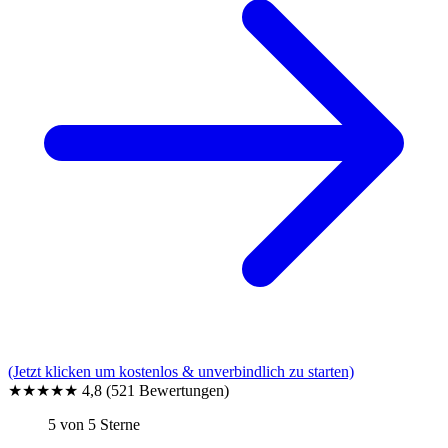
(Jetzt klicken um kostenlos & unverbindlich zu starten)
★★★★★
4,8
(521 Bewertungen)
5 von 5 Sterne