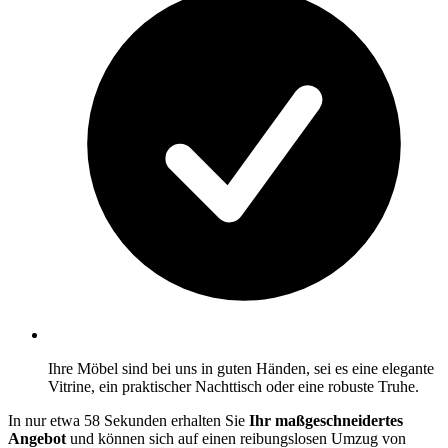
Ihre Möbel sind bei uns in guten Händen, sei es eine elegante
Vitrine, ein praktischer Nachttisch oder eine robuste Truhe.
In nur etwa 58 Sekunden erhalten Sie
Ihr maßgeschneidertes
Angebot
und können sich auf einen reibungslosen Umzug von