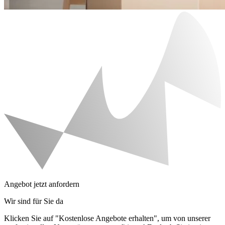
Angebot jetzt anfordern
Wir sind für Sie da
Klicken Sie auf "Kostenlose Angebote erhalten", um von unserer