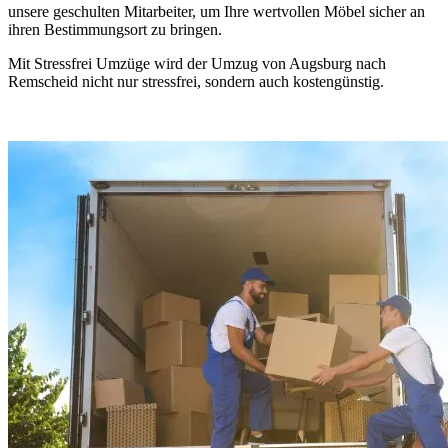
unsere geschulten Mitarbeiter, um Ihre wertvollen Möbel sicher an
ihren Bestimmungsort zu bringen.
Mit Stressfrei Umzüge wird der Umzug von Augsburg nach
Remscheid nicht nur stressfrei, sondern auch kostengünstig.