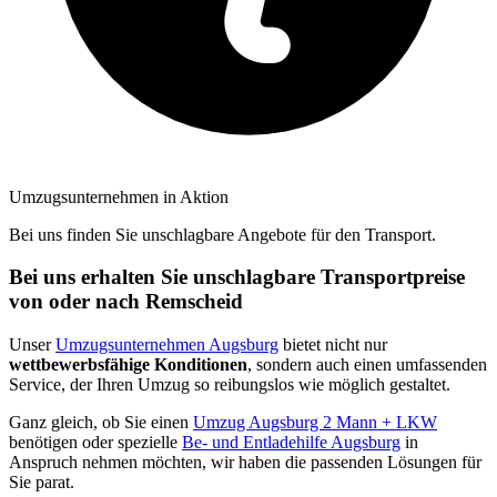
Umzugsunternehmen in Aktion
Bei uns finden Sie unschlagbare Angebote für den Transport.
Bei uns erhalten Sie unschlagbare Transportpreise
von oder nach Remscheid
Unser
Umzugsunternehmen Augsburg
bietet nicht nur
wettbewerbsfähige Konditionen
, sondern auch einen umfassenden
Service, der Ihren Umzug so reibungslos wie möglich gestaltet.
Ganz gleich, ob Sie einen
Umzug Augsburg 2 Mann + LKW
benötigen oder spezielle
Be- und Entladehilfe Augsburg
in
Anspruch nehmen möchten, wir haben die passenden Lösungen für
Sie parat.