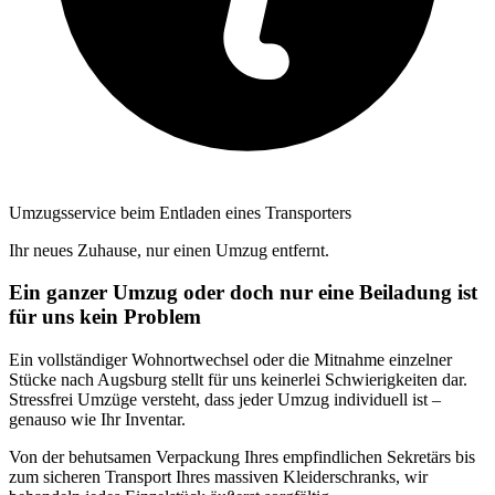
Umzugsservice beim Entladen eines Transporters
Ihr neues Zuhause, nur einen Umzug entfernt.
Ein ganzer Umzug oder doch nur eine Beiladung ist
für uns kein Problem
Ein vollständiger Wohnortwechsel oder die Mitnahme einzelner
Stücke nach Augsburg stellt für uns keinerlei Schwierigkeiten dar.
Stressfrei Umzüge versteht, dass jeder Umzug individuell ist –
genauso wie Ihr Inventar.
Von der behutsamen Verpackung Ihres empfindlichen Sekretärs bis
zum sicheren Transport Ihres massiven Kleiderschranks, wir