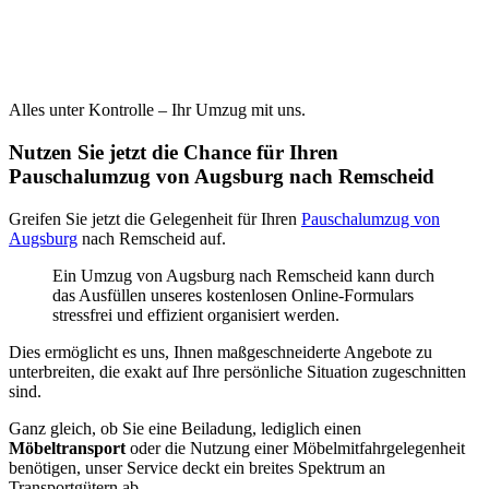
Alles unter Kontrolle – Ihr Umzug mit uns.
Nutzen Sie jetzt die Chance für Ihren
Pauschalumzug von Augsburg nach Remscheid
Greifen Sie jetzt die Gelegenheit für Ihren
Pauschalumzug von
Augsburg
nach Remscheid auf.
Ein Umzug von Augsburg nach Remscheid kann durch
das Ausfüllen unseres kostenlosen Online-Formulars
stressfrei und effizient organisiert werden.
Dies ermöglicht es uns, Ihnen maßgeschneiderte Angebote zu
unterbreiten, die exakt auf Ihre persönliche Situation zugeschnitten
sind.
Ganz gleich, ob Sie eine Beiladung, lediglich einen
Möbeltransport
oder die Nutzung einer Möbelmitfahrgelegenheit
benötigen, unser Service deckt ein breites Spektrum an
Transportgütern ab.