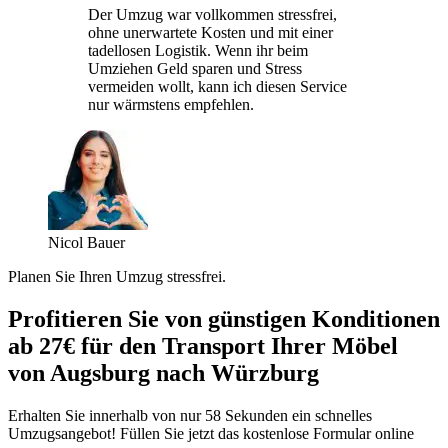
Der Umzug war vollkommen stressfrei,
ohne unerwartete Kosten und mit einer
tadellosen Logistik. Wenn ihr beim
Umziehen Geld sparen und Stress
vermeiden wollt, kann ich diesen Service
nur wärmstens empfehlen.
Nicol Bauer
Planen Sie Ihren Umzug stressfrei.
Profitieren Sie von günstigen Konditionen
ab 27€ für den Transport Ihrer Möbel
von Augsburg nach Würzburg
Erhalten Sie innerhalb von nur 58 Sekunden ein schnelles
Umzugsangebot! Füllen Sie jetzt das kostenlose Formular online