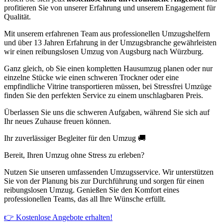
profitieren Sie von unserer Erfahrung und unserem Engagement für
Qualität.
Mit unserem erfahrenen Team aus professionellen Umzugshelfern
und über 13 Jahren Erfahrung in der Umzugsbranche gewährleisten
wir einen reibungslosen Umzug von Augsburg nach Würzburg.
Ganz gleich, ob Sie einen kompletten Hausumzug planen oder nur
einzelne Stücke wie einen schweren Trockner oder eine
empfindliche Vitrine transportieren müssen, bei Stressfrei Umzüge
finden Sie den perfekten Service zu einem unschlagbaren Preis.
Überlassen Sie uns die schweren Aufgaben, während Sie sich auf
Ihr neues Zuhause freuen können.
Ihr zuverlässiger Begleiter für den Umzug 🚚
Bereit, Ihren Umzug ohne Stress zu erleben?
Nutzen Sie unseren umfassenden Umzugsservice. Wir unterstützen
Sie von der Planung bis zur Durchführung und sorgen für einen
reibungslosen Umzug. Genießen Sie den Komfort eines
professionellen Teams, das all Ihre Wünsche erfüllt.
👉 Kostenlose Angebote erhalten!