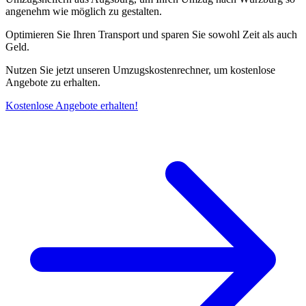
angenehm wie möglich zu gestalten.
Optimieren Sie Ihren Transport und sparen Sie sowohl Zeit als auch
Geld.
Nutzen Sie jetzt unseren Umzugskostenrechner, um kostenlose
Angebote zu erhalten.
Kostenlose Angebote erhalten!