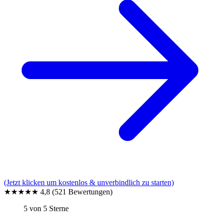
(Jetzt klicken um kostenlos & unverbindlich zu starten)
★★★★★
4,8
(521 Bewertungen)
5 von 5 Sterne