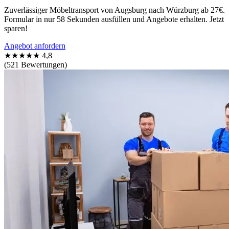
Zuverlässiger Möbeltransport von Augsburg nach Würzburg ab 27€.
Formular in nur 58 Sekunden ausfüllen und Angebote erhalten. Jetzt
sparen!
Angebot anfordern
★★★★★
4,8
(521 Bewertungen)