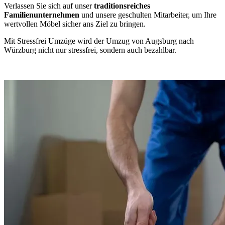
Verlassen Sie sich auf unser
traditionsreiches
Familienunternehmen
und unsere geschulten Mitarbeiter, um Ihre
wertvollen Möbel sicher ans Ziel zu bringen.
Mit Stressfrei Umzüge wird der Umzug von Augsburg nach
Würzburg nicht nur stressfrei, sondern auch bezahlbar.