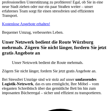
professionellen Unterstützung zu profitieren! Egal, ob Sie in eine
neue Stadt ziehen oder nur ein paar Straßen weiter – unser
erfahrenes Team sorgt für einen stressfreien und effizienten
Transport.
Kostenlose Angebote erhalten!
Bequemer Umzug, verbessertes Leben.
Unser Netzwerk bedient die Route Würzburg
mehrmals. Zögern Sie nicht länger, fordern Sie jetzt
gratis Angebote an
Unser Netzwerk bedient die Route mehrmals.
Zögern Sie nicht länger, fordern Sie jetzt gratis Angebote an.
Bei Stressfrei Umzüge sind wir stolz auf unser
umfassendes
Logistik-Netzwerk
, das es uns ermöglicht, Ihre Möbel – vom
eleganten Schreibtisch über das gemütliche Bett bis hin zum
imposanten Bücherregal – sicher und effizient zu transportieren.