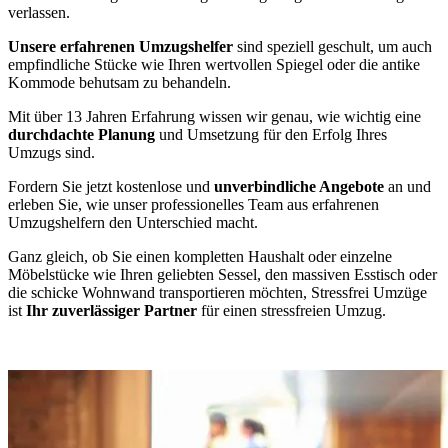
verlassen.
Unsere erfahrenen Umzugshelfer
sind speziell geschult, um auch
empfindliche Stücke wie Ihren wertvollen Spiegel oder die antike
Kommode behutsam zu behandeln.
Mit über 13 Jahren Erfahrung wissen wir genau, wie wichtig eine
durchdachte Planung
und Umsetzung für den Erfolg Ihres
Umzugs sind.
Fordern Sie jetzt kostenlose und
unverbindliche Angebote
an und
erleben Sie, wie unser professionelles Team aus erfahrenen
Umzugshelfern den Unterschied macht.
Ganz gleich, ob Sie einen kompletten Haushalt oder einzelne
Möbelstücke wie Ihren geliebten Sessel, den massiven Esstisch oder
die schicke Wohnwand transportieren möchten, Stressfrei Umzüge
ist
Ihr zuverlässiger Partner
für einen stressfreien Umzug.