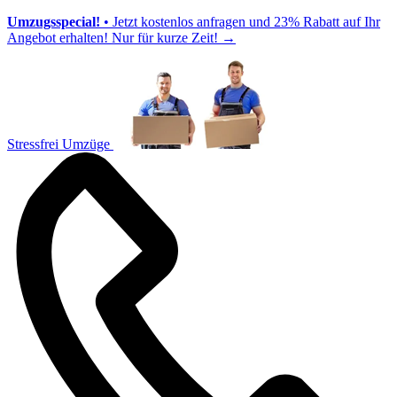
Umzugsspecial!
• Jetzt kostenlos anfragen und 23% Rabatt auf Ihr
Angebot erhalten! Nur für kurze Zeit!
→
Stressfrei Umzüge