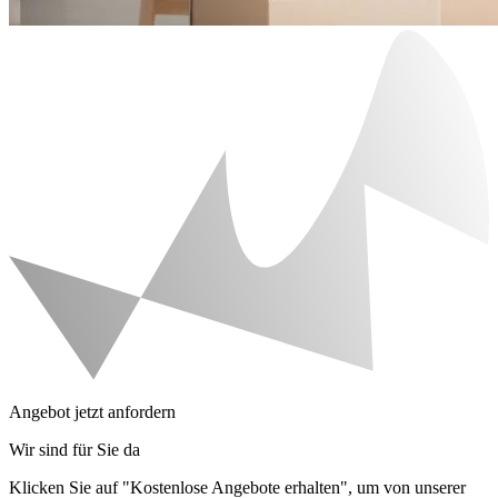
Angebot jetzt anfordern
Wir sind für Sie da
Klicken Sie auf "Kostenlose Angebote erhalten", um von unserer