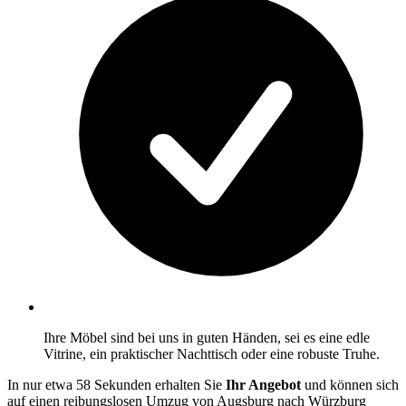
Ihre Möbel sind bei uns in guten Händen, sei es eine edle
Vitrine, ein praktischer Nachttisch oder eine robuste Truhe.
In nur etwa 58 Sekunden erhalten Sie
Ihr Angebot
und können sich
auf einen reibungslosen Umzug von Augsburg nach Würzburg