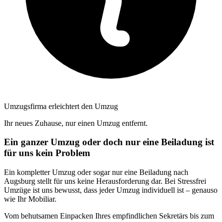
Umzugsfirma erleichtert den Umzug
Ihr neues Zuhause, nur einen Umzug entfernt.
Ein ganzer Umzug oder doch nur eine Beiladung ist
für uns kein Problem
Ein kompletter Umzug oder sogar nur eine Beiladung nach
Augsburg stellt für uns keine Herausforderung dar. Bei Stressfrei
Umzüge ist uns bewusst, dass jeder Umzug individuell ist – genauso
wie Ihr Mobiliar.
Vom behutsamen Einpacken Ihres empfindlichen Sekretärs bis zum