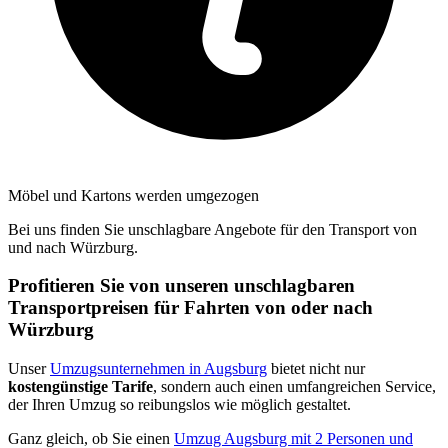
Möbel und Kartons werden umgezogen
Bei uns finden Sie unschlagbare Angebote für den Transport von
und nach Würzburg.
Profitieren Sie von unseren unschlagbaren
Transportpreisen für Fahrten von oder nach
Würzburg
Unser
Umzugsunternehmen in Augsburg
bietet nicht nur
kostengünstige Tarife
, sondern auch einen umfangreichen Service,
der Ihren Umzug so reibungslos wie möglich gestaltet.
Ganz gleich, ob Sie einen
Umzug Augsburg mit 2 Personen und