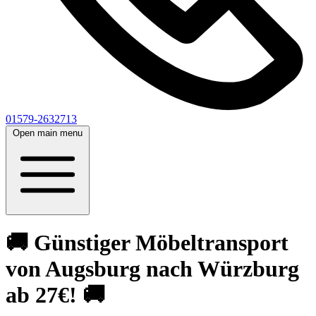
01579-2632713
Open main menu
🚚 Günstiger Möbeltransport
von Augsburg nach Würzburg
ab 27€! 🚚