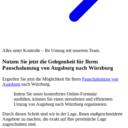
Alles unter Kontrolle – Ihr Umzug mit unserem Team.
Nutzen Sie jetzt die Gelegenheit für Ihren
Pauschalumzug von Augsburg nach Würzburg
Ergreifen Sie jetzt die Möglichkeit für Ihren
Pauschalumzug von
Augsburg
nach Würzburg.
Indem Sie unser kostenfreies Online-Formular
ausfüllen, können Sie einen stressfreien und effizienten
Umzug von Augsburg nach Würzburg organisieren.
Durch diesen Schritt sind wir in der Lage, Ihnen maßgeschneiderte
Angebote zu machen, die exakt auf Ihre persönliche Lage
zugeschnitten sind.