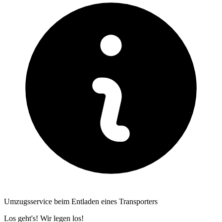
Umzugsservice beim Entladen eines Transporters
Los geht's! Wir legen los!