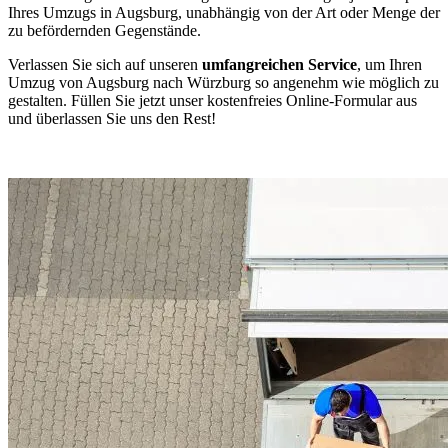
Ihres Umzugs in Augsburg, unabhängig von der Art oder Menge der
zu befördernden Gegenstände.
Verlassen Sie sich auf unseren
umfangreichen Service
, um Ihren
Umzug von Augsburg nach Würzburg so angenehm wie möglich zu
gestalten. Füllen Sie jetzt unser kostenfreies Online-Formular aus
und überlassen Sie uns den Rest!