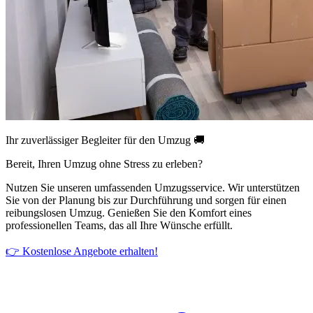
Ihr zuverlässiger Begleiter für den Umzug 🚚
Bereit, Ihren Umzug ohne Stress zu erleben?
Nutzen Sie unseren umfassenden Umzugsservice. Wir unterstützen
Sie von der Planung bis zur Durchführung und sorgen für einen
reibungslosen Umzug. Genießen Sie den Komfort eines
professionellen Teams, das all Ihre Wünsche erfüllt.
👉 Kostenlose Angebote erhalten!