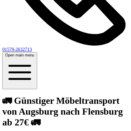
01579-2632713
Open main menu
🚛 Günstiger Möbeltransport
von Augsburg nach Flensburg
ab 27€ 🚛