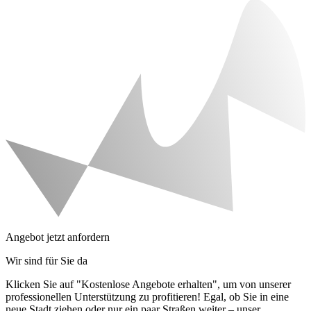
Angebot jetzt anfordern
Wir sind für Sie da
Klicken Sie auf "Kostenlose Angebote erhalten", um von unserer
professionellen Unterstützung zu profitieren! Egal, ob Sie in eine
neue Stadt ziehen oder nur ein paar Straßen weiter – unser