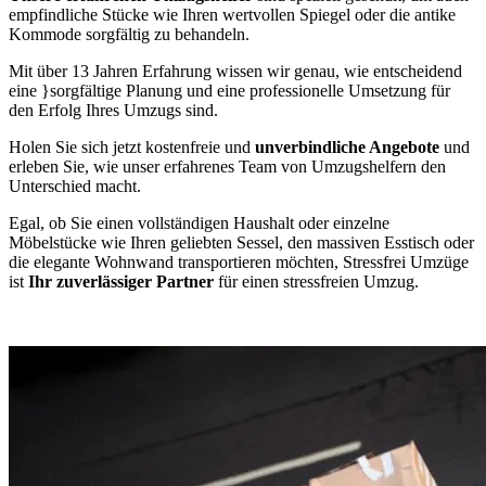
empfindliche Stücke wie Ihren wertvollen Spiegel oder die antike
Kommode sorgfältig zu behandeln.
Mit über 13 Jahren Erfahrung wissen wir genau, wie entscheidend
eine
}sorgfältige Planung und eine professionelle Umsetzung für
den Erfolg Ihres Umzugs sind.
Holen Sie sich jetzt kostenfreie und
unverbindliche Angebote
und
erleben Sie, wie unser erfahrenes Team von Umzugshelfern den
Unterschied macht.
Egal, ob Sie einen vollständigen Haushalt oder einzelne
Möbelstücke wie Ihren geliebten Sessel, den massiven Esstisch oder
die elegante Wohnwand transportieren möchten, Stressfrei Umzüge
ist
Ihr zuverlässiger Partner
für einen stressfreien Umzug.