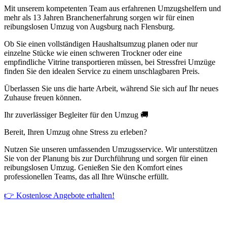
Mit unserem kompetenten Team aus erfahrenen Umzugshelfern und
mehr als 13 Jahren Branchenerfahrung sorgen wir für einen
reibungslosen Umzug von Augsburg nach Flensburg.
Ob Sie einen vollständigen Haushaltsumzug planen oder nur
einzelne Stücke wie einen schweren Trockner oder eine
empfindliche Vitrine transportieren müssen, bei Stressfrei Umzüge
finden Sie den idealen Service zu einem unschlagbaren Preis.
Überlassen Sie uns die harte Arbeit, während Sie sich auf Ihr neues
Zuhause freuen können.
Ihr zuverlässiger Begleiter für den Umzug 🚚
Bereit, Ihren Umzug ohne Stress zu erleben?
Nutzen Sie unseren umfassenden Umzugsservice. Wir unterstützen
Sie von der Planung bis zur Durchführung und sorgen für einen
reibungslosen Umzug. Genießen Sie den Komfort eines
professionellen Teams, das all Ihre Wünsche erfüllt.
👉 Kostenlose Angebote erhalten!