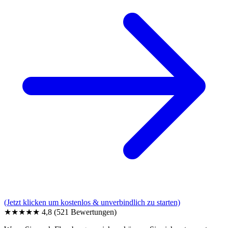
(Jetzt klicken um kostenlos & unverbindlich zu starten)
★★★★★
4,8
(521 Bewertungen)