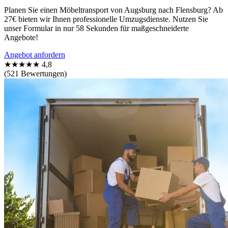
Planen Sie einen Möbeltransport von Augsburg nach Flensburg? Ab
27€ bieten wir Ihnen professionelle Umzugsdienste. Nutzen Sie
unser Formular in nur 58 Sekunden für maßgeschneiderte
Angebote!
Angebot anfordern
★★★★★
4,8
(521 Bewertungen)