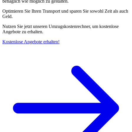
behaglich wie möglich zu gestalten.
Optimieren Sie Ihren Transport und sparen Sie sowohl Zeit als auch
Geld.
Nutzen Sie jetzt unseren Umzugskostenrechner, um kostenlose
Angebote zu erhalten.
Kostenlose Angebote erhalten!