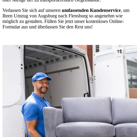
Verlassen Sie sich auf unseren
umfassenden Kundenservice
, um
Ihren Umzug von Augsburg nach Flensburg so angenehm wie
möglich zu gestalten. Füllen Sie jetzt unser kostenloses Online-
Formular aus und überlassen Sie den Rest uns!