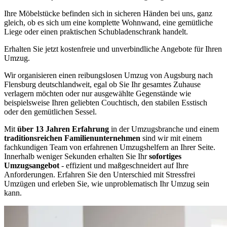
Ihre Möbelstücke befinden sich in sicheren Händen bei uns, ganz
gleich, ob es sich um eine komplette Wohnwand, eine gemütliche
Liege oder einen praktischen Schubladenschrank handelt.
Erhalten Sie jetzt kostenfreie und unverbindliche Angebote für Ihren
Umzug.
Wir organisieren einen reibungslosen Umzug von Augsburg nach
Flensburg deutschlandweit, egal ob Sie Ihr gesamtes Zuhause
verlagern möchten oder nur ausgewählte Gegenstände wie
beispielsweise Ihren geliebten Couchtisch, den stabilen Esstisch
oder den gemütlichen Sessel.
Mit
über 13 Jahren Erfahrung
in der Umzugsbranche und einem
traditionsreichen Familienunternehmen
sind wir mit einem
fachkundigen Team von erfahrenen Umzugshelfern an Ihrer Seite.
Innerhalb weniger Sekunden erhalten Sie Ihr
sofortiges
Umzugsangebot
- effizient und maßgeschneidert auf Ihre
Anforderungen. Erfahren Sie den Unterschied mit Stressfrei
Umzügen und erleben Sie, wie unproblematisch Ihr Umzug sein
kann.