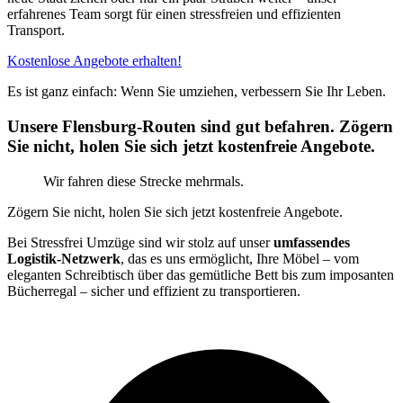
erfahrenes Team sorgt für einen stressfreien und effizienten
Transport.
Kostenlose Angebote erhalten!
Es ist ganz einfach: Wenn Sie umziehen, verbessern Sie Ihr Leben.
Unsere Flensburg-Routen sind gut befahren. Zögern
Sie nicht, holen Sie sich jetzt kostenfreie Angebote.
Wir fahren diese Strecke mehrmals.
Zögern Sie nicht, holen Sie sich jetzt kostenfreie Angebote.
Bei Stressfrei Umzüge sind wir stolz auf unser
umfassendes
Logistik-Netzwerk
, das es uns ermöglicht, Ihre Möbel – vom
eleganten Schreibtisch über das gemütliche Bett bis zum imposanten
Bücherregal – sicher und effizient zu transportieren.