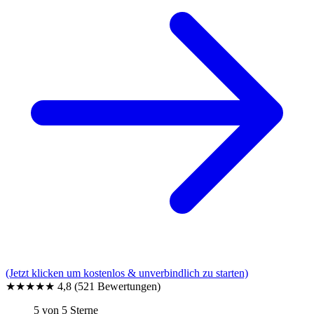
(Jetzt klicken um kostenlos & unverbindlich zu starten)
★★★★★
4,8
(521 Bewertungen)
5 von 5 Sterne