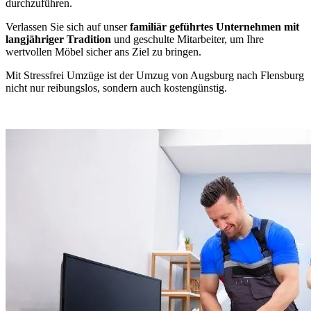
durchzuführen.
Verlassen Sie sich auf unser
familiär geführtes Unternehmen mit
langjähriger Tradition
und geschulte Mitarbeiter, um Ihre
wertvollen Möbel sicher ans Ziel zu bringen.
Mit Stressfrei Umzüge ist der Umzug von Augsburg nach Flensburg
nicht nur reibungslos, sondern auch kostengünstig.