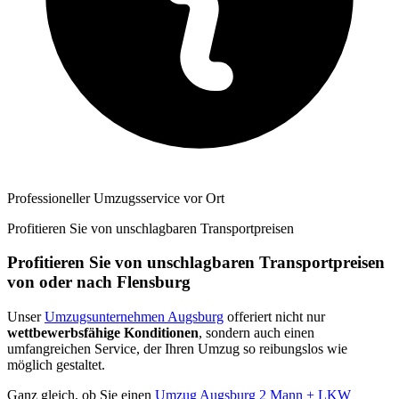
Professioneller Umzugsservice vor Ort
Profitieren Sie von unschlagbaren Transportpreisen
Profitieren Sie von unschlagbaren Transportpreisen
von oder nach Flensburg
Unser
Umzugsunternehmen Augsburg
offeriert nicht nur
wettbewerbsfähige Konditionen
, sondern auch einen
umfangreichen Service, der Ihren Umzug so reibungslos wie
möglich gestaltet.
Ganz gleich, ob Sie einen
Umzug Augsburg 2 Mann + LKW