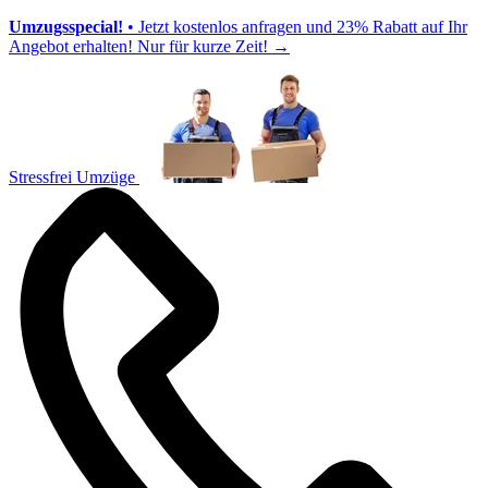
Umzugsspecial!
• Jetzt kostenlos anfragen und 23% Rabatt auf Ihr
Angebot erhalten! Nur für kurze Zeit!
→
Stressfrei Umzüge