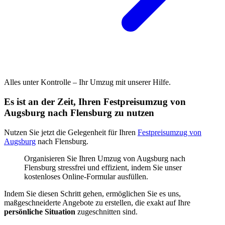
Alles unter Kontrolle – Ihr Umzug mit unserer Hilfe.
Es ist an der Zeit, Ihren Festpreisumzug von
Augsburg nach Flensburg zu nutzen
Nutzen Sie jetzt die Gelegenheit für Ihren
Festpreisumzug von
Augsburg
nach Flensburg.
Organisieren Sie Ihren Umzug von Augsburg nach
Flensburg stressfrei und effizient, indem Sie unser
kostenloses Online-Formular ausfüllen.
Indem Sie diesen Schritt gehen, ermöglichen Sie es uns,
maßgeschneiderte Angebote zu erstellen, die exakt auf Ihre
persönliche Situation
zugeschnitten sind.