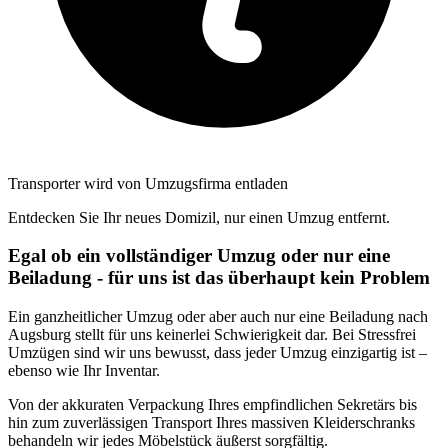
Transporter wird von Umzugsfirma entladen
Entdecken Sie Ihr neues Domizil, nur einen Umzug entfernt.
Egal ob ein vollständiger Umzug oder nur eine
Beiladung - für uns ist das überhaupt kein Problem
Ein ganzheitlicher Umzug oder aber auch nur eine Beiladung nach
Augsburg stellt für uns keinerlei Schwierigkeit dar. Bei Stressfrei
Umzügen sind wir uns bewusst, dass jeder Umzug einzigartig ist –
ebenso wie Ihr Inventar.
Von der akkuraten Verpackung Ihres empfindlichen Sekretärs bis
hin zum zuverlässigen Transport Ihres massiven Kleiderschranks
behandeln wir jedes Möbelstück äußerst sorgfältig.