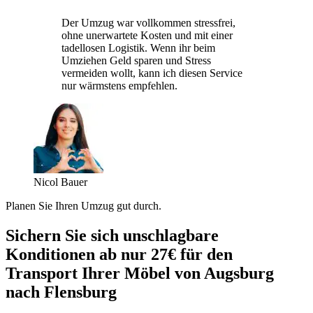
Der Umzug war vollkommen stressfrei,
ohne unerwartete Kosten und mit einer
tadellosen Logistik. Wenn ihr beim
Umziehen Geld sparen und Stress
vermeiden wollt, kann ich diesen Service
nur wärmstens empfehlen.
Nicol Bauer
Planen Sie Ihren Umzug gut durch.
Sichern Sie sich unschlagbare
Konditionen ab nur 27€ für den
Transport Ihrer Möbel von Augsburg
nach Flensburg