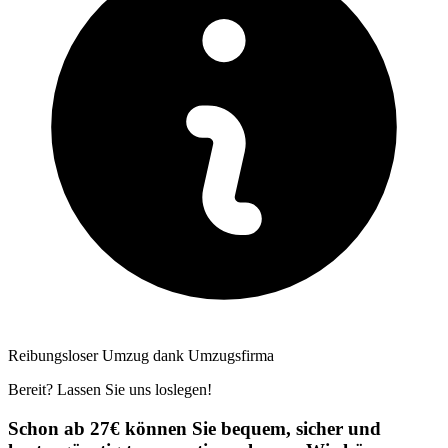
Reibungsloser Umzug dank Umzugsfirma
Bereit? Lassen Sie uns loslegen!
Schon ab 27€ können Sie bequem, sicher und