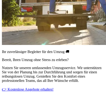
Ihr zuverlässiger Begleiter für den Umzug 🚚
Bereit, Ihren Umzug ohne Stress zu erleben?
Nutzen Sie unseren umfassenden Umzugsservice. Wir unterstützen
Sie von der Planung bis zur Durchführung und sorgen für einen
reibungslosen Umzug. Genießen Sie den Komfort eines
professionellen Teams, das all Ihre Wünsche erfüllt.
👉 Kostenlose Angebote erhalten!