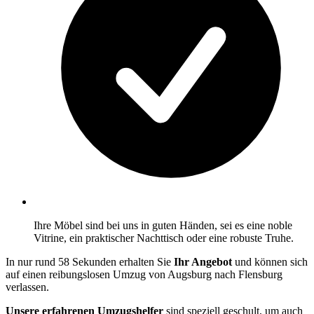
Ihre Möbel sind bei uns in guten Händen, sei es eine noble
Vitrine, ein praktischer Nachttisch oder eine robuste Truhe.
In nur rund 58 Sekunden erhalten Sie
Ihr Angebot
und können sich
auf einen reibungslosen Umzug von Augsburg nach Flensburg
verlassen.
Unsere erfahrenen Umzugshelfer
sind speziell geschult, um auch