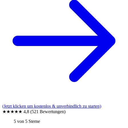
(Jetzt klicken um kostenlos & unverbindlich zu starten)
★★★★★
4,8
(521 Bewertungen)
5 von 5 Sterne