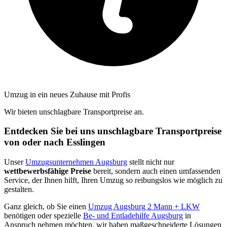
Umzug in ein neues Zuhause mit Profis
Wir bieten unschlagbare Transportpreise an.
Entdecken Sie bei uns unschlagbare Transportpreise
von oder nach Esslingen
Unser
Umzugsunternehmen Augsburg
stellt nicht nur
wettbewerbsfähige Preise
bereit, sondern auch einen umfassenden
Service, der Ihnen hilft, Ihren Umzug so reibungslos wie möglich zu
gestalten.
Ganz gleich, ob Sie einen
Umzug Augsburg 2 Mann + LKW
benötigen oder spezielle
Be- und Entladehilfe Augsburg
in
Anspruch nehmen möchten, wir haben maßgeschneiderte Lösungen