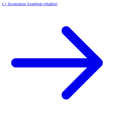
👉 Kostenlose Angebote erhalten!