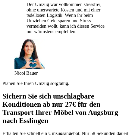
Der Umzug war vollkommen stressfrei,
ohne unerwartete Kosten und mit einer
tadellosen Logistik. Wenn ihr beim
Umziehen Geld sparen und Stress
vermeiden wollt, kann ich diesen Service
nur wärmstens empfehlen.
Nicol Bauer
Planen Sie Ihren Umzug sorgfältig.
Sichern Sie sich unschlagbare
Konditionen ab nur 27€ für den
Transport Ihrer Möbel von Augsburg
nach Esslingen
Erhalten Sie schnell ein Umzugsangebot: Nur 58 Sekunden dauert