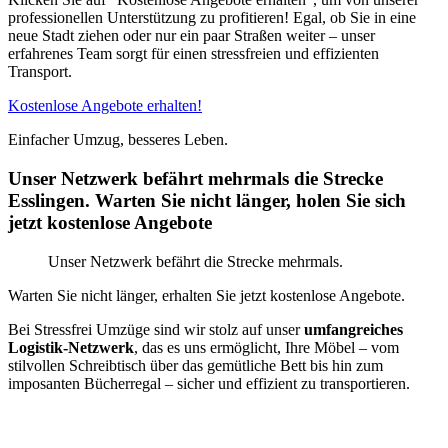
professionellen Unterstützung zu profitieren! Egal, ob Sie in eine
neue Stadt ziehen oder nur ein paar Straßen weiter – unser
erfahrenes Team sorgt für einen stressfreien und effizienten
Transport.
Kostenlose Angebote erhalten!
Einfacher Umzug, besseres Leben.
Unser Netzwerk befährt mehrmals die Strecke
Esslingen. Warten Sie nicht länger, holen Sie sich
jetzt kostenlose Angebote
Unser Netzwerk befährt die Strecke mehrmals.
Warten Sie nicht länger, erhalten Sie jetzt kostenlose Angebote.
Bei Stressfrei Umzüge sind wir stolz auf unser
umfangreiches
Logistik-Netzwerk
, das es uns ermöglicht, Ihre Möbel – vom
stilvollen Schreibtisch über das gemütliche Bett bis hin zum
imposanten Bücherregal – sicher und effizient zu transportieren.