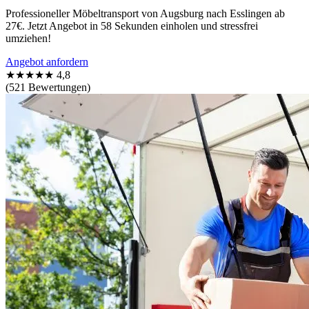
Professioneller Möbeltransport von Augsburg nach Esslingen ab
27€. Jetzt Angebot in 58 Sekunden einholen und stressfrei
umziehen!
Angebot anfordern
★★★★★
4,8
(521 Bewertungen)