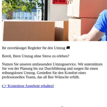
Ihr zuverlässiger Begleiter für den Umzug 🚚
Bereit, Ihren Umzug ohne Stress zu erleben?
Nutzen Sie unseren umfassenden Umzugsservice. Wir unterstützen
Sie von der Planung bis zur Durchführung und sorgen für einen
reibungslosen Umzug. Genießen Sie den Komfort eines
professionellen Teams, das all Ihre Wünsche erfüllt.
👉 Kostenlose Angebote erhalten!