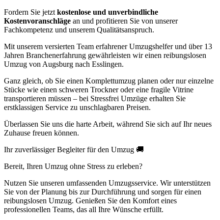
Fordern Sie jetzt
kostenlose und unverbindliche
Kostenvoranschläge
an und profitieren Sie von unserer
Fachkompetenz und unserem Qualitätsanspruch.
Mit unserem versierten Team erfahrener Umzugshelfer und über 13
Jahren Branchenerfahrung gewährleisten wir einen reibungslosen
Umzug von Augsburg nach Esslingen.
Ganz gleich, ob Sie einen Komplettumzug planen oder nur einzelne
Stücke wie einen schweren Trockner oder eine fragile Vitrine
transportieren müssen – bei Stressfrei Umzüge erhalten Sie
erstklassigen Service zu unschlagbaren Preisen.
Überlassen Sie uns die harte Arbeit, während Sie sich auf Ihr neues
Zuhause freuen können.
Ihr zuverlässiger Begleiter für den Umzug 🚚
Bereit, Ihren Umzug ohne Stress zu erleben?
Nutzen Sie unseren umfassenden Umzugsservice. Wir unterstützen
Sie von der Planung bis zur Durchführung und sorgen für einen
reibungslosen Umzug. Genießen Sie den Komfort eines
professionellen Teams, das all Ihre Wünsche erfüllt.