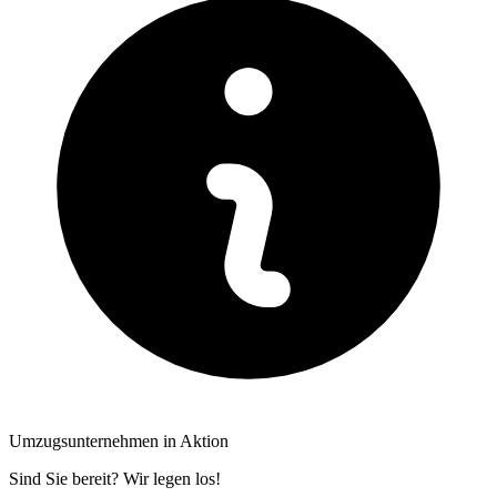
Umzugsunternehmen in Aktion
Sind Sie bereit? Wir legen los!