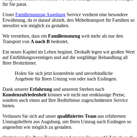
für Sie parat.
Unser
Familienumzug Augsburg
Service verdient eine besondere
Erwähnung, da er darauf abzielt, den Möbeltransport für Familien so
stressfrei wie möglich zu gestalten.
Wir verstehen, dass ein
Familienumzug
weit mehr als nur den
Transport von
A nach B
bedeutet.
Ein neues Kapitel im Leben beginnt. Deshalb legen wir großen Wert
auf Einfühlungsvermögen und auf die sorgfältige Behandlung all
Ihrer Besitztümer.
Holen Sie sich jetzt kostenfreie und unverbindliche
Angebote für Ihren Umzug von oder nach Esslingen.
Dank unserer
Erfahrung
und unserem Streben nach
Kundenzufriedenheit
können wir nicht nur erstklassige Preise,
sondern auch einen auf Ihre Bedürfnisse zugeschnittenen Service
bieten.
Verlassen Sie sich auf unser
qualifiziertes Team
aus erfahrenen
Umzugshelfern aus Augsburg, um Ihren Umzug nach Esslingen so
angenehm wie möglich zu gestalten.