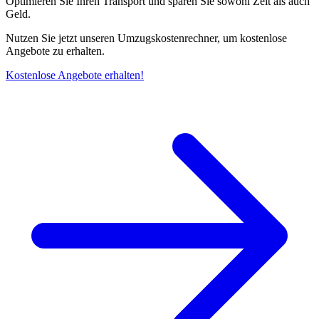
Optimieren Sie Ihren Transport und sparen Sie sowohl Zeit als auch
Geld.
Nutzen Sie jetzt unseren Umzugskostenrechner, um kostenlose
Angebote zu erhalten.
Kostenlose Angebote erhalten!