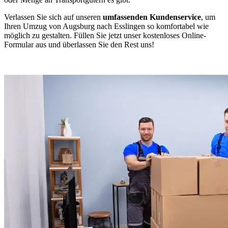
Verlassen Sie sich auf unseren
umfassenden Kundenservice
, um
Ihren Umzug von Augsburg nach Esslingen so komfortabel wie
möglich zu gestalten. Füllen Sie jetzt unser kostenloses Online-
Formular aus und überlassen Sie den Rest uns!