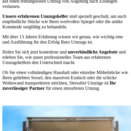
auf einen reibungslosen Umzug von Augsburg nach Esslingen
verlassen.
Unsere erfahrenen Umzugshelfer
sind speziell geschult, um auch
empfindliche Stücke wie Ihren wertvollen Spiegel oder die antike
Kommode sorgfältig zu behandeln.
Mit über 13 Jahren Erfahrung wissen wir genau, wie wichtig eine
und Ausführung für den Erfolg Ihres Umzugs ist.
Holen Sie sich jetzt kostenlose und
unverbindliche Angebote
und
erleben Sie, wie unser professionelles Team aus erfahrenen
Umzugshelfern den Unterschied macht.
Ob Sie einen vollständigen Haushalt oder einzelne Möbelstücke wie
Ihren geliebten Sessel, den massiven Esstisch oder die schicke
Wohnwand transportieren möchten, Stressfrei Umzüge ist
Ihr
zuverlässiger Partner
für einen stressfreien Umzug.