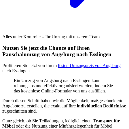
Alles unter Kontrolle – Ihr Umzug mit unserem Team.
Nutzen Sie jetzt die Chance auf Ihren
Pauschalumzug von Augsburg nach Esslingen
Profitieren Sie jetzt von Ihrem
festen Umzugspreis von Augsburg
nach Esslingen.
Ein Umzug von Augsburg nach Esslingen kann
reibungslos und effektiv organisiert werden, indem Sie
das kostenlose Online-Formular von uns ausfüllen.
Durch diesen Schritt haben wir die Möglichkeit, maßgeschneiderte
Angebote zu erstellen, die exakt auf Ihre
individuellen Bedürfnisse
zugeschnitten sind.
Ganz gleich, ob Sie Teilladungen, lediglich einen
Transport für
Möbel
oder die Nutzung einer Mitfahrgelegenheit für Möbel