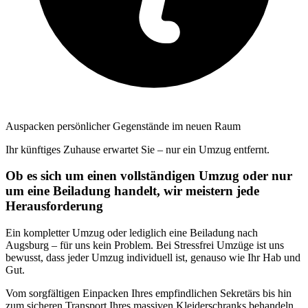
Auspacken persönlicher Gegenstände im neuen Raum
Ihr künftiges Zuhause erwartet Sie – nur ein Umzug entfernt.
Ob es sich um einen vollständigen Umzug oder nur
um eine Beiladung handelt, wir meistern jede
Herausforderung
Ein kompletter Umzug oder lediglich eine Beiladung nach
Augsburg – für uns kein Problem. Bei Stressfrei Umzüge ist uns
bewusst, dass jeder Umzug individuell ist, genauso wie Ihr Hab und
Gut.
Vom sorgfältigen Einpacken Ihres empfindlichen Sekretärs bis hin
zum sicheren Transport Ihres massiven Kleiderschranks behandeln