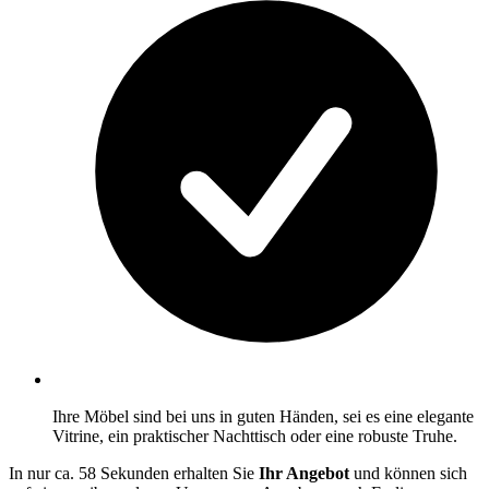
Ihre Möbel sind bei uns in guten Händen, sei es eine elegante
Vitrine, ein praktischer Nachttisch oder eine robuste Truhe.
In nur ca. 58 Sekunden erhalten Sie
Ihr Angebot
und können sich