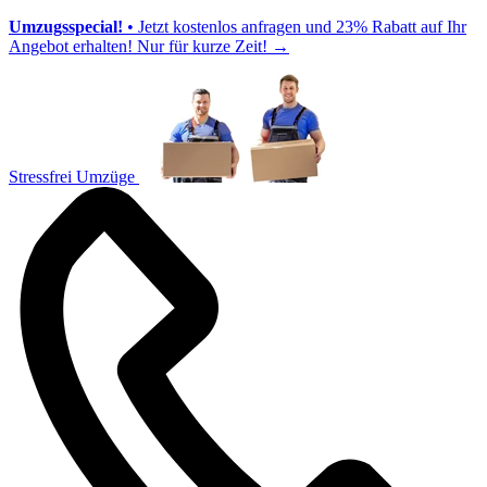
Umzugsspecial!
• Jetzt kostenlos anfragen und 23% Rabatt auf Ihr
Angebot erhalten! Nur für kurze Zeit!
→
Stressfrei Umzüge