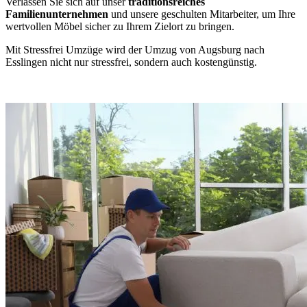
Verlassen Sie sich auf unser
traditionsreiches
Familienunternehmen
und unsere geschulten Mitarbeiter, um Ihre
wertvollen Möbel sicher zu Ihrem Zielort zu bringen.
Mit Stressfrei Umzüge wird der Umzug von Augsburg nach
Esslingen nicht nur stressfrei, sondern auch kostengünstig.