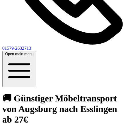
01579-2632713
Open main menu
🚚 Günstiger Möbeltransport
von Augsburg nach Esslingen
ab 27€