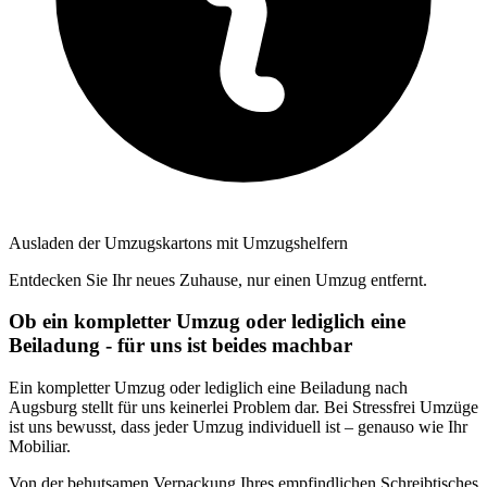
Ausladen der Umzugskartons mit Umzugshelfern
Entdecken Sie Ihr neues Zuhause, nur einen Umzug entfernt.
Ob ein kompletter Umzug oder lediglich eine
Beiladung - für uns ist beides machbar
Ein kompletter Umzug oder lediglich eine Beiladung nach
Augsburg stellt für uns keinerlei Problem dar. Bei Stressfrei Umzüge
ist uns bewusst, dass jeder Umzug individuell ist – genauso wie Ihr
Mobiliar.
Von der behutsamen Verpackung Ihres empfindlichen Schreibtisches