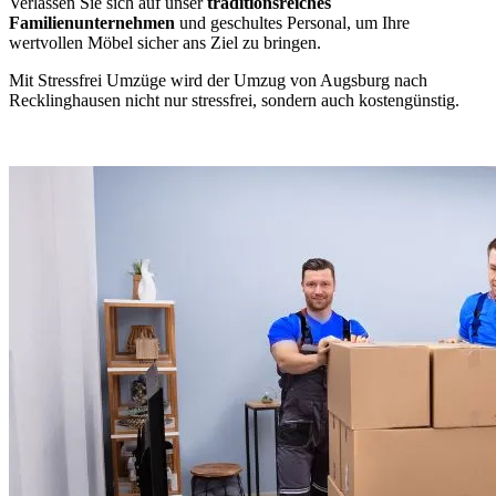
Verlassen Sie sich auf unser
traditionsreiches
Familienunternehmen
und geschultes Personal, um Ihre
wertvollen Möbel sicher ans Ziel zu bringen.
Mit Stressfrei Umzüge wird der Umzug von Augsburg nach
Recklinghausen nicht nur stressfrei, sondern auch kostengünstig.