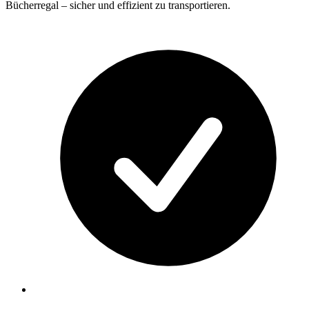
Bücherregal – sicher und effizient zu transportieren.