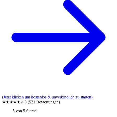
(Jetzt klicken um kostenlos & unverbindlich zu starten)
★★★★★
4,8
(521 Bewertungen)
5 von 5 Sterne