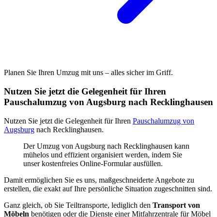
Planen Sie Ihren Umzug mit uns – alles sicher im Griff.
Nutzen Sie jetzt die Gelegenheit für Ihren
Pauschalumzug von Augsburg nach Recklinghausen
Nutzen Sie jetzt die Gelegenheit für Ihren
Pauschalumzug von
Augsburg
nach Recklinghausen.
Der Umzug von Augsburg nach Recklinghausen kann
mühelos und effizient organisiert werden, indem Sie
unser kostenfreies Online-Formular ausfüllen.
Damit ermöglichen Sie es uns, maßgeschneiderte Angebote zu
erstellen, die exakt auf Ihre persönliche Situation zugeschnitten sind.
Ganz gleich, ob Sie Teiltransporte, lediglich den
Transport von
Möbeln
benötigen oder die Dienste einer Mitfahrzentrale für Möbel