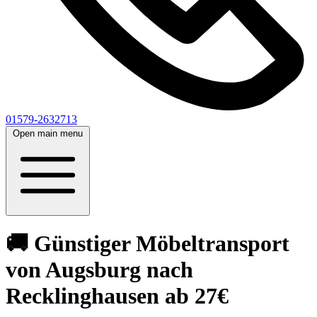
01579-2632713
Open main menu
🚚 Günstiger Möbeltransport
von Augsburg nach
Recklinghausen ab 27€