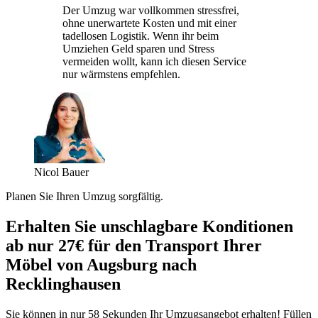
Der Umzug war vollkommen stressfrei,
ohne unerwartete Kosten und mit einer
tadellosen Logistik. Wenn ihr beim
Umziehen Geld sparen und Stress
vermeiden wollt, kann ich diesen Service
nur wärmstens empfehlen.
Nicol Bauer
Planen Sie Ihren Umzug sorgfältig.
Erhalten Sie unschlagbare Konditionen
ab nur 27€ für den Transport Ihrer
Möbel von Augsburg nach
Recklinghausen
Sie können in nur 58 Sekunden Ihr Umzugsangebot erhalten! Füllen