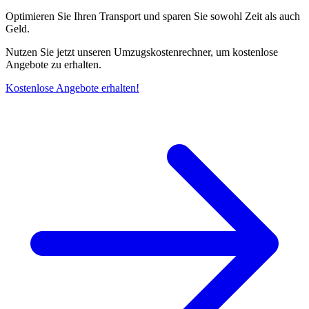
Optimieren Sie Ihren Transport und sparen Sie sowohl Zeit als auch
Geld.
Nutzen Sie jetzt unseren Umzugskostenrechner, um kostenlose
Angebote zu erhalten.
Kostenlose Angebote erhalten!