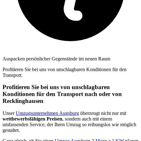
Auspacken persönlicher Gegenstände im neuen Raum
Profitieren Sie bei uns von unschlagbaren Konditionen für den
Transport.
Profitieren Sie bei uns von unschlagbaren
Konditionen für den Transport nach oder von
Recklinghausen
Unser
Umzugsunternehmen Augsburg
überzeugt nicht nur mit
wettbewerbsfähigen Preisen
, sondern auch mit einem
umfassenden Service, der Ihren Umzug so reibungslos wie möglich
gestaltet.
Ganz gleich, ob Sie einen
Umzug Augsburg 2 Mann + LKW
planen