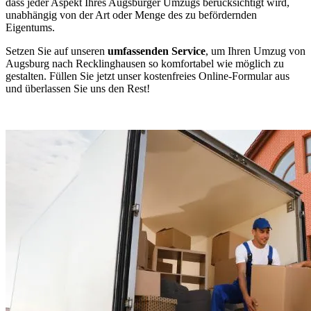
dass jeder Aspekt Ihres Augsburger Umzugs berücksichtigt wird,
unabhängig von der Art oder Menge des zu befördernden
Eigentums.
Setzen Sie auf unseren
umfassenden Service
, um Ihren Umzug von
Augsburg nach Recklinghausen so komfortabel wie möglich zu
gestalten. Füllen Sie jetzt unser kostenfreies Online-Formular aus
und überlassen Sie uns den Rest!