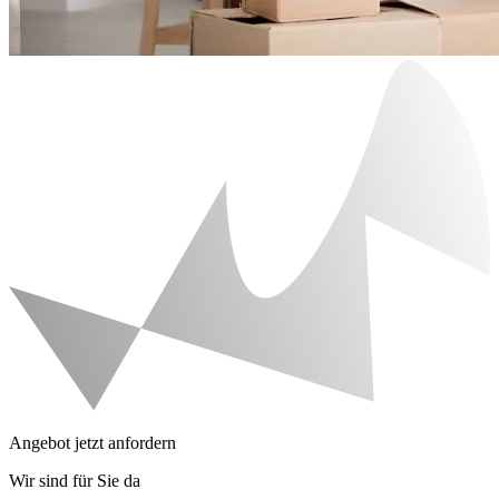
Angebot jetzt anfordern
Wir sind für Sie da