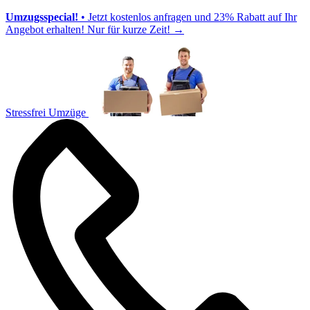
Umzugsspecial!
• Jetzt kostenlos anfragen und 23% Rabatt auf Ihr
Angebot erhalten! Nur für kurze Zeit!
→
Stressfrei Umzüge