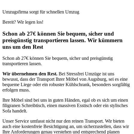
Umzugsfirma sorgt für schnellen Umzug
Bereit? Wir legen los!
Schon ab 27€ können Sie bequem, sicher und
preisgünstig transportieren lassen. Wir kümmern
uns um den Rest
Schon ab 27€ können Sie bequem, sicher und preisgünstig
transportieren lassen.
Wir übernehmen den Rest.
Bei Stressfrei Umzüge ist uns
bewusst, dass der Transport Ihrer Möbel von Augsburg, sei es eine
bequeme Liege oder ein robuster Kühlschrank, besonders sorgfältig
erfolgen muss.
Ihre Möbel sind bei uns in guten Händen, egal ob es sich um einen
filigranen Schreibtisch, einen massiven Esstisch oder ein stylisches
Sofa handelt.
Unser Service umfasst nicht nur den reinen Transport. Wir bieten
auch eine kostenfreie Besichtigung an, um sicherzustellen, dass wir
Ihre Anforderungen genau verstehen und entsprechend planen