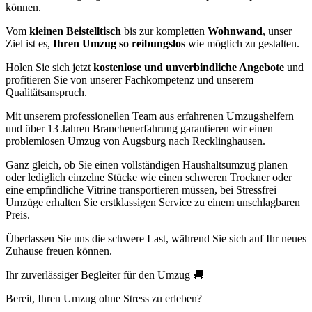
können.
Vom
kleinen Beistelltisch
bis zur kompletten
Wohnwand
, unser
Ziel ist es,
Ihren Umzug so reibungslos
wie möglich zu gestalten.
Holen Sie sich jetzt
kostenlose und unverbindliche Angebote
und
profitieren Sie von unserer Fachkompetenz und unserem
Qualitätsanspruch.
Mit unserem professionellen Team aus erfahrenen Umzugshelfern
und über 13 Jahren Branchenerfahrung garantieren wir einen
problemlosen Umzug von Augsburg nach Recklinghausen.
Ganz gleich, ob Sie einen vollständigen Haushaltsumzug planen
oder lediglich einzelne Stücke wie einen schweren Trockner oder
eine empfindliche Vitrine transportieren müssen, bei Stressfrei
Umzüge erhalten Sie erstklassigen Service zu einem unschlagbaren
Preis.
Überlassen Sie uns die schwere Last, während Sie sich auf Ihr neues
Zuhause freuen können.
Ihr zuverlässiger Begleiter für den Umzug 🚚
Bereit, Ihren Umzug ohne Stress zu erleben?