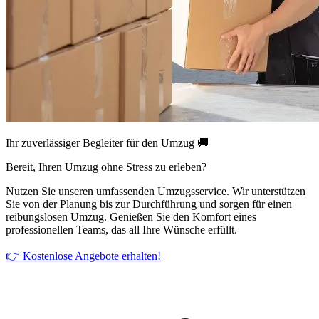
Ihr zuverlässiger Begleiter für den Umzug 🚚
Bereit, Ihren Umzug ohne Stress zu erleben?
Nutzen Sie unseren umfassenden Umzugsservice. Wir unterstützen
Sie von der Planung bis zur Durchführung und sorgen für einen
reibungslosen Umzug. Genießen Sie den Komfort eines
professionellen Teams, das all Ihre Wünsche erfüllt.
👉 Kostenlose Angebote erhalten!