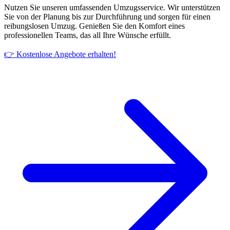
Nutzen Sie unseren umfassenden Umzugsservice. Wir unterstützen
Sie von der Planung bis zur Durchführung und sorgen für einen
reibungslosen Umzug. Genießen Sie den Komfort eines
professionellen Teams, das all Ihre Wünsche erfüllt.
👉 Kostenlose Angebote erhalten!