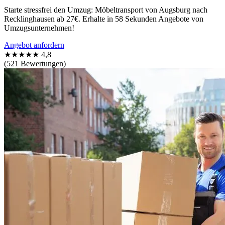
Starte stressfrei den Umzug: Möbeltransport von Augsburg nach
Recklinghausen ab 27€. Erhalte in 58 Sekunden Angebote von
Umzugsunternehmen!
Angebot anfordern
★★★★★
4,8
(521 Bewertungen)