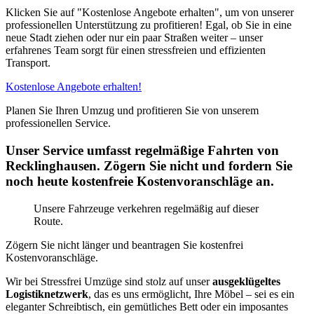
Klicken Sie auf "Kostenlose Angebote erhalten", um von unserer
professionellen Unterstützung zu profitieren! Egal, ob Sie in eine
neue Stadt ziehen oder nur ein paar Straßen weiter – unser
erfahrenes Team sorgt für einen stressfreien und effizienten
Transport.
Kostenlose Angebote erhalten!
Planen Sie Ihren Umzug und profitieren Sie von unserem
professionellen Service.
Unser Service umfasst regelmäßige Fahrten von
Recklinghausen. Zögern Sie nicht und fordern Sie
noch heute kostenfreie Kostenvoranschläge an.
Unsere Fahrzeuge verkehren regelmäßig auf dieser
Route.
Zögern Sie nicht länger und beantragen Sie kostenfrei
Kostenvoranschläge.
Wir bei Stressfrei Umzüge sind stolz auf unser
ausgeklügeltes
Logistiknetzwerk
, das es uns ermöglicht, Ihre Möbel – sei es ein
eleganter Schreibtisch, ein gemütliches Bett oder ein imposantes