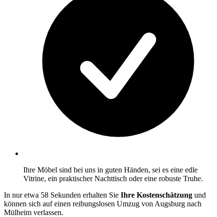
Ihre Möbel sind bei uns in guten Händen, sei es eine edle
Vitrine, ein praktischer Nachttisch oder eine robuste Truhe.
In nur etwa 58 Sekunden erhalten Sie
Ihre Kostenschätzung
und
können sich auf einen reibungslosen Umzug von Augsburg nach
Mülheim verlassen.