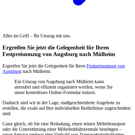
Alles im Griff – Ihr Umzug mit uns.
Ergreifen Sie jetzt die Gelegenheit für Ihren
Festpreisumzug von Augsburg nach Mülheim
Ergreifen Sie jetzt die Gelegenheit für Ihren
Festpreisumzug von
Augsburg
nach Mülheim.
Ein Umzug von Augsburg nach Mülheim kann
stressfrei und effizient organisiert werden, wenn Sie
unser kostenloses Online-Formular nutzen.
Dadurch sind wir in der Lage, maßgeschneiderte Angebote zu
erstellen, die exakt auf Ihre individuellen Bedürfnisse zugeschnitten
sind.
Ganz gleich, ob Sie eine Beiladung, einen reinen Möbeltransport
oder die Unterstützung einer Möbelmitfahrzentrale benötigen –
unser Service umfasst eine Vielzahl von Transportmöglichkeiten.