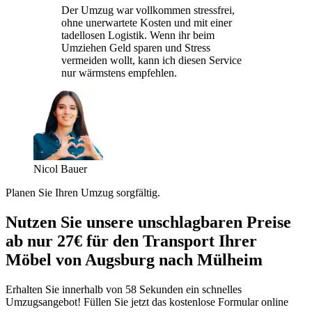
Der Umzug war vollkommen stressfrei,
ohne unerwartete Kosten und mit einer
tadellosen Logistik. Wenn ihr beim
Umziehen Geld sparen und Stress
vermeiden wollt, kann ich diesen Service
nur wärmstens empfehlen.
Nicol Bauer
Planen Sie Ihren Umzug sorgfältig.
Nutzen Sie unsere unschlagbaren Preise
ab nur 27€ für den Transport Ihrer
Möbel von Augsburg nach Mülheim
Erhalten Sie innerhalb von 58 Sekunden ein schnelles
Umzugsangebot! Füllen Sie jetzt das kostenlose Formular online