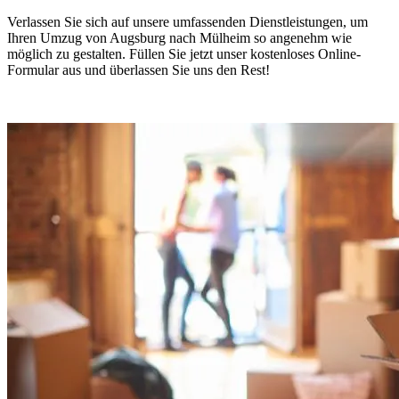
Verlassen Sie sich auf unsere umfassenden Dienstleistungen, um
Ihren Umzug von Augsburg nach Mülheim so angenehm wie
möglich zu gestalten. Füllen Sie jetzt unser kostenloses Online-
Formular aus und überlassen Sie uns den Rest!