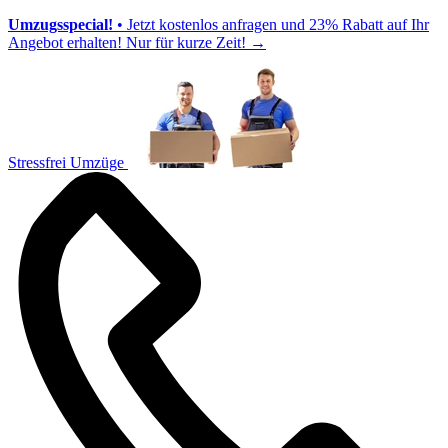
Umzugsspecial!
• Jetzt kostenlos anfragen und 23% Rabatt auf Ihr
Angebot erhalten! Nur für kurze Zeit!
→
Stressfrei Umzüge