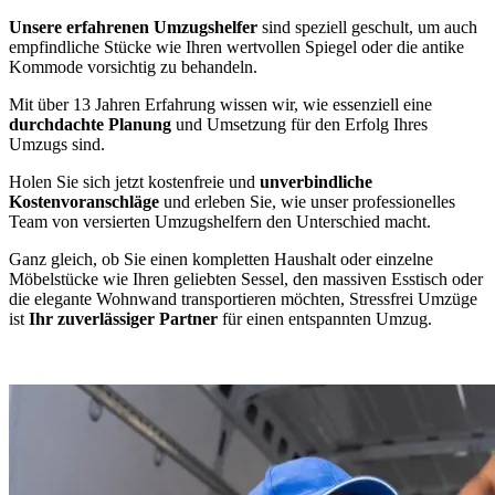
Unsere erfahrenen Umzugshelfer
sind speziell geschult, um auch
empfindliche Stücke wie Ihren wertvollen Spiegel oder die antike
Kommode vorsichtig zu behandeln.
Mit über 13 Jahren Erfahrung wissen wir, wie essenziell eine
durchdachte Planung
und Umsetzung für den Erfolg Ihres
Umzugs sind.
Holen Sie sich jetzt kostenfreie und
unverbindliche
Kostenvoranschläge
und erleben Sie, wie unser professionelles
Team von versierten Umzugshelfern den Unterschied macht.
Ganz gleich, ob Sie einen kompletten Haushalt oder einzelne
Möbelstücke wie Ihren geliebten Sessel, den massiven Esstisch oder
die elegante Wohnwand transportieren möchten, Stressfrei Umzüge
ist
Ihr zuverlässiger Partner
für einen entspannten Umzug.