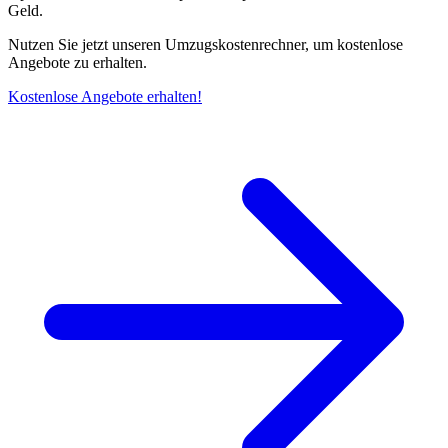
Geld.
Nutzen Sie jetzt unseren Umzugskostenrechner, um kostenlose
Angebote zu erhalten.
Kostenlose Angebote erhalten!