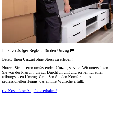
Ihr zuverlässiger Begleiter für den Umzug 🚚
Bereit, Ihren Umzug ohne Stress zu erleben?
Nutzen Sie unseren umfassenden Umzugsservice. Wir unterstützen
Sie von der Planung bis zur Durchführung und sorgen für einen
reibungslosen Umzug. Genießen Sie den Komfort eines
professionellen Teams, das all Ihre Wünsche erfüllt.
👉 Kostenlose Angebote erhalten!