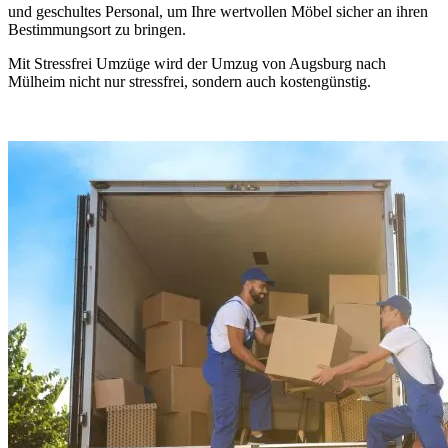
und geschultes Personal, um Ihre wertvollen Möbel sicher an ihren
Bestimmungsort zu bringen.
Mit Stressfrei Umzüge wird der Umzug von Augsburg nach
Mülheim nicht nur stressfrei, sondern auch kostengünstig.