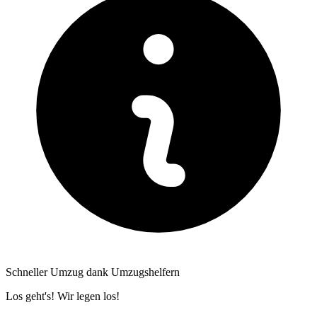
Schneller Umzug dank Umzugshelfern
Los geht's! Wir legen los!