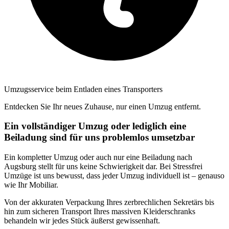
Umzugsservice beim Entladen eines Transporters
Entdecken Sie Ihr neues Zuhause, nur einen Umzug entfernt.
Ein vollständiger Umzug oder lediglich eine
Beiladung sind für uns problemlos umsetzbar
Ein kompletter Umzug oder auch nur eine Beiladung nach
Augsburg stellt für uns keine Schwierigkeit dar. Bei Stressfrei
Umzüge ist uns bewusst, dass jeder Umzug individuell ist – genauso
wie Ihr Mobiliar.
Von der akkuraten Verpackung Ihres zerbrechlichen Sekretärs bis
hin zum sicheren Transport Ihres massiven Kleiderschranks
behandeln wir jedes Stück äußerst gewissenhaft.