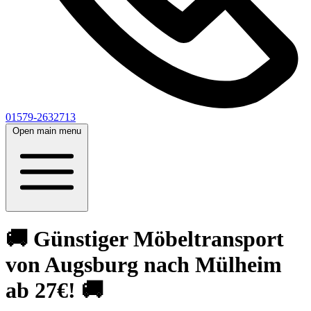
01579-2632713
Open main menu
🚚 Günstiger Möbeltransport
von Augsburg nach Mülheim
ab 27€! 🚚