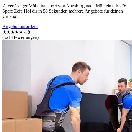
Zuverlässiger Möbeltransport von Augsburg nach Mülheim ab 27€.
Spare Zeit: Hol dir in 58 Sekunden mehrere Angebote für deinen
Umzug!
Angebot anfordern
★★★★★
4,8
(521 Bewertungen)