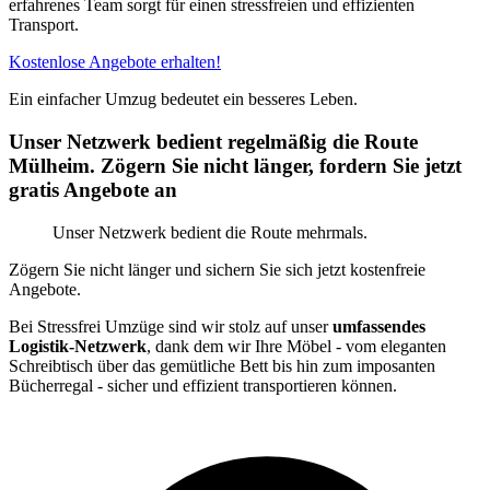
erfahrenes Team sorgt für einen stressfreien und effizienten
Transport.
Kostenlose Angebote erhalten!
Ein einfacher Umzug bedeutet ein besseres Leben.
Unser Netzwerk bedient regelmäßig die Route
Mülheim. Zögern Sie nicht länger, fordern Sie jetzt
gratis Angebote an
Unser Netzwerk bedient die Route mehrmals.
Zögern Sie nicht länger und sichern Sie sich jetzt kostenfreie
Angebote.
Bei Stressfrei Umzüge sind wir stolz auf unser
umfassendes
Logistik-Netzwerk
, dank dem wir Ihre Möbel - vom eleganten
Schreibtisch über das gemütliche Bett bis hin zum imposanten
Bücherregal - sicher und effizient transportieren können.