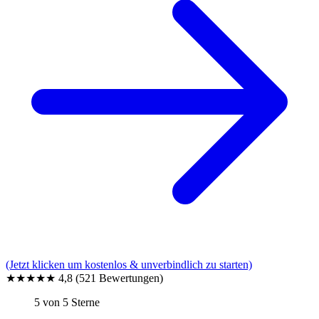
(Jetzt klicken um kostenlos & unverbindlich zu starten)
★★★★★
4,8
(521 Bewertungen)
5 von 5 Sterne