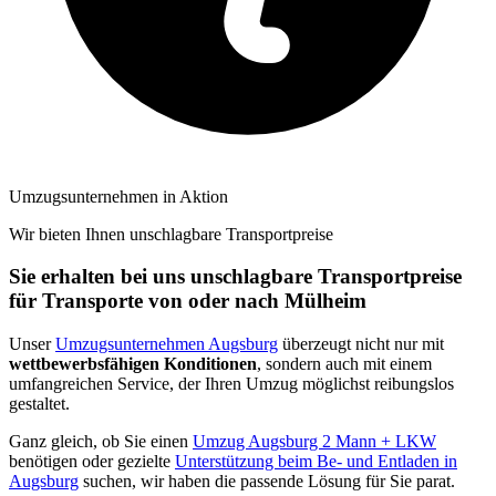
Umzugsunternehmen in Aktion
Wir bieten Ihnen unschlagbare Transportpreise
Sie erhalten bei uns unschlagbare Transportpreise
für Transporte von oder nach Mülheim
Unser
Umzugsunternehmen Augsburg
überzeugt nicht nur mit
wettbewerbsfähigen Konditionen
, sondern auch mit einem
umfangreichen Service, der Ihren Umzug möglichst reibungslos
gestaltet.
Ganz gleich, ob Sie einen
Umzug Augsburg 2 Mann + LKW
benötigen oder gezielte
Unterstützung beim Be- und Entladen in
Augsburg
suchen, wir haben die passende Lösung für Sie parat.