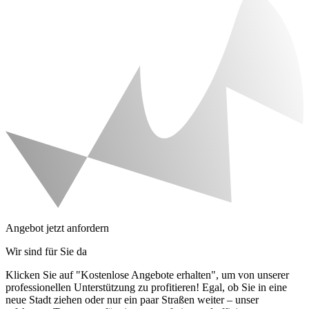
Angebot jetzt anfordern
Wir sind für Sie da
Klicken Sie auf "Kostenlose Angebote erhalten", um von unserer
professionellen Unterstützung zu profitieren! Egal, ob Sie in eine
neue Stadt ziehen oder nur ein paar Straßen weiter – unser