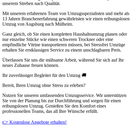
unserem Streben nach Qualität.
Mit unserem erfahrenen Team von Umzugsspezialisten und mehr als
13 Jahren Branchenerfahrung gewährleisten wir einen reibungslosen
Umzug von Augsburg nach Mülheim.
Ganz gleich, ob Sie einen kompletten Haushaltsumzug planen oder
nur einzelne Stücke wie einen schweren Trockner oder eine
empfindliche Vitrine transportieren müssen, bei Stressfrei Umzüge
erhalten Sie erstklassigen Service zu einem unschlagbaren Preis.
Überlassen Sie uns die mühsame Arbeit, während Sie sich auf Ihr
neues Zuhause freuen können.
Ihr zuverlässiger Begleiter für den Umzug 🚚
Bereit, Ihren Umzug ohne Stress zu erleben?
Nutzen Sie unseren umfassenden Umzugsservice. Wir unterstützen
Sie von der Planung bis zur Durchführung und sorgen für einen
reibungslosen Umzug. Genießen Sie den Komfort eines
professionellen Teams, das all Ihre Wünsche erfüllt.
👉 Kostenlose Angebote erhalten!