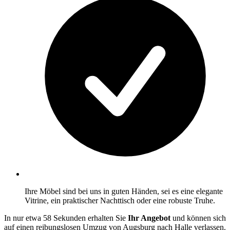
Ihre Möbel sind bei uns in guten Händen, sei es eine elegante
Vitrine, ein praktischer Nachttisch oder eine robuste Truhe.
In nur etwa 58 Sekunden erhalten Sie
Ihr Angebot
und können sich
auf einen reibungslosen Umzug von Augsburg nach Halle verlassen.