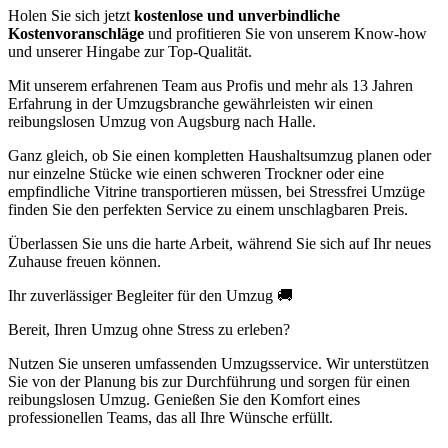
Holen Sie sich jetzt
kostenlose und unverbindliche
Kostenvoranschläge
und profitieren Sie von unserem Know-how
und unserer Hingabe zur Top-Qualität.
Mit unserem erfahrenen Team aus Profis und mehr als 13 Jahren
Erfahrung in der Umzugsbranche gewährleisten wir einen
reibungslosen Umzug von Augsburg nach Halle.
Ganz gleich, ob Sie einen kompletten Haushaltsumzug planen oder
nur einzelne Stücke wie einen schweren Trockner oder eine
empfindliche Vitrine transportieren müssen, bei Stressfrei Umzüge
finden Sie den perfekten Service zu einem unschlagbaren Preis.
Überlassen Sie uns die harte Arbeit, während Sie sich auf Ihr neues
Zuhause freuen können.
Ihr zuverlässiger Begleiter für den Umzug 🚚
Bereit, Ihren Umzug ohne Stress zu erleben?
Nutzen Sie unseren umfassenden Umzugsservice. Wir unterstützen
Sie von der Planung bis zur Durchführung und sorgen für einen
reibungslosen Umzug. Genießen Sie den Komfort eines
professionellen Teams, das all Ihre Wünsche erfüllt.