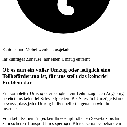
Kartons und Möbel werden ausgeladen
Ihr künftiges Zuhause, nur einen Umzug entfernt.
Ob es nun ein voller Umzug oder lediglich eine
Teilbeförderung ist, für uns stellt das keinerlei
Problem dar
Ein kompletter Umzug oder lediglich ein Teilumzug nach Augsburg
bereitet uns keinerlei Schwierigkeiten. Bei Stressfrei Umzüge ist uns
bewusst, dass jeder Umzug individuell ist – genauso wie Ihr
Inventar.
Vom behutsamen Einpacken Ihres empfindlichen Sekretärs bis hin
zum sicheren Transport Ihres sperrigen Kleiderschranks behandeln