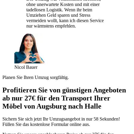
ohne unerwartete Kosten und mit einer
tadellosen Logistik. Wenn ihr beim
Umziehen Geld sparen und Stress
vermeiden wollt, kann ich diesen Service
nur wärmstens empfehlen.
Nicol Bauer
Planen Sie Ihren Umzug sorgfältig.
Profitieren Sie von günstigen Angeboten
ab nur 27€ für den Transport Ihrer
Möbel von Augsburg nach Halle
Sichern Sie sich jetzt Ihr Umzugsangebot in nur 58 Sekunden!
Füllen Sie das kostenlose Formular online aus.