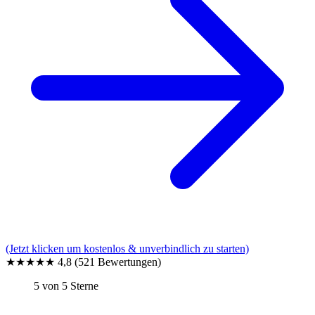
(Jetzt klicken um kostenlos & unverbindlich zu starten)
★★★★★
4,8
(521 Bewertungen)
5 von 5 Sterne