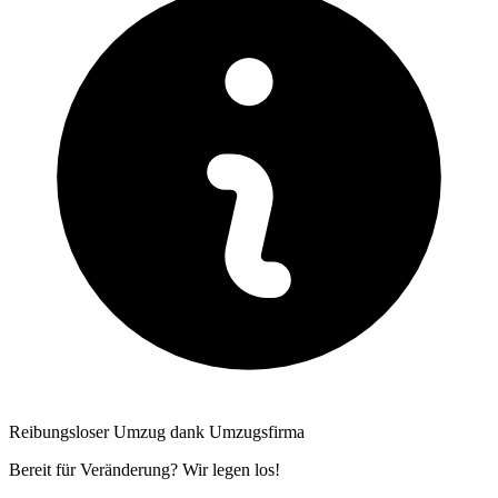
Reibungsloser Umzug dank Umzugsfirma
Bereit für Veränderung? Wir legen los!