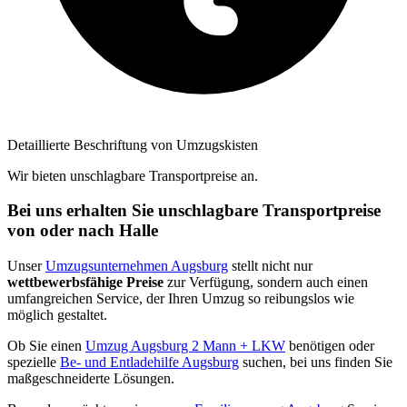
Detaillierte Beschriftung von Umzugskisten
Wir bieten unschlagbare Transportpreise an.
Bei uns erhalten Sie unschlagbare Transportpreise
von oder nach Halle
Unser
Umzugsunternehmen Augsburg
stellt nicht nur
wettbewerbsfähige Preise
zur Verfügung, sondern auch einen
umfangreichen Service, der Ihren Umzug so reibungslos wie
möglich gestaltet.
Ob Sie einen
Umzug Augsburg 2 Mann + LKW
benötigen oder
spezielle
Be- und Entladehilfe Augsburg
suchen, bei uns finden Sie
maßgeschneiderte Lösungen.