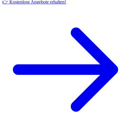
👉 Kostenlose Angebote erhalten!