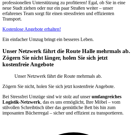
professionellen Unterstützung zu profitieren! Egal, ob Sie in eine
neue Stadt ziehen oder nur ein paar Straßen weiter – unser
erfahrenes Team sorgt für einen stressfreien und effizienten
Transport.
Kostenlose Angebote erhalten!
Ein einfacher Umzug bringt ein besseres Leben.
Unser Netzwerk fährt die Route Halle mehrmals ab.
Zögern Sie nicht länger, holen Sie sich jetzt
kostenfreie Angebote
Unser Netzwerk fährt die Route mehrmals ab.
Zögern Sie nicht, holen Sie sich jetzt kostenfreie Angebote.
Bei Stressfrei Umzüge sind wir stolz auf unser
umfangreiches
Logistik-Netzwerk
, das es uns ermöglicht, Ihre Möbel – vom
stilvollen Schreibtisch über das gemütliche Bett bis hin zum
imposanten Bücherregal – sicher und effizient zu transportieren.