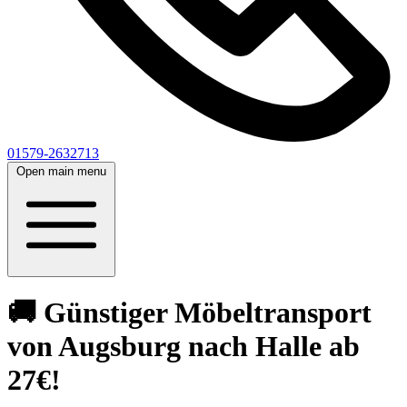
01579-2632713
Open main menu
🚚 Günstiger Möbeltransport
von Augsburg nach Halle ab
27€!