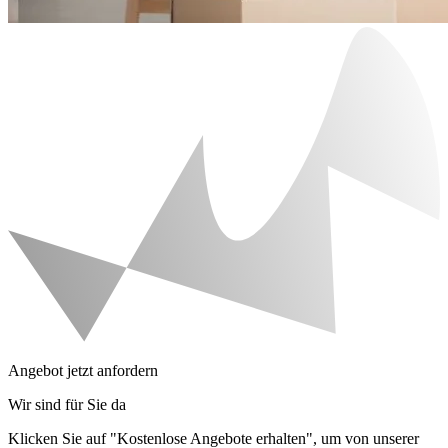
Angebot jetzt anfordern
Wir sind für Sie da
Klicken Sie auf "Kostenlose Angebote erhalten", um von unserer