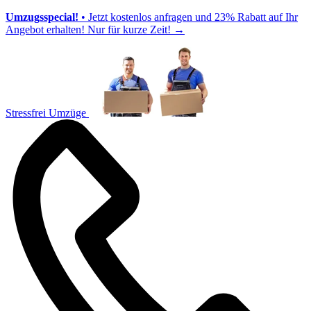
Umzugsspecial!
• Jetzt kostenlos anfragen und 23% Rabatt auf Ihr
Angebot erhalten! Nur für kurze Zeit!
→
Stressfrei Umzüge