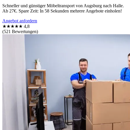
Schneller und günstiger Möbeltransport von Augsburg nach Halle.
Ab 27€. Spare Zeit: In 58 Sekunden mehrere Angebote einholen!
Angebot anfordern
★★★★★
4,8
(521 Bewertungen)