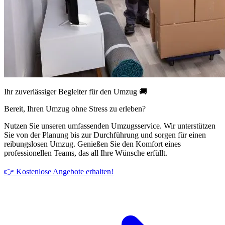
Ihr zuverlässiger Begleiter für den Umzug 🚚
Bereit, Ihren Umzug ohne Stress zu erleben?
Nutzen Sie unseren umfassenden Umzugsservice. Wir unterstützen
Sie von der Planung bis zur Durchführung und sorgen für einen
reibungslosen Umzug. Genießen Sie den Komfort eines
professionellen Teams, das all Ihre Wünsche erfüllt.
👉 Kostenlose Angebote erhalten!