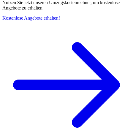
Nutzen Sie jetzt unseren Umzugskostenrechner, um kostenlose
Angebote zu erhalten.
Kostenlose Angebote erhalten!