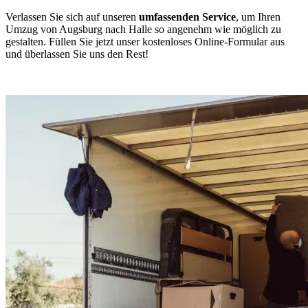
Verlassen Sie sich auf unseren
umfassenden Service
, um Ihren
Umzug von Augsburg nach Halle so angenehm wie möglich zu
gestalten. Füllen Sie jetzt unser kostenloses Online-Formular aus
und überlassen Sie uns den Rest!