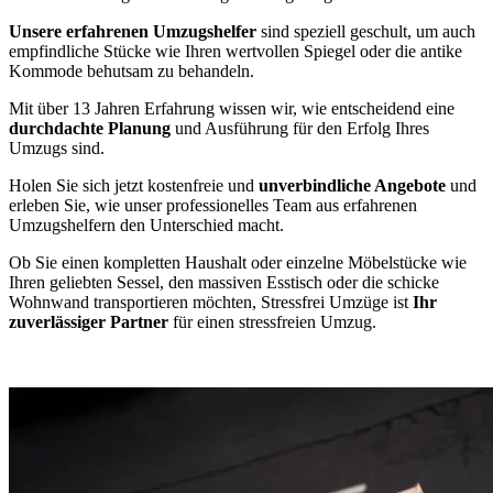
Unsere erfahrenen Umzugshelfer
sind speziell geschult, um auch
empfindliche Stücke wie Ihren wertvollen Spiegel oder die antike
Kommode behutsam zu behandeln.
Mit über 13 Jahren Erfahrung wissen wir, wie entscheidend eine
durchdachte Planung
und Ausführung für den Erfolg Ihres
Umzugs sind.
Holen Sie sich jetzt kostenfreie und
unverbindliche Angebote
und
erleben Sie, wie unser professionelles Team aus erfahrenen
Umzugshelfern den Unterschied macht.
Ob Sie einen kompletten Haushalt oder einzelne Möbelstücke wie
Ihren geliebten Sessel, den massiven Esstisch oder die schicke
Wohnwand transportieren möchten, Stressfrei Umzüge ist
Ihr
zuverlässiger Partner
für einen stressfreien Umzug.