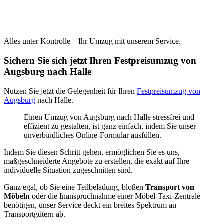
Alles unter Kontrolle – Ihr Umzug mit unserem Service.
Sichern Sie sich jetzt Ihren Festpreisumzug von
Augsburg nach Halle
Nutzen Sie jetzt die Gelegenheit für Ihren
Festpreisumzug von
Augsburg
nach Halle.
Einen Umzug von Augsburg nach Halle stressfrei und
effizient zu gestalten, ist ganz einfach, indem Sie unser
unverbindliches Online-Formular ausfüllen.
Indem Sie diesen Schritt gehen, ermöglichen Sie es uns,
maßgeschneiderte Angebote zu erstellen, die exakt auf Ihre
individuelle Situation zugeschnitten sind.
Ganz egal, ob Sie eine Teilbeladung, bloßen
Transport von
Möbeln
oder die Inanspruchnahme einer Möbel-Taxi-Zentrale
benötigen, unser Service deckt ein breites Spektrum an
Transportgütern ab.