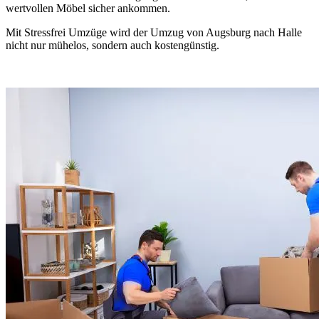
wertvollen Möbel sicher ankommen.
Mit Stressfrei Umzüge wird der Umzug von Augsburg nach Halle
nicht nur mühelos, sondern auch kostengünstig.