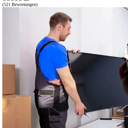
(521 Bewertungen)