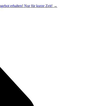
ngebot erhalten! Nur für kurze Zeit!
→