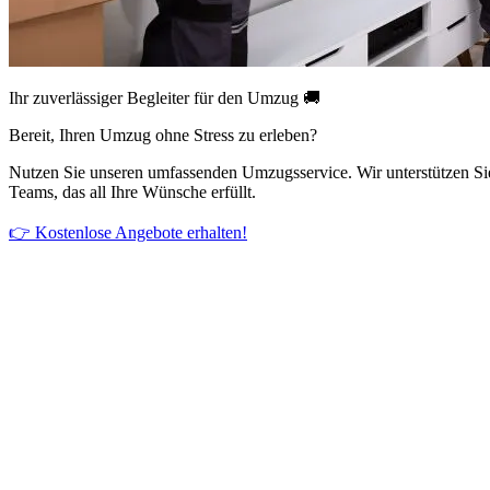
Ihr zuverlässiger Begleiter für den Umzug 🚚
Bereit, Ihren Umzug ohne Stress zu erleben?
Nutzen Sie unseren umfassenden Umzugsservice. Wir unterstützen Si
Teams, das all Ihre Wünsche erfüllt.
👉 Kostenlose Angebote erhalten!