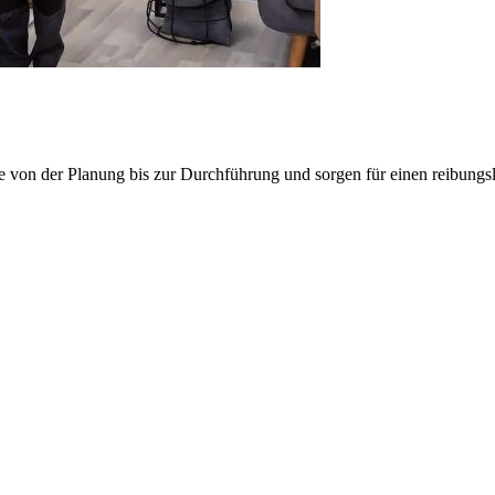
e von der Planung bis zur Durchführung und sorgen für einen reibung