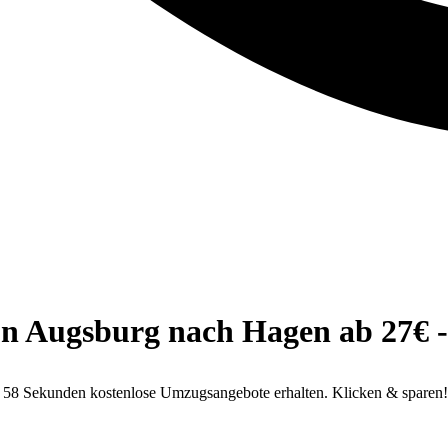
n Augsburg nach Hagen ab 27€ - P
r 58 Sekunden kostenlose Umzugsangebote erhalten. Klicken & sparen!