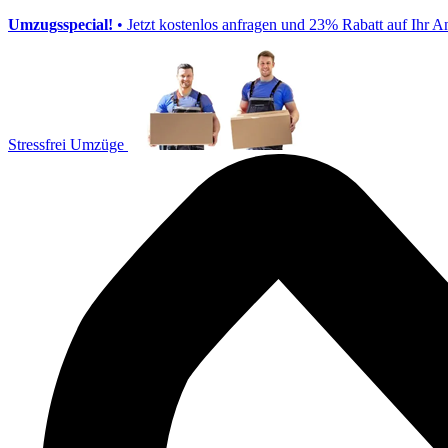
Umzugsspecial!
• Jetzt kostenlos anfragen und 23% Rabatt auf Ihr A
Stressfrei Umzüge