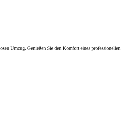
slosen Umzug. Genießen Sie den Komfort eines professionellen