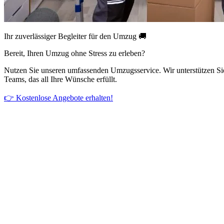
Ihr zuverlässiger Begleiter für den Umzug 🚚
Bereit, Ihren Umzug ohne Stress zu erleben?
Nutzen Sie unseren umfassenden Umzugsservice. Wir unterstützen Si
Teams, das all Ihre Wünsche erfüllt.
👉 Kostenlose Angebote erhalten!