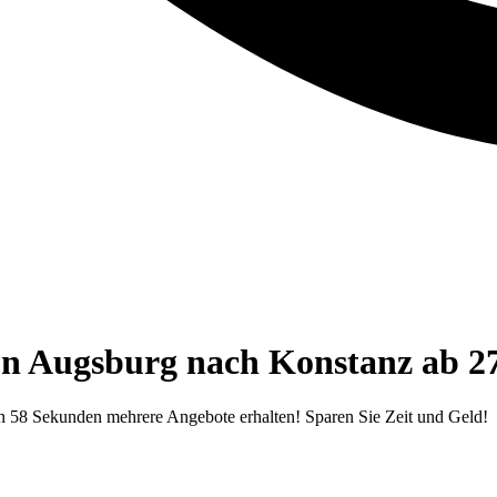
on Augsburg nach Konstanz ab 2
n 58 Sekunden mehrere Angebote erhalten! Sparen Sie Zeit und Geld!