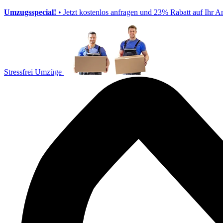
Umzugsspecial!
• Jetzt kostenlos anfragen und 23% Rabatt auf Ihr A
Stressfrei Umzüge