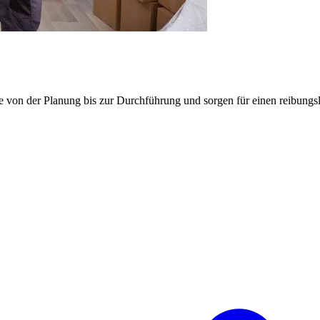
e von der Planung bis zur Durchführung und sorgen für einen reibung