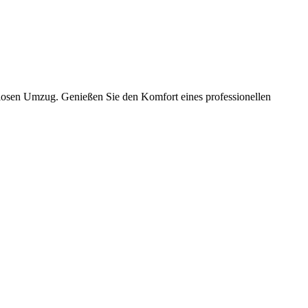
slosen Umzug. Genießen Sie den Komfort eines professionellen