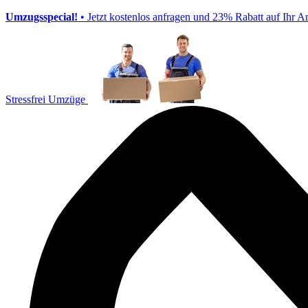
Umzugsspecial!
• Jetzt kostenlos anfragen und 23% Rabatt auf Ihr A
Stressfrei Umzüge