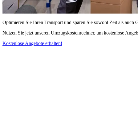
Optimieren Sie Ihren Transport und sparen Sie sowohl Zeit als auch 
Nutzen Sie jetzt unseren Umzugskostenrechner, um kostenlose Angebo
Kostenlose Angebote erhalten!