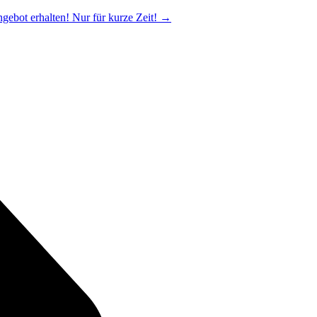
ngebot erhalten! Nur für kurze Zeit!
→