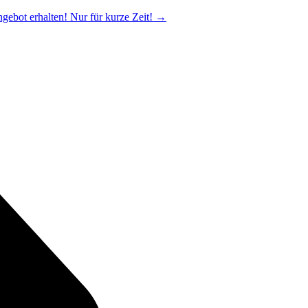
ngebot erhalten! Nur für kurze Zeit!
→