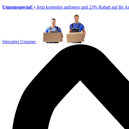
Umzugsspecial!
• Jetzt kostenlos anfragen und 23% Rabatt auf Ihr A
Stressfrei Umzüge