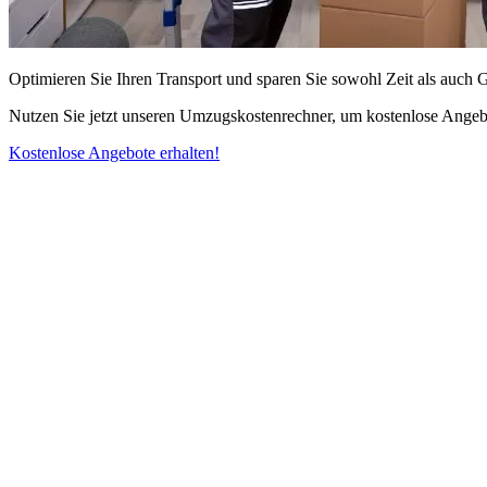
Optimieren Sie Ihren Transport und sparen Sie sowohl Zeit als auch 
Nutzen Sie jetzt unseren Umzugskostenrechner, um kostenlose Angebo
Kostenlose Angebote erhalten!