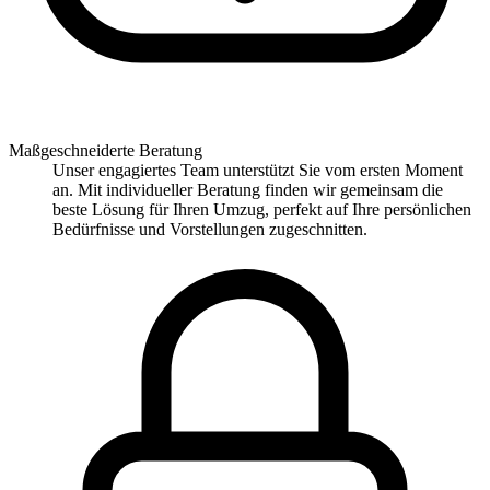
Maßgeschneiderte Beratung
Unser engagiertes Team unterstützt Sie vom ersten Moment
an. Mit individueller Beratung finden wir gemeinsam die
beste Lösung für Ihren Umzug, perfekt auf Ihre persönlichen
Bedürfnisse und Vorstellungen zugeschnitten.