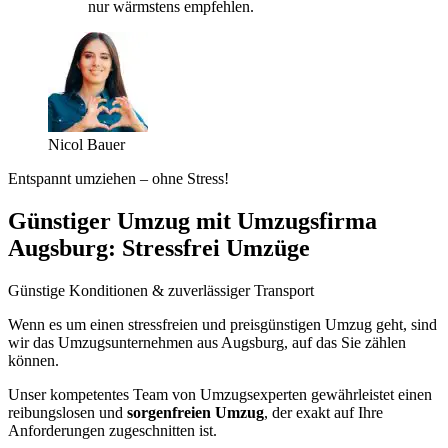
nur wärmstens empfehlen.
Nicol Bauer
Entspannt umziehen – ohne Stress!
Günstiger Umzug mit Umzugsfirma
Augsburg: Stressfrei Umzüge
Günstige Konditionen & zuverlässiger Transport
Wenn es um einen stressfreien und preisgünstigen Umzug geht, sind
wir das Umzugsunternehmen aus Augsburg, auf das Sie zählen
können.
Unser kompetentes Team von Umzugsexperten gewährleistet einen
reibungslosen und
sorgenfreien Umzug
, der exakt auf Ihre
Anforderungen zugeschnitten ist.