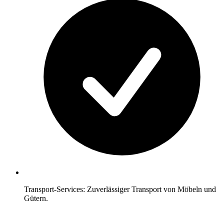
Transport-Services: Zuverlässiger Transport von Möbeln und
Gütern.