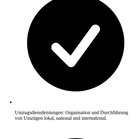
Umzugsdienstleistungen: Organisation und Durchführung
von Umzügen lokal, national und international.