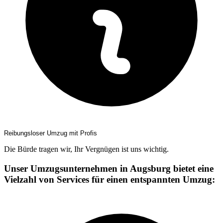
Reibungsloser Umzug mit Profis
Die Bürde tragen wir, Ihr Vergnügen ist uns wichtig.
Unser Umzugsunternehmen in Augsburg bietet eine
Vielzahl von Services für einen entspannten Umzug: