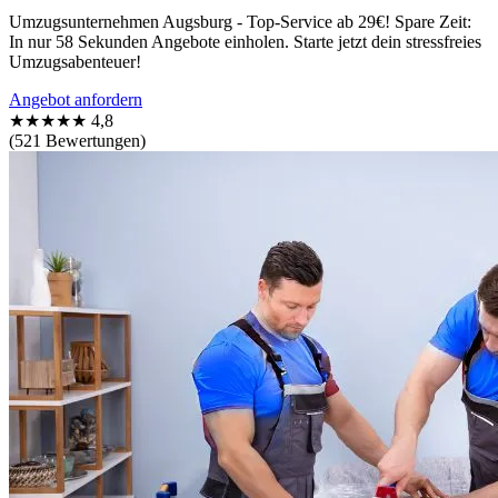
Umzugsunternehmen Augsburg - Top-Service ab 29€! Spare Zeit:
In nur 58 Sekunden Angebote einholen. Starte jetzt dein stressfreies
Umzugsabenteuer!
Angebot anfordern
★★★★★
4,8
(521 Bewertungen)