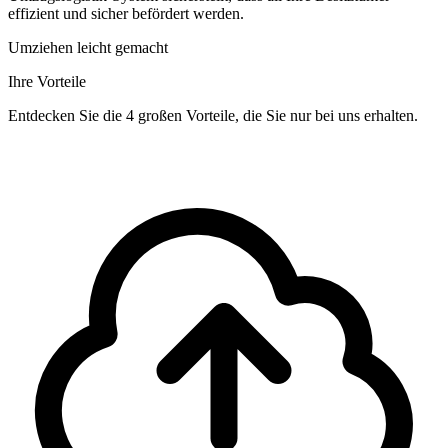
effizient und sicher befördert werden.
Umziehen leicht gemacht
Ihre Vorteile
Entdecken Sie die 4 großen Vorteile, die Sie nur bei uns erhalten.