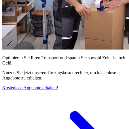
Optimieren Sie Ihren Transport und sparen Sie sowohl Zeit als auch
Geld.
Nutzen Sie jetzt unseren Umzugskostenrechner, um kostenlose
Angebote zu erhalten.
Kostenlose Angebote erhalten!