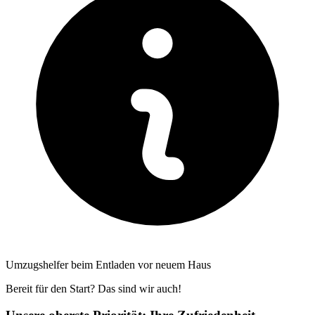
Umzugshelfer beim Entladen vor neuem Haus
Bereit für den Start? Das sind wir auch!