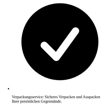
Verpackungsservice: Sicheres Verpacken und Auspacken
Ihrer persönlichen Gegenstände.