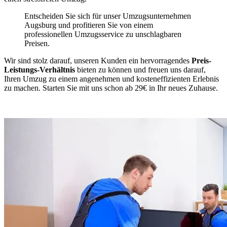
Entscheiden Sie sich für unser Umzugsunternehmen
Augsburg und profitieren Sie von einem
professionellen Umzugsservice zu unschlagbaren
Preisen.
Wir sind stolz darauf, unseren Kunden ein hervorragendes
Preis-
Leistungs-Verhältnis
bieten zu können und freuen uns darauf,
Ihren Umzug zu einem angenehmen und kosteneffizienten Erlebnis
zu machen. Starten Sie mit uns schon ab 29€ in Ihr neues Zuhause.