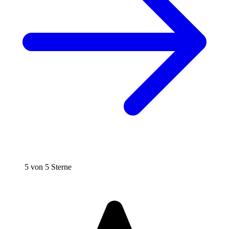
5 von 5 Sterne