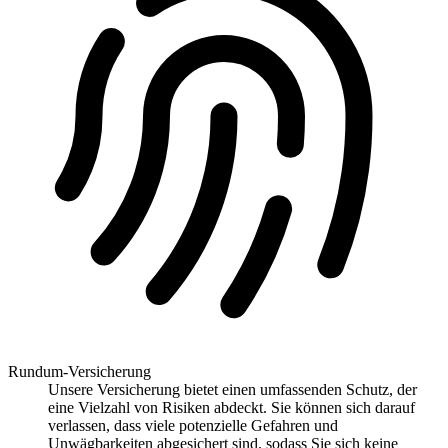
Rundum-Versicherung
Unsere Versicherung bietet einen umfassenden Schutz, der
eine Vielzahl von Risiken abdeckt. Sie können sich darauf
verlassen, dass viele potenzielle Gefahren und
Unwägbarkeiten abgesichert sind, sodass Sie sich keine