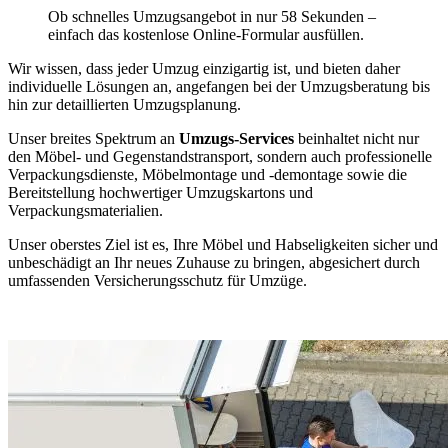
Ob schnelles Umzugsangebot in nur 58 Sekunden –
einfach das kostenlose Online-Formular ausfüllen.
Wir wissen, dass jeder Umzug einzigartig ist, und bieten daher
individuelle Lösungen an, angefangen bei der Umzugsberatung bis
hin zur detaillierten Umzugsplanung.
Unser breites Spektrum an
Umzugs-Services
beinhaltet nicht nur
den Möbel- und Gegenstandstransport, sondern auch professionelle
Verpackungsdienste, Möbelmontage und -demontage sowie die
Bereitstellung hochwertiger Umzugskartons und
Verpackungsmaterialien.
Unser oberstes Ziel ist es, Ihre Möbel und Habseligkeiten sicher und
unbeschädigt an Ihr neues Zuhause zu bringen, abgesichert durch
umfassenden Versicherungsschutz für Umzüge.