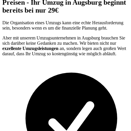
Preisen - Ihr Umzug in Augsburg beginnt
bereits bei nur 29€
Die Organisation eines Umzugs kann eine echte Herausforderung
sein, besonders wenn es um die finanzielle Planung geht.
Aber mit unserem Umzugsunternehmen in Augsburg brauchen Sie
sich darüber keine Gedanken zu machen. Wir bieten nicht nur
exzellente Umzugsleistungen
an, sondern legen auch großen Wert
darauf, dass Ihr Umzug so kostengünstig wie möglich abläuft.