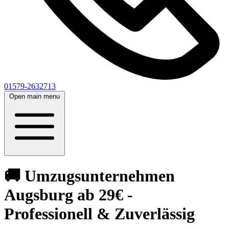
01579-2632713
Open main menu
🚚 Umzugsunternehmen
Augsburg ab 29€ -
Professionell & Zuverlässig