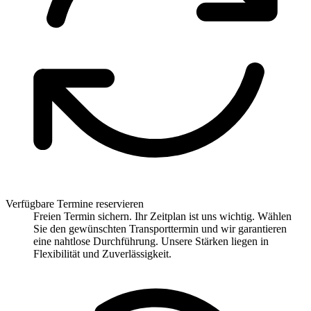
Verfügbare Termine reservieren
Freien Termin sichern. Ihr Zeitplan ist uns wichtig. Wählen
Sie den gewünschten Transporttermin und wir garantieren
eine nahtlose Durchführung. Unsere Stärken liegen in
Flexibilität und Zuverlässigkeit.