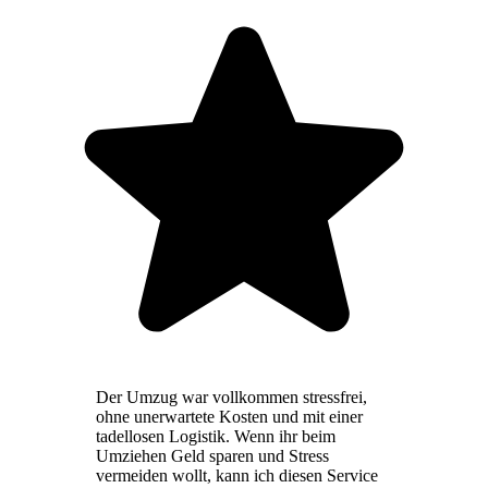
Der Umzug war vollkommen stressfrei,
ohne unerwartete Kosten und mit einer
tadellosen Logistik. Wenn ihr beim
Umziehen Geld sparen und Stress
vermeiden wollt, kann ich diesen Service