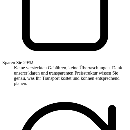
Sparen Sie 29%!
Keine versteckten Gebühren, keine Überraschungen. Dank
unserer klaren und transparenten Preisstruktur wissen Sie
genau, was Ihr Transport kostet und können entsprechend
planen.