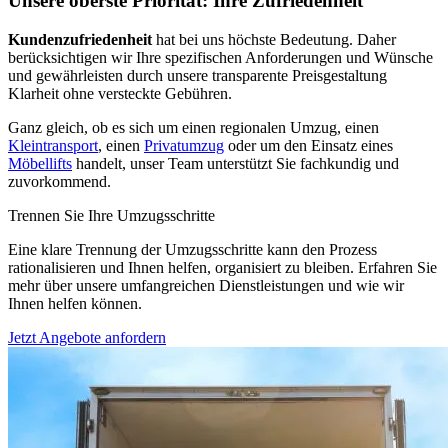
Unsere oberste Priorität: Ihre Zufriedenheit
Kundenzufriedenheit
hat bei uns höchste Bedeutung. Daher
berücksichtigen wir Ihre spezifischen Anforderungen und Wünsche
und gewährleisten durch unsere transparente Preisgestaltung
Klarheit ohne versteckte Gebühren.
Ganz gleich, ob es sich um einen regionalen Umzug, einen
Kleintransport
, einen
Privatumzug
oder um den Einsatz eines
Möbellifts
handelt, unser Team unterstützt Sie fachkundig und
zuvorkommend.
Trennen Sie Ihre Umzugsschritte
Eine klare Trennung der Umzugsschritte kann den Prozess
rationalisieren und Ihnen helfen, organisiert zu bleiben. Erfahren Sie
mehr über unsere umfangreichen Dienstleistungen und wie wir
Ihnen helfen können.
Jetzt Angebote anfordern