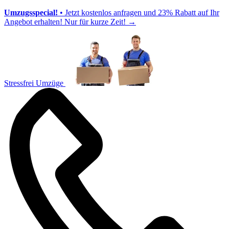
Umzugsspecial!
• Jetzt kostenlos anfragen und 23% Rabatt auf Ihr
Angebot erhalten! Nur für kurze Zeit!
→
Stressfrei Umzüge