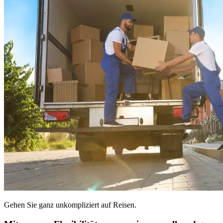
Gehen Sie ganz unkompliziert auf Reisen.