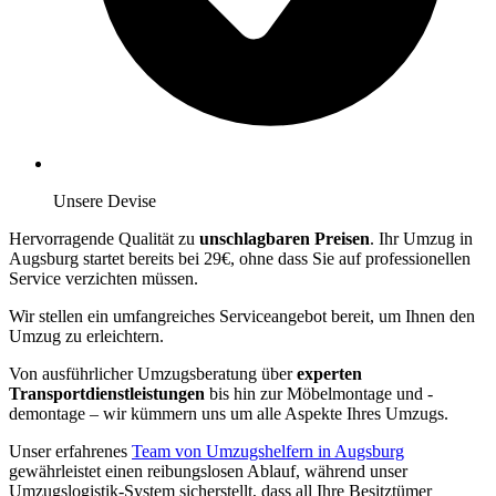
Unsere Devise
Hervorragende Qualität zu
unschlagbaren Preisen
. Ihr Umzug in
Augsburg startet bereits bei 29€, ohne dass Sie auf professionellen
Service verzichten müssen.
Wir stellen ein umfangreiches Serviceangebot bereit, um Ihnen den
Umzug zu erleichtern.
Von ausführlicher Umzugsberatung über
experten
Transportdienstleistungen
bis hin zur Möbelmontage und -
demontage – wir kümmern uns um alle Aspekte Ihres Umzugs.
Unser erfahrenes
Team von Umzugshelfern in Augsburg
gewährleistet einen reibungslosen Ablauf, während unser
Umzugslogistik-System sicherstellt, dass all Ihre Besitztümer