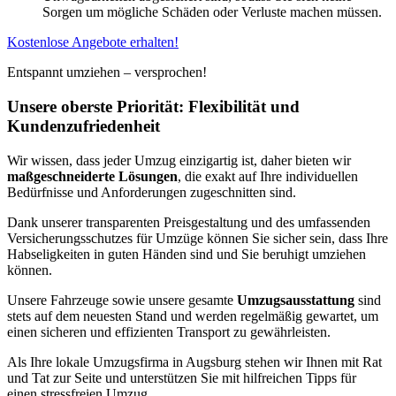
Sorgen um mögliche Schäden oder Verluste machen müssen.
Kostenlose Angebote erhalten!
Entspannt umziehen – versprochen!
Unsere oberste Priorität: Flexibilität und
Kundenzufriedenheit
Wir wissen, dass jeder Umzug einzigartig ist, daher bieten wir
maßgeschneiderte Lösungen
, die exakt auf Ihre individuellen
Bedürfnisse und Anforderungen zugeschnitten sind.
Dank unserer transparenten Preisgestaltung und des umfassenden
Versicherungsschutzes für Umzüge können Sie sicher sein, dass Ihre
Habseligkeiten in guten Händen sind und Sie beruhigt umziehen
können.
Unsere Fahrzeuge sowie unsere gesamte
Umzugsausstattung
sind
stets auf dem neuesten Stand und werden regelmäßig gewartet, um
einen sicheren und effizienten Transport zu gewährleisten.
Als Ihre lokale Umzugsfirma in Augsburg stehen wir Ihnen mit Rat
und Tat zur Seite und unterstützen Sie mit hilfreichen Tipps für
einen stressfreien Umzug.