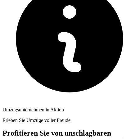
Umzugsunternehmen in Aktion
Erleben Sie Umzüge voller Freude.
Profitieren Sie von unschlagbaren