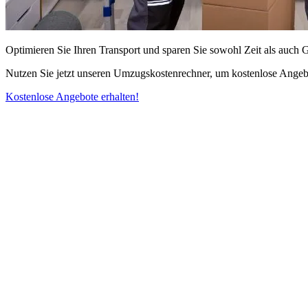
Optimieren Sie Ihren Transport und sparen Sie sowohl Zeit als auch 
Nutzen Sie jetzt unseren Umzugskostenrechner, um kostenlose Angebo
Kostenlose Angebote erhalten!