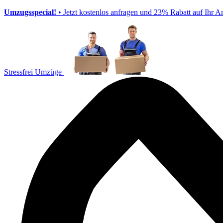
Umzugsspecial!
• Jetzt kostenlos anfragen und 23% Rabatt auf Ihr A
Stressfrei Umzüge