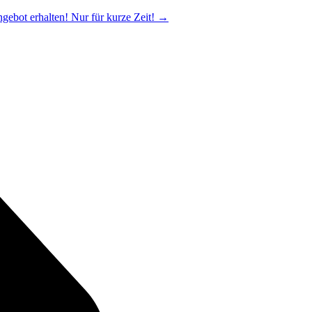
ngebot erhalten! Nur für kurze Zeit!
→