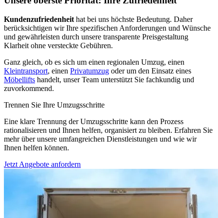
Unsere oberste Priorität: Ihre Zufriedenheit
Kundenzufriedenheit
hat bei uns höchste Bedeutung. Daher
berücksichtigen wir Ihre spezifischen Anforderungen und Wünsche
und gewährleisten durch unsere transparente Preisgestaltung
Klarheit ohne versteckte Gebühren.
Ganz gleich, ob es sich um einen regionalen Umzug, einen
Kleintransport
, einen
Privatumzug
oder um den Einsatz eines
Möbellifts
handelt, unser Team unterstützt Sie fachkundig und
zuvorkommend.
Trennen Sie Ihre Umzugsschritte
Eine klare Trennung der Umzugsschritte kann den Prozess
rationalisieren und Ihnen helfen, organisiert zu bleiben. Erfahren Sie
mehr über unsere umfangreichen Dienstleistungen und wie wir
Ihnen helfen können.
Jetzt Angebote anfordern