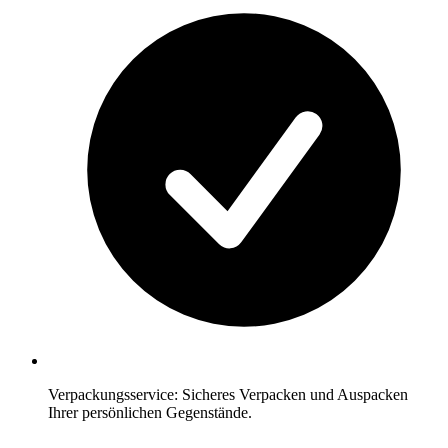
Verpackungsservice: Sicheres Verpacken und Auspacken
Ihrer persönlichen Gegenstände.