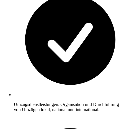
Umzugsdienstleistungen: Organisation und Durchführung
von Umzügen lokal, national und international.