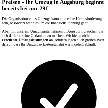
Preisen - Ihr Umzug in Augsburg beginnt
bereits bei nur 29€
Die Organisation eines Umzugs kann eine echte Herausforderung
sein, besonders wenn es um die finanzielle Planung geht.
Aber mit unserem Umzugsunternehmen in Augsburg brauchen Sie
sich darüber keine Gedanken zu machen. Wir bieten nicht nur
exzellente Umzugsleistungen
an, sondern legen auch großen Wert
darauf, dass Ihr Umzug so kostengünstig wie möglich abläuft.