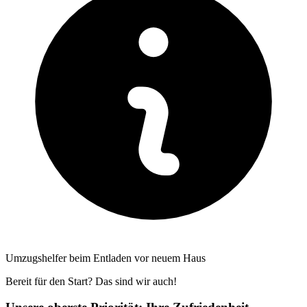
Umzugshelfer beim Entladen vor neuem Haus
Bereit für den Start? Das sind wir auch!