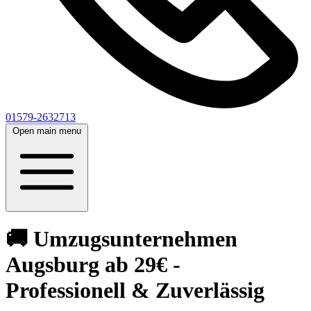
01579-2632713
Open main menu
🚚 Umzugsunternehmen
Augsburg ab 29€ -
Professionell & Zuverlässig