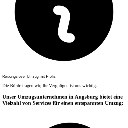
Reibungsloser Umzug mit Profis
Die Bürde tragen wir, Ihr Vergnügen ist uns wichtig.
Unser Umzugsunternehmen in Augsburg bietet eine
Vielzahl von Services für einen entspannten Umzug: