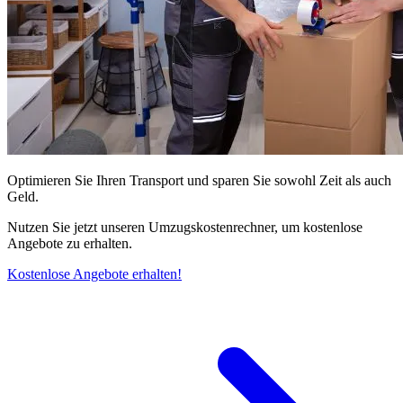
Optimieren Sie Ihren Transport und sparen Sie sowohl Zeit als auch
Geld.
Nutzen Sie jetzt unseren Umzugskostenrechner, um kostenlose
Angebote zu erhalten.
Kostenlose Angebote erhalten!