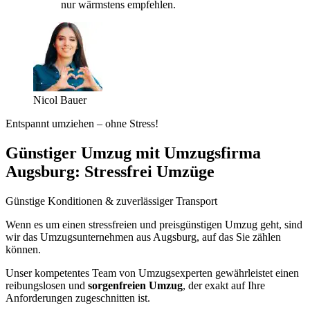
nur wärmstens empfehlen.
Nicol Bauer
Entspannt umziehen – ohne Stress!
Günstiger Umzug mit Umzugsfirma
Augsburg: Stressfrei Umzüge
Günstige Konditionen & zuverlässiger Transport
Wenn es um einen stressfreien und preisgünstigen Umzug geht, sind
wir das Umzugsunternehmen aus Augsburg, auf das Sie zählen
können.
Unser kompetentes Team von Umzugsexperten gewährleistet einen
reibungslosen und
sorgenfreien Umzug
, der exakt auf Ihre
Anforderungen zugeschnitten ist.