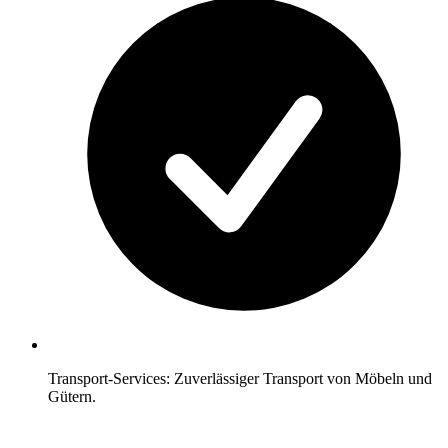
Transport-Services: Zuverlässiger Transport von Möbeln und
Gütern.