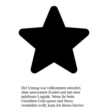
Der Umzug war vollkommen stressfrei,
ohne unerwartete Kosten und mit einer
tadellosen Logistik. Wenn ihr beim
Umziehen Geld sparen und Stress
vermeiden wollt, kann ich diesen Service