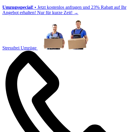
Umzugsspecial!
• Jetzt kostenlos anfragen und 23% Rabatt auf Ihr
Angebot erhalten! Nur für kurze Zeit!
→
Stressfrei Umzüge