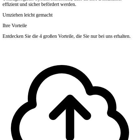
effizient und sicher befördert werden.
Umziehen leicht gemacht
Ihre Vorteile
Entdecken Sie die 4 großen Vorteile, die Sie nur bei uns erhalten.