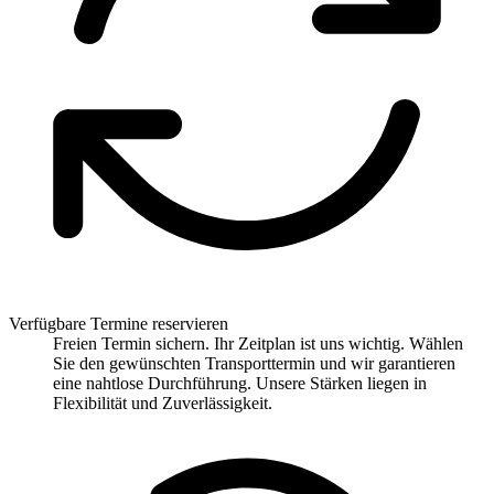
Verfügbare Termine reservieren
Freien Termin sichern. Ihr Zeitplan ist uns wichtig. Wählen
Sie den gewünschten Transporttermin und wir garantieren
eine nahtlose Durchführung. Unsere Stärken liegen in
Flexibilität und Zuverlässigkeit.