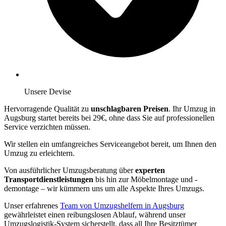
Unsere Devise
Hervorragende Qualität zu
unschlagbaren Preisen
. Ihr Umzug in
Augsburg startet bereits bei 29€, ohne dass Sie auf professionellen
Service verzichten müssen.
Wir stellen ein umfangreiches Serviceangebot bereit, um Ihnen den
Umzug zu erleichtern.
Von ausführlicher Umzugsberatung über
experten
Transportdienstleistungen
bis hin zur Möbelmontage und -
demontage – wir kümmern uns um alle Aspekte Ihres Umzugs.
Unser erfahrenes
Team von Umzugshelfern in Augsburg
gewährleistet einen reibungslosen Ablauf, während unser
Umzugslogistik-System sicherstellt, dass all Ihre Besitztümer