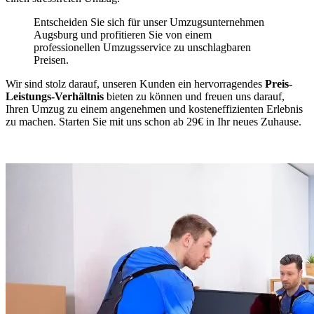
Entscheiden Sie sich für unser Umzugsunternehmen
Augsburg und profitieren Sie von einem
professionellen Umzugsservice zu unschlagbaren
Preisen.
Wir sind stolz darauf, unseren Kunden ein hervorragendes
Preis-
Leistungs-Verhältnis
bieten zu können und freuen uns darauf,
Ihren Umzug zu einem angenehmen und kosteneffizienten Erlebnis
zu machen. Starten Sie mit uns schon ab 29€ in Ihr neues Zuhause.