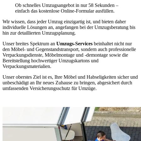
Ob schnelles Umzugsangebot in nur 58 Sekunden –
einfach das kostenlose Online-Formular ausfüllen.
Wir wissen, dass jeder Umzug einzigartig ist, und bieten daher
individuelle Lösungen an, angefangen bei der Umzugsberatung bis
hin zur detaillierten Umzugsplanung.
Unser breites Spektrum an
Umzugs-Services
beinhaltet nicht nur
den Möbel- und Gegenstandstransport, sondern auch professionelle
Verpackungsdienste, Möbelmontage und -demontage sowie die
Bereitstellung hochwertiger Umzugskartons und
Verpackungsmaterialien.
Unser oberstes Ziel ist es, Ihre Möbel und Habseligkeiten sicher und
unbeschädigt an Ihr neues Zuhause zu bringen, abgesichert durch
umfassenden Versicherungsschutz für Umzüge.