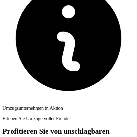
Umzugsunternehmen in Aktion
Erleben Sie Umzüge voller Freude.
Profitieren Sie von unschlagbaren