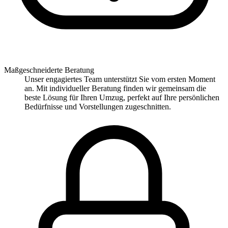
Maßgeschneiderte Beratung
Unser engagiertes Team unterstützt Sie vom ersten Moment
an. Mit individueller Beratung finden wir gemeinsam die
beste Lösung für Ihren Umzug, perfekt auf Ihre persönlichen
Bedürfnisse und Vorstellungen zugeschnitten.