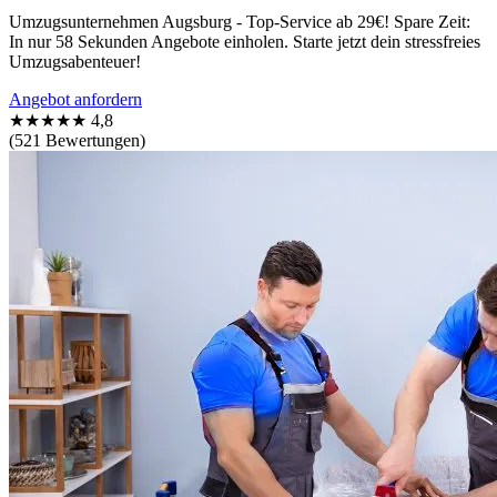
Umzugsunternehmen Augsburg - Top-Service ab 29€! Spare Zeit:
In nur 58 Sekunden Angebote einholen. Starte jetzt dein stressfreies
Umzugsabenteuer!
Angebot anfordern
★★★★★
4,8
(521 Bewertungen)