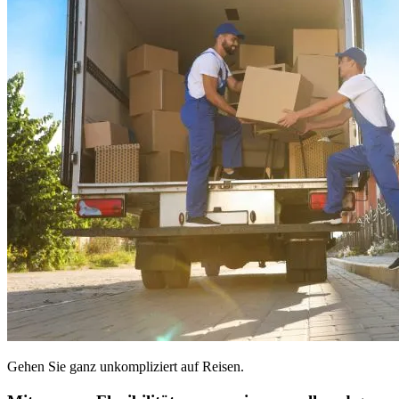
Gehen Sie ganz unkompliziert auf Reisen.