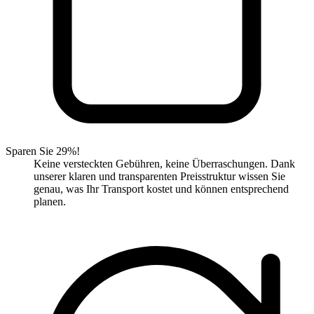
Sparen Sie 29%!
Keine versteckten Gebühren, keine Überraschungen. Dank
unserer klaren und transparenten Preisstruktur wissen Sie
genau, was Ihr Transport kostet und können entsprechend
planen.