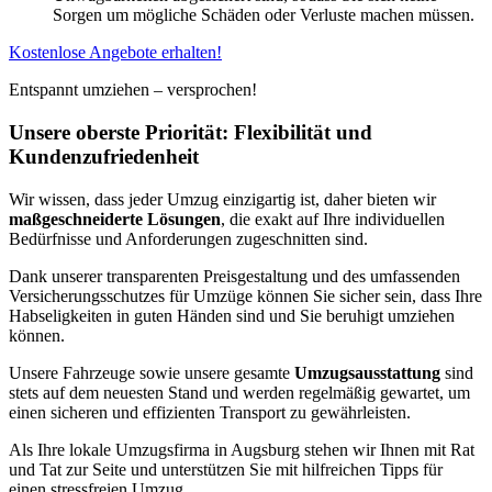
Sorgen um mögliche Schäden oder Verluste machen müssen.
Kostenlose Angebote erhalten!
Entspannt umziehen – versprochen!
Unsere oberste Priorität: Flexibilität und
Kundenzufriedenheit
Wir wissen, dass jeder Umzug einzigartig ist, daher bieten wir
maßgeschneiderte Lösungen
, die exakt auf Ihre individuellen
Bedürfnisse und Anforderungen zugeschnitten sind.
Dank unserer transparenten Preisgestaltung und des umfassenden
Versicherungsschutzes für Umzüge können Sie sicher sein, dass Ihre
Habseligkeiten in guten Händen sind und Sie beruhigt umziehen
können.
Unsere Fahrzeuge sowie unsere gesamte
Umzugsausstattung
sind
stets auf dem neuesten Stand und werden regelmäßig gewartet, um
einen sicheren und effizienten Transport zu gewährleisten.
Als Ihre lokale Umzugsfirma in Augsburg stehen wir Ihnen mit Rat
und Tat zur Seite und unterstützen Sie mit hilfreichen Tipps für
einen stressfreien Umzug.