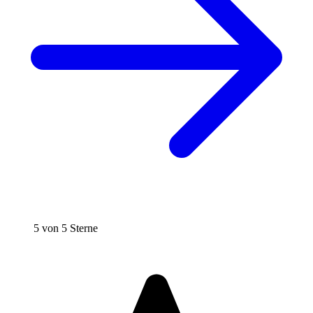
5 von 5 Sterne