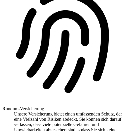
Rundum-Versicherung
Unsere Versicherung bietet einen umfassenden Schutz, der
eine Vielzahl von Risiken abdeckt. Sie können sich darauf
verlassen, dass viele potenzielle Gefahren und
Unwägbarkeiten abgesichert sind, sodass Sie sich keine