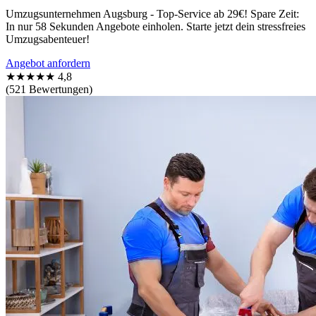
Umzugsunternehmen Augsburg - Top-Service ab 29€! Spare Zeit:
In nur 58 Sekunden Angebote einholen. Starte jetzt dein stressfreies
Umzugsabenteuer!
Angebot anfordern
★★★★★
4,8
(521 Bewertungen)