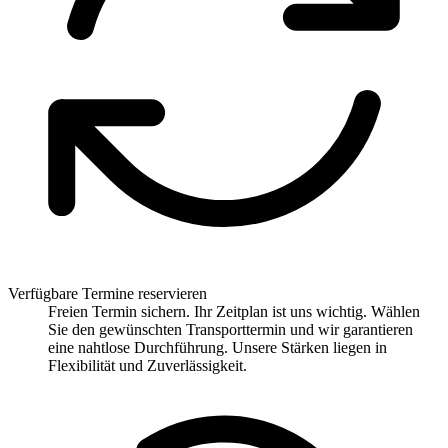
Verfügbare Termine reservieren
Freien Termin sichern. Ihr Zeitplan ist uns wichtig. Wählen
Sie den gewünschten Transporttermin und wir garantieren
eine nahtlose Durchführung. Unsere Stärken liegen in
Flexibilität und Zuverlässigkeit.