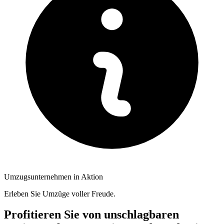
Umzugsunternehmen in Aktion
Erleben Sie Umzüge voller Freude.
Profitieren Sie von unschlagbaren