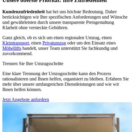
Unsere oberste Priorität: Ihre Zufriedenheit
Kundenzufriedenheit
hat bei uns höchste Bedeutung. Daher
berücksichtigen wir Ihre spezifischen Anforderungen und Wünsche
und gewährleisten durch unsere transparente Preisgestaltung
Klarheit ohne versteckte Gebühren.
Ganz gleich, ob es sich um einen regionalen Umzug, einen
Kleintransport
, einen
Privatumzug
oder um den Einsatz eines
Möbellifts
handelt, unser Team unterstützt Sie fachkundig und
zuvorkommend.
Trennen Sie Ihre Umzugsschritte
Eine klare Trennung der Umzugsschritte kann den Prozess
rationalisieren und Ihnen helfen, organisiert zu bleiben. Erfahren Sie
mehr über unsere umfangreichen Dienstleistungen und wie wir
Ihnen helfen können.
Jetzt Angebote anfordern