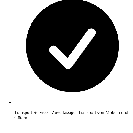
Transport-Services: Zuverlässiger Transport von Möbeln und
Gütern.