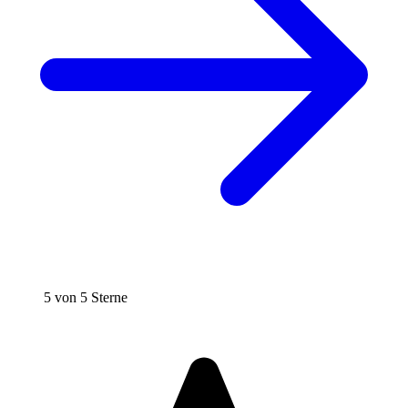
5 von 5 Sterne