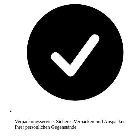
Verpackungsservice: Sicheres Verpacken und Auspacken
Ihrer persönlichen Gegenstände.