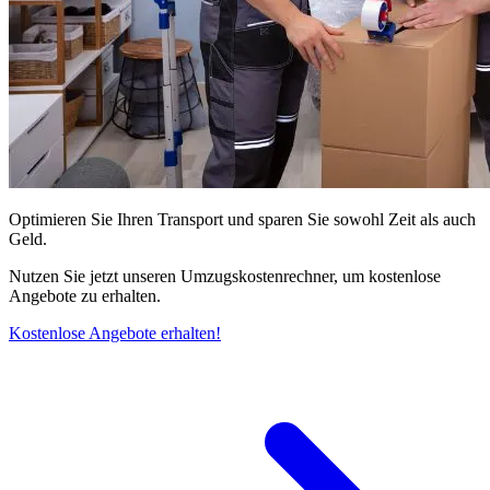
Optimieren Sie Ihren Transport und sparen Sie sowohl Zeit als auch
Geld.
Nutzen Sie jetzt unseren Umzugskostenrechner, um kostenlose
Angebote zu erhalten.
Kostenlose Angebote erhalten!