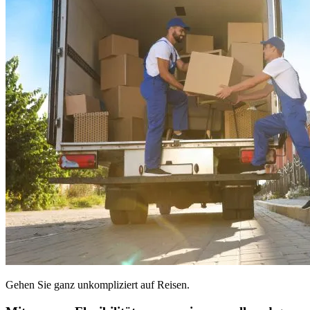
Gehen Sie ganz unkompliziert auf Reisen.