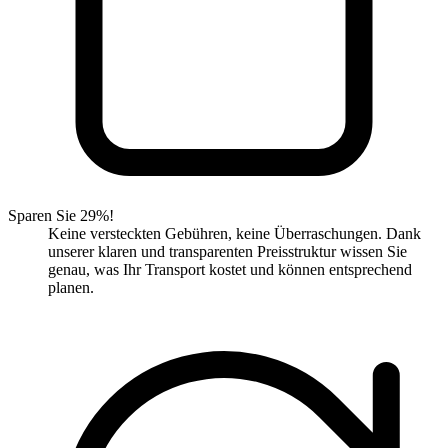
Sparen Sie 29%!
Keine versteckten Gebühren, keine Überraschungen. Dank
unserer klaren und transparenten Preisstruktur wissen Sie
genau, was Ihr Transport kostet und können entsprechend
planen.