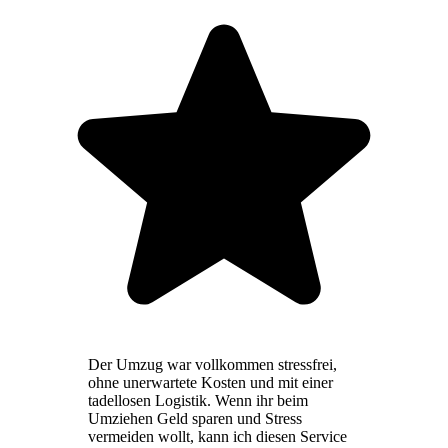
Der Umzug war vollkommen stressfrei,
ohne unerwartete Kosten und mit einer
tadellosen Logistik. Wenn ihr beim
Umziehen Geld sparen und Stress
vermeiden wollt, kann ich diesen Service