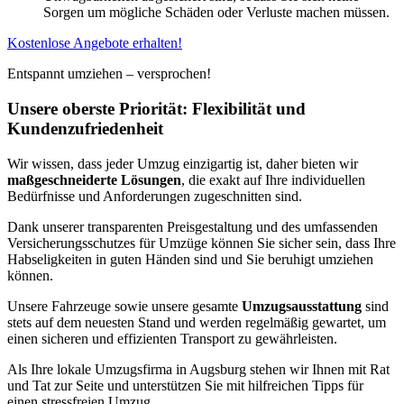
Sorgen um mögliche Schäden oder Verluste machen müssen.
Kostenlose Angebote erhalten!
Entspannt umziehen – versprochen!
Unsere oberste Priorität: Flexibilität und
Kundenzufriedenheit
Wir wissen, dass jeder Umzug einzigartig ist, daher bieten wir
maßgeschneiderte Lösungen
, die exakt auf Ihre individuellen
Bedürfnisse und Anforderungen zugeschnitten sind.
Dank unserer transparenten Preisgestaltung und des umfassenden
Versicherungsschutzes für Umzüge können Sie sicher sein, dass Ihre
Habseligkeiten in guten Händen sind und Sie beruhigt umziehen
können.
Unsere Fahrzeuge sowie unsere gesamte
Umzugsausstattung
sind
stets auf dem neuesten Stand und werden regelmäßig gewartet, um
einen sicheren und effizienten Transport zu gewährleisten.
Als Ihre lokale Umzugsfirma in Augsburg stehen wir Ihnen mit Rat
und Tat zur Seite und unterstützen Sie mit hilfreichen Tipps für
einen stressfreien Umzug.