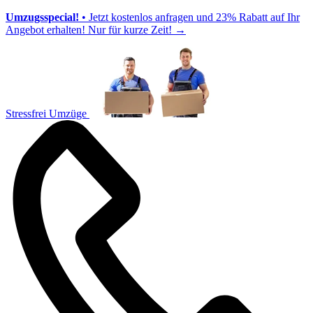
Umzugsspecial!
• Jetzt kostenlos anfragen und 23% Rabatt auf Ihr
Angebot erhalten! Nur für kurze Zeit!
→
Stressfrei Umzüge