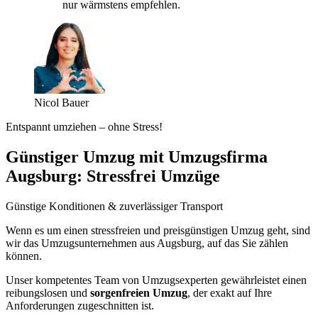
nur wärmstens empfehlen.
Nicol Bauer
Entspannt umziehen – ohne Stress!
Günstiger Umzug mit Umzugsfirma
Augsburg: Stressfrei Umzüge
Günstige Konditionen & zuverlässiger Transport
Wenn es um einen stressfreien und preisgünstigen Umzug geht, sind
wir das Umzugsunternehmen aus Augsburg, auf das Sie zählen
können.
Unser kompetentes Team von Umzugsexperten gewährleistet einen
reibungslosen und
sorgenfreien Umzug
, der exakt auf Ihre
Anforderungen zugeschnitten ist.