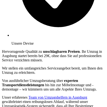
Unsere Devise
Hervorragende Qualität zu
unschlagbaren Preisen
. Ihr Umzug in
Augsburg startet bereits bei 29€, ohne dass Sie auf professionellen
Service verzichten müssen.
Wir stellen ein umfangreiches Serviceangebot bereit, um Ihnen den
Umzug zu erleichtern.
Von ausführlicher Umzugsberatung über
experten
Transportdienstleistungen
bis hin zur Möbelmontage und -
demontage – wir kümmern uns um alle Aspekte Ihres Umzugs.
Unser erfahrenes
Team von Umzugshelfern in Augsburg
gewährleistet einen reibungslosen Ablauf, während unser
Umzugslogistik-System sicherstellt, dass all Ihre Besitztümer