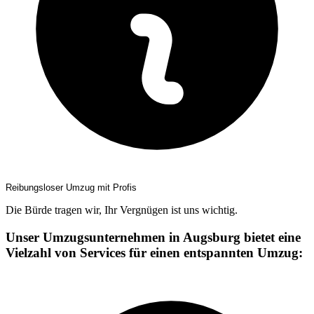
Reibungsloser Umzug mit Profis
Die Bürde tragen wir, Ihr Vergnügen ist uns wichtig.
Unser Umzugsunternehmen in Augsburg bietet eine
Vielzahl von Services für einen entspannten Umzug: