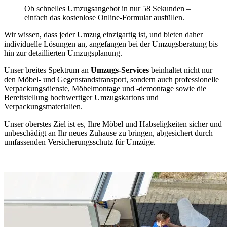
Ob schnelles Umzugsangebot in nur 58 Sekunden –
einfach das kostenlose Online-Formular ausfüllen.
Wir wissen, dass jeder Umzug einzigartig ist, und bieten daher
individuelle Lösungen an, angefangen bei der Umzugsberatung bis
hin zur detaillierten Umzugsplanung.
Unser breites Spektrum an
Umzugs-Services
beinhaltet nicht nur
den Möbel- und Gegenstandstransport, sondern auch professionelle
Verpackungsdienste, Möbelmontage und -demontage sowie die
Bereitstellung hochwertiger Umzugskartons und
Verpackungsmaterialien.
Unser oberstes Ziel ist es, Ihre Möbel und Habseligkeiten sicher und
unbeschädigt an Ihr neues Zuhause zu bringen, abgesichert durch
umfassenden Versicherungsschutz für Umzüge.