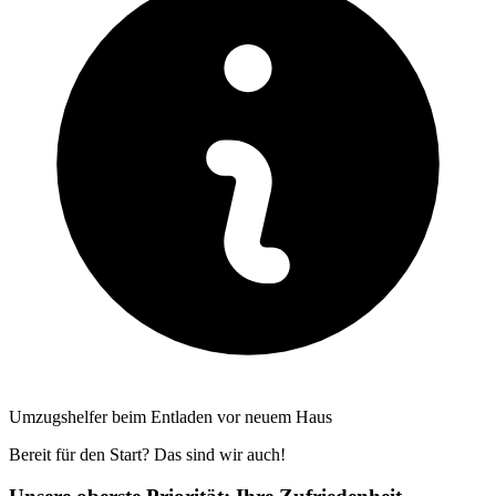
Umzugshelfer beim Entladen vor neuem Haus
Bereit für den Start? Das sind wir auch!