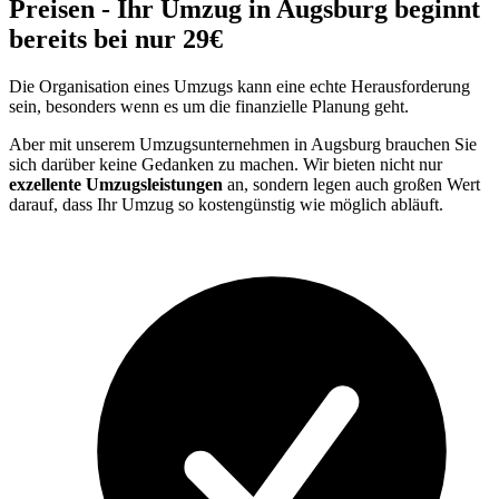
Preisen - Ihr Umzug in Augsburg beginnt
bereits bei nur 29€
Die Organisation eines Umzugs kann eine echte Herausforderung
sein, besonders wenn es um die finanzielle Planung geht.
Aber mit unserem Umzugsunternehmen in Augsburg brauchen Sie
sich darüber keine Gedanken zu machen. Wir bieten nicht nur
exzellente Umzugsleistungen
an, sondern legen auch großen Wert
darauf, dass Ihr Umzug so kostengünstig wie möglich abläuft.