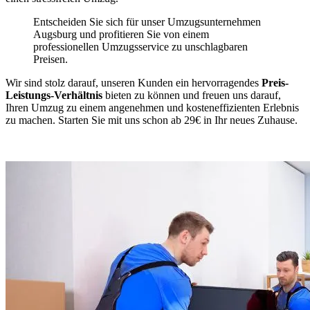
Entscheiden Sie sich für unser Umzugsunternehmen
Augsburg und profitieren Sie von einem
professionellen Umzugsservice zu unschlagbaren
Preisen.
Wir sind stolz darauf, unseren Kunden ein hervorragendes
Preis-
Leistungs-Verhältnis
bieten zu können und freuen uns darauf,
Ihren Umzug zu einem angenehmen und kosteneffizienten Erlebnis
zu machen. Starten Sie mit uns schon ab 29€ in Ihr neues Zuhause.