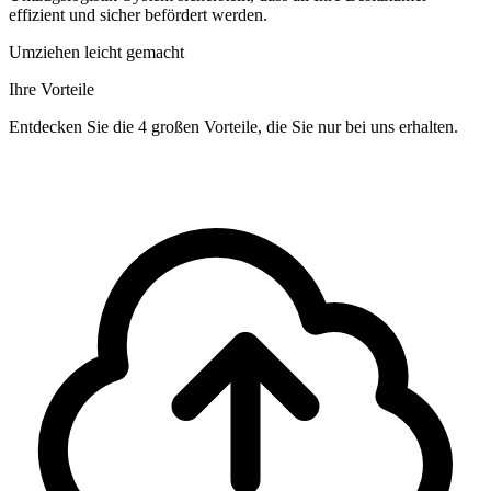
effizient und sicher befördert werden.
Umziehen leicht gemacht
Ihre Vorteile
Entdecken Sie die 4 großen Vorteile, die Sie nur bei uns erhalten.