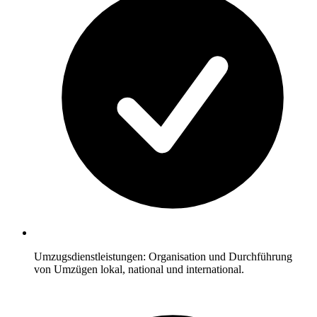
Umzugsdienstleistungen: Organisation und Durchführung
von Umzügen lokal, national und international.