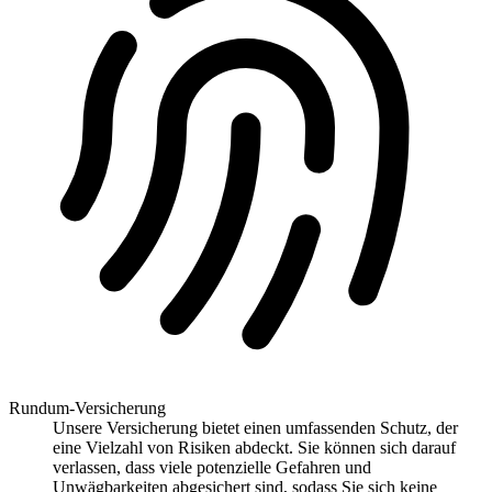
Rundum-Versicherung
Unsere Versicherung bietet einen umfassenden Schutz, der
eine Vielzahl von Risiken abdeckt. Sie können sich darauf
verlassen, dass viele potenzielle Gefahren und
Unwägbarkeiten abgesichert sind, sodass Sie sich keine