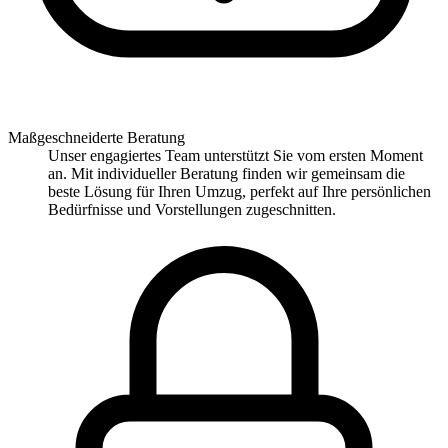
Maßgeschneiderte Beratung
Unser engagiertes Team unterstützt Sie vom ersten Moment
an. Mit individueller Beratung finden wir gemeinsam die
beste Lösung für Ihren Umzug, perfekt auf Ihre persönlichen
Bedürfnisse und Vorstellungen zugeschnitten.