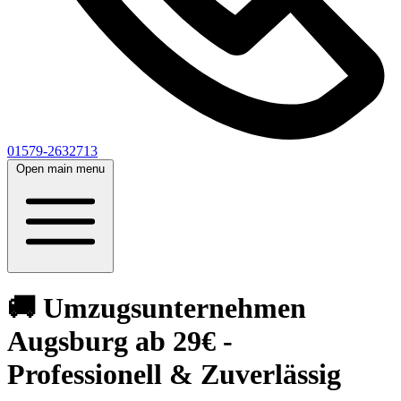
01579-2632713
Open main menu
🚚 Umzugsunternehmen
Augsburg ab 29€ -
Professionell & Zuverlässig