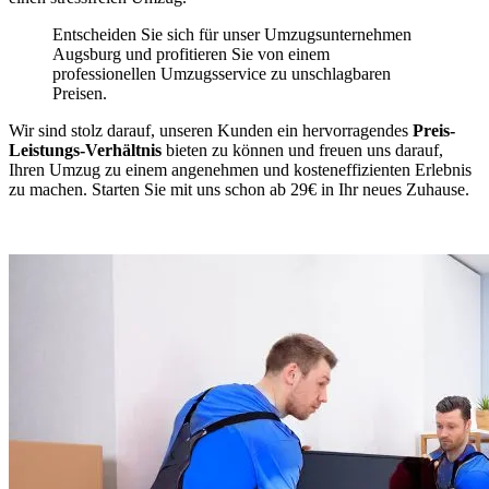
Entscheiden Sie sich für unser Umzugsunternehmen
Augsburg und profitieren Sie von einem
professionellen Umzugsservice zu unschlagbaren
Preisen.
Wir sind stolz darauf, unseren Kunden ein hervorragendes
Preis-
Leistungs-Verhältnis
bieten zu können und freuen uns darauf,
Ihren Umzug zu einem angenehmen und kosteneffizienten Erlebnis
zu machen. Starten Sie mit uns schon ab 29€ in Ihr neues Zuhause.