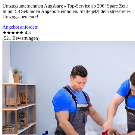
Umzugsunternehmen Augsburg - Top-Service ab 29€! Spare Zeit:
In nur 58 Sekunden Angebote einholen. Starte jetzt dein stressfreies
Umzugsabenteuer!
Angebot anfordern
★★★★★
4,8
(521 Bewertungen)