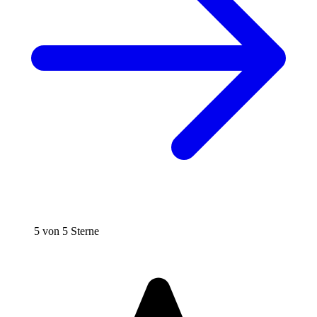
5 von 5 Sterne