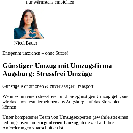
nur wärmstens empfehlen.
Nicol Bauer
Entspannt umziehen – ohne Stress!
Günstiger Umzug mit Umzugsfirma
Augsburg: Stressfrei Umzüge
Günstige Konditionen & zuverlässiger Transport
Wenn es um einen stressfreien und preisgünstigen Umzug geht, sind
wir das Umzugsunternehmen aus Augsburg, auf das Sie zählen
können.
Unser kompetentes Team von Umzugsexperten gewährleistet einen
reibungslosen und
sorgenfreien Umzug
, der exakt auf Ihre
Anforderungen zugeschnitten ist.