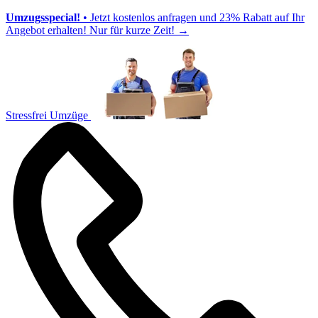
Umzugsspecial!
• Jetzt kostenlos anfragen und 23% Rabatt auf Ihr
Angebot erhalten! Nur für kurze Zeit!
→
Stressfrei Umzüge