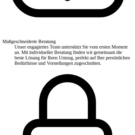
Maßgeschneiderte Beratung
Unser engagiertes Team unterstützt Sie vom ersten Moment
an. Mit individueller Beratung finden wir gemeinsam die
beste Lösung für Ihren Umzug, perfekt auf Ihre persönlichen
Bedürfnisse und Vorstellungen zugeschnitten.