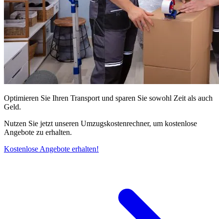
Optimieren Sie Ihren Transport und sparen Sie sowohl Zeit als auch
Geld.
Nutzen Sie jetzt unseren Umzugskostenrechner, um kostenlose
Angebote zu erhalten.
Kostenlose Angebote erhalten!