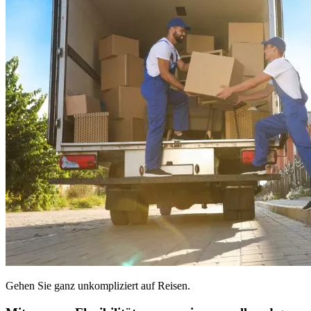
Gehen Sie ganz unkompliziert auf Reisen.