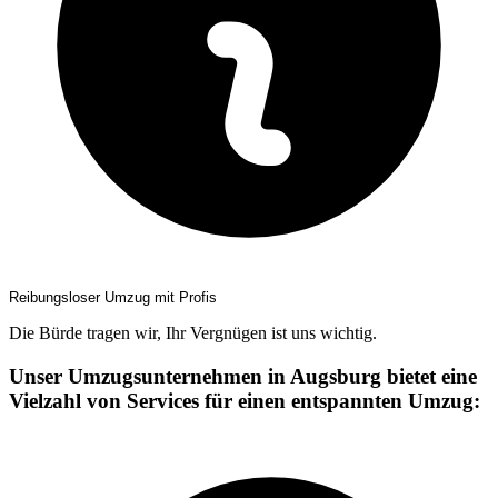
Reibungsloser Umzug mit Profis
Die Bürde tragen wir, Ihr Vergnügen ist uns wichtig.
Unser Umzugsunternehmen in Augsburg bietet eine
Vielzahl von Services für einen entspannten Umzug: