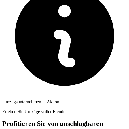
Umzugsunternehmen in Aktion
Erleben Sie Umzüge voller Freude.
Profitieren Sie von unschlagbaren