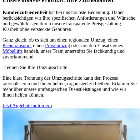
Unsere oberste Priorität: Ihre Zufriedenheit
Kundenzufriedenheit
hat bei uns höchste Bedeutung. Daher
berücksichtigen wir Ihre spezifischen Anforderungen und Wünsche
und gewährleisten durch unsere transparente Preisgestaltung
Klarheit ohne versteckte Gebühren.
Ganz gleich, ob es sich um einen regionalen Umzug, einen
Kleintransport
, einen
Privatumzug
oder um den Einsatz eines
Möbellifts
handelt, unser Team unterstützt Sie fachkundig und
zuvorkommend.
Trennen Sie Ihre Umzugsschritte
Eine klare Trennung der Umzugsschritte kann den Prozess
rationalisieren und Ihnen helfen, organisiert zu bleiben. Erfahren Sie
mehr über unsere umfangreichen Dienstleistungen und wie wir
Ihnen helfen können.
Jetzt Angebote anfordern