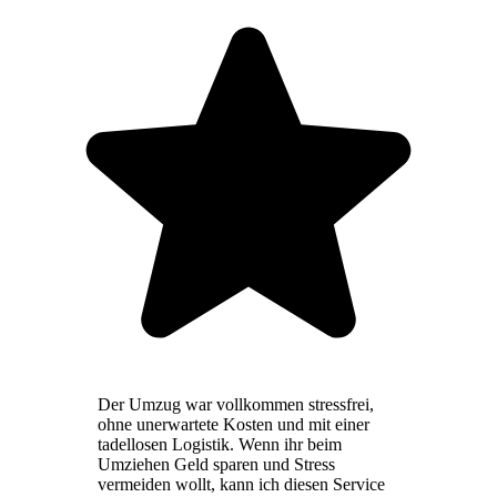
Der Umzug war vollkommen stressfrei,
ohne unerwartete Kosten und mit einer
tadellosen Logistik. Wenn ihr beim
Umziehen Geld sparen und Stress
vermeiden wollt, kann ich diesen Service