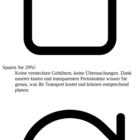
Sparen Sie 29%!
Keine versteckten Gebühren, keine Überraschungen. Dank
unserer klaren und transparenten Preisstruktur wissen Sie
genau, was Ihr Transport kostet und können entsprechend
planen.