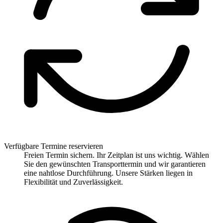
Verfügbare Termine reservieren
Freien Termin sichern. Ihr Zeitplan ist uns wichtig. Wählen
Sie den gewünschten Transporttermin und wir garantieren
eine nahtlose Durchführung. Unsere Stärken liegen in
Flexibilität und Zuverlässigkeit.