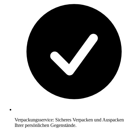
Verpackungsservice: Sicheres Verpacken und Auspacken
Ihrer persönlichen Gegenstände.