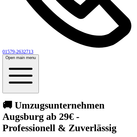
01579-2632713
Open main menu
🚚 Umzugsunternehmen
Augsburg ab 29€ -
Professionell & Zuverlässig