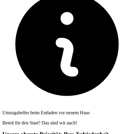
Umzugshelfer beim Entladen vor neuem Haus
Bereit für den Start? Das sind wir auch!