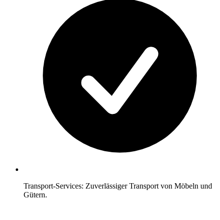
Transport-Services: Zuverlässiger Transport von Möbeln und
Gütern.