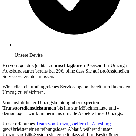
Unsere Devise
Hervorragende Qualität zu
unschlagbaren Preisen
. Ihr Umzug in
Augsburg startet bereits bei 29€, ohne dass Sie auf professionellen
Service verzichten müssen.
Wir stellen ein umfangreiches Serviceangebot bereit, um Ihnen den
Umzug zu erleichtern.
Von ausführlicher Umzugsberatung über
experten
Transportdienstleistungen
bis hin zur Möbelmontage und -
demontage – wir kümmern uns um alle Aspekte Ihres Umzugs.
Unser erfahrenes
Team von Umzugshelfern in Augsburg
gewährleistet einen reibungslosen Ablauf, während unser
Umzugslogistik-System sicherstellt, dass all Ihre Besitztümer