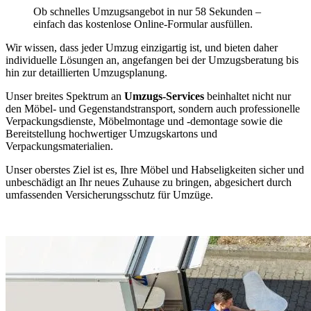
Ob schnelles Umzugsangebot in nur 58 Sekunden –
einfach das kostenlose Online-Formular ausfüllen.
Wir wissen, dass jeder Umzug einzigartig ist, und bieten daher
individuelle Lösungen an, angefangen bei der Umzugsberatung bis
hin zur detaillierten Umzugsplanung.
Unser breites Spektrum an
Umzugs-Services
beinhaltet nicht nur
den Möbel- und Gegenstandstransport, sondern auch professionelle
Verpackungsdienste, Möbelmontage und -demontage sowie die
Bereitstellung hochwertiger Umzugskartons und
Verpackungsmaterialien.
Unser oberstes Ziel ist es, Ihre Möbel und Habseligkeiten sicher und
unbeschädigt an Ihr neues Zuhause zu bringen, abgesichert durch
umfassenden Versicherungsschutz für Umzüge.