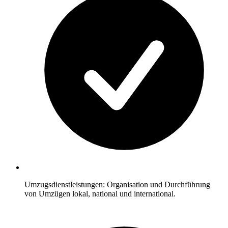
Umzugsdienstleistungen: Organisation und Durchführung
von Umzügen lokal, national und international.