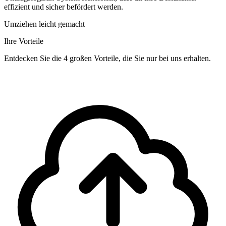
effizient und sicher befördert werden.
Umziehen leicht gemacht
Ihre Vorteile
Entdecken Sie die 4 großen Vorteile, die Sie nur bei uns erhalten.