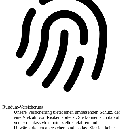
Rundum-Versicherung
Unsere Versicherung bietet einen umfassenden Schutz, der
eine Vielzahl von Risiken abdeckt. Sie können sich darauf
verlassen, dass viele potenzielle Gefahren und
Unwägbarkeiten abgesichert sind, sodass Sie sich keine