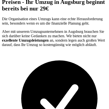
Preisen - Ihr Umzug in Augsburg beginnt
bereits bei nur 29€
Die Organisation eines Umzugs kann eine echte Herausforderung
sein, besonders wenn es um die finanzielle Planung geht.
Aber mit unserem Umzugsunternehmen in Augsburg brauchen Sie
sich darüber keine Gedanken zu machen. Wir bieten nicht nur
exzellente Umzugsleistungen
an, sondern legen auch großen Wert
darauf, dass Ihr Umzug so kostengünstig wie möglich abläuft.