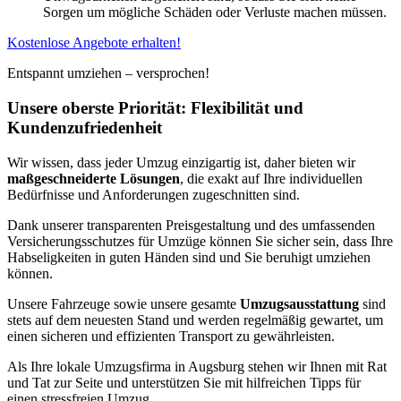
Sorgen um mögliche Schäden oder Verluste machen müssen.
Kostenlose Angebote erhalten!
Entspannt umziehen – versprochen!
Unsere oberste Priorität: Flexibilität und
Kundenzufriedenheit
Wir wissen, dass jeder Umzug einzigartig ist, daher bieten wir
maßgeschneiderte Lösungen
, die exakt auf Ihre individuellen
Bedürfnisse und Anforderungen zugeschnitten sind.
Dank unserer transparenten Preisgestaltung und des umfassenden
Versicherungsschutzes für Umzüge können Sie sicher sein, dass Ihre
Habseligkeiten in guten Händen sind und Sie beruhigt umziehen
können.
Unsere Fahrzeuge sowie unsere gesamte
Umzugsausstattung
sind
stets auf dem neuesten Stand und werden regelmäßig gewartet, um
einen sicheren und effizienten Transport zu gewährleisten.
Als Ihre lokale Umzugsfirma in Augsburg stehen wir Ihnen mit Rat
und Tat zur Seite und unterstützen Sie mit hilfreichen Tipps für
einen stressfreien Umzug.