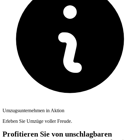
Umzugsunternehmen in Aktion
Erleben Sie Umzüge voller Freude.
Profitieren Sie von unschlagbaren