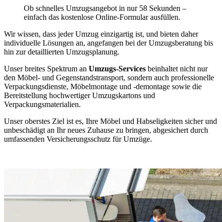
Ob schnelles Umzugsangebot in nur 58 Sekunden –
einfach das kostenlose Online-Formular ausfüllen.
Wir wissen, dass jeder Umzug einzigartig ist, und bieten daher
individuelle Lösungen an, angefangen bei der Umzugsberatung bis
hin zur detaillierten Umzugsplanung.
Unser breites Spektrum an
Umzugs-Services
beinhaltet nicht nur
den Möbel- und Gegenstandstransport, sondern auch professionelle
Verpackungsdienste, Möbelmontage und -demontage sowie die
Bereitstellung hochwertiger Umzugskartons und
Verpackungsmaterialien.
Unser oberstes Ziel ist es, Ihre Möbel und Habseligkeiten sicher und
unbeschädigt an Ihr neues Zuhause zu bringen, abgesichert durch
umfassenden Versicherungsschutz für Umzüge.