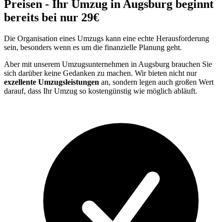
Preisen - Ihr Umzug in Augsburg beginnt
bereits bei nur 29€
Die Organisation eines Umzugs kann eine echte Herausforderung
sein, besonders wenn es um die finanzielle Planung geht.
Aber mit unserem Umzugsunternehmen in Augsburg brauchen Sie
sich darüber keine Gedanken zu machen. Wir bieten nicht nur
exzellente Umzugsleistungen
an, sondern legen auch großen Wert
darauf, dass Ihr Umzug so kostengünstig wie möglich abläuft.