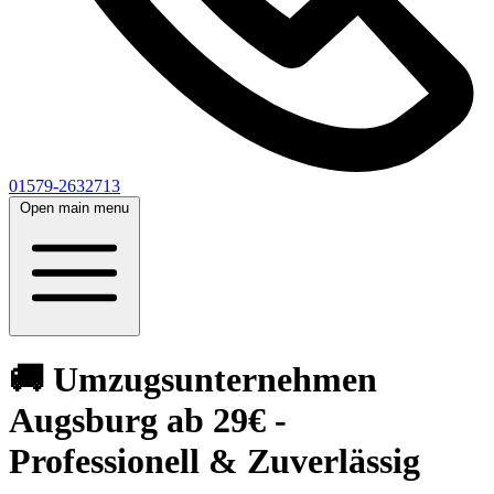
01579-2632713
Open main menu
🚚 Umzugsunternehmen
Augsburg ab 29€ -
Professionell & Zuverlässig