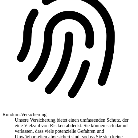
Rundum-Versicherung
Unsere Versicherung bietet einen umfassenden Schutz, der
eine Vielzahl von Risiken abdeckt. Sie können sich darauf
verlassen, dass viele potenzielle Gefahren und
Unwägbarkeiten abgesichert sind, sodass Sie sich keine