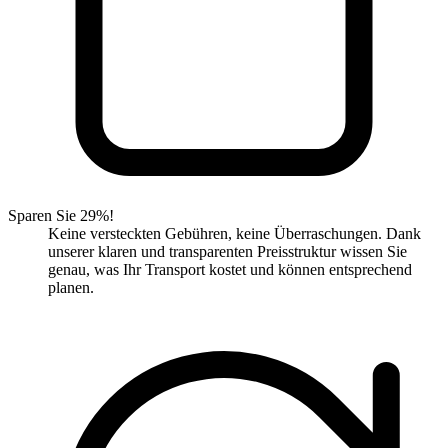
Sparen Sie 29%!
Keine versteckten Gebühren, keine Überraschungen. Dank
unserer klaren und transparenten Preisstruktur wissen Sie
genau, was Ihr Transport kostet und können entsprechend
planen.