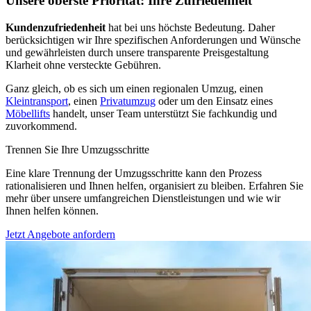
Unsere oberste Priorität: Ihre Zufriedenheit
Kundenzufriedenheit
hat bei uns höchste Bedeutung. Daher
berücksichtigen wir Ihre spezifischen Anforderungen und Wünsche
und gewährleisten durch unsere transparente Preisgestaltung
Klarheit ohne versteckte Gebühren.
Ganz gleich, ob es sich um einen regionalen Umzug, einen
Kleintransport
, einen
Privatumzug
oder um den Einsatz eines
Möbellifts
handelt, unser Team unterstützt Sie fachkundig und
zuvorkommend.
Trennen Sie Ihre Umzugsschritte
Eine klare Trennung der Umzugsschritte kann den Prozess
rationalisieren und Ihnen helfen, organisiert zu bleiben. Erfahren Sie
mehr über unsere umfangreichen Dienstleistungen und wie wir
Ihnen helfen können.
Jetzt Angebote anfordern