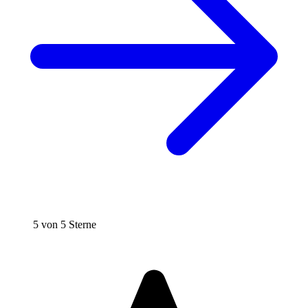
5 von 5 Sterne