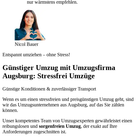
nur wärmstens empfehlen.
Nicol Bauer
Entspannt umziehen – ohne Stress!
Günstiger Umzug mit Umzugsfirma
Augsburg: Stressfrei Umzüge
Günstige Konditionen & zuverlässiger Transport
Wenn es um einen stressfreien und preisgünstigen Umzug geht, sind
wir das Umzugsunternehmen aus Augsburg, auf das Sie zählen
können.
Unser kompetentes Team von Umzugsexperten gewährleistet einen
reibungslosen und
sorgenfreien Umzug
, der exakt auf Ihre
Anforderungen zugeschnitten ist.