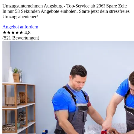
Umzugsunternehmen Augsburg - Top-Service ab 29€! Spare Zeit:
In nur 58 Sekunden Angebote einholen. Starte jetzt dein stressfreies
Umzugsabenteuer!
Angebot anfordern
★★★★★
4,8
(521 Bewertungen)