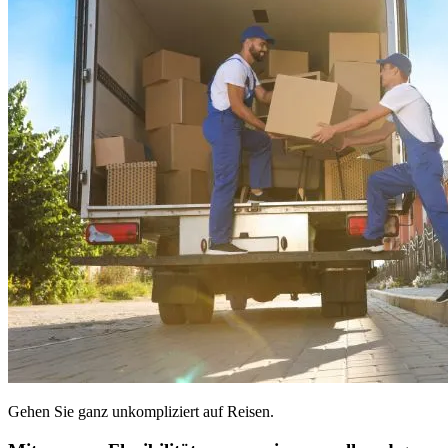
Gehen Sie ganz unkompliziert auf Reisen.