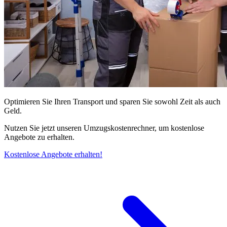
Optimieren Sie Ihren Transport und sparen Sie sowohl Zeit als auch
Geld.
Nutzen Sie jetzt unseren Umzugskostenrechner, um kostenlose
Angebote zu erhalten.
Kostenlose Angebote erhalten!