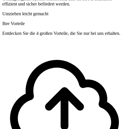
effizient und sicher befördert werden.
Umziehen leicht gemacht
Ihre Vorteile
Entdecken Sie die 4 großen Vorteile, die Sie nur bei uns erhalten.