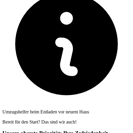
Umzugshelfer beim Entladen vor neuem Haus
Bereit für den Start? Das sind wir auch!