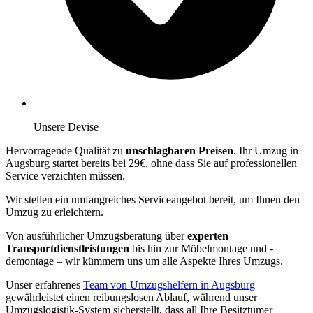
Unsere Devise
Hervorragende Qualität zu
unschlagbaren Preisen
. Ihr Umzug in
Augsburg startet bereits bei 29€, ohne dass Sie auf professionellen
Service verzichten müssen.
Wir stellen ein umfangreiches Serviceangebot bereit, um Ihnen den
Umzug zu erleichtern.
Von ausführlicher Umzugsberatung über
experten
Transportdienstleistungen
bis hin zur Möbelmontage und -
demontage – wir kümmern uns um alle Aspekte Ihres Umzugs.
Unser erfahrenes
Team von Umzugshelfern in Augsburg
gewährleistet einen reibungslosen Ablauf, während unser
Umzugslogistik-System sicherstellt, dass all Ihre Besitztümer