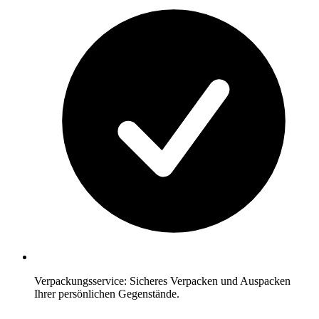
Verpackungsservice: Sicheres Verpacken und Auspacken
Ihrer persönlichen Gegenstände.