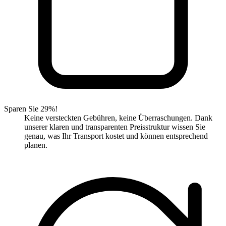
Sparen Sie 29%!
Keine versteckten Gebühren, keine Überraschungen. Dank
unserer klaren und transparenten Preisstruktur wissen Sie
genau, was Ihr Transport kostet und können entsprechend
planen.