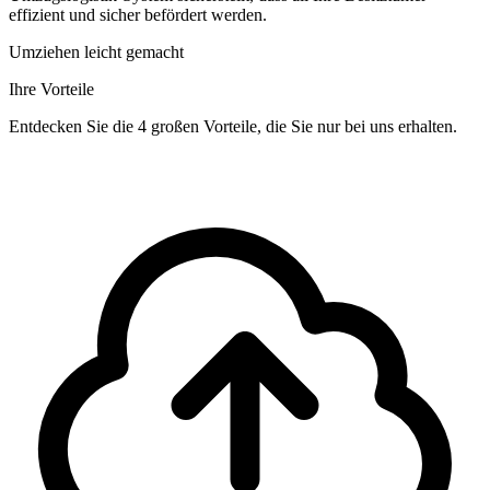
effizient und sicher befördert werden.
Umziehen leicht gemacht
Ihre Vorteile
Entdecken Sie die 4 großen Vorteile, die Sie nur bei uns erhalten.