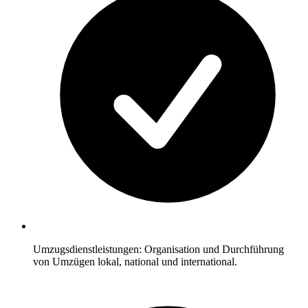
Umzugsdienstleistungen: Organisation und Durchführung
von Umzügen lokal, national und international.