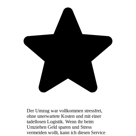
Der Umzug war vollkommen stressfrei,
ohne unerwartete Kosten und mit einer
tadellosen Logistik. Wenn ihr beim
Umziehen Geld sparen und Stress
vermeiden wollt, kann ich diesen Service