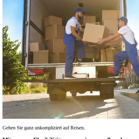
Gehen Sie ganz unkompliziert auf Reisen.