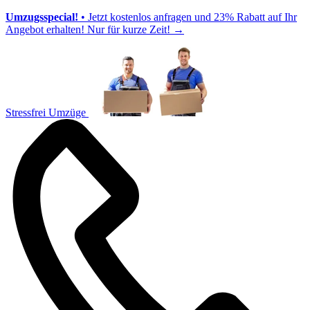
Umzugsspecial!
• Jetzt kostenlos anfragen und 23% Rabatt auf Ihr
Angebot erhalten! Nur für kurze Zeit!
→
Stressfrei Umzüge