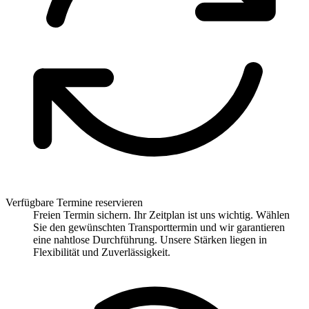
Verfügbare Termine reservieren
Freien Termin sichern. Ihr Zeitplan ist uns wichtig. Wählen
Sie den gewünschten Transporttermin und wir garantieren
eine nahtlose Durchführung. Unsere Stärken liegen in
Flexibilität und Zuverlässigkeit.