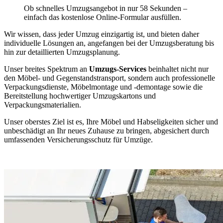
Ob schnelles Umzugsangebot in nur 58 Sekunden –
einfach das kostenlose Online-Formular ausfüllen.
Wir wissen, dass jeder Umzug einzigartig ist, und bieten daher
individuelle Lösungen an, angefangen bei der Umzugsberatung bis
hin zur detaillierten Umzugsplanung.
Unser breites Spektrum an
Umzugs-Services
beinhaltet nicht nur
den Möbel- und Gegenstandstransport, sondern auch professionelle
Verpackungsdienste, Möbelmontage und -demontage sowie die
Bereitstellung hochwertiger Umzugskartons und
Verpackungsmaterialien.
Unser oberstes Ziel ist es, Ihre Möbel und Habseligkeiten sicher und
unbeschädigt an Ihr neues Zuhause zu bringen, abgesichert durch
umfassenden Versicherungsschutz für Umzüge.