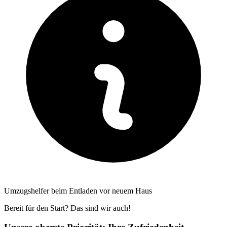
Umzugshelfer beim Entladen vor neuem Haus
Bereit für den Start? Das sind wir auch!