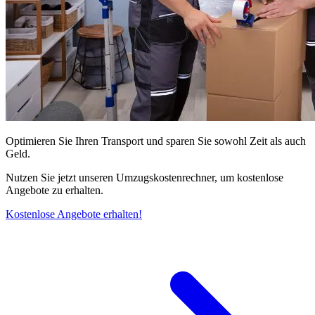
Optimieren Sie Ihren Transport und sparen Sie sowohl Zeit als auch
Geld.
Nutzen Sie jetzt unseren Umzugskostenrechner, um kostenlose
Angebote zu erhalten.
Kostenlose Angebote erhalten!