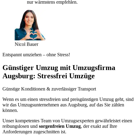
nur wärmstens empfehlen.
Nicol Bauer
Entspannt umziehen – ohne Stress!
Günstiger Umzug mit Umzugsfirma
Augsburg: Stressfrei Umzüge
Günstige Konditionen & zuverlässiger Transport
Wenn es um einen stressfreien und preisgünstigen Umzug geht, sind
wir das Umzugsunternehmen aus Augsburg, auf das Sie zählen
können.
Unser kompetentes Team von Umzugsexperten gewährleistet einen
reibungslosen und
sorgenfreien Umzug
, der exakt auf Ihre
Anforderungen zugeschnitten ist.