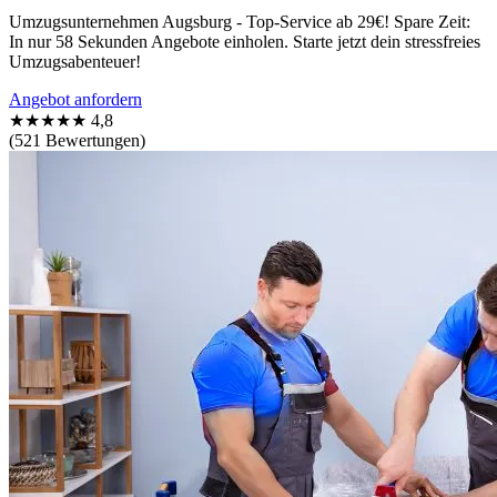
Umzugsunternehmen Augsburg - Top-Service ab 29€! Spare Zeit:
In nur 58 Sekunden Angebote einholen. Starte jetzt dein stressfreies
Umzugsabenteuer!
Angebot anfordern
★★★★★
4,8
(521 Bewertungen)