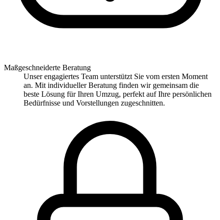
Maßgeschneiderte Beratung
Unser engagiertes Team unterstützt Sie vom ersten Moment
an. Mit individueller Beratung finden wir gemeinsam die
beste Lösung für Ihren Umzug, perfekt auf Ihre persönlichen
Bedürfnisse und Vorstellungen zugeschnitten.