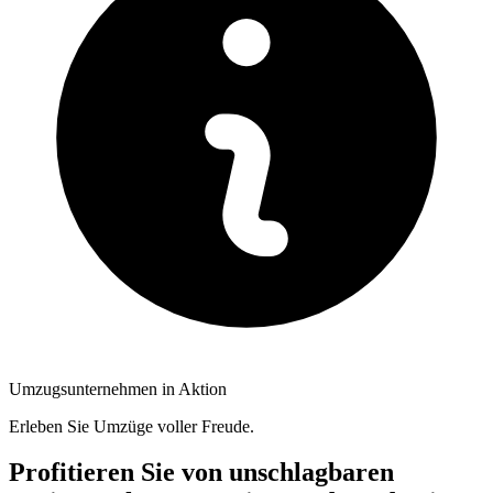
Umzugsunternehmen in Aktion
Erleben Sie Umzüge voller Freude.
Profitieren Sie von unschlagbaren