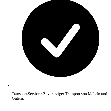
Transport-Services: Zuverlässiger Transport von Möbeln und
Gütern.