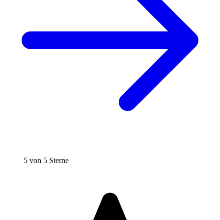
5 von 5 Sterne