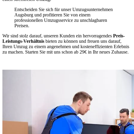
Entscheiden Sie sich für unser Umzugsunternehmen
Augsburg und profitieren Sie von einem
professionellen Umzugsservice zu unschlagbaren
Preisen.
Wir sind stolz darauf, unseren Kunden ein hervorragendes
Preis-
Leistungs-Verhältnis
bieten zu können und freuen uns darauf,
Ihren Umzug zu einem angenehmen und kosteneffizienten Erlebnis
zu machen. Starten Sie mit uns schon ab 29€ in Ihr neues Zuhause.