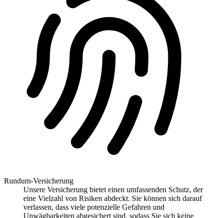
Rundum-Versicherung
Unsere Versicherung bietet einen umfassenden Schutz, der
eine Vielzahl von Risiken abdeckt. Sie können sich darauf
verlassen, dass viele potenzielle Gefahren und
Unwägbarkeiten abgesichert sind, sodass Sie sich keine