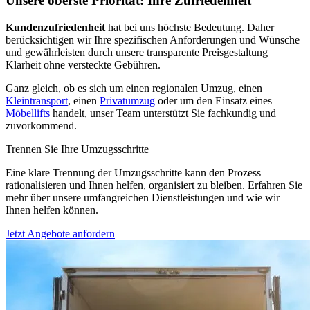
Unsere oberste Priorität: Ihre Zufriedenheit
Kundenzufriedenheit
hat bei uns höchste Bedeutung. Daher
berücksichtigen wir Ihre spezifischen Anforderungen und Wünsche
und gewährleisten durch unsere transparente Preisgestaltung
Klarheit ohne versteckte Gebühren.
Ganz gleich, ob es sich um einen regionalen Umzug, einen
Kleintransport
, einen
Privatumzug
oder um den Einsatz eines
Möbellifts
handelt, unser Team unterstützt Sie fachkundig und
zuvorkommend.
Trennen Sie Ihre Umzugsschritte
Eine klare Trennung der Umzugsschritte kann den Prozess
rationalisieren und Ihnen helfen, organisiert zu bleiben. Erfahren Sie
mehr über unsere umfangreichen Dienstleistungen und wie wir
Ihnen helfen können.
Jetzt Angebote anfordern