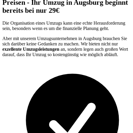
Preisen - Ihr Umzug in Augsburg beginnt
bereits bei nur 29€
Die Organisation eines Umzugs kann eine echte Herausforderung
sein, besonders wenn es um die finanzielle Planung geht.
Aber mit unserem Umzugsunternehmen in Augsburg brauchen Sie
sich darüber keine Gedanken zu machen. Wir bieten nicht nur
exzellente Umzugsleistungen
an, sondern legen auch großen Wert
darauf, dass Ihr Umzug so kostengünstig wie möglich abläuft.