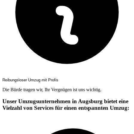
Reibungsloser Umzug mit Profis
Die Bürde tragen wir, Ihr Vergnügen ist uns wichtig.
Unser Umzugsunternehmen in Augsburg bietet eine
Vielzahl von Services für einen entspannten Umzug: