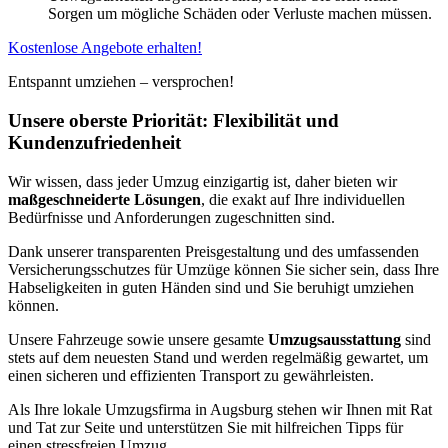
Sorgen um mögliche Schäden oder Verluste machen müssen.
Kostenlose Angebote erhalten!
Entspannt umziehen – versprochen!
Unsere oberste Priorität: Flexibilität und
Kundenzufriedenheit
Wir wissen, dass jeder Umzug einzigartig ist, daher bieten wir
maßgeschneiderte Lösungen
, die exakt auf Ihre individuellen
Bedürfnisse und Anforderungen zugeschnitten sind.
Dank unserer transparenten Preisgestaltung und des umfassenden
Versicherungsschutzes für Umzüge können Sie sicher sein, dass Ihre
Habseligkeiten in guten Händen sind und Sie beruhigt umziehen
können.
Unsere Fahrzeuge sowie unsere gesamte
Umzugsausstattung
sind
stets auf dem neuesten Stand und werden regelmäßig gewartet, um
einen sicheren und effizienten Transport zu gewährleisten.
Als Ihre lokale Umzugsfirma in Augsburg stehen wir Ihnen mit Rat
und Tat zur Seite und unterstützen Sie mit hilfreichen Tipps für
einen stressfreien Umzug.