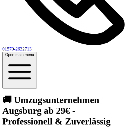
01579-2632713
Open main menu
🚚 Umzugsunternehmen
Augsburg ab 29€ -
Professionell & Zuverlässig