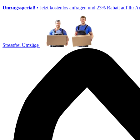
Umzugsspecial!
• Jetzt kostenlos anfragen und 23% Rabatt auf Ihr A
Stressfrei Umzüge