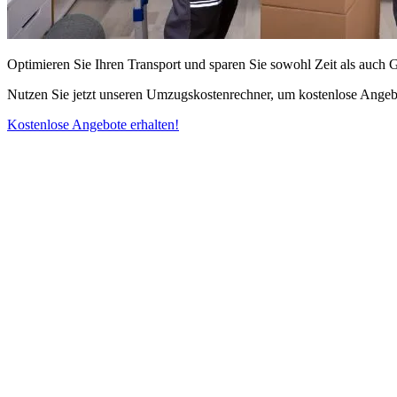
Optimieren Sie Ihren Transport und sparen Sie sowohl Zeit als auch 
Nutzen Sie jetzt unseren Umzugskostenrechner, um kostenlose Angebo
Kostenlose Angebote erhalten!