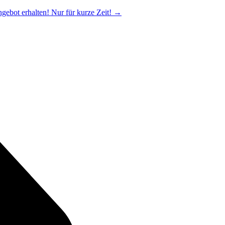
ngebot erhalten! Nur für kurze Zeit!
→