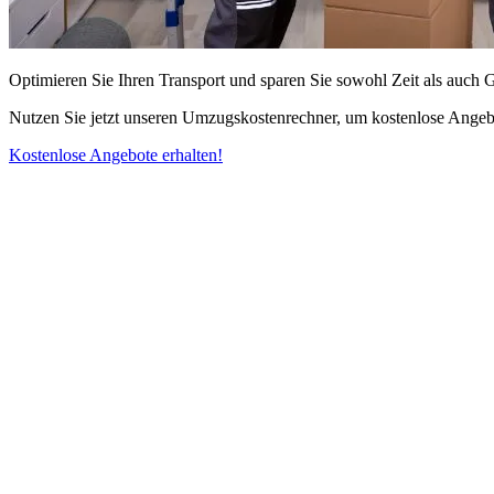
Optimieren Sie Ihren Transport und sparen Sie sowohl Zeit als auch 
Nutzen Sie jetzt unseren Umzugskostenrechner, um kostenlose Angebo
Kostenlose Angebote erhalten!