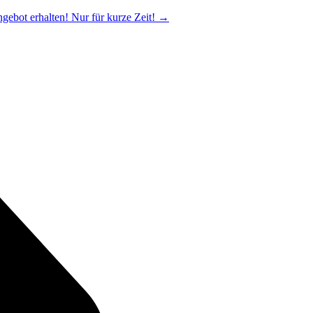
ngebot erhalten! Nur für kurze Zeit!
→