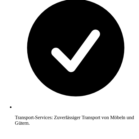
Transport-Services: Zuverlässiger Transport von Möbeln und
Gütern.