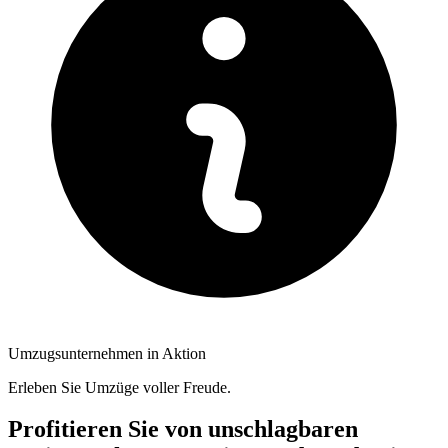
Umzugsunternehmen in Aktion
Erleben Sie Umzüge voller Freude.
Profitieren Sie von unschlagbaren