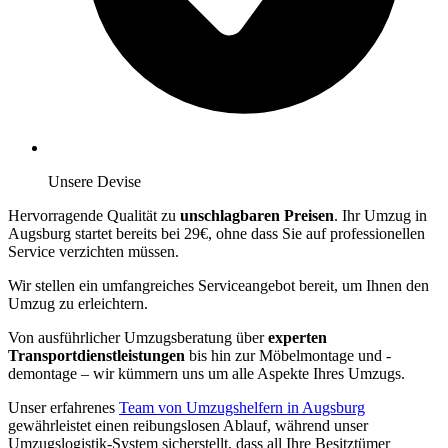
Unsere Devise
Hervorragende Qualität zu
unschlagbaren Preisen
. Ihr Umzug in
Augsburg startet bereits bei 29€, ohne dass Sie auf professionellen
Service verzichten müssen.
Wir stellen ein umfangreiches Serviceangebot bereit, um Ihnen den
Umzug zu erleichtern.
Von ausführlicher Umzugsberatung über
experten
Transportdienstleistungen
bis hin zur Möbelmontage und -
demontage – wir kümmern uns um alle Aspekte Ihres Umzugs.
Unser erfahrenes
Team von Umzugshelfern in Augsburg
gewährleistet einen reibungslosen Ablauf, während unser
Umzugslogistik-System sicherstellt, dass all Ihre Besitztümer