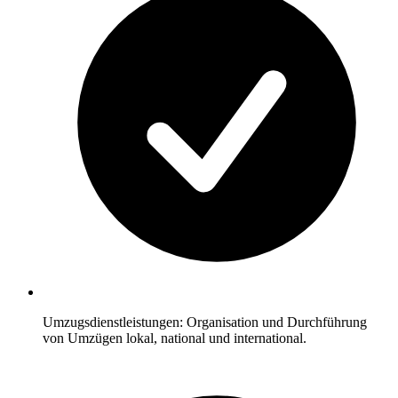
Umzugsdienstleistungen: Organisation und Durchführung
von Umzügen lokal, national und international.