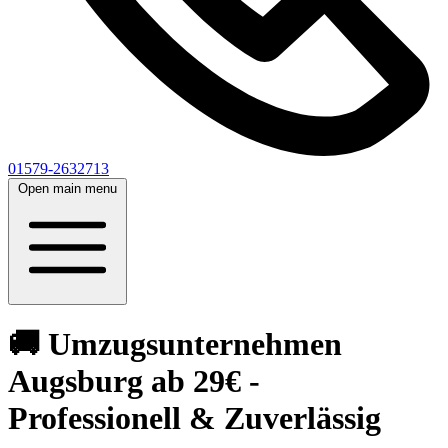
01579-2632713
Open main menu
🚚 Umzugsunternehmen
Augsburg ab 29€ -
Professionell & Zuverlässig