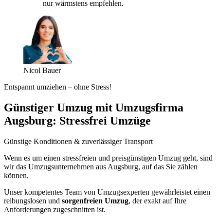
nur wärmstens empfehlen.
Nicol Bauer
Entspannt umziehen – ohne Stress!
Günstiger Umzug mit Umzugsfirma
Augsburg: Stressfrei Umzüge
Günstige Konditionen & zuverlässiger Transport
Wenn es um einen stressfreien und preisgünstigen Umzug geht, sind
wir das Umzugsunternehmen aus Augsburg, auf das Sie zählen
können.
Unser kompetentes Team von Umzugsexperten gewährleistet einen
reibungslosen und
sorgenfreien Umzug
, der exakt auf Ihre
Anforderungen zugeschnitten ist.