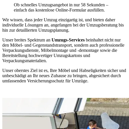
Ob schnelles Umzugsangebot in nur 58 Sekunden –
einfach das kostenlose Online-Formular ausfüllen.
Wir wissen, dass jeder Umzug einzigartig ist, und bieten daher
individuelle Lösungen an, angefangen bei der Umzugsberatung bis
hin zur detaillierten Umzugsplanung.
Unser breites Spektrum an
Umzugs-Services
beinhaltet nicht nur
den Möbel- und Gegenstandstransport, sondern auch professionelle
Verpackungsdienste, Möbelmontage und -demontage sowie die
Bereitstellung hochwertiger Umzugskartons und
Verpackungsmaterialien.
Unser oberstes Ziel ist es, Ihre Möbel und Habseligkeiten sicher und
unbeschädigt an Ihr neues Zuhause zu bringen, abgesichert durch
umfassenden Versicherungsschutz für Umzüge.