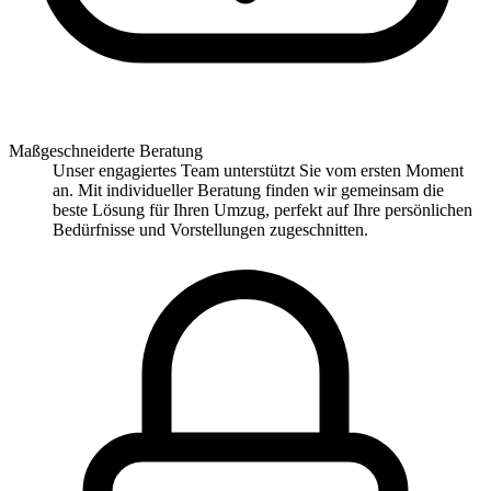
Maßgeschneiderte Beratung
Unser engagiertes Team unterstützt Sie vom ersten Moment
an. Mit individueller Beratung finden wir gemeinsam die
beste Lösung für Ihren Umzug, perfekt auf Ihre persönlichen
Bedürfnisse und Vorstellungen zugeschnitten.