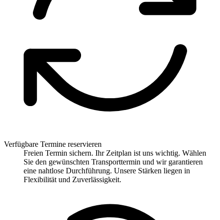
Verfügbare Termine reservieren
Freien Termin sichern. Ihr Zeitplan ist uns wichtig. Wählen
Sie den gewünschten Transporttermin und wir garantieren
eine nahtlose Durchführung. Unsere Stärken liegen in
Flexibilität und Zuverlässigkeit.