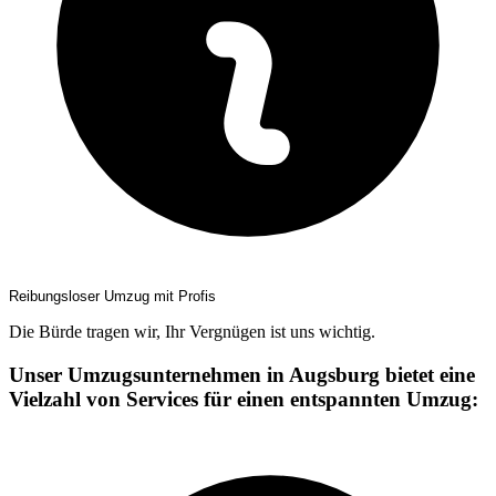
Reibungsloser Umzug mit Profis
Die Bürde tragen wir, Ihr Vergnügen ist uns wichtig.
Unser Umzugsunternehmen in Augsburg bietet eine
Vielzahl von Services für einen entspannten Umzug: