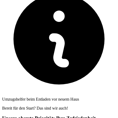
Umzugshelfer beim Entladen vor neuem Haus
Bereit für den Start? Das sind wir auch!