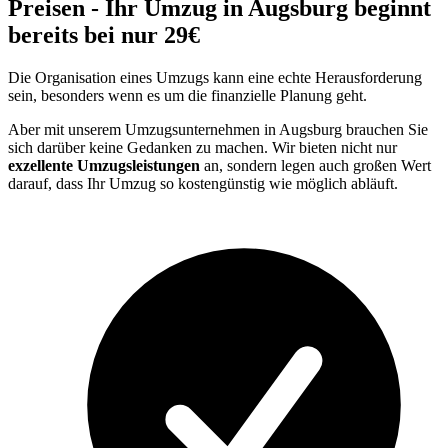
Preisen - Ihr Umzug in Augsburg beginnt
bereits bei nur 29€
Die Organisation eines Umzugs kann eine echte Herausforderung
sein, besonders wenn es um die finanzielle Planung geht.
Aber mit unserem Umzugsunternehmen in Augsburg brauchen Sie
sich darüber keine Gedanken zu machen. Wir bieten nicht nur
exzellente Umzugsleistungen
an, sondern legen auch großen Wert
darauf, dass Ihr Umzug so kostengünstig wie möglich abläuft.