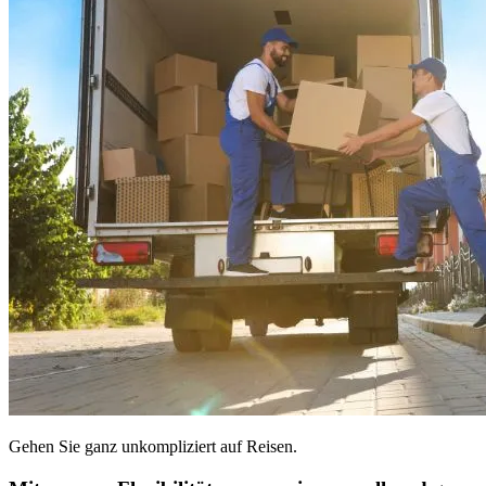
Gehen Sie ganz unkompliziert auf Reisen.