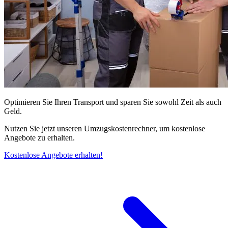
Optimieren Sie Ihren Transport und sparen Sie sowohl Zeit als auch
Geld.
Nutzen Sie jetzt unseren Umzugskostenrechner, um kostenlose
Angebote zu erhalten.
Kostenlose Angebote erhalten!