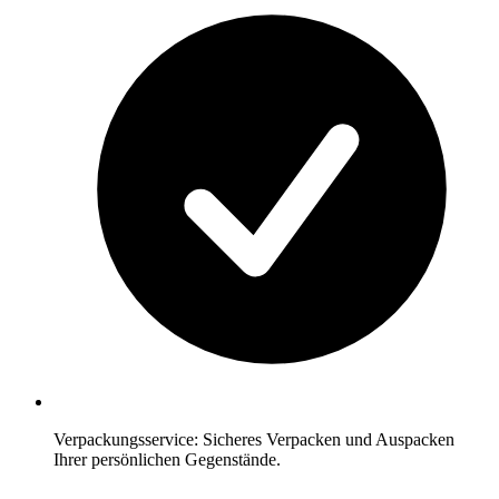
Verpackungsservice: Sicheres Verpacken und Auspacken
Ihrer persönlichen Gegenstände.