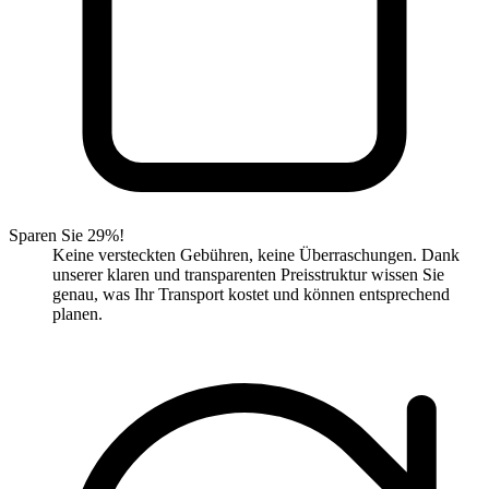
Sparen Sie 29%!
Keine versteckten Gebühren, keine Überraschungen. Dank
unserer klaren und transparenten Preisstruktur wissen Sie
genau, was Ihr Transport kostet und können entsprechend
planen.