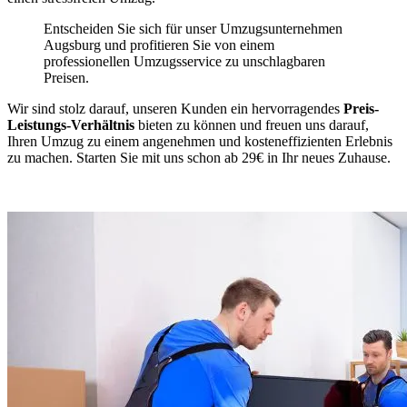
Entscheiden Sie sich für unser Umzugsunternehmen
Augsburg und profitieren Sie von einem
professionellen Umzugsservice zu unschlagbaren
Preisen.
Wir sind stolz darauf, unseren Kunden ein hervorragendes
Preis-
Leistungs-Verhältnis
bieten zu können und freuen uns darauf,
Ihren Umzug zu einem angenehmen und kosteneffizienten Erlebnis
zu machen. Starten Sie mit uns schon ab 29€ in Ihr neues Zuhause.