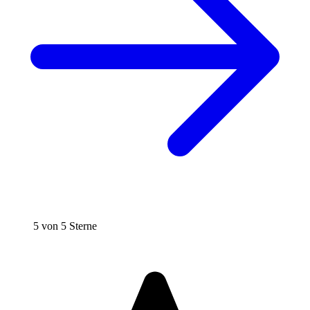
5 von 5 Sterne