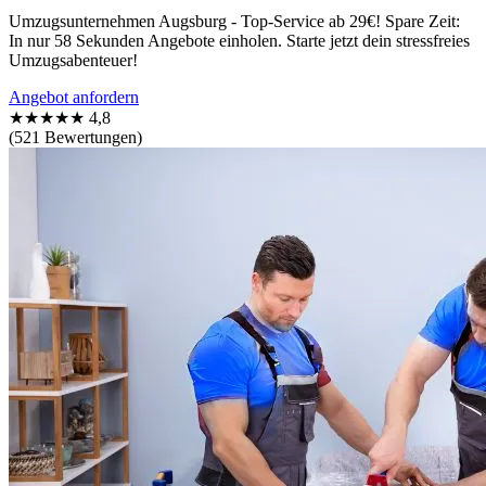
Umzugsunternehmen Augsburg - Top-Service ab 29€! Spare Zeit:
In nur 58 Sekunden Angebote einholen. Starte jetzt dein stressfreies
Umzugsabenteuer!
Angebot anfordern
★★★★★
4,8
(521 Bewertungen)