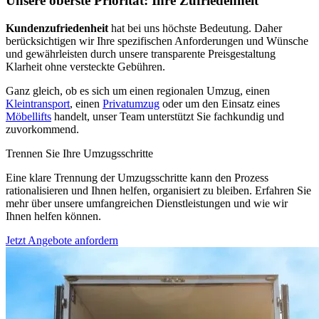
Unsere oberste Priorität: Ihre Zufriedenheit
Kundenzufriedenheit
hat bei uns höchste Bedeutung. Daher
berücksichtigen wir Ihre spezifischen Anforderungen und Wünsche
und gewährleisten durch unsere transparente Preisgestaltung
Klarheit ohne versteckte Gebühren.
Ganz gleich, ob es sich um einen regionalen Umzug, einen
Kleintransport
, einen
Privatumzug
oder um den Einsatz eines
Möbellifts
handelt, unser Team unterstützt Sie fachkundig und
zuvorkommend.
Trennen Sie Ihre Umzugsschritte
Eine klare Trennung der Umzugsschritte kann den Prozess
rationalisieren und Ihnen helfen, organisiert zu bleiben. Erfahren Sie
mehr über unsere umfangreichen Dienstleistungen und wie wir
Ihnen helfen können.
Jetzt Angebote anfordern