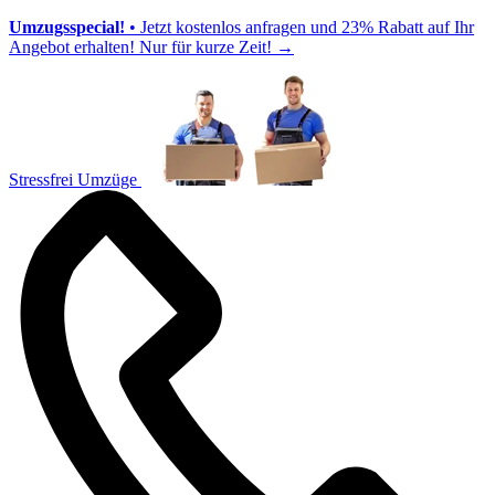
Umzugsspecial!
• Jetzt kostenlos anfragen und 23% Rabatt auf Ihr
Angebot erhalten! Nur für kurze Zeit!
→
Stressfrei Umzüge