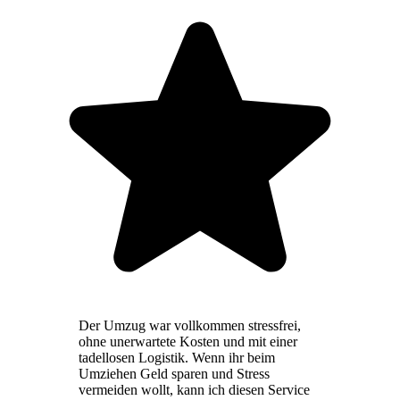
Der Umzug war vollkommen stressfrei,
ohne unerwartete Kosten und mit einer
tadellosen Logistik. Wenn ihr beim
Umziehen Geld sparen und Stress
vermeiden wollt, kann ich diesen Service