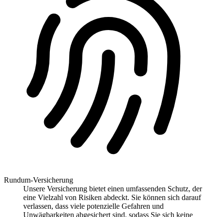
Rundum-Versicherung
Unsere Versicherung bietet einen umfassenden Schutz, der
eine Vielzahl von Risiken abdeckt. Sie können sich darauf
verlassen, dass viele potenzielle Gefahren und
Unwägbarkeiten abgesichert sind, sodass Sie sich keine