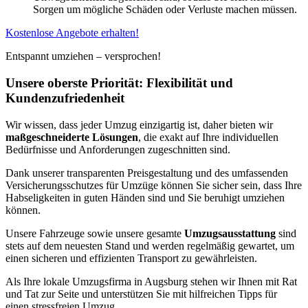
Sorgen um mögliche Schäden oder Verluste machen müssen.
Kostenlose Angebote erhalten!
Entspannt umziehen – versprochen!
Unsere oberste Priorität: Flexibilität und
Kundenzufriedenheit
Wir wissen, dass jeder Umzug einzigartig ist, daher bieten wir
maßgeschneiderte Lösungen
, die exakt auf Ihre individuellen
Bedürfnisse und Anforderungen zugeschnitten sind.
Dank unserer transparenten Preisgestaltung und des umfassenden
Versicherungsschutzes für Umzüge können Sie sicher sein, dass Ihre
Habseligkeiten in guten Händen sind und Sie beruhigt umziehen
können.
Unsere Fahrzeuge sowie unsere gesamte
Umzugsausstattung
sind
stets auf dem neuesten Stand und werden regelmäßig gewartet, um
einen sicheren und effizienten Transport zu gewährleisten.
Als Ihre lokale Umzugsfirma in Augsburg stehen wir Ihnen mit Rat
und Tat zur Seite und unterstützen Sie mit hilfreichen Tipps für
einen stressfreien Umzug.