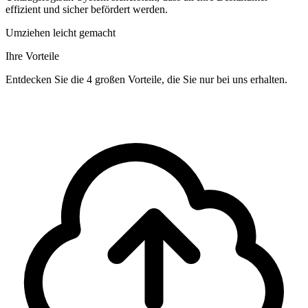
effizient und sicher befördert werden.
Umziehen leicht gemacht
Ihre Vorteile
Entdecken Sie die 4 großen Vorteile, die Sie nur bei uns erhalten.