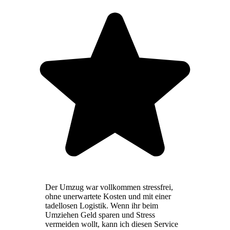
Der Umzug war vollkommen stressfrei,
ohne unerwartete Kosten und mit einer
tadellosen Logistik. Wenn ihr beim
Umziehen Geld sparen und Stress
vermeiden wollt, kann ich diesen Service