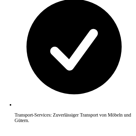
Transport-Services: Zuverlässiger Transport von Möbeln und
Gütern.