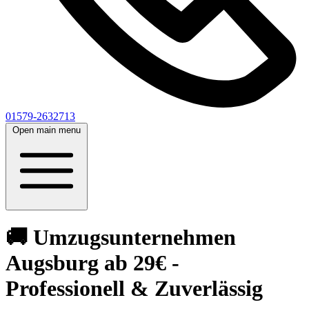
01579-2632713
Open main menu
🚚 Umzugsunternehmen
Augsburg ab 29€ -
Professionell & Zuverlässig