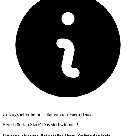
Umzugshelfer beim Entladen vor neuem Haus
Bereit für den Start? Das sind wir auch!