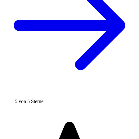
5 von 5 Sterne