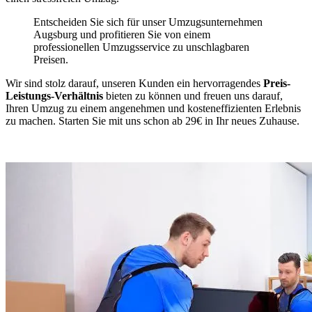
Entscheiden Sie sich für unser Umzugsunternehmen
Augsburg und profitieren Sie von einem
professionellen Umzugsservice zu unschlagbaren
Preisen.
Wir sind stolz darauf, unseren Kunden ein hervorragendes
Preis-
Leistungs-Verhältnis
bieten zu können und freuen uns darauf,
Ihren Umzug zu einem angenehmen und kosteneffizienten Erlebnis
zu machen. Starten Sie mit uns schon ab 29€ in Ihr neues Zuhause.