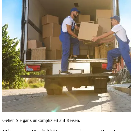
Gehen Sie ganz unkompliziert auf Reisen.