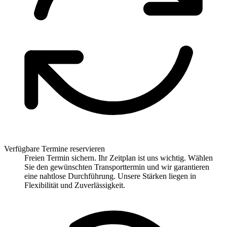
Verfügbare Termine reservieren
Freien Termin sichern. Ihr Zeitplan ist uns wichtig. Wählen
Sie den gewünschten Transporttermin und wir garantieren
eine nahtlose Durchführung. Unsere Stärken liegen in
Flexibilität und Zuverlässigkeit.