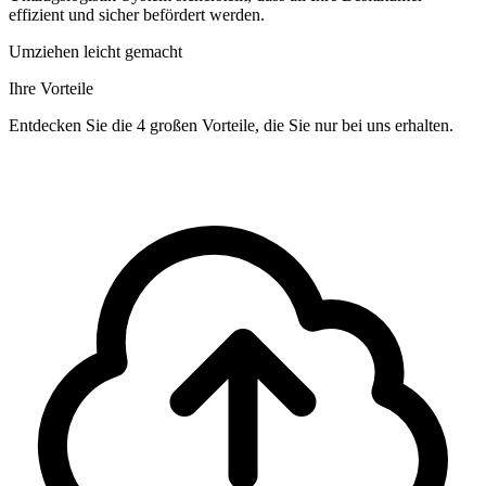
effizient und sicher befördert werden.
Umziehen leicht gemacht
Ihre Vorteile
Entdecken Sie die 4 großen Vorteile, die Sie nur bei uns erhalten.