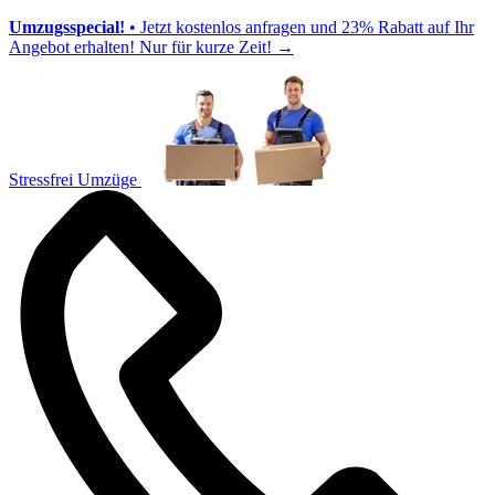
Umzugsspecial!
• Jetzt kostenlos anfragen und 23% Rabatt auf Ihr
Angebot erhalten! Nur für kurze Zeit!
→
Stressfrei Umzüge