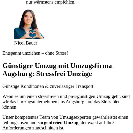
nur wärmstens empfehlen.
Nicol Bauer
Entspannt umziehen – ohne Stress!
Günstiger Umzug mit Umzugsfirma
Augsburg: Stressfrei Umzüge
Günstige Konditionen & zuverlässiger Transport
Wenn es um einen stressfreien und preisgünstigen Umzug geht, sind
wir das Umzugsunternehmen aus Augsburg, auf das Sie zählen
können.
Unser kompetentes Team von Umzugsexperten gewährleistet einen
reibungslosen und
sorgenfreien Umzug
, der exakt auf Ihre
Anforderungen zugeschnitten ist.