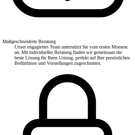
Maßgeschneiderte Beratung
Unser engagiertes Team unterstützt Sie vom ersten Moment
an. Mit individueller Beratung finden wir gemeinsam die
beste Lösung für Ihren Umzug, perfekt auf Ihre persönlichen
Bedürfnisse und Vorstellungen zugeschnitten.