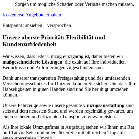
Sorgen um mögliche Schäden oder Verluste machen müssen.
Kostenlose Angebote erhalten!
Entspannt umziehen – versprochen!
Unsere oberste Priorität: Flexibilität und
Kundenzufriedenheit
Wir wissen, dass jeder Umzug einzigartig ist, daher bieten wir
maßgeschneiderte Lösungen
, die exakt auf Ihre individuellen
Bedürfnisse und Anforderungen zugeschnitten sind.
Dank unserer transparenten Preisgestaltung und des umfassenden
Versicherungsschutzes für Umzüge können Sie sicher sein, dass Ihre
Habseligkeiten in guten Händen sind und Sie beruhigt umziehen
können.
Unsere Fahrzeuge sowie unsere gesamte
Umzugsausstattung
sind
stets auf dem neuesten Stand und werden regelmäßig gewartet, um
einen sicheren und effizienten Transport zu gewährleisten.
Als Ihre lokale Umzugsfirma in Augsburg stehen wir Ihnen mit Rat
und Tat zur Seite und unterstützen Sie mit hilfreichen Tipps für
einen stressfreien Umzug.