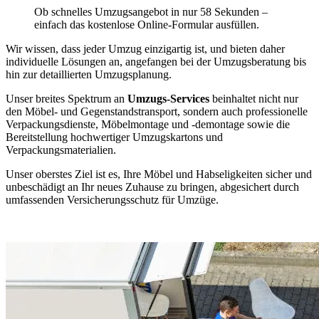
Ob schnelles Umzugsangebot in nur 58 Sekunden –
einfach das kostenlose Online-Formular ausfüllen.
Wir wissen, dass jeder Umzug einzigartig ist, und bieten daher
individuelle Lösungen an, angefangen bei der Umzugsberatung bis
hin zur detaillierten Umzugsplanung.
Unser breites Spektrum an
Umzugs-Services
beinhaltet nicht nur
den Möbel- und Gegenstandstransport, sondern auch professionelle
Verpackungsdienste, Möbelmontage und -demontage sowie die
Bereitstellung hochwertiger Umzugskartons und
Verpackungsmaterialien.
Unser oberstes Ziel ist es, Ihre Möbel und Habseligkeiten sicher und
unbeschädigt an Ihr neues Zuhause zu bringen, abgesichert durch
umfassenden Versicherungsschutz für Umzüge.