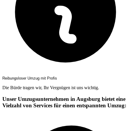
Reibungsloser Umzug mit Profis
Die Bürde tragen wir, Ihr Vergnügen ist uns wichtig.
Unser Umzugsunternehmen in Augsburg bietet eine
Vielzahl von Services für einen entspannten Umzug: