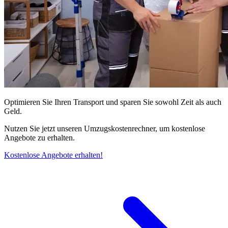
Optimieren Sie Ihren Transport und sparen Sie sowohl Zeit als auch
Geld.
Nutzen Sie jetzt unseren Umzugskostenrechner, um kostenlose
Angebote zu erhalten.
Kostenlose Angebote erhalten!