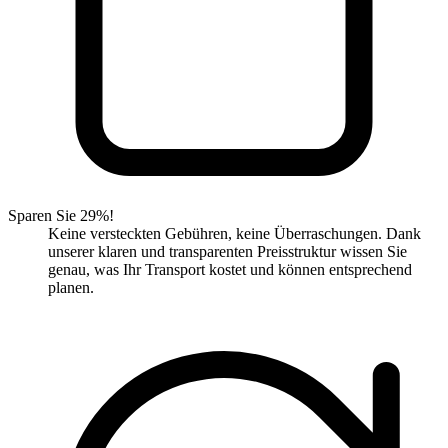
Sparen Sie 29%!
Keine versteckten Gebühren, keine Überraschungen. Dank
unserer klaren und transparenten Preisstruktur wissen Sie
genau, was Ihr Transport kostet und können entsprechend
planen.