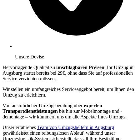
Unsere Devise
Hervorragende Qualität zu
unschlagbaren Preisen
. Ihr Umzug in
Augsburg startet bereits bei 29€, ohne dass Sie auf professionellen
Service verzichten müssen.
Wir stellen ein umfangreiches Serviceangebot bereit, um Ihnen den
Umzug zu erleichtern.
Von ausführlicher Umzugsberatung über
experten
Transportdienstleistungen
bis hin zur Möbelmontage und -
demontage – wir kümmern uns um alle Aspekte Ihres Umzugs.
Unser erfahrenes
Team von Umzugshelfern in Augsburg
gewährleistet einen reibungslosen Ablauf, während unser
Umzugslogistik-System sicherstellt, dass all Ihre Besitztümer