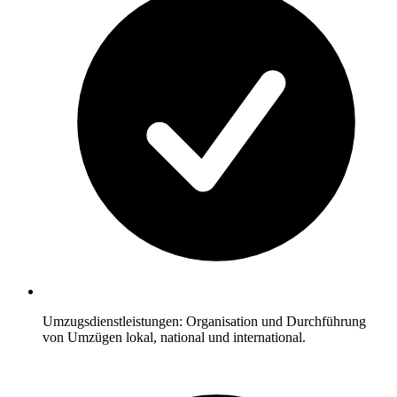
Umzugsdienstleistungen: Organisation und Durchführung
von Umzügen lokal, national und international.