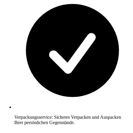
Verpackungsservice: Sicheres Verpacken und Auspacken
Ihrer persönlichen Gegenstände.