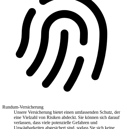
Rundum-Versicherung
Unsere Versicherung bietet einen umfassenden Schutz, der
eine Vielzahl von Risiken abdeckt. Sie können sich darauf
verlassen, dass viele potenzielle Gefahren und
Unwägbarkeiten abgesichert sind, sodass Sie sich keine