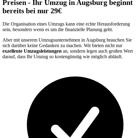
Preisen - Ihr Umzug in Augsburg beginnt
bereits bei nur 29€
Die Organisation eines Umzugs kann eine echte Herausforderung
sein, besonders wenn es um die finanzielle Planung geht.
Aber mit unserem Umzugsunternehmen in Augsburg brauchen Sie
sich darüber keine Gedanken zu machen. Wir bieten nicht nur
exzellente Umzugsleistungen
an, sondern legen auch großen Wert
darauf, dass Ihr Umzug so kostengünstig wie möglich abläuft.