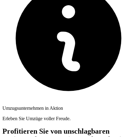
Umzugsunternehmen in Aktion
Erleben Sie Umzüge voller Freude.
Profitieren Sie von unschlagbaren