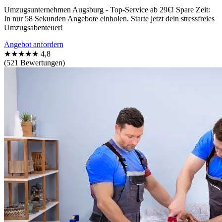
Umzugsunternehmen Augsburg - Top-Service ab 29€! Spare Zeit:
In nur 58 Sekunden Angebote einholen. Starte jetzt dein stressfreies
Umzugsabenteuer!
Angebot anfordern
★★★★★
4,8
(521 Bewertungen)