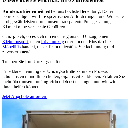
Unsere oberste Priorität: Ihre Zufriedenheit
Kundenzufriedenheit
hat bei uns höchste Bedeutung. Daher
berücksichtigen wir Ihre spezifischen Anforderungen und Wünsche
und gewährleisten durch unsere transparente Preisgestaltung
Klarheit ohne versteckte Gebühren.
Ganz gleich, ob es sich um einen regionalen Umzug, einen
Kleintransport
, einen
Privatumzug
oder um den Einsatz eines
Möbellifts
handelt, unser Team unterstützt Sie fachkundig und
zuvorkommend.
Trennen Sie Ihre Umzugsschritte
Eine klare Trennung der Umzugsschritte kann den Prozess
rationalisieren und Ihnen helfen, organisiert zu bleiben. Erfahren Sie
mehr über unsere umfangreichen Dienstleistungen und wie wir
Ihnen helfen können.
Jetzt Angebote anfordern