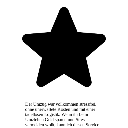
Der Umzug war vollkommen stressfrei,
ohne unerwartete Kosten und mit einer
tadellosen Logistik. Wenn ihr beim
Umziehen Geld sparen und Stress
vermeiden wollt, kann ich diesen Service