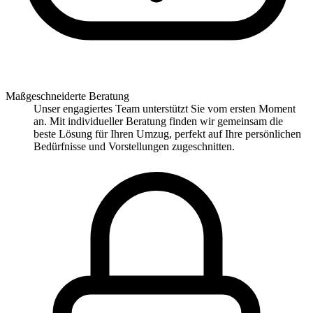
Maßgeschneiderte Beratung
Unser engagiertes Team unterstützt Sie vom ersten Moment
an. Mit individueller Beratung finden wir gemeinsam die
beste Lösung für Ihren Umzug, perfekt auf Ihre persönlichen
Bedürfnisse und Vorstellungen zugeschnitten.