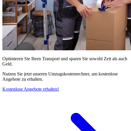
Optimieren Sie Ihren Transport und sparen Sie sowohl Zeit als auch
Geld.
Nutzen Sie jetzt unseren Umzugskostenrechner, um kostenlose
Angebote zu erhalten.
Kostenlose Angebote erhalten!