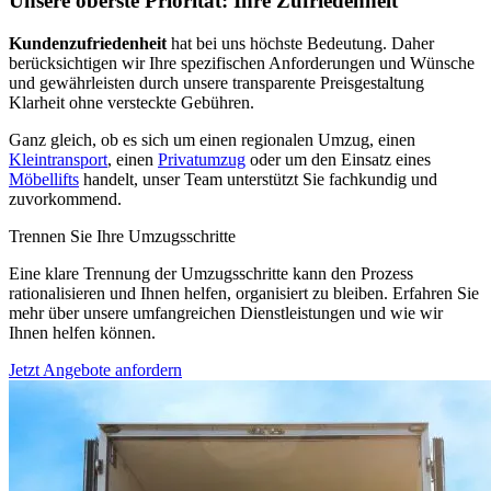
Unsere oberste Priorität: Ihre Zufriedenheit
Kundenzufriedenheit
hat bei uns höchste Bedeutung. Daher
berücksichtigen wir Ihre spezifischen Anforderungen und Wünsche
und gewährleisten durch unsere transparente Preisgestaltung
Klarheit ohne versteckte Gebühren.
Ganz gleich, ob es sich um einen regionalen Umzug, einen
Kleintransport
, einen
Privatumzug
oder um den Einsatz eines
Möbellifts
handelt, unser Team unterstützt Sie fachkundig und
zuvorkommend.
Trennen Sie Ihre Umzugsschritte
Eine klare Trennung der Umzugsschritte kann den Prozess
rationalisieren und Ihnen helfen, organisiert zu bleiben. Erfahren Sie
mehr über unsere umfangreichen Dienstleistungen und wie wir
Ihnen helfen können.
Jetzt Angebote anfordern