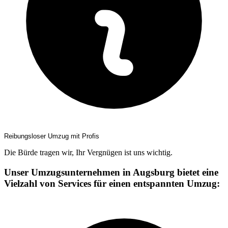
Reibungsloser Umzug mit Profis
Die Bürde tragen wir, Ihr Vergnügen ist uns wichtig.
Unser Umzugsunternehmen in Augsburg bietet eine
Vielzahl von Services für einen entspannten Umzug: