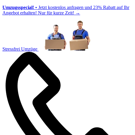
Umzugsspecial!
• Jetzt kostenlos anfragen und 23% Rabatt auf Ihr
Angebot erhalten! Nur für kurze Zeit!
→
Stressfrei Umzüge