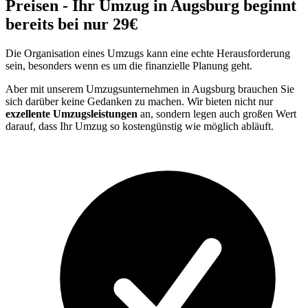
Preisen - Ihr Umzug in Augsburg beginnt
bereits bei nur 29€
Die Organisation eines Umzugs kann eine echte Herausforderung
sein, besonders wenn es um die finanzielle Planung geht.
Aber mit unserem Umzugsunternehmen in Augsburg brauchen Sie
sich darüber keine Gedanken zu machen. Wir bieten nicht nur
exzellente Umzugsleistungen
an, sondern legen auch großen Wert
darauf, dass Ihr Umzug so kostengünstig wie möglich abläuft.