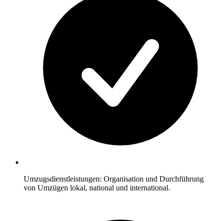
Umzugsdienstleistungen: Organisation und Durchführung
von Umzügen lokal, national und international.