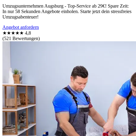
Umzugsunternehmen Augsburg - Top-Service ab 29€! Spare Zeit:
In nur 58 Sekunden Angebote einholen. Starte jetzt dein stressfreies
Umzugsabenteuer!
Angebot anfordern
★★★★★
4,8
(521 Bewertungen)