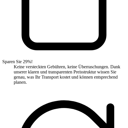
Sparen Sie 29%!
Keine versteckten Gebühren, keine Überraschungen. Dank
unserer klaren und transparenten Preisstruktur wissen Sie
genau, was Ihr Transport kostet und können entsprechend
planen.