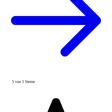
5 von 5 Sterne