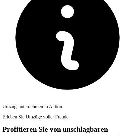
Umzugsunternehmen in Aktion
Erleben Sie Umzüge voller Freude.
Profitieren Sie von unschlagbaren