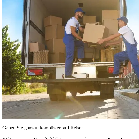
Gehen Sie ganz unkompliziert auf Reisen.