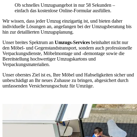
Ob schnelles Umzugsangebot in nur 58 Sekunden –
einfach das kostenlose Online-Formular ausfüllen.
Wir wissen, dass jeder Umzug einzigartig ist, und bieten daher
individuelle Lösungen an, angefangen bei der Umzugsberatung bis
hin zur detaillierten Umzugsplanung.
Unser breites Spektrum an
Umzugs-Services
beinhaltet nicht nur
den Möbel- und Gegenstandstransport, sondern auch professionelle
Verpackungsdienste, Möbelmontage und -demontage sowie die
Bereitstellung hochwertiger Umzugskartons und
Verpackungsmaterialien.
Unser oberstes Ziel ist es, Ihre Möbel und Habseligkeiten sicher und
unbeschädigt an Ihr neues Zuhause zu bringen, abgesichert durch
umfassenden Versicherungsschutz für Umzüge.