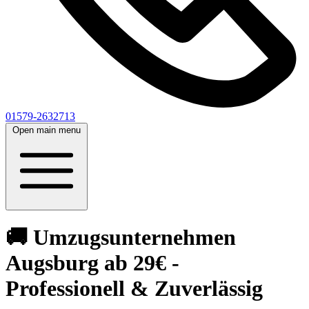
01579-2632713
Open main menu
🚚 Umzugsunternehmen
Augsburg ab 29€ -
Professionell & Zuverlässig