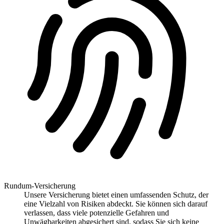
Rundum-Versicherung
Unsere Versicherung bietet einen umfassenden Schutz, der
eine Vielzahl von Risiken abdeckt. Sie können sich darauf
verlassen, dass viele potenzielle Gefahren und
Unwägbarkeiten abgesichert sind, sodass Sie sich keine