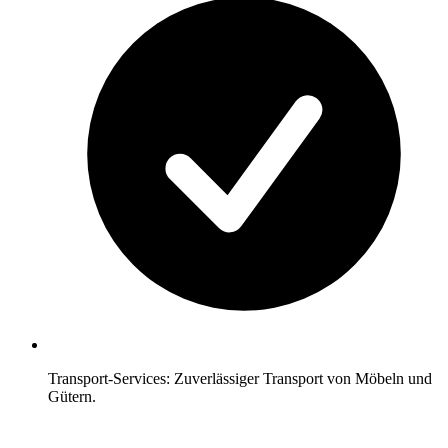
Transport-Services: Zuverlässiger Transport von Möbeln und
Gütern.