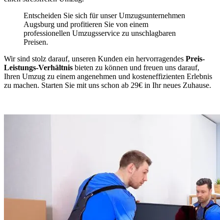
Entscheiden Sie sich für unser Umzugsunternehmen
Augsburg und profitieren Sie von einem
professionellen Umzugsservice zu unschlagbaren
Preisen.
Wir sind stolz darauf, unseren Kunden ein hervorragendes
Preis-
Leistungs-Verhältnis
bieten zu können und freuen uns darauf,
Ihren Umzug zu einem angenehmen und kosteneffizienten Erlebnis
zu machen. Starten Sie mit uns schon ab 29€ in Ihr neues Zuhause.