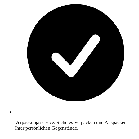
Verpackungsservice: Sicheres Verpacken und Auspacken
Ihrer persönlichen Gegenstände.