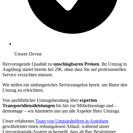
Unsere Devise
Hervorragende Qualität zu
unschlagbaren Preisen
. Ihr Umzug in
Augsburg startet bereits bei 29€, ohne dass Sie auf professionellen
Service verzichten müssen.
Wir stellen ein umfangreiches Serviceangebot bereit, um Ihnen den
Umzug zu erleichtern.
Von ausführlicher Umzugsberatung über
experten
Transportdienstleistungen
bis hin zur Möbelmontage und -
demontage – wir kümmern uns um alle Aspekte Ihres Umzugs.
Unser erfahrenes
Team von Umzugshelfern in Augsburg
gewährleistet einen reibungslosen Ablauf, während unser
Umzugslogistik-System sicherstellt, dass all Ihre Besitztümer