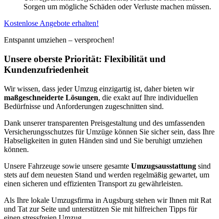
Sorgen um mögliche Schäden oder Verluste machen müssen.
Kostenlose Angebote erhalten!
Entspannt umziehen – versprochen!
Unsere oberste Priorität: Flexibilität und
Kundenzufriedenheit
Wir wissen, dass jeder Umzug einzigartig ist, daher bieten wir
maßgeschneiderte Lösungen
, die exakt auf Ihre individuellen
Bedürfnisse und Anforderungen zugeschnitten sind.
Dank unserer transparenten Preisgestaltung und des umfassenden
Versicherungsschutzes für Umzüge können Sie sicher sein, dass Ihre
Habseligkeiten in guten Händen sind und Sie beruhigt umziehen
können.
Unsere Fahrzeuge sowie unsere gesamte
Umzugsausstattung
sind
stets auf dem neuesten Stand und werden regelmäßig gewartet, um
einen sicheren und effizienten Transport zu gewährleisten.
Als Ihre lokale Umzugsfirma in Augsburg stehen wir Ihnen mit Rat
und Tat zur Seite und unterstützen Sie mit hilfreichen Tipps für
einen stressfreien Umzug.