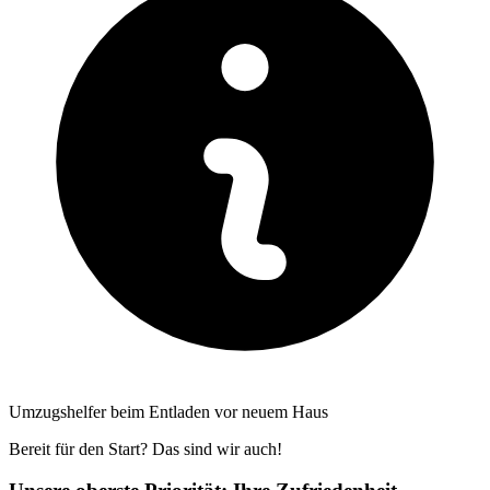
Umzugshelfer beim Entladen vor neuem Haus
Bereit für den Start? Das sind wir auch!