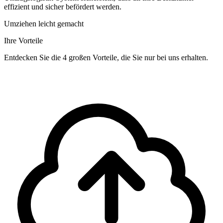
effizient und sicher befördert werden.
Umziehen leicht gemacht
Ihre Vorteile
Entdecken Sie die 4 großen Vorteile, die Sie nur bei uns erhalten.