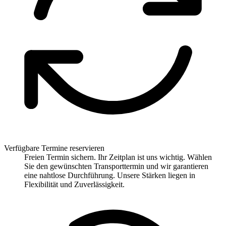
Verfügbare Termine reservieren
Freien Termin sichern. Ihr Zeitplan ist uns wichtig. Wählen
Sie den gewünschten Transporttermin und wir garantieren
eine nahtlose Durchführung. Unsere Stärken liegen in
Flexibilität und Zuverlässigkeit.