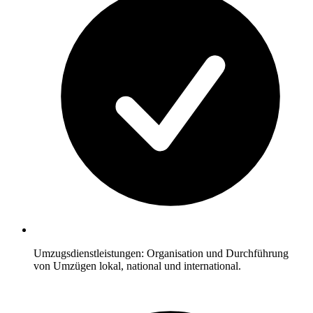
Umzugsdienstleistungen: Organisation und Durchführung
von Umzügen lokal, national und international.