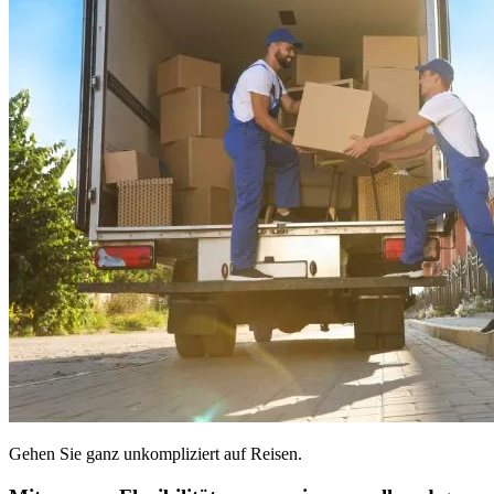
Gehen Sie ganz unkompliziert auf Reisen.