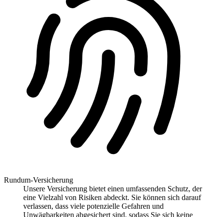
Rundum-Versicherung
Unsere Versicherung bietet einen umfassenden Schutz, der
eine Vielzahl von Risiken abdeckt. Sie können sich darauf
verlassen, dass viele potenzielle Gefahren und
Unwägbarkeiten abgesichert sind, sodass Sie sich keine