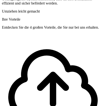
effizient und sicher befördert werden.
Umziehen leicht gemacht
Ihre Vorteile
Entdecken Sie die 4 großen Vorteile, die Sie nur bei uns erhalten.