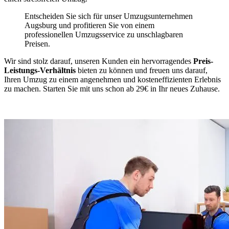
Entscheiden Sie sich für unser Umzugsunternehmen
Augsburg und profitieren Sie von einem
professionellen Umzugsservice zu unschlagbaren
Preisen.
Wir sind stolz darauf, unseren Kunden ein hervorragendes
Preis-
Leistungs-Verhältnis
bieten zu können und freuen uns darauf,
Ihren Umzug zu einem angenehmen und kosteneffizienten Erlebnis
zu machen. Starten Sie mit uns schon ab 29€ in Ihr neues Zuhause.