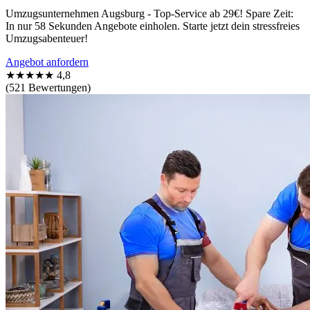
Umzugsunternehmen Augsburg - Top-Service ab 29€! Spare Zeit:
In nur 58 Sekunden Angebote einholen. Starte jetzt dein stressfreies
Umzugsabenteuer!
Angebot anfordern
★★★★★
4,8
(521 Bewertungen)