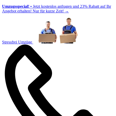
Umzugsspecial!
• Jetzt kostenlos anfragen und 23% Rabatt auf Ihr
Angebot erhalten! Nur für kurze Zeit!
→
Stressfrei Umzüge