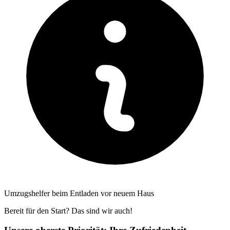
Umzugshelfer beim Entladen vor neuem Haus
Bereit für den Start? Das sind wir auch!