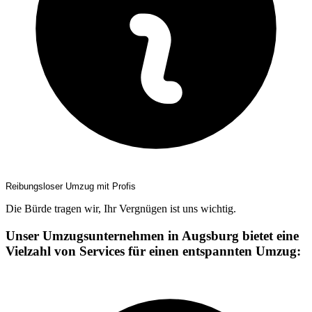
Reibungsloser Umzug mit Profis
Die Bürde tragen wir, Ihr Vergnügen ist uns wichtig.
Unser Umzugsunternehmen in Augsburg bietet eine
Vielzahl von Services für einen entspannten Umzug: