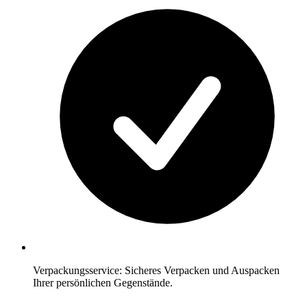
Verpackungsservice: Sicheres Verpacken und Auspacken
Ihrer persönlichen Gegenstände.