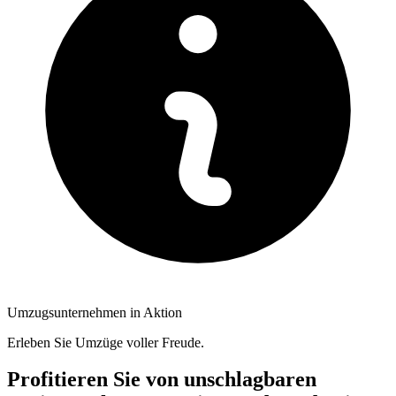
Umzugsunternehmen in Aktion
Erleben Sie Umzüge voller Freude.
Profitieren Sie von unschlagbaren