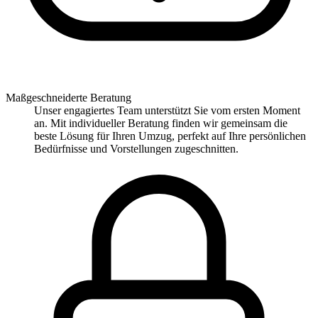
Maßgeschneiderte Beratung
Unser engagiertes Team unterstützt Sie vom ersten Moment
an. Mit individueller Beratung finden wir gemeinsam die
beste Lösung für Ihren Umzug, perfekt auf Ihre persönlichen
Bedürfnisse und Vorstellungen zugeschnitten.