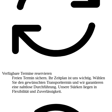
Verfügbare Termine reservieren
Freien Termin sichern. Ihr Zeitplan ist uns wichtig. Wählen
Sie den gewünschten Transporttermin und wir garantieren
eine nahtlose Durchführung. Unsere Stärken liegen in
Flexibilität und Zuverlässigkeit.