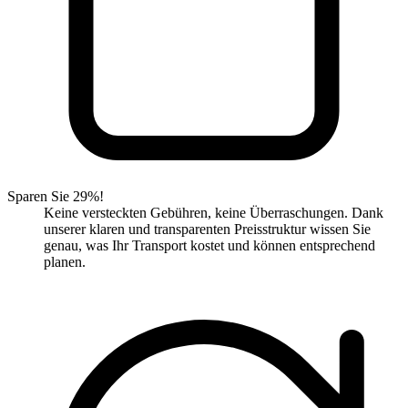
Sparen Sie 29%!
Keine versteckten Gebühren, keine Überraschungen. Dank
unserer klaren und transparenten Preisstruktur wissen Sie
genau, was Ihr Transport kostet und können entsprechend
planen.