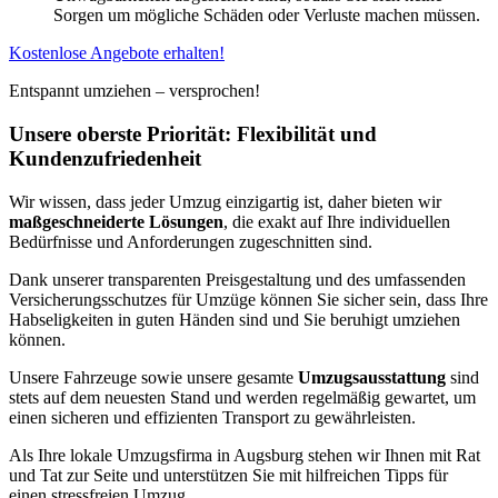
Sorgen um mögliche Schäden oder Verluste machen müssen.
Kostenlose Angebote erhalten!
Entspannt umziehen – versprochen!
Unsere oberste Priorität: Flexibilität und
Kundenzufriedenheit
Wir wissen, dass jeder Umzug einzigartig ist, daher bieten wir
maßgeschneiderte Lösungen
, die exakt auf Ihre individuellen
Bedürfnisse und Anforderungen zugeschnitten sind.
Dank unserer transparenten Preisgestaltung und des umfassenden
Versicherungsschutzes für Umzüge können Sie sicher sein, dass Ihre
Habseligkeiten in guten Händen sind und Sie beruhigt umziehen
können.
Unsere Fahrzeuge sowie unsere gesamte
Umzugsausstattung
sind
stets auf dem neuesten Stand und werden regelmäßig gewartet, um
einen sicheren und effizienten Transport zu gewährleisten.
Als Ihre lokale Umzugsfirma in Augsburg stehen wir Ihnen mit Rat
und Tat zur Seite und unterstützen Sie mit hilfreichen Tipps für
einen stressfreien Umzug.