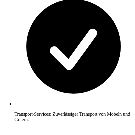
Transport-Services: Zuverlässiger Transport von Möbeln und
Gütern.