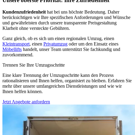
Unsere oberste Priorität: Ihre Zufriedenheit
Kundenzufriedenheit
hat bei uns höchste Bedeutung. Daher
berücksichtigen wir Ihre spezifischen Anforderungen und Wünsche
und gewährleisten durch unsere transparente Preisgestaltung
Klarheit ohne versteckte Gebühren.
Ganz gleich, ob es sich um einen regionalen Umzug, einen
Kleintransport
, einen
Privatumzug
oder um den Einsatz eines
Möbellifts
handelt, unser Team unterstützt Sie fachkundig und
zuvorkommend.
Trennen Sie Ihre Umzugsschritte
Eine klare Trennung der Umzugsschritte kann den Prozess
rationalisieren und Ihnen helfen, organisiert zu bleiben. Erfahren Sie
mehr über unsere umfangreichen Dienstleistungen und wie wir
Ihnen helfen können.
Jetzt Angebote anfordern