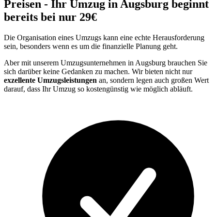
Preisen - Ihr Umzug in Augsburg beginnt
bereits bei nur 29€
Die Organisation eines Umzugs kann eine echte Herausforderung
sein, besonders wenn es um die finanzielle Planung geht.
Aber mit unserem Umzugsunternehmen in Augsburg brauchen Sie
sich darüber keine Gedanken zu machen. Wir bieten nicht nur
exzellente Umzugsleistungen
an, sondern legen auch großen Wert
darauf, dass Ihr Umzug so kostengünstig wie möglich abläuft.