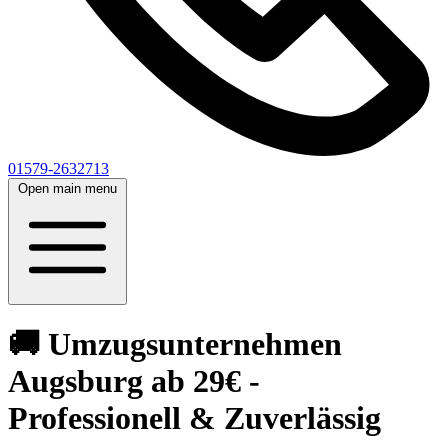
01579-2632713
Open main menu
🚚 Umzugsunternehmen
Augsburg ab 29€ -
Professionell & Zuverlässig