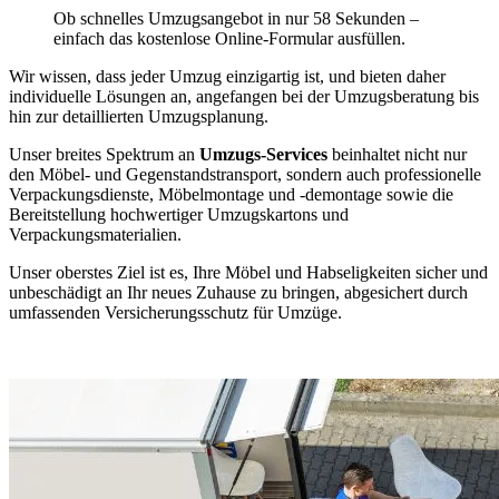
Ob schnelles Umzugsangebot in nur 58 Sekunden –
einfach das kostenlose Online-Formular ausfüllen.
Wir wissen, dass jeder Umzug einzigartig ist, und bieten daher
individuelle Lösungen an, angefangen bei der Umzugsberatung bis
hin zur detaillierten Umzugsplanung.
Unser breites Spektrum an
Umzugs-Services
beinhaltet nicht nur
den Möbel- und Gegenstandstransport, sondern auch professionelle
Verpackungsdienste, Möbelmontage und -demontage sowie die
Bereitstellung hochwertiger Umzugskartons und
Verpackungsmaterialien.
Unser oberstes Ziel ist es, Ihre Möbel und Habseligkeiten sicher und
unbeschädigt an Ihr neues Zuhause zu bringen, abgesichert durch
umfassenden Versicherungsschutz für Umzüge.