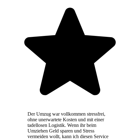
Der Umzug war vollkommen stressfrei,
ohne unerwartete Kosten und mit einer
tadellosen Logistik. Wenn ihr beim
Umziehen Geld sparen und Stress
vermeiden wollt, kann ich diesen Service