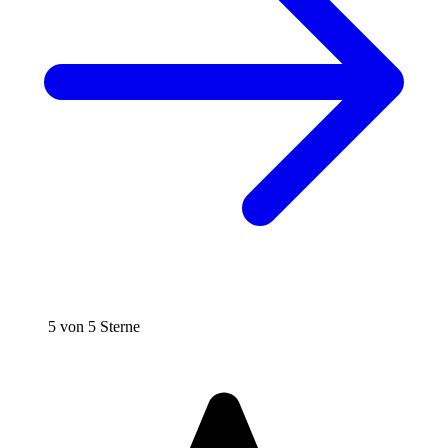
5 von 5 Sterne