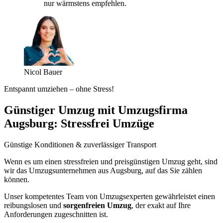
nur wärmstens empfehlen.
Nicol Bauer
Entspannt umziehen – ohne Stress!
Günstiger Umzug mit Umzugsfirma
Augsburg: Stressfrei Umzüge
Günstige Konditionen & zuverlässiger Transport
Wenn es um einen stressfreien und preisgünstigen Umzug geht, sind
wir das Umzugsunternehmen aus Augsburg, auf das Sie zählen
können.
Unser kompetentes Team von Umzugsexperten gewährleistet einen
reibungslosen und
sorgenfreien Umzug
, der exakt auf Ihre
Anforderungen zugeschnitten ist.