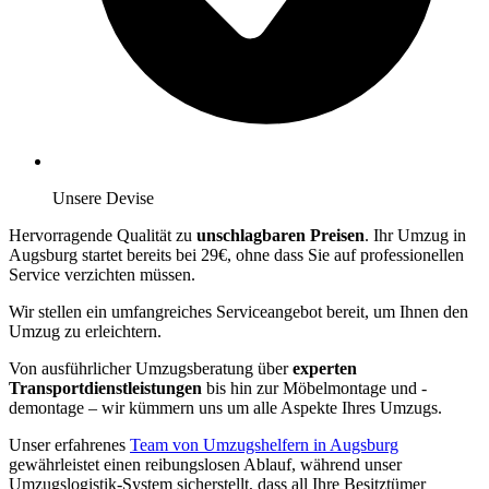
Unsere Devise
Hervorragende Qualität zu
unschlagbaren Preisen
. Ihr Umzug in
Augsburg startet bereits bei 29€, ohne dass Sie auf professionellen
Service verzichten müssen.
Wir stellen ein umfangreiches Serviceangebot bereit, um Ihnen den
Umzug zu erleichtern.
Von ausführlicher Umzugsberatung über
experten
Transportdienstleistungen
bis hin zur Möbelmontage und -
demontage – wir kümmern uns um alle Aspekte Ihres Umzugs.
Unser erfahrenes
Team von Umzugshelfern in Augsburg
gewährleistet einen reibungslosen Ablauf, während unser
Umzugslogistik-System sicherstellt, dass all Ihre Besitztümer