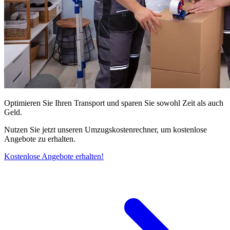
Optimieren Sie Ihren Transport und sparen Sie sowohl Zeit als auch
Geld.
Nutzen Sie jetzt unseren Umzugskostenrechner, um kostenlose
Angebote zu erhalten.
Kostenlose Angebote erhalten!