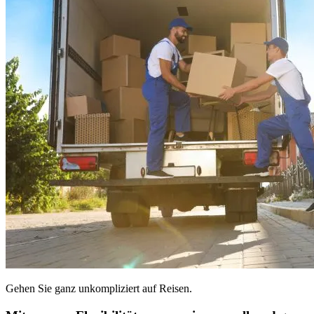
Gehen Sie ganz unkompliziert auf Reisen.