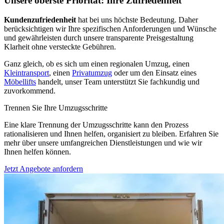
Unsere oberste Priorität: Ihre Zufriedenheit
Kundenzufriedenheit
hat bei uns höchste Bedeutung. Daher
berücksichtigen wir Ihre spezifischen Anforderungen und Wünsche
und gewährleisten durch unsere transparente Preisgestaltung
Klarheit ohne versteckte Gebühren.
Ganz gleich, ob es sich um einen regionalen Umzug, einen
Kleintransport
, einen
Privatumzug
oder um den Einsatz eines
Möbellifts
handelt, unser Team unterstützt Sie fachkundig und
zuvorkommend.
Trennen Sie Ihre Umzugsschritte
Eine klare Trennung der Umzugsschritte kann den Prozess
rationalisieren und Ihnen helfen, organisiert zu bleiben. Erfahren Sie
mehr über unsere umfangreichen Dienstleistungen und wie wir
Ihnen helfen können.
Jetzt Angebote anfordern