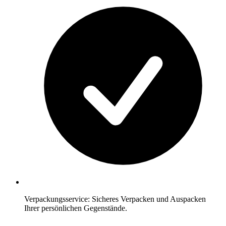
Verpackungsservice: Sicheres Verpacken und Auspacken
Ihrer persönlichen Gegenstände.