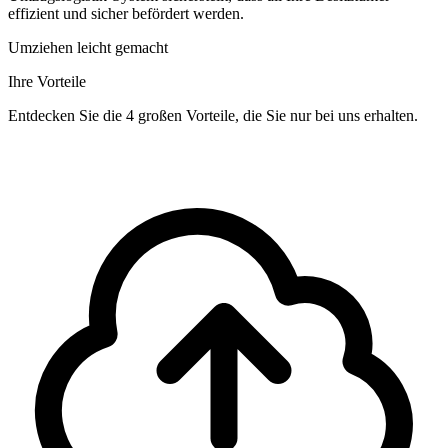
effizient und sicher befördert werden.
Umziehen leicht gemacht
Ihre Vorteile
Entdecken Sie die 4 großen Vorteile, die Sie nur bei uns erhalten.