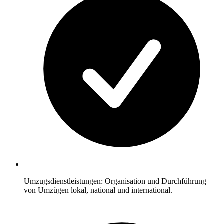
Umzugsdienstleistungen: Organisation und Durchführung
von Umzügen lokal, national und international.