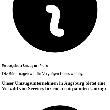
Reibungsloser Umzug mit Profis
Die Bürde tragen wir, Ihr Vergnügen ist uns wichtig.
Unser Umzugsunternehmen in Augsburg bietet eine
Vielzahl von Services für einen entspannten Umzug: