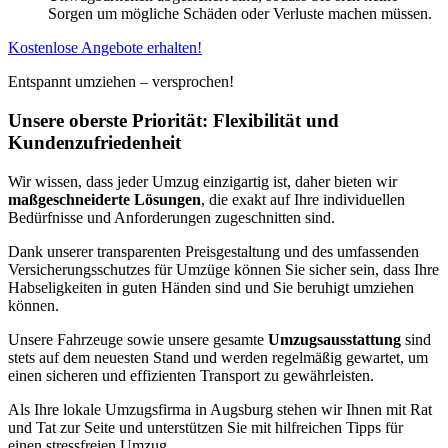
Sorgen um mögliche Schäden oder Verluste machen müssen.
Kostenlose Angebote erhalten!
Entspannt umziehen – versprochen!
Unsere oberste Priorität: Flexibilität und
Kundenzufriedenheit
Wir wissen, dass jeder Umzug einzigartig ist, daher bieten wir
maßgeschneiderte Lösungen
, die exakt auf Ihre individuellen
Bedürfnisse und Anforderungen zugeschnitten sind.
Dank unserer transparenten Preisgestaltung und des umfassenden
Versicherungsschutzes für Umzüge können Sie sicher sein, dass Ihre
Habseligkeiten in guten Händen sind und Sie beruhigt umziehen
können.
Unsere Fahrzeuge sowie unsere gesamte
Umzugsausstattung
sind
stets auf dem neuesten Stand und werden regelmäßig gewartet, um
einen sicheren und effizienten Transport zu gewährleisten.
Als Ihre lokale Umzugsfirma in Augsburg stehen wir Ihnen mit Rat
und Tat zur Seite und unterstützen Sie mit hilfreichen Tipps für
einen stressfreien Umzug.