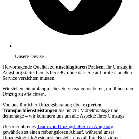
Unsere Devise
Hervorragende Qualität zu
unschlagbaren Preisen
. Ihr Umzug in
Augsburg startet bereits bei 29€, ohne dass Sie auf professionellen
Service verzichten müssen.
Wir stellen ein umfangreiches Serviceangebot bereit, um Ihnen den
Umzug zu erleichtern.
Von ausführlicher Umzugsberatung über
experten
Transportdienstleistungen
bis hin zur Möbelmontage und -
demontage – wir kümmern uns um alle Aspekte Ihres Umzugs.
Unser erfahrenes
Team von Umzugshelfern in Augsburg
gewährleistet einen reibungslosen Ablauf, während unser
Umzugslogistik-System sicherstellt, dass all Ihre Besitztümer