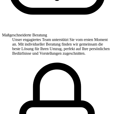
Maßgeschneiderte Beratung
Unser engagiertes Team unterstützt Sie vom ersten Moment
an. Mit individueller Beratung finden wir gemeinsam die
beste Lösung für Ihren Umzug, perfekt auf Ihre persönlichen
Bedürfnisse und Vorstellungen zugeschnitten.