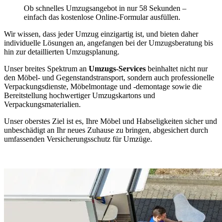
Ob schnelles Umzugsangebot in nur 58 Sekunden –
einfach das kostenlose Online-Formular ausfüllen.
Wir wissen, dass jeder Umzug einzigartig ist, und bieten daher
individuelle Lösungen an, angefangen bei der Umzugsberatung bis
hin zur detaillierten Umzugsplanung.
Unser breites Spektrum an
Umzugs-Services
beinhaltet nicht nur
den Möbel- und Gegenstandstransport, sondern auch professionelle
Verpackungsdienste, Möbelmontage und -demontage sowie die
Bereitstellung hochwertiger Umzugskartons und
Verpackungsmaterialien.
Unser oberstes Ziel ist es, Ihre Möbel und Habseligkeiten sicher und
unbeschädigt an Ihr neues Zuhause zu bringen, abgesichert durch
umfassenden Versicherungsschutz für Umzüge.