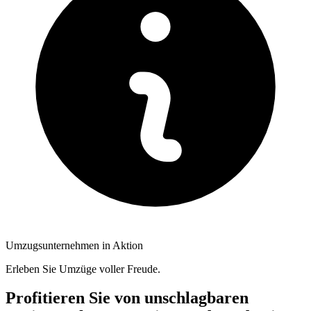
Umzugsunternehmen in Aktion
Erleben Sie Umzüge voller Freude.
Profitieren Sie von unschlagbaren