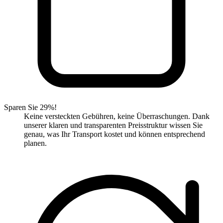
Sparen Sie 29%!
Keine versteckten Gebühren, keine Überraschungen. Dank
unserer klaren und transparenten Preisstruktur wissen Sie
genau, was Ihr Transport kostet und können entsprechend
planen.