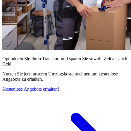
Optimieren Sie Ihren Transport und sparen Sie sowohl Zeit als auch
Geld.
Nutzen Sie jetzt unseren Umzugskostenrechner, um kostenlose
Angebote zu erhalten.
Kostenlose Angebote erhalten!