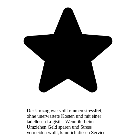
Der Umzug war vollkommen stressfrei,
ohne unerwartete Kosten und mit einer
tadellosen Logistik. Wenn ihr beim
Umziehen Geld sparen und Stress
vermeiden wollt, kann ich diesen Service