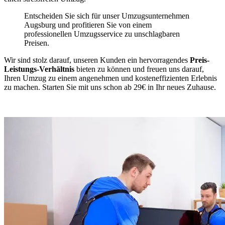
Entscheiden Sie sich für unser Umzugsunternehmen
Augsburg und profitieren Sie von einem
professionellen Umzugsservice zu unschlagbaren
Preisen.
Wir sind stolz darauf, unseren Kunden ein hervorragendes
Preis-
Leistungs-Verhältnis
bieten zu können und freuen uns darauf,
Ihren Umzug zu einem angenehmen und kosteneffizienten Erlebnis
zu machen. Starten Sie mit uns schon ab 29€ in Ihr neues Zuhause.