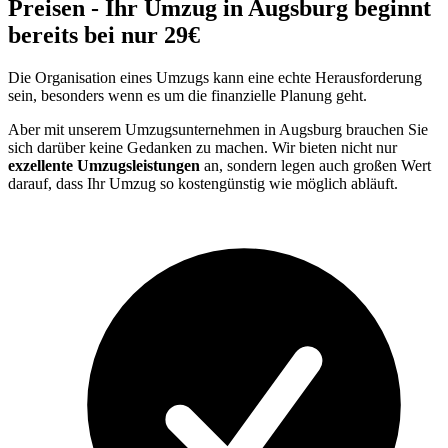
Preisen - Ihr Umzug in Augsburg beginnt
bereits bei nur 29€
Die Organisation eines Umzugs kann eine echte Herausforderung
sein, besonders wenn es um die finanzielle Planung geht.
Aber mit unserem Umzugsunternehmen in Augsburg brauchen Sie
sich darüber keine Gedanken zu machen. Wir bieten nicht nur
exzellente Umzugsleistungen
an, sondern legen auch großen Wert
darauf, dass Ihr Umzug so kostengünstig wie möglich abläuft.