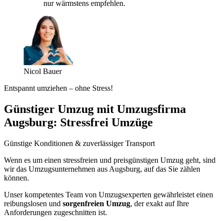
nur wärmstens empfehlen.
Nicol Bauer
Entspannt umziehen – ohne Stress!
Günstiger Umzug mit Umzugsfirma
Augsburg: Stressfrei Umzüge
Günstige Konditionen & zuverlässiger Transport
Wenn es um einen stressfreien und preisgünstigen Umzug geht, sind
wir das Umzugsunternehmen aus Augsburg, auf das Sie zählen
können.
Unser kompetentes Team von Umzugsexperten gewährleistet einen
reibungslosen und
sorgenfreien Umzug
, der exakt auf Ihre
Anforderungen zugeschnitten ist.