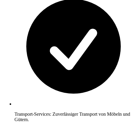
Transport-Services: Zuverlässiger Transport von Möbeln und
Gütern.