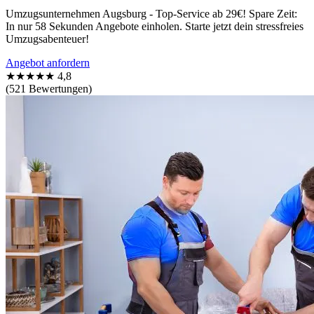
Umzugsunternehmen Augsburg - Top-Service ab 29€! Spare Zeit:
In nur 58 Sekunden Angebote einholen. Starte jetzt dein stressfreies
Umzugsabenteuer!
Angebot anfordern
★★★★★
4,8
(521 Bewertungen)