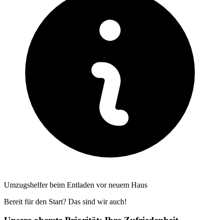
Umzugshelfer beim Entladen vor neuem Haus
Bereit für den Start? Das sind wir auch!