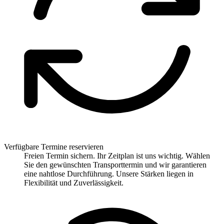
Verfügbare Termine reservieren
Freien Termin sichern. Ihr Zeitplan ist uns wichtig. Wählen
Sie den gewünschten Transporttermin und wir garantieren
eine nahtlose Durchführung. Unsere Stärken liegen in
Flexibilität und Zuverlässigkeit.