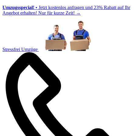
Umzugsspecial!
• Jetzt kostenlos anfragen und 23% Rabatt auf Ihr
Angebot erhalten! Nur für kurze Zeit!
→
Stressfrei Umzüge