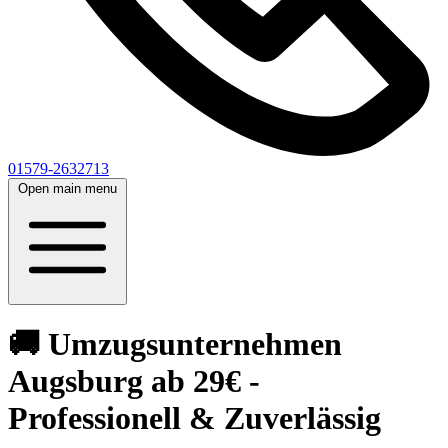
01579-2632713
Open main menu
🚚 Umzugsunternehmen
Augsburg ab 29€ -
Professionell & Zuverlässig