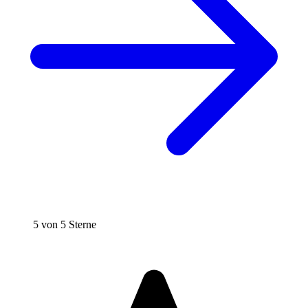
5 von 5 Sterne