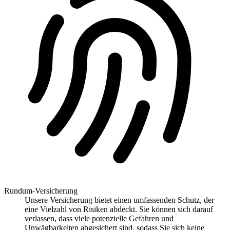
Rundum-Versicherung
Unsere Versicherung bietet einen umfassenden Schutz, der
eine Vielzahl von Risiken abdeckt. Sie können sich darauf
verlassen, dass viele potenzielle Gefahren und
Unwägbarkeiten abgesichert sind, sodass Sie sich keine