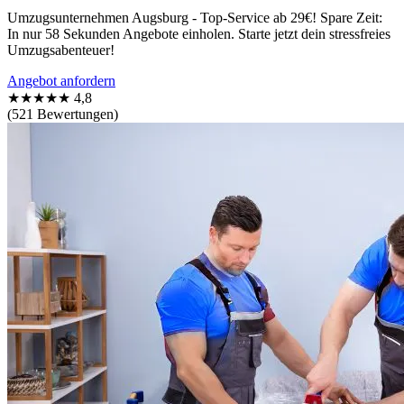
Umzugsunternehmen Augsburg - Top-Service ab 29€! Spare Zeit:
In nur 58 Sekunden Angebote einholen. Starte jetzt dein stressfreies
Umzugsabenteuer!
Angebot anfordern
★★★★★
4,8
(521 Bewertungen)