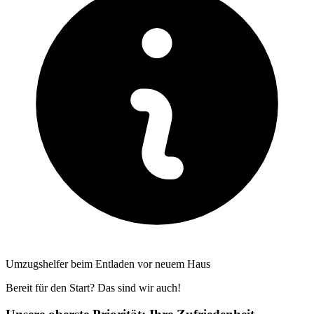
Umzugshelfer beim Entladen vor neuem Haus
Bereit für den Start? Das sind wir auch!