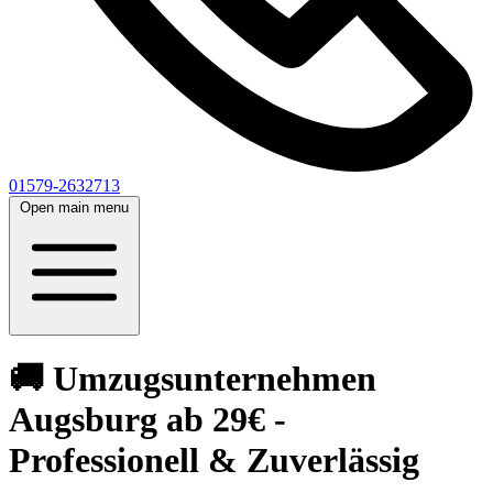
01579-2632713
Open main menu
🚚 Umzugsunternehmen
Augsburg ab 29€ -
Professionell & Zuverlässig