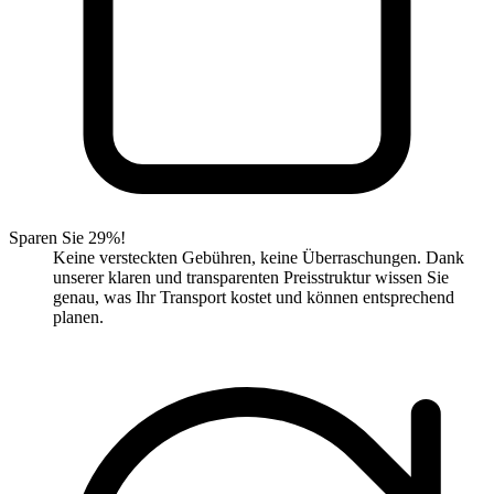
Sparen Sie 29%!
Keine versteckten Gebühren, keine Überraschungen. Dank
unserer klaren und transparenten Preisstruktur wissen Sie
genau, was Ihr Transport kostet und können entsprechend
planen.