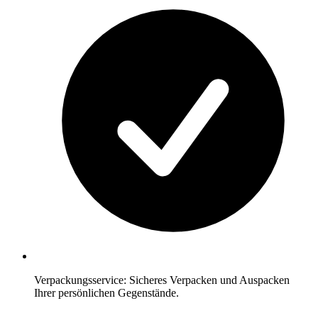
Verpackungsservice: Sicheres Verpacken und Auspacken
Ihrer persönlichen Gegenstände.