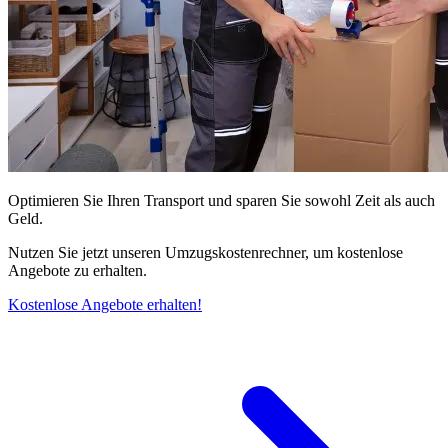
Optimieren Sie Ihren Transport und sparen Sie sowohl Zeit als auch
Geld.
Nutzen Sie jetzt unseren Umzugskostenrechner, um kostenlose
Angebote zu erhalten.
Kostenlose Angebote erhalten!