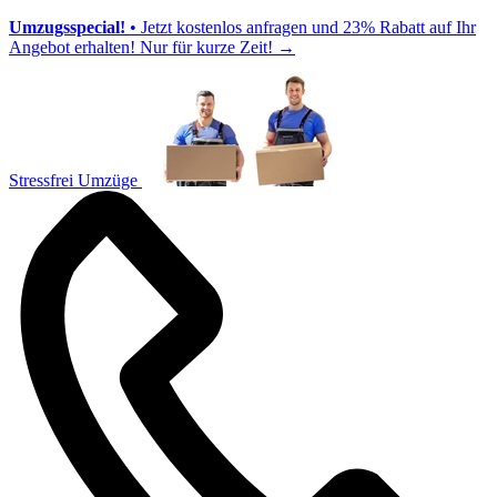
Umzugsspecial!
• Jetzt kostenlos anfragen und 23% Rabatt auf Ihr
Angebot erhalten! Nur für kurze Zeit!
→
Stressfrei Umzüge