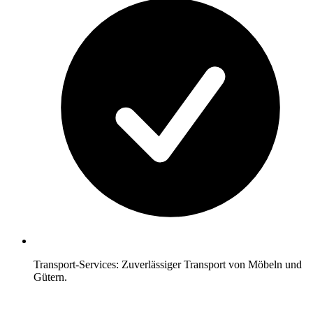
Transport-Services: Zuverlässiger Transport von Möbeln und
Gütern.