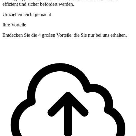
effizient und sicher befördert werden.
Umziehen leicht gemacht
Ihre Vorteile
Entdecken Sie die 4 großen Vorteile, die Sie nur bei uns erhalten.