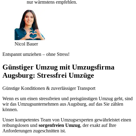
nur wärmstens empfehlen.
Nicol Bauer
Entspannt umziehen – ohne Stress!
Günstiger Umzug mit Umzugsfirma
Augsburg: Stressfrei Umzüge
Günstige Konditionen & zuverlässiger Transport
Wenn es um einen stressfreien und preisgünstigen Umzug geht, sind
wir das Umzugsunternehmen aus Augsburg, auf das Sie zählen
können.
Unser kompetentes Team von Umzugsexperten gewährleistet einen
reibungslosen und
sorgenfreien Umzug
, der exakt auf Ihre
Anforderungen zugeschnitten ist.