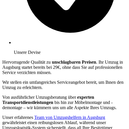
Unsere Devise
Hervorragende Qualität zu
unschlagbaren Preisen
. Ihr Umzug in
Augsburg startet bereits bei 29€, ohne dass Sie auf professionellen
Service verzichten müssen.
Wir stellen ein umfangreiches Serviceangebot bereit, um Ihnen den
Umzug zu erleichtern.
Von ausführlicher Umzugsberatung über
experten
Transportdienstleistungen
bis hin zur Möbelmontage und -
demontage – wir kümmern uns um alle Aspekte Ihres Umzugs.
Unser erfahrenes
Team von Umzugshelfern in Augsburg
gewährleistet einen reibungslosen Ablauf, während unser
Umzugslogistik-System sicherstellt, dass all Ihre Besitztümer