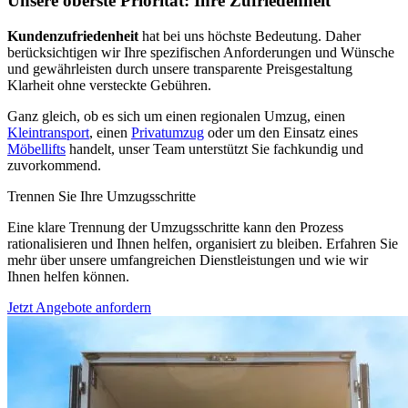
Unsere oberste Priorität: Ihre Zufriedenheit
Kundenzufriedenheit
hat bei uns höchste Bedeutung. Daher
berücksichtigen wir Ihre spezifischen Anforderungen und Wünsche
und gewährleisten durch unsere transparente Preisgestaltung
Klarheit ohne versteckte Gebühren.
Ganz gleich, ob es sich um einen regionalen Umzug, einen
Kleintransport
, einen
Privatumzug
oder um den Einsatz eines
Möbellifts
handelt, unser Team unterstützt Sie fachkundig und
zuvorkommend.
Trennen Sie Ihre Umzugsschritte
Eine klare Trennung der Umzugsschritte kann den Prozess
rationalisieren und Ihnen helfen, organisiert zu bleiben. Erfahren Sie
mehr über unsere umfangreichen Dienstleistungen und wie wir
Ihnen helfen können.
Jetzt Angebote anfordern