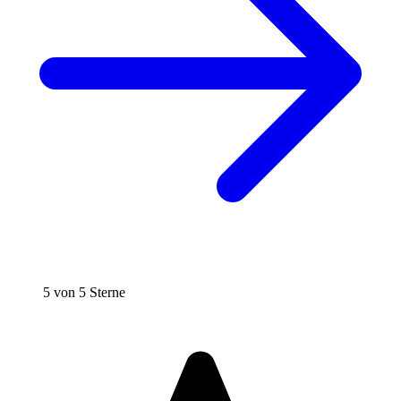
5 von 5 Sterne