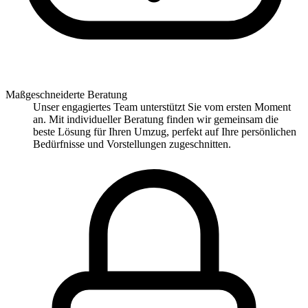
Maßgeschneiderte Beratung
Unser engagiertes Team unterstützt Sie vom ersten Moment
an. Mit individueller Beratung finden wir gemeinsam die
beste Lösung für Ihren Umzug, perfekt auf Ihre persönlichen
Bedürfnisse und Vorstellungen zugeschnitten.