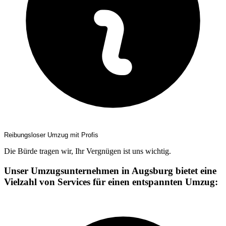
Reibungsloser Umzug mit Profis
Die Bürde tragen wir, Ihr Vergnügen ist uns wichtig.
Unser Umzugsunternehmen in Augsburg bietet eine
Vielzahl von Services für einen entspannten Umzug: