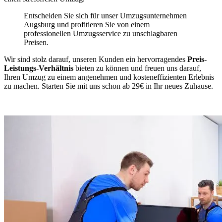
Entscheiden Sie sich für unser Umzugsunternehmen
Augsburg und profitieren Sie von einem
professionellen Umzugsservice zu unschlagbaren
Preisen.
Wir sind stolz darauf, unseren Kunden ein hervorragendes
Preis-
Leistungs-Verhältnis
bieten zu können und freuen uns darauf,
Ihren Umzug zu einem angenehmen und kosteneffizienten Erlebnis
zu machen. Starten Sie mit uns schon ab 29€ in Ihr neues Zuhause.