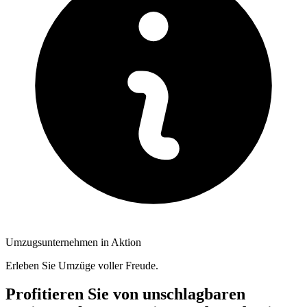
Umzugsunternehmen in Aktion
Erleben Sie Umzüge voller Freude.
Profitieren Sie von unschlagbaren