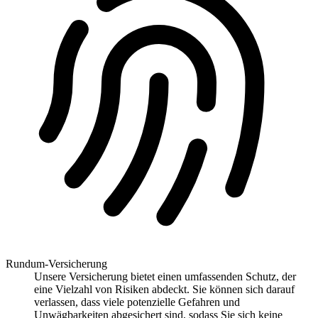
Rundum-Versicherung
Unsere Versicherung bietet einen umfassenden Schutz, der
eine Vielzahl von Risiken abdeckt. Sie können sich darauf
verlassen, dass viele potenzielle Gefahren und
Unwägbarkeiten abgesichert sind, sodass Sie sich keine