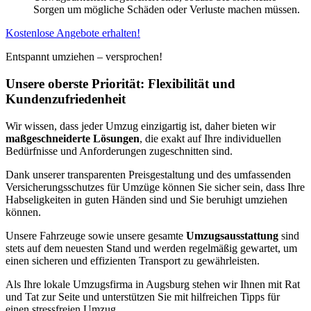
Sorgen um mögliche Schäden oder Verluste machen müssen.
Kostenlose Angebote erhalten!
Entspannt umziehen – versprochen!
Unsere oberste Priorität: Flexibilität und
Kundenzufriedenheit
Wir wissen, dass jeder Umzug einzigartig ist, daher bieten wir
maßgeschneiderte Lösungen
, die exakt auf Ihre individuellen
Bedürfnisse und Anforderungen zugeschnitten sind.
Dank unserer transparenten Preisgestaltung und des umfassenden
Versicherungsschutzes für Umzüge können Sie sicher sein, dass Ihre
Habseligkeiten in guten Händen sind und Sie beruhigt umziehen
können.
Unsere Fahrzeuge sowie unsere gesamte
Umzugsausstattung
sind
stets auf dem neuesten Stand und werden regelmäßig gewartet, um
einen sicheren und effizienten Transport zu gewährleisten.
Als Ihre lokale Umzugsfirma in Augsburg stehen wir Ihnen mit Rat
und Tat zur Seite und unterstützen Sie mit hilfreichen Tipps für
einen stressfreien Umzug.