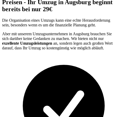
Preisen - Ihr Umzug in Augsburg beginnt
bereits bei nur 29€
Die Organisation eines Umzugs kann eine echte Herausforderung
sein, besonders wenn es um die finanzielle Planung geht.
Aber mit unserem Umzugsunternehmen in Augsburg brauchen Sie
sich darüber keine Gedanken zu machen. Wir bieten nicht nur
exzellente Umzugsleistungen
an, sondern legen auch großen Wert
darauf, dass Ihr Umzug so kostengünstig wie möglich abläuft.