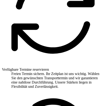
Verfügbare Termine reservieren
Freien Termin sichern. Ihr Zeitplan ist uns wichtig. Wählen
Sie den gewünschten Transporttermin und wir garantieren
eine nahtlose Durchführung. Unsere Stärken liegen in
Flexibilität und Zuverlässigkeit.