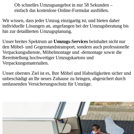
Ob schnelles Umzugsangebot in nur 58 Sekunden –
einfach das kostenlose Online-Formular ausfüllen.
Wir wissen, dass jeder Umzug einzigartig ist, und bieten daher
individuelle Lösungen an, angefangen bei der Umzugsberatung bis
hin zur detaillierten Umzugsplanung.
Unser breites Spektrum an
Umzugs-Services
beinhaltet nicht nur
den Möbel- und Gegenstandstransport, sondern auch professionelle
Verpackungsdienste, Möbelmontage und -demontage sowie die
Bereitstellung hochwertiger Umzugskartons und
Verpackungsmaterialien.
Unser oberstes Ziel ist es, Ihre Möbel und Habseligkeiten sicher und
unbeschädigt an Ihr neues Zuhause zu bringen, abgesichert durch
umfassenden Versicherungsschutz für Umzüge.