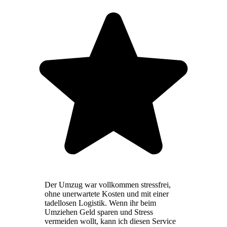
Der Umzug war vollkommen stressfrei,
ohne unerwartete Kosten und mit einer
tadellosen Logistik. Wenn ihr beim
Umziehen Geld sparen und Stress
vermeiden wollt, kann ich diesen Service