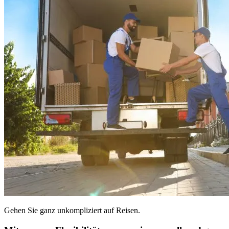
Gehen Sie ganz unkompliziert auf Reisen.