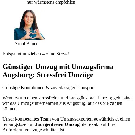
nur wärmstens empfehlen.
Nicol Bauer
Entspannt umziehen – ohne Stress!
Günstiger Umzug mit Umzugsfirma
Augsburg: Stressfrei Umzüge
Günstige Konditionen & zuverlässiger Transport
Wenn es um einen stressfreien und preisgünstigen Umzug geht, sind
wir das Umzugsunternehmen aus Augsburg, auf das Sie zählen
können.
Unser kompetentes Team von Umzugsexperten gewährleistet einen
reibungslosen und
sorgenfreien Umzug
, der exakt auf Ihre
Anforderungen zugeschnitten ist.