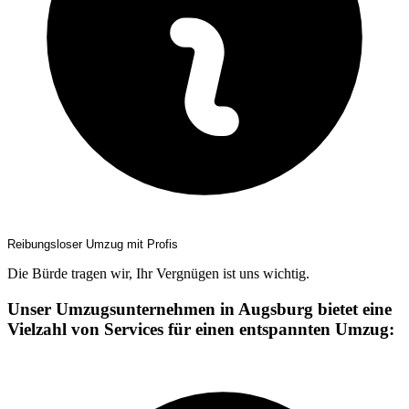
Reibungsloser Umzug mit Profis
Die Bürde tragen wir, Ihr Vergnügen ist uns wichtig.
Unser Umzugsunternehmen in Augsburg bietet eine
Vielzahl von Services für einen entspannten Umzug: