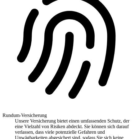
Rundum-Versicherung
Unsere Versicherung bietet einen umfassenden Schutz, der
eine Vielzahl von Risiken abdeckt. Sie können sich darauf
verlassen, dass viele potenzielle Gefahren und
Unwägbarkeiten abgesichert sind, sodass Sie sich keine