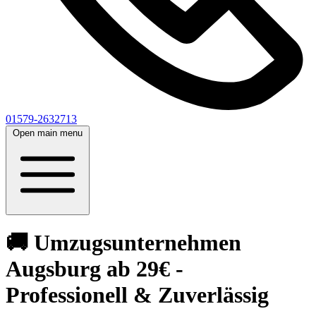
01579-2632713
Open main menu
🚚 Umzugsunternehmen
Augsburg ab 29€ -
Professionell & Zuverlässig