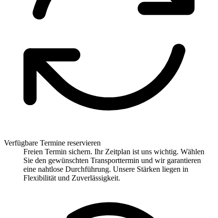
Verfügbare Termine reservieren
Freien Termin sichern. Ihr Zeitplan ist uns wichtig. Wählen
Sie den gewünschten Transporttermin und wir garantieren
eine nahtlose Durchführung. Unsere Stärken liegen in
Flexibilität und Zuverlässigkeit.