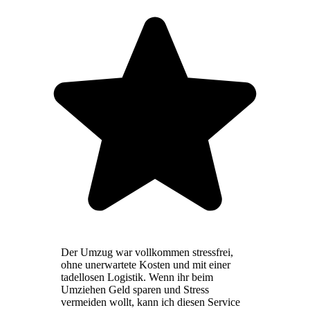
Der Umzug war vollkommen stressfrei,
ohne unerwartete Kosten und mit einer
tadellosen Logistik. Wenn ihr beim
Umziehen Geld sparen und Stress
vermeiden wollt, kann ich diesen Service