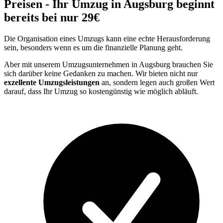
Preisen - Ihr Umzug in Augsburg beginnt
bereits bei nur 29€
Die Organisation eines Umzugs kann eine echte Herausforderung
sein, besonders wenn es um die finanzielle Planung geht.
Aber mit unserem Umzugsunternehmen in Augsburg brauchen Sie
sich darüber keine Gedanken zu machen. Wir bieten nicht nur
exzellente Umzugsleistungen
an, sondern legen auch großen Wert
darauf, dass Ihr Umzug so kostengünstig wie möglich abläuft.