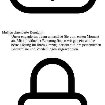
Maßgeschneiderte Beratung
Unser engagiertes Team unterstützt Sie vom ersten Moment
an. Mit individueller Beratung finden wir gemeinsam die
beste Lösung für Ihren Umzug, perfekt auf Ihre persönlichen
Bedürfnisse und Vorstellungen zugeschnitten.