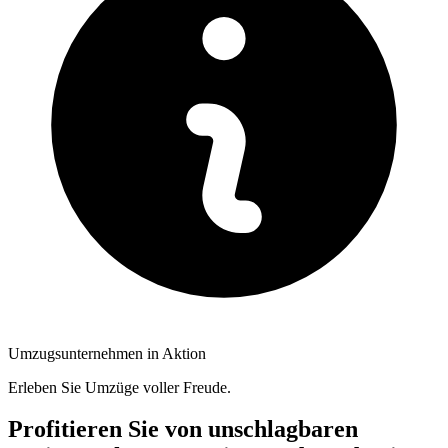
Umzugsunternehmen in Aktion
Erleben Sie Umzüge voller Freude.
Profitieren Sie von unschlagbaren