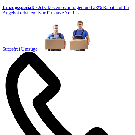
Umzugsspecial!
• Jetzt kostenlos anfragen und 23% Rabatt auf Ihr
Angebot erhalten! Nur für kurze Zeit!
→
Stressfrei Umzüge