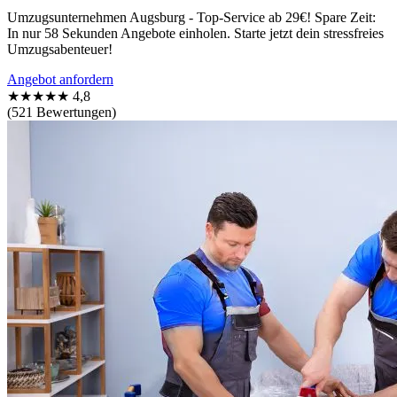
Umzugsunternehmen Augsburg - Top-Service ab 29€! Spare Zeit:
In nur 58 Sekunden Angebote einholen. Starte jetzt dein stressfreies
Umzugsabenteuer!
Angebot anfordern
★★★★★
4,8
(521 Bewertungen)