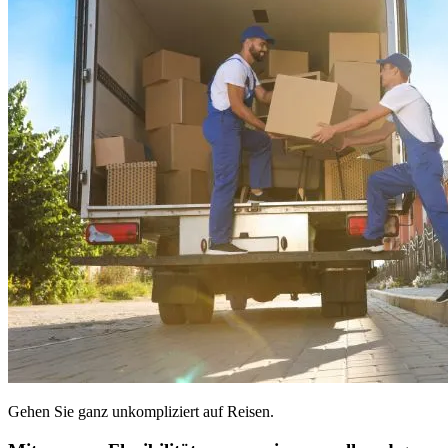
Gehen Sie ganz unkompliziert auf Reisen.