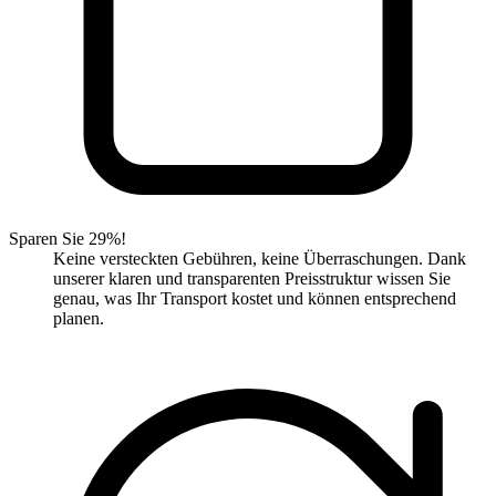
Sparen Sie 29%!
Keine versteckten Gebühren, keine Überraschungen. Dank
unserer klaren und transparenten Preisstruktur wissen Sie
genau, was Ihr Transport kostet und können entsprechend
planen.