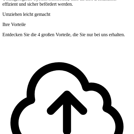
effizient und sicher befördert werden.
Umziehen leicht gemacht
Ihre Vorteile
Entdecken Sie die 4 großen Vorteile, die Sie nur bei uns erhalten.