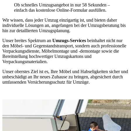
Ob schnelles Umzugsangebot in nur 58 Sekunden –
einfach das kostenlose Online-Formular ausfüllen.
Wir wissen, dass jeder Umzug einzigartig ist, und bieten daher
individuelle Lösungen an, angefangen bei der Umzugsberatung bis
hin zur detaillierten Umzugsplanung.
Unser breites Spektrum an
Umzugs-Services
beinhaltet nicht nur
den Möbel- und Gegenstandstransport, sondern auch professionelle
Verpackungsdienste, Möbelmontage und -demontage sowie die
Bereitstellung hochwertiger Umzugskartons und
Verpackungsmaterialien.
Unser oberstes Ziel ist es, Ihre Möbel und Habseligkeiten sicher und
unbeschädigt an Ihr neues Zuhause zu bringen, abgesichert durch
umfassenden Versicherungsschutz für Umzüge.