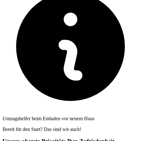
Umzugshelfer beim Entladen vor neuem Haus
Bereit für den Start? Das sind wir auch!