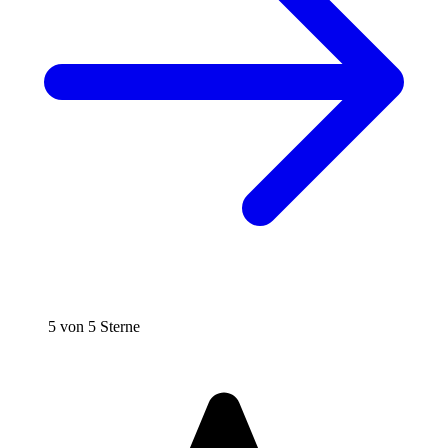
5 von 5 Sterne