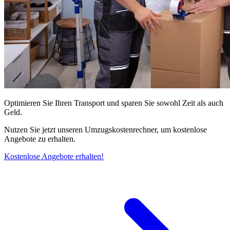
Optimieren Sie Ihren Transport und sparen Sie sowohl Zeit als auch
Geld.
Nutzen Sie jetzt unseren Umzugskostenrechner, um kostenlose
Angebote zu erhalten.
Kostenlose Angebote erhalten!