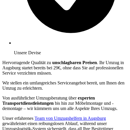
Unsere Devise
Hervorragende Qualität zu
unschlagbaren Preisen
. Ihr Umzug in
Augsburg startet bereits bei 29€, ohne dass Sie auf professionellen
Service verzichten müssen.
Wir stellen ein umfangreiches Serviceangebot bereit, um Ihnen den
Umzug zu erleichtern.
Von ausführlicher Umzugsberatung über
experten
Transportdienstleistungen
bis hin zur Möbelmontage und -
demontage – wir kümmern uns um alle Aspekte Ihres Umzugs.
Unser erfahrenes
Team von Umzugshelfern in Augsburg
gewährleistet einen reibungslosen Ablauf, während unser
Umzugslogistik-System sicherstellt, dass all Ihre Besitztümer