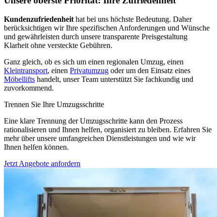
Unsere oberste Priorität: Ihre Zufriedenheit
Kundenzufriedenheit
hat bei uns höchste Bedeutung. Daher
berücksichtigen wir Ihre spezifischen Anforderungen und Wünsche
und gewährleisten durch unsere transparente Preisgestaltung
Klarheit ohne versteckte Gebühren.
Ganz gleich, ob es sich um einen regionalen Umzug, einen
Kleintransport
, einen
Privatumzug
oder um den Einsatz eines
Möbellifts
handelt, unser Team unterstützt Sie fachkundig und
zuvorkommend.
Trennen Sie Ihre Umzugsschritte
Eine klare Trennung der Umzugsschritte kann den Prozess
rationalisieren und Ihnen helfen, organisiert zu bleiben. Erfahren Sie
mehr über unsere umfangreichen Dienstleistungen und wie wir
Ihnen helfen können.
Jetzt Angebote anfordern