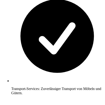
Transport-Services: Zuverlässiger Transport von Möbeln und
Gütern.