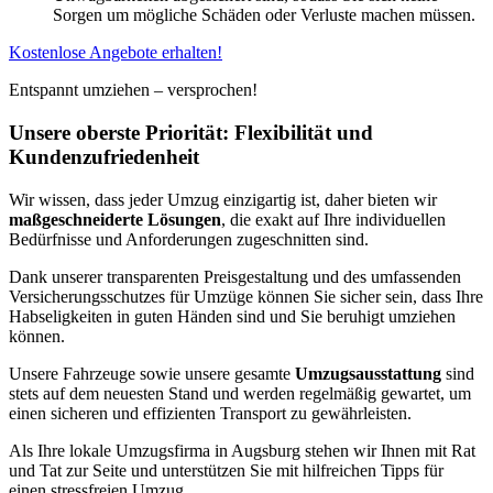
Sorgen um mögliche Schäden oder Verluste machen müssen.
Kostenlose Angebote erhalten!
Entspannt umziehen – versprochen!
Unsere oberste Priorität: Flexibilität und
Kundenzufriedenheit
Wir wissen, dass jeder Umzug einzigartig ist, daher bieten wir
maßgeschneiderte Lösungen
, die exakt auf Ihre individuellen
Bedürfnisse und Anforderungen zugeschnitten sind.
Dank unserer transparenten Preisgestaltung und des umfassenden
Versicherungsschutzes für Umzüge können Sie sicher sein, dass Ihre
Habseligkeiten in guten Händen sind und Sie beruhigt umziehen
können.
Unsere Fahrzeuge sowie unsere gesamte
Umzugsausstattung
sind
stets auf dem neuesten Stand und werden regelmäßig gewartet, um
einen sicheren und effizienten Transport zu gewährleisten.
Als Ihre lokale Umzugsfirma in Augsburg stehen wir Ihnen mit Rat
und Tat zur Seite und unterstützen Sie mit hilfreichen Tipps für
einen stressfreien Umzug.