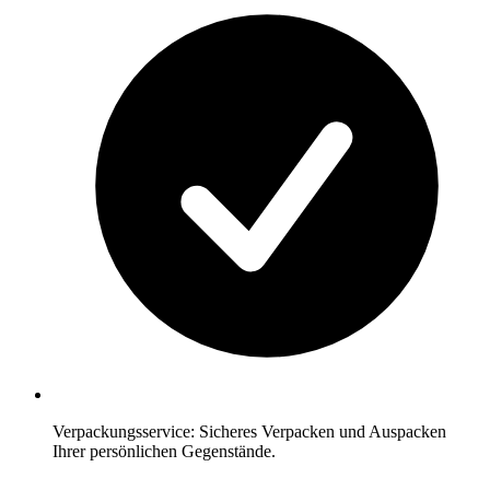
Verpackungsservice: Sicheres Verpacken und Auspacken
Ihrer persönlichen Gegenstände.