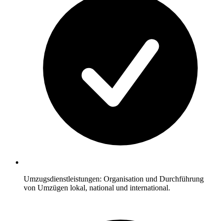
Umzugsdienstleistungen: Organisation und Durchführung
von Umzügen lokal, national und international.