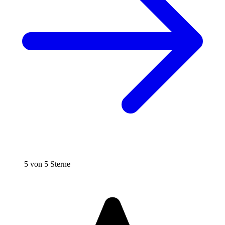
5 von 5 Sterne