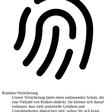
Rundum-Versicherung
Unsere Versicherung bietet einen umfassenden Schutz, der
eine Vielzahl von Risiken abdeckt. Sie können sich darauf
verlassen, dass viele potenzielle Gefahren und
Unwägbarkeiten abgesichert sind, sodass Sie sich keine