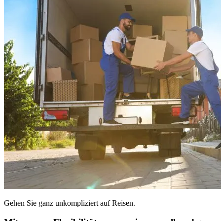
Gehen Sie ganz unkompliziert auf Reisen.