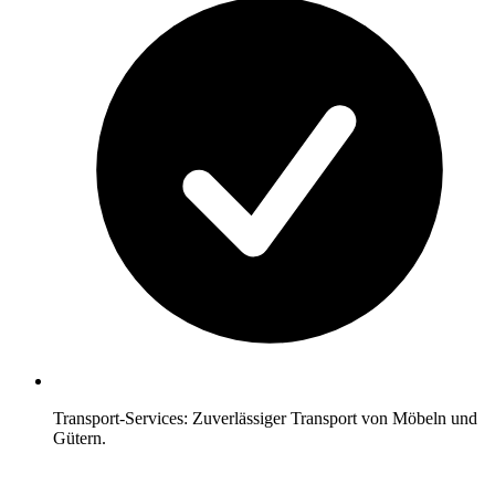
Transport-Services: Zuverlässiger Transport von Möbeln und
Gütern.