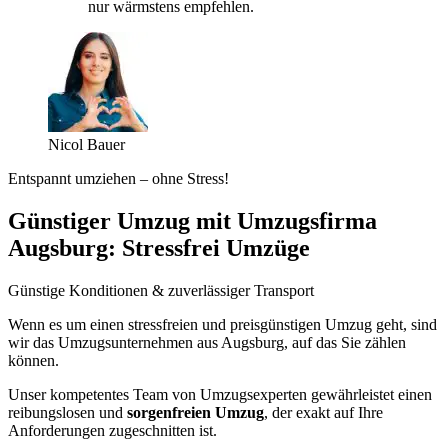
nur wärmstens empfehlen.
Nicol Bauer
Entspannt umziehen – ohne Stress!
Günstiger Umzug mit Umzugsfirma
Augsburg: Stressfrei Umzüge
Günstige Konditionen & zuverlässiger Transport
Wenn es um einen stressfreien und preisgünstigen Umzug geht, sind
wir das Umzugsunternehmen aus Augsburg, auf das Sie zählen
können.
Unser kompetentes Team von Umzugsexperten gewährleistet einen
reibungslosen und
sorgenfreien Umzug
, der exakt auf Ihre
Anforderungen zugeschnitten ist.