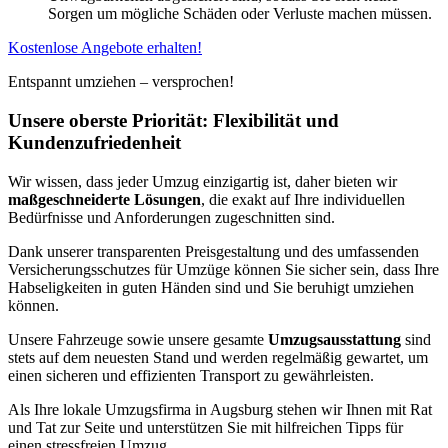
Sorgen um mögliche Schäden oder Verluste machen müssen.
Kostenlose Angebote erhalten!
Entspannt umziehen – versprochen!
Unsere oberste Priorität: Flexibilität und
Kundenzufriedenheit
Wir wissen, dass jeder Umzug einzigartig ist, daher bieten wir
maßgeschneiderte Lösungen
, die exakt auf Ihre individuellen
Bedürfnisse und Anforderungen zugeschnitten sind.
Dank unserer transparenten Preisgestaltung und des umfassenden
Versicherungsschutzes für Umzüge können Sie sicher sein, dass Ihre
Habseligkeiten in guten Händen sind und Sie beruhigt umziehen
können.
Unsere Fahrzeuge sowie unsere gesamte
Umzugsausstattung
sind
stets auf dem neuesten Stand und werden regelmäßig gewartet, um
einen sicheren und effizienten Transport zu gewährleisten.
Als Ihre lokale Umzugsfirma in Augsburg stehen wir Ihnen mit Rat
und Tat zur Seite und unterstützen Sie mit hilfreichen Tipps für
einen stressfreien Umzug.