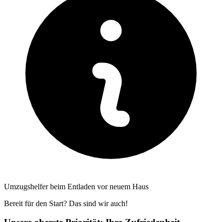
Umzugshelfer beim Entladen vor neuem Haus
Bereit für den Start? Das sind wir auch!