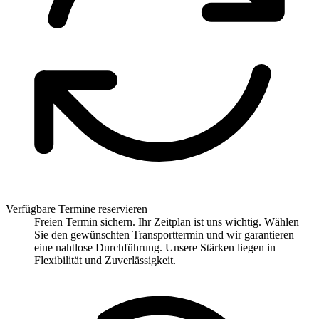
Verfügbare Termine reservieren
Freien Termin sichern. Ihr Zeitplan ist uns wichtig. Wählen
Sie den gewünschten Transporttermin und wir garantieren
eine nahtlose Durchführung. Unsere Stärken liegen in
Flexibilität und Zuverlässigkeit.