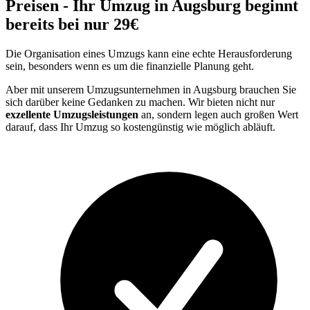
Preisen - Ihr Umzug in Augsburg beginnt
bereits bei nur 29€
Die Organisation eines Umzugs kann eine echte Herausforderung
sein, besonders wenn es um die finanzielle Planung geht.
Aber mit unserem Umzugsunternehmen in Augsburg brauchen Sie
sich darüber keine Gedanken zu machen. Wir bieten nicht nur
exzellente Umzugsleistungen
an, sondern legen auch großen Wert
darauf, dass Ihr Umzug so kostengünstig wie möglich abläuft.