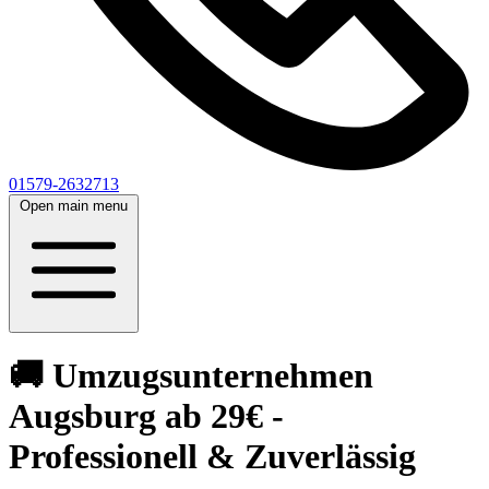
01579-2632713
Open main menu
🚚 Umzugsunternehmen
Augsburg ab 29€ -
Professionell & Zuverlässig