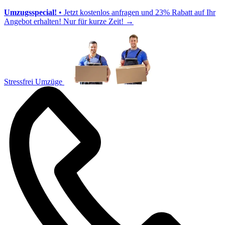
Umzugsspecial!
• Jetzt kostenlos anfragen und 23% Rabatt auf Ihr
Angebot erhalten! Nur für kurze Zeit!
→
Stressfrei Umzüge