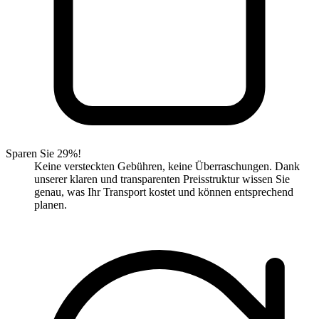
Sparen Sie 29%!
Keine versteckten Gebühren, keine Überraschungen. Dank
unserer klaren und transparenten Preisstruktur wissen Sie
genau, was Ihr Transport kostet und können entsprechend
planen.