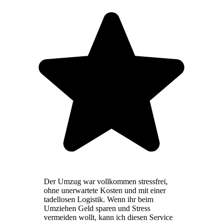
Der Umzug war vollkommen stressfrei,
ohne unerwartete Kosten und mit einer
tadellosen Logistik. Wenn ihr beim
Umziehen Geld sparen und Stress
vermeiden wollt, kann ich diesen Service