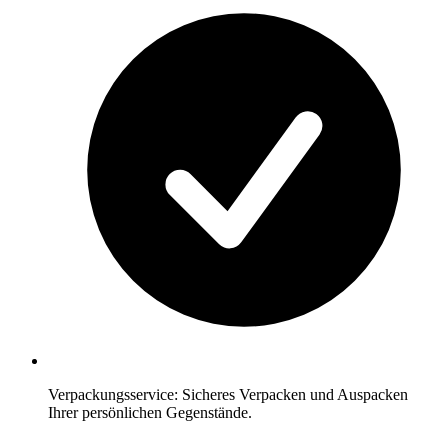
Verpackungsservice: Sicheres Verpacken und Auspacken
Ihrer persönlichen Gegenstände.