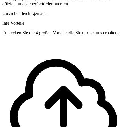
effizient und sicher befördert werden.
Umziehen leicht gemacht
Ihre Vorteile
Entdecken Sie die 4 großen Vorteile, die Sie nur bei uns erhalten.