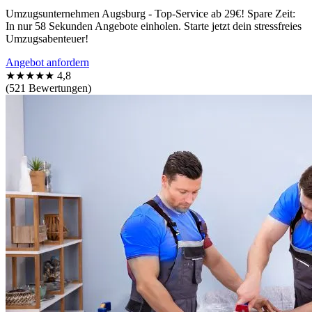
Umzugsunternehmen Augsburg - Top-Service ab 29€! Spare Zeit:
In nur 58 Sekunden Angebote einholen. Starte jetzt dein stressfreies
Umzugsabenteuer!
Angebot anfordern
★★★★★
4,8
(521 Bewertungen)