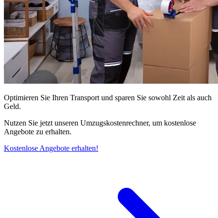
Optimieren Sie Ihren Transport und sparen Sie sowohl Zeit als auch
Geld.
Nutzen Sie jetzt unseren Umzugskostenrechner, um kostenlose
Angebote zu erhalten.
Kostenlose Angebote erhalten!