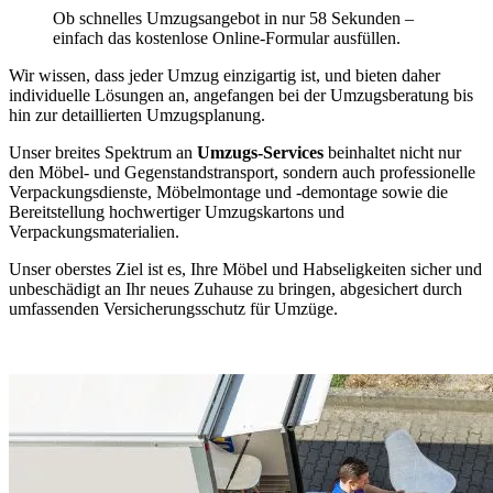
Ob schnelles Umzugsangebot in nur 58 Sekunden –
einfach das kostenlose Online-Formular ausfüllen.
Wir wissen, dass jeder Umzug einzigartig ist, und bieten daher
individuelle Lösungen an, angefangen bei der Umzugsberatung bis
hin zur detaillierten Umzugsplanung.
Unser breites Spektrum an
Umzugs-Services
beinhaltet nicht nur
den Möbel- und Gegenstandstransport, sondern auch professionelle
Verpackungsdienste, Möbelmontage und -demontage sowie die
Bereitstellung hochwertiger Umzugskartons und
Verpackungsmaterialien.
Unser oberstes Ziel ist es, Ihre Möbel und Habseligkeiten sicher und
unbeschädigt an Ihr neues Zuhause zu bringen, abgesichert durch
umfassenden Versicherungsschutz für Umzüge.