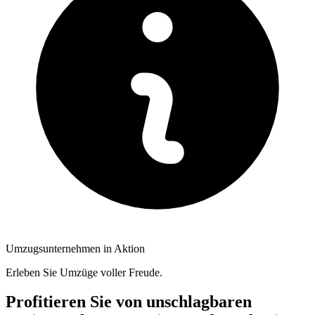
Umzugsunternehmen in Aktion
Erleben Sie Umzüge voller Freude.
Profitieren Sie von unschlagbaren