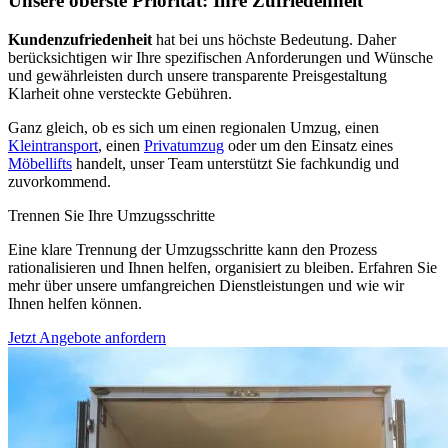
Unsere oberste Priorität: Ihre Zufriedenheit
Kundenzufriedenheit
hat bei uns höchste Bedeutung. Daher
berücksichtigen wir Ihre spezifischen Anforderungen und Wünsche
und gewährleisten durch unsere transparente Preisgestaltung
Klarheit ohne versteckte Gebühren.
Ganz gleich, ob es sich um einen regionalen Umzug, einen
Kleintransport
, einen
Privatumzug
oder um den Einsatz eines
Möbellifts
handelt, unser Team unterstützt Sie fachkundig und
zuvorkommend.
Trennen Sie Ihre Umzugsschritte
Eine klare Trennung der Umzugsschritte kann den Prozess
rationalisieren und Ihnen helfen, organisiert zu bleiben. Erfahren Sie
mehr über unsere umfangreichen Dienstleistungen und wie wir
Ihnen helfen können.
Jetzt Angebote anfordern