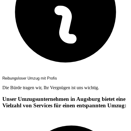
Reibungsloser Umzug mit Profis
Die Bürde tragen wir, Ihr Vergnügen ist uns wichtig.
Unser Umzugsunternehmen in Augsburg bietet eine
Vielzahl von Services für einen entspannten Umzug: