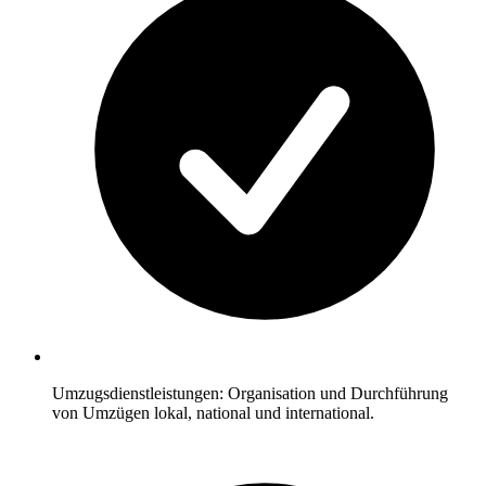
Umzugsdienstleistungen: Organisation und Durchführung
von Umzügen lokal, national und international.