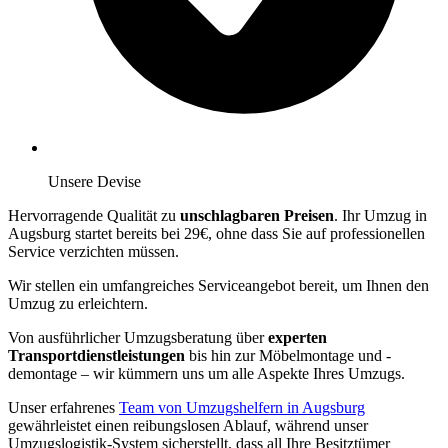
Unsere Devise
Hervorragende Qualität zu
unschlagbaren Preisen
. Ihr Umzug in
Augsburg startet bereits bei 29€, ohne dass Sie auf professionellen
Service verzichten müssen.
Wir stellen ein umfangreiches Serviceangebot bereit, um Ihnen den
Umzug zu erleichtern.
Von ausführlicher Umzugsberatung über
experten
Transportdienstleistungen
bis hin zur Möbelmontage und -
demontage – wir kümmern uns um alle Aspekte Ihres Umzugs.
Unser erfahrenes
Team von Umzugshelfern in Augsburg
gewährleistet einen reibungslosen Ablauf, während unser
Umzugslogistik-System sicherstellt, dass all Ihre Besitztümer