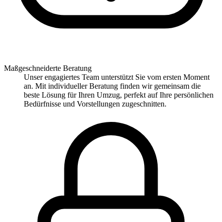
Maßgeschneiderte Beratung
Unser engagiertes Team unterstützt Sie vom ersten Moment
an. Mit individueller Beratung finden wir gemeinsam die
beste Lösung für Ihren Umzug, perfekt auf Ihre persönlichen
Bedürfnisse und Vorstellungen zugeschnitten.