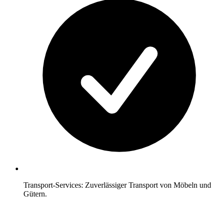
Transport-Services: Zuverlässiger Transport von Möbeln und
Gütern.