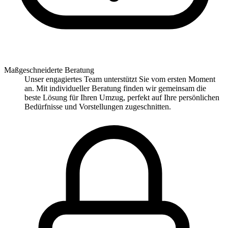
Maßgeschneiderte Beratung
Unser engagiertes Team unterstützt Sie vom ersten Moment
an. Mit individueller Beratung finden wir gemeinsam die
beste Lösung für Ihren Umzug, perfekt auf Ihre persönlichen
Bedürfnisse und Vorstellungen zugeschnitten.