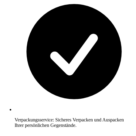
Verpackungsservice: Sicheres Verpacken und Auspacken
Ihrer persönlichen Gegenstände.