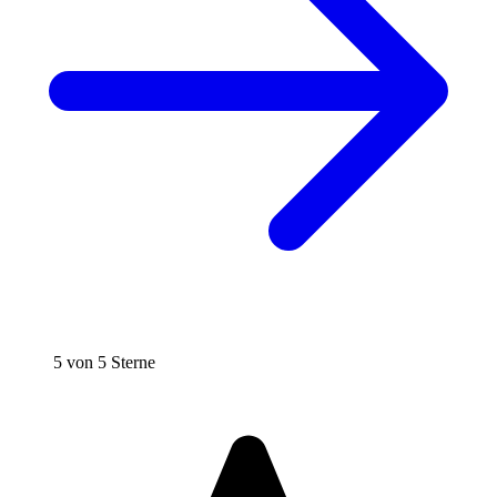
5 von 5 Sterne