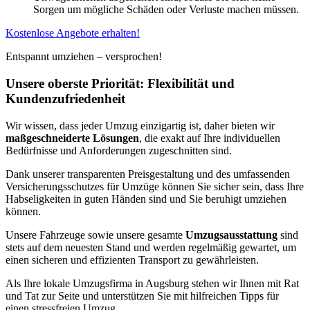
Sorgen um mögliche Schäden oder Verluste machen müssen.
Kostenlose Angebote erhalten!
Entspannt umziehen – versprochen!
Unsere oberste Priorität: Flexibilität und
Kundenzufriedenheit
Wir wissen, dass jeder Umzug einzigartig ist, daher bieten wir
maßgeschneiderte Lösungen
, die exakt auf Ihre individuellen
Bedürfnisse und Anforderungen zugeschnitten sind.
Dank unserer transparenten Preisgestaltung und des umfassenden
Versicherungsschutzes für Umzüge können Sie sicher sein, dass Ihre
Habseligkeiten in guten Händen sind und Sie beruhigt umziehen
können.
Unsere Fahrzeuge sowie unsere gesamte
Umzugsausstattung
sind
stets auf dem neuesten Stand und werden regelmäßig gewartet, um
einen sicheren und effizienten Transport zu gewährleisten.
Als Ihre lokale Umzugsfirma in Augsburg stehen wir Ihnen mit Rat
und Tat zur Seite und unterstützen Sie mit hilfreichen Tipps für
einen stressfreien Umzug.