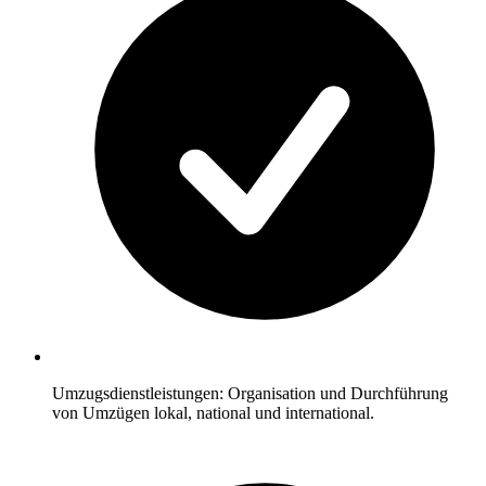
Umzugsdienstleistungen: Organisation und Durchführung
von Umzügen lokal, national und international.