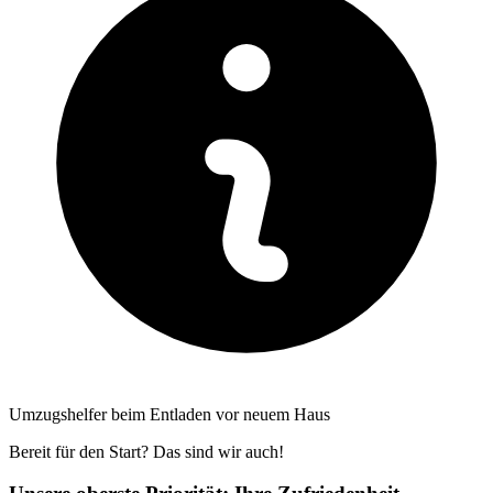
Umzugshelfer beim Entladen vor neuem Haus
Bereit für den Start? Das sind wir auch!