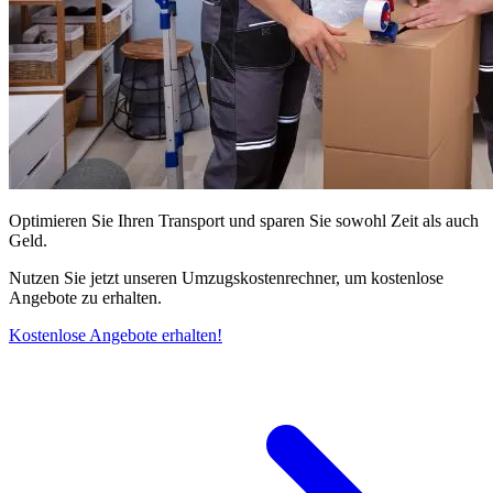
Optimieren Sie Ihren Transport und sparen Sie sowohl Zeit als auch
Geld.
Nutzen Sie jetzt unseren Umzugskostenrechner, um kostenlose
Angebote zu erhalten.
Kostenlose Angebote erhalten!