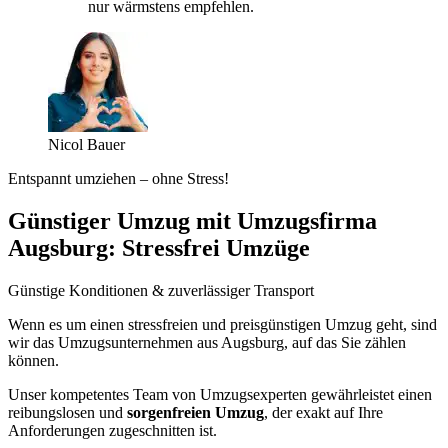
nur wärmstens empfehlen.
Nicol Bauer
Entspannt umziehen – ohne Stress!
Günstiger Umzug mit Umzugsfirma
Augsburg: Stressfrei Umzüge
Günstige Konditionen & zuverlässiger Transport
Wenn es um einen stressfreien und preisgünstigen Umzug geht, sind
wir das Umzugsunternehmen aus Augsburg, auf das Sie zählen
können.
Unser kompetentes Team von Umzugsexperten gewährleistet einen
reibungslosen und
sorgenfreien Umzug
, der exakt auf Ihre
Anforderungen zugeschnitten ist.