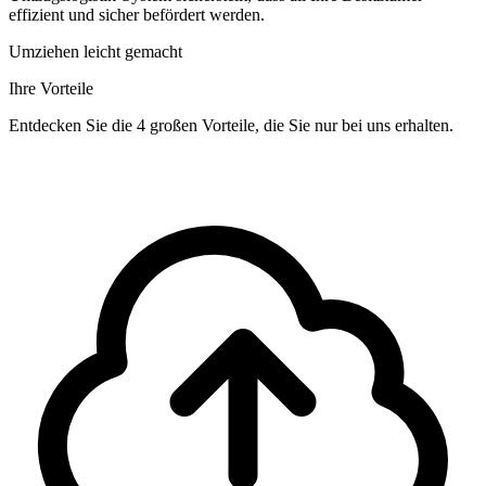
effizient und sicher befördert werden.
Umziehen leicht gemacht
Ihre Vorteile
Entdecken Sie die 4 großen Vorteile, die Sie nur bei uns erhalten.