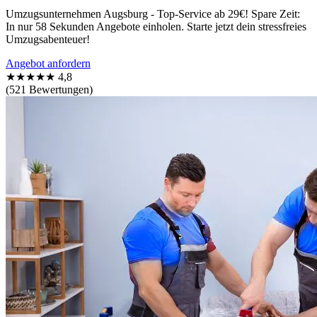
Umzugsunternehmen Augsburg - Top-Service ab 29€! Spare Zeit:
In nur 58 Sekunden Angebote einholen. Starte jetzt dein stressfreies
Umzugsabenteuer!
Angebot anfordern
★★★★★
4,8
(521 Bewertungen)