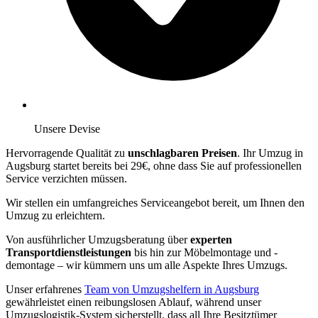
Unsere Devise
Hervorragende Qualität zu
unschlagbaren Preisen
. Ihr Umzug in
Augsburg startet bereits bei 29€, ohne dass Sie auf professionellen
Service verzichten müssen.
Wir stellen ein umfangreiches Serviceangebot bereit, um Ihnen den
Umzug zu erleichtern.
Von ausführlicher Umzugsberatung über
experten
Transportdienstleistungen
bis hin zur Möbelmontage und -
demontage – wir kümmern uns um alle Aspekte Ihres Umzugs.
Unser erfahrenes
Team von Umzugshelfern in Augsburg
gewährleistet einen reibungslosen Ablauf, während unser
Umzugslogistik-System sicherstellt, dass all Ihre Besitztümer