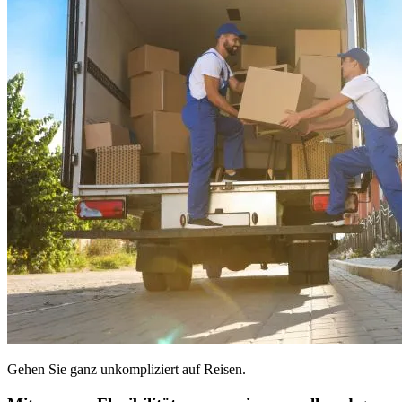
Gehen Sie ganz unkompliziert auf Reisen.