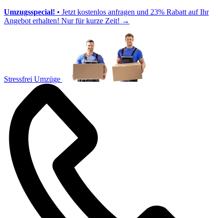
Umzugsspecial!
• Jetzt kostenlos anfragen und 23% Rabatt auf Ihr
Angebot erhalten! Nur für kurze Zeit!
→
Stressfrei Umzüge