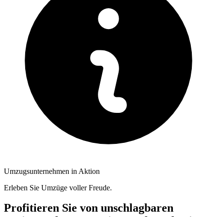
Umzugsunternehmen in Aktion
Erleben Sie Umzüge voller Freude.
Profitieren Sie von unschlagbaren