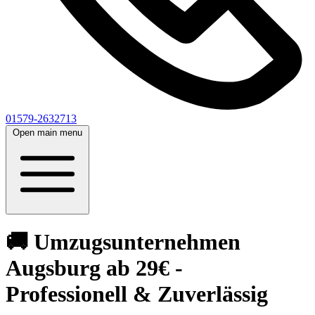
01579-2632713
Open main menu
🚚 Umzugsunternehmen
Augsburg ab 29€ -
Professionell & Zuverlässig