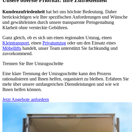
Unsere oberste Priorität: Ihre Zufriedenheit
Kundenzufriedenheit
hat bei uns höchste Bedeutung. Daher
berücksichtigen wir Ihre spezifischen Anforderungen und Wünsche
und gewährleisten durch unsere transparente Preisgestaltung
Klarheit ohne versteckte Gebühren.
Ganz gleich, ob es sich um einen regionalen Umzug, einen
Kleintransport
, einen
Privatumzug
oder um den Einsatz eines
Möbellifts
handelt, unser Team unterstützt Sie fachkundig und
zuvorkommend.
Trennen Sie Ihre Umzugsschritte
Eine klare Trennung der Umzugsschritte kann den Prozess
rationalisieren und Ihnen helfen, organisiert zu bleiben. Erfahren Sie
mehr über unsere umfangreichen Dienstleistungen und wie wir
Ihnen helfen können.
Jetzt Angebote anfordern