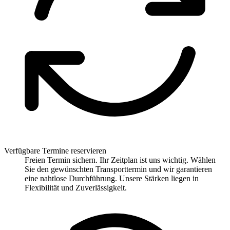
Verfügbare Termine reservieren
Freien Termin sichern. Ihr Zeitplan ist uns wichtig. Wählen
Sie den gewünschten Transporttermin und wir garantieren
eine nahtlose Durchführung. Unsere Stärken liegen in
Flexibilität und Zuverlässigkeit.