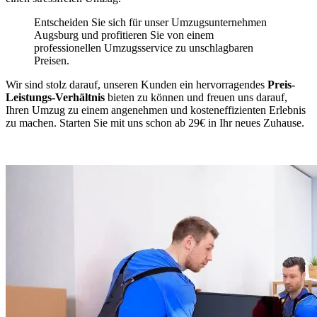
Entscheiden Sie sich für unser Umzugsunternehmen
Augsburg und profitieren Sie von einem
professionellen Umzugsservice zu unschlagbaren
Preisen.
Wir sind stolz darauf, unseren Kunden ein hervorragendes
Preis-
Leistungs-Verhältnis
bieten zu können und freuen uns darauf,
Ihren Umzug zu einem angenehmen und kosteneffizienten Erlebnis
zu machen. Starten Sie mit uns schon ab 29€ in Ihr neues Zuhause.