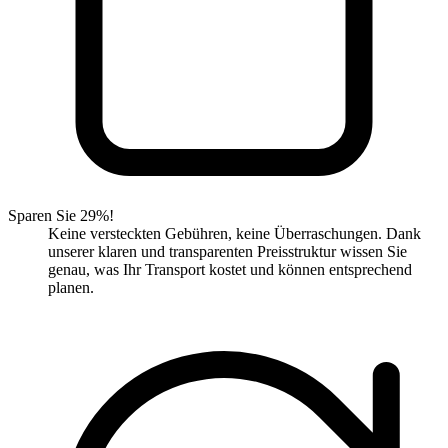
Sparen Sie 29%!
Keine versteckten Gebühren, keine Überraschungen. Dank
unserer klaren und transparenten Preisstruktur wissen Sie
genau, was Ihr Transport kostet und können entsprechend
planen.