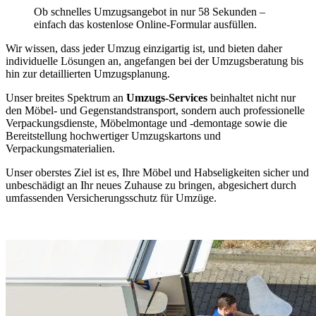
Ob schnelles Umzugsangebot in nur 58 Sekunden –
einfach das kostenlose Online-Formular ausfüllen.
Wir wissen, dass jeder Umzug einzigartig ist, und bieten daher
individuelle Lösungen an, angefangen bei der Umzugsberatung bis
hin zur detaillierten Umzugsplanung.
Unser breites Spektrum an
Umzugs-Services
beinhaltet nicht nur
den Möbel- und Gegenstandstransport, sondern auch professionelle
Verpackungsdienste, Möbelmontage und -demontage sowie die
Bereitstellung hochwertiger Umzugskartons und
Verpackungsmaterialien.
Unser oberstes Ziel ist es, Ihre Möbel und Habseligkeiten sicher und
unbeschädigt an Ihr neues Zuhause zu bringen, abgesichert durch
umfassenden Versicherungsschutz für Umzüge.