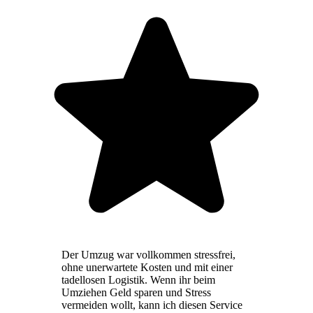
Der Umzug war vollkommen stressfrei,
ohne unerwartete Kosten und mit einer
tadellosen Logistik. Wenn ihr beim
Umziehen Geld sparen und Stress
vermeiden wollt, kann ich diesen Service