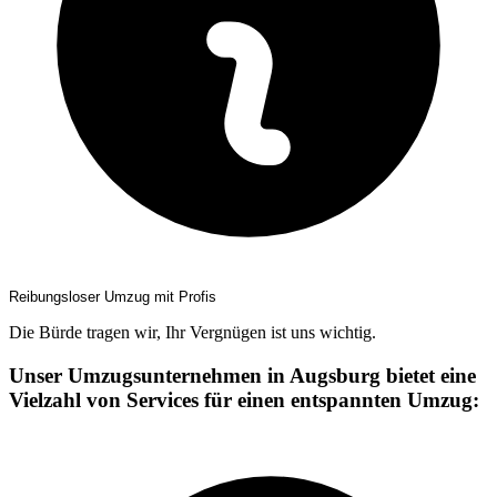
Reibungsloser Umzug mit Profis
Die Bürde tragen wir, Ihr Vergnügen ist uns wichtig.
Unser Umzugsunternehmen in Augsburg bietet eine
Vielzahl von Services für einen entspannten Umzug: