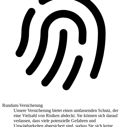
Rundum-Versicherung
Unsere Versicherung bietet einen umfassenden Schutz, der
eine Vielzahl von Risiken abdeckt. Sie können sich darauf
verlassen, dass viele potenzielle Gefahren und
Unwägbarkeiten abgesichert sind, sodass Sie sich keine