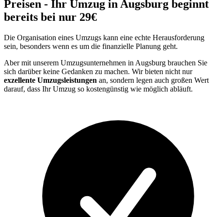
Preisen - Ihr Umzug in Augsburg beginnt
bereits bei nur 29€
Die Organisation eines Umzugs kann eine echte Herausforderung
sein, besonders wenn es um die finanzielle Planung geht.
Aber mit unserem Umzugsunternehmen in Augsburg brauchen Sie
sich darüber keine Gedanken zu machen. Wir bieten nicht nur
exzellente Umzugsleistungen
an, sondern legen auch großen Wert
darauf, dass Ihr Umzug so kostengünstig wie möglich abläuft.