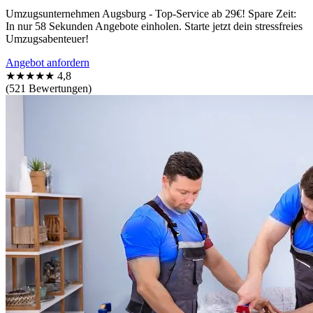
Umzugsunternehmen Augsburg - Top-Service ab 29€! Spare Zeit:
In nur 58 Sekunden Angebote einholen. Starte jetzt dein stressfreies
Umzugsabenteuer!
Angebot anfordern
★★★★★
4,8
(521 Bewertungen)