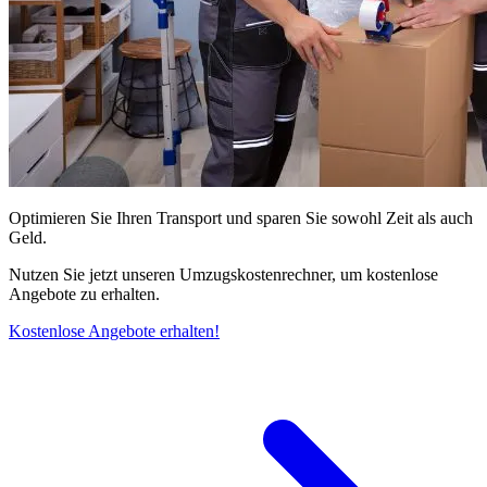
Optimieren Sie Ihren Transport und sparen Sie sowohl Zeit als auch
Geld.
Nutzen Sie jetzt unseren Umzugskostenrechner, um kostenlose
Angebote zu erhalten.
Kostenlose Angebote erhalten!