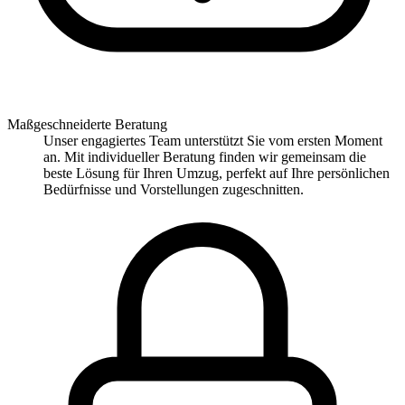
Maßgeschneiderte Beratung
Unser engagiertes Team unterstützt Sie vom ersten Moment
an. Mit individueller Beratung finden wir gemeinsam die
beste Lösung für Ihren Umzug, perfekt auf Ihre persönlichen
Bedürfnisse und Vorstellungen zugeschnitten.