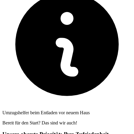
Umzugshelfer beim Entladen vor neuem Haus
Bereit für den Start? Das sind wir auch!