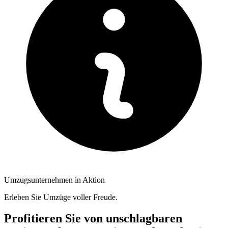
Umzugsunternehmen in Aktion
Erleben Sie Umzüge voller Freude.
Profitieren Sie von unschlagbaren