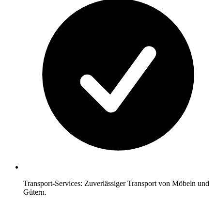
Transport-Services: Zuverlässiger Transport von Möbeln und
Gütern.