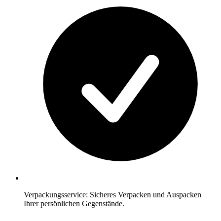
Verpackungsservice: Sicheres Verpacken und Auspacken
Ihrer persönlichen Gegenstände.