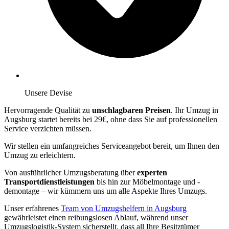
Unsere Devise
Hervorragende Qualität zu
unschlagbaren Preisen
. Ihr Umzug in
Augsburg startet bereits bei 29€, ohne dass Sie auf professionellen
Service verzichten müssen.
Wir stellen ein umfangreiches Serviceangebot bereit, um Ihnen den
Umzug zu erleichtern.
Von ausführlicher Umzugsberatung über
experten
Transportdienstleistungen
bis hin zur Möbelmontage und -
demontage – wir kümmern uns um alle Aspekte Ihres Umzugs.
Unser erfahrenes
Team von Umzugshelfern in Augsburg
gewährleistet einen reibungslosen Ablauf, während unser
Umzugslogistik-System sicherstellt, dass all Ihre Besitztümer