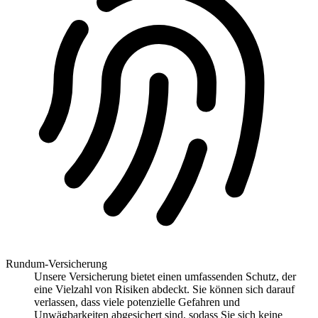
Rundum-Versicherung
Unsere Versicherung bietet einen umfassenden Schutz, der
eine Vielzahl von Risiken abdeckt. Sie können sich darauf
verlassen, dass viele potenzielle Gefahren und
Unwägbarkeiten abgesichert sind, sodass Sie sich keine