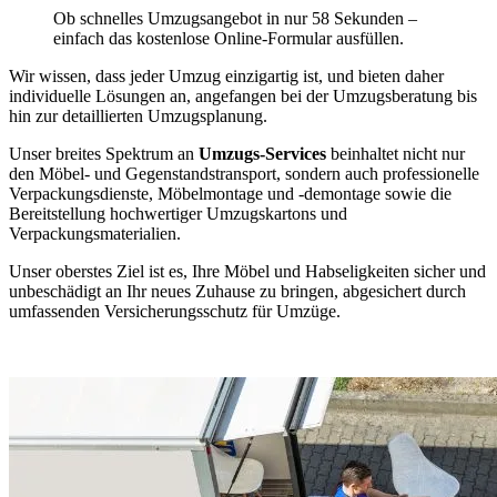
Ob schnelles Umzugsangebot in nur 58 Sekunden –
einfach das kostenlose Online-Formular ausfüllen.
Wir wissen, dass jeder Umzug einzigartig ist, und bieten daher
individuelle Lösungen an, angefangen bei der Umzugsberatung bis
hin zur detaillierten Umzugsplanung.
Unser breites Spektrum an
Umzugs-Services
beinhaltet nicht nur
den Möbel- und Gegenstandstransport, sondern auch professionelle
Verpackungsdienste, Möbelmontage und -demontage sowie die
Bereitstellung hochwertiger Umzugskartons und
Verpackungsmaterialien.
Unser oberstes Ziel ist es, Ihre Möbel und Habseligkeiten sicher und
unbeschädigt an Ihr neues Zuhause zu bringen, abgesichert durch
umfassenden Versicherungsschutz für Umzüge.