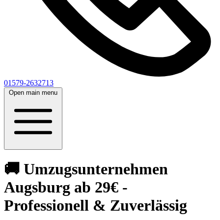
01579-2632713
Open main menu
🚚 Umzugsunternehmen
Augsburg ab 29€ -
Professionell & Zuverlässig