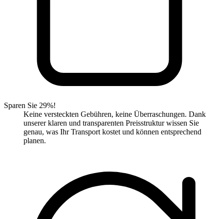
Sparen Sie 29%!
Keine versteckten Gebühren, keine Überraschungen. Dank
unserer klaren und transparenten Preisstruktur wissen Sie
genau, was Ihr Transport kostet und können entsprechend
planen.