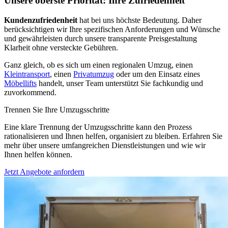
Unsere oberste Priorität: Ihre Zufriedenheit
Kundenzufriedenheit
hat bei uns höchste Bedeutung. Daher
berücksichtigen wir Ihre spezifischen Anforderungen und Wünsche
und gewährleisten durch unsere transparente Preisgestaltung
Klarheit ohne versteckte Gebühren.
Ganz gleich, ob es sich um einen regionalen Umzug, einen
Kleintransport
, einen
Privatumzug
oder um den Einsatz eines
Möbellifts
handelt, unser Team unterstützt Sie fachkundig und
zuvorkommend.
Trennen Sie Ihre Umzugsschritte
Eine klare Trennung der Umzugsschritte kann den Prozess
rationalisieren und Ihnen helfen, organisiert zu bleiben. Erfahren Sie
mehr über unsere umfangreichen Dienstleistungen und wie wir
Ihnen helfen können.
Jetzt Angebote anfordern