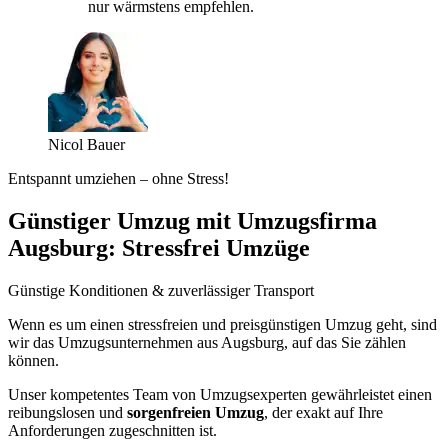
nur wärmstens empfehlen.
Nicol Bauer
Entspannt umziehen – ohne Stress!
Günstiger Umzug mit Umzugsfirma
Augsburg: Stressfrei Umzüge
Günstige Konditionen & zuverlässiger Transport
Wenn es um einen stressfreien und preisgünstigen Umzug geht, sind
wir das Umzugsunternehmen aus Augsburg, auf das Sie zählen
können.
Unser kompetentes Team von Umzugsexperten gewährleistet einen
reibungslosen und
sorgenfreien Umzug
, der exakt auf Ihre
Anforderungen zugeschnitten ist.