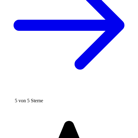
5 von 5 Sterne