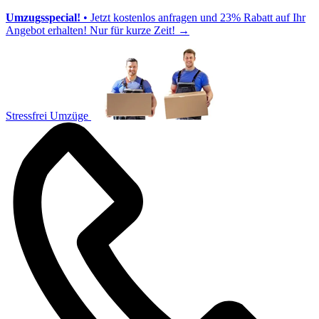
Umzugsspecial!
• Jetzt kostenlos anfragen und 23% Rabatt auf Ihr
Angebot erhalten! Nur für kurze Zeit!
→
Stressfrei Umzüge