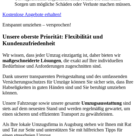
Sorgen um mögliche Schäden oder Verluste machen müssen.
Kostenlose Angebote erhalten!
Entspannt umziehen – versprochen!
Unsere oberste Priorität: Flexibilität und
Kundenzufriedenheit
Wir wissen, dass jeder Umzug einzigartig ist, daher bieten wir
maßgeschneiderte Lösungen
, die exakt auf Ihre individuellen
Bedürfnisse und Anforderungen zugeschnitten sind.
Dank unserer transparenten Preisgestaltung und des umfassenden
Versicherungsschutzes für Umzüge können Sie sicher sein, dass Ihre
Habseligkeiten in guten Händen sind und Sie beruhigt umziehen
können.
Unsere Fahrzeuge sowie unsere gesamte
Umzugsausstattung
sind
stets auf dem neuesten Stand und werden regelmäßig gewartet, um
einen sicheren und effizienten Transport zu gewährleisten.
Als Ihre lokale Umzugsfirma in Augsburg stehen wir Ihnen mit Rat
und Tat zur Seite und unterstützen Sie mit hilfreichen Tipps für
einen stressfreien Umzug.