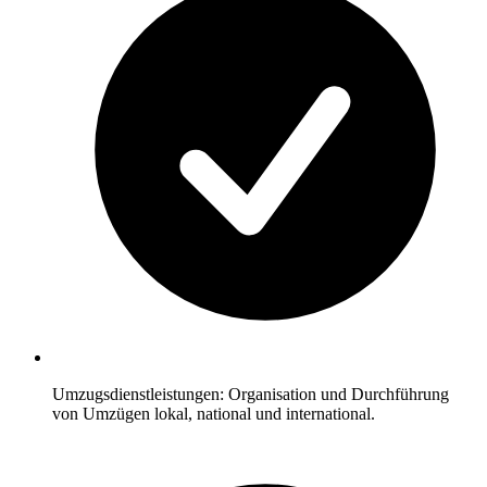
Umzugsdienstleistungen: Organisation und Durchführung
von Umzügen lokal, national und international.