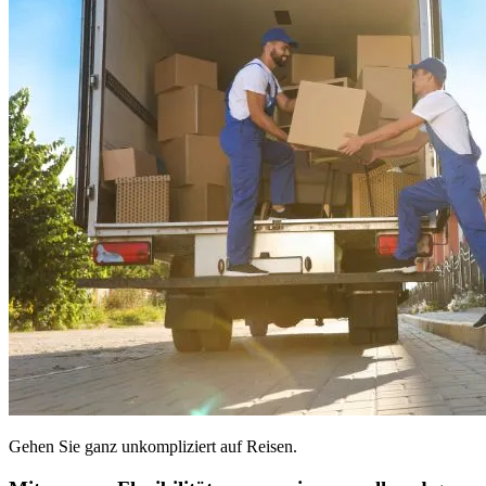
Gehen Sie ganz unkompliziert auf Reisen.