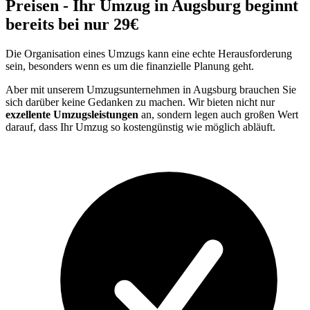
Preisen - Ihr Umzug in Augsburg beginnt
bereits bei nur 29€
Die Organisation eines Umzugs kann eine echte Herausforderung
sein, besonders wenn es um die finanzielle Planung geht.
Aber mit unserem Umzugsunternehmen in Augsburg brauchen Sie
sich darüber keine Gedanken zu machen. Wir bieten nicht nur
exzellente Umzugsleistungen
an, sondern legen auch großen Wert
darauf, dass Ihr Umzug so kostengünstig wie möglich abläuft.