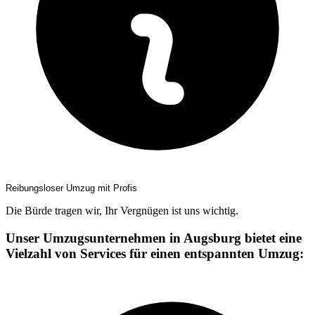
Reibungsloser Umzug mit Profis
Die Bürde tragen wir, Ihr Vergnügen ist uns wichtig.
Unser Umzugsunternehmen in Augsburg bietet eine
Vielzahl von Services für einen entspannten Umzug: