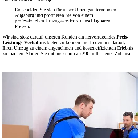
Entscheiden Sie sich für unser Umzugsunternehmen
Augsburg und profitieren Sie von einem
professionellen Umzugsservice zu unschlagbaren
Preisen.
Wir sind stolz darauf, unseren Kunden ein hervorragendes
Preis-
Leistungs-Verhältnis
bieten zu können und freuen uns darauf,
Ihren Umzug zu einem angenehmen und kosteneffizienten Erlebnis
zu machen. Starten Sie mit uns schon ab 29€ in Ihr neues Zuhause.