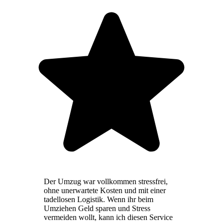
Der Umzug war vollkommen stressfrei,
ohne unerwartete Kosten und mit einer
tadellosen Logistik. Wenn ihr beim
Umziehen Geld sparen und Stress
vermeiden wollt, kann ich diesen Service