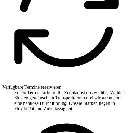
Verfügbare Termine reservieren
Freien Termin sichern. Ihr Zeitplan ist uns wichtig. Wählen
Sie den gewünschten Transporttermin und wir garantieren
eine nahtlose Durchführung. Unsere Stärken liegen in
Flexibilität und Zuverlässigkeit.