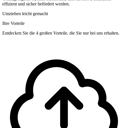
effizient und sicher befördert werden.
Umziehen leicht gemacht
Ihre Vorteile
Entdecken Sie die 4 großen Vorteile, die Sie nur bei uns erhalten.