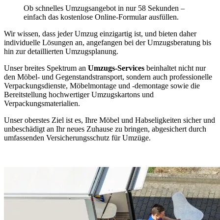
Ob schnelles Umzugsangebot in nur 58 Sekunden –
einfach das kostenlose Online-Formular ausfüllen.
Wir wissen, dass jeder Umzug einzigartig ist, und bieten daher
individuelle Lösungen an, angefangen bei der Umzugsberatung bis
hin zur detaillierten Umzugsplanung.
Unser breites Spektrum an
Umzugs-Services
beinhaltet nicht nur
den Möbel- und Gegenstandstransport, sondern auch professionelle
Verpackungsdienste, Möbelmontage und -demontage sowie die
Bereitstellung hochwertiger Umzugskartons und
Verpackungsmaterialien.
Unser oberstes Ziel ist es, Ihre Möbel und Habseligkeiten sicher und
unbeschädigt an Ihr neues Zuhause zu bringen, abgesichert durch
umfassenden Versicherungsschutz für Umzüge.