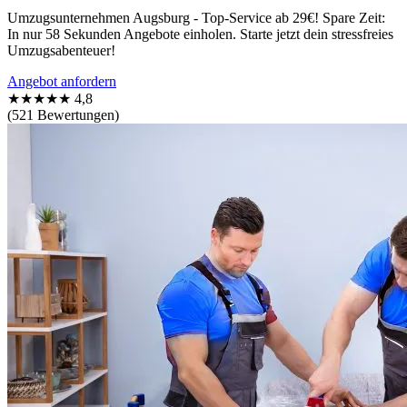
Umzugsunternehmen Augsburg - Top-Service ab 29€! Spare Zeit:
In nur 58 Sekunden Angebote einholen. Starte jetzt dein stressfreies
Umzugsabenteuer!
Angebot anfordern
★★★★★
4,8
(521 Bewertungen)