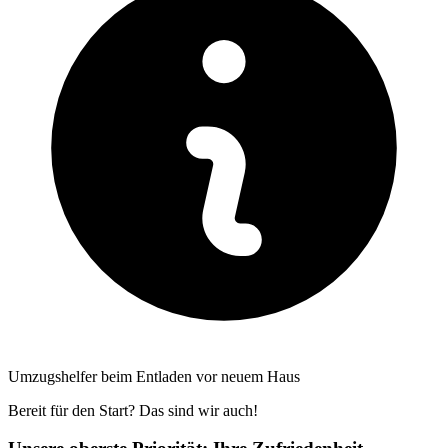
Umzugshelfer beim Entladen vor neuem Haus
Bereit für den Start? Das sind wir auch!