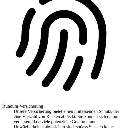
Rundum-Versicherung
Unsere Versicherung bietet einen umfassenden Schutz, der
eine Vielzahl von Risiken abdeckt. Sie können sich darauf
verlassen, dass viele potenzielle Gefahren und
Unwägbarkeiten abgesichert sind, sodass Sie sich keine