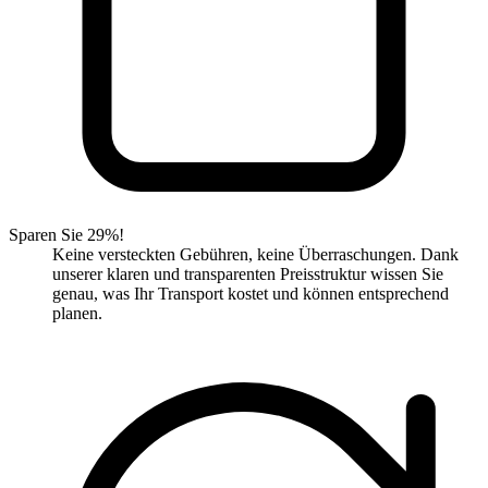
Sparen Sie 29%!
Keine versteckten Gebühren, keine Überraschungen. Dank
unserer klaren und transparenten Preisstruktur wissen Sie
genau, was Ihr Transport kostet und können entsprechend
planen.