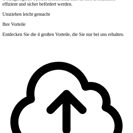
effizient und sicher befördert werden.
Umziehen leicht gemacht
Ihre Vorteile
Entdecken Sie die 4 großen Vorteile, die Sie nur bei uns erhalten.