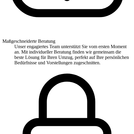
Maßgeschneiderte Beratung
Unser engagiertes Team unterstützt Sie vom ersten Moment
an. Mit individueller Beratung finden wir gemeinsam die
beste Lösung für Ihren Umzug, perfekt auf Ihre persönlichen
Bedürfnisse und Vorstellungen zugeschnitten.