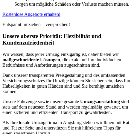
Sorgen um mögliche Schäden oder Verluste machen müssen.
Kostenlose Angebote erhalten!
Entspannt umziehen – versprochen!
Unsere oberste Priorität: Flexibilität und
Kundenzufriedenheit
Wir wissen, dass jeder Umzug einzigartig ist, daher bieten wir
maßgeschneiderte Lösungen
, die exakt auf Ihre individuellen
Bedürfnisse und Anforderungen zugeschnitten sind.
Dank unserer transparenten Preisgestaltung und des umfassenden
Versicherungsschutzes für Umzüge können Sie sicher sein, dass Ihre
Habseligkeiten in guten Händen sind und Sie beruhigt umziehen
können.
Unsere Fahrzeuge sowie unsere gesamte
Umzugsausstattung
sind
stets auf dem neuesten Stand und werden regelmäßig gewartet, um
einen sicheren und effizienten Transport zu gewährleisten.
Als Ihre lokale Umzugsfirma in Augsburg stehen wir Ihnen mit Rat
und Tat zur Seite und unterstützen Sie mit hilfreichen Tipps für
einen stressfreien Umzug.