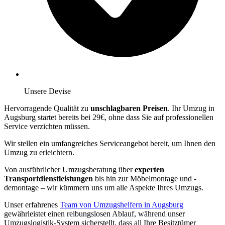
Unsere Devise
Hervorragende Qualität zu
unschlagbaren Preisen
. Ihr Umzug in
Augsburg startet bereits bei 29€, ohne dass Sie auf professionellen
Service verzichten müssen.
Wir stellen ein umfangreiches Serviceangebot bereit, um Ihnen den
Umzug zu erleichtern.
Von ausführlicher Umzugsberatung über
experten
Transportdienstleistungen
bis hin zur Möbelmontage und -
demontage – wir kümmern uns um alle Aspekte Ihres Umzugs.
Unser erfahrenes
Team von Umzugshelfern in Augsburg
gewährleistet einen reibungslosen Ablauf, während unser
Umzugslogistik-System sicherstellt, dass all Ihre Besitztümer