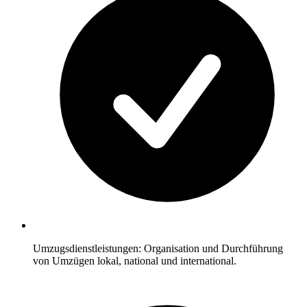
Umzugsdienstleistungen: Organisation und Durchführung
von Umzügen lokal, national und international.