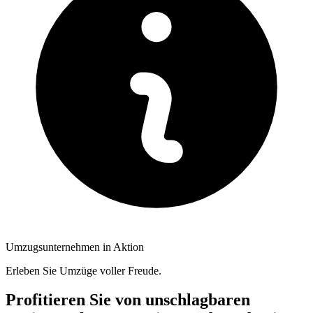
Umzugsunternehmen in Aktion
Erleben Sie Umzüge voller Freude.
Profitieren Sie von unschlagbaren