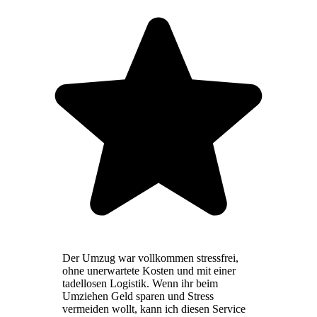
Der Umzug war vollkommen stressfrei,
ohne unerwartete Kosten und mit einer
tadellosen Logistik. Wenn ihr beim
Umziehen Geld sparen und Stress
vermeiden wollt, kann ich diesen Service