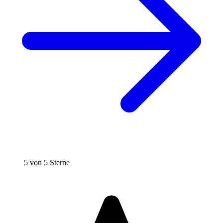
5 von 5 Sterne