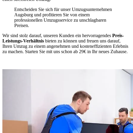
Entscheiden Sie sich für unser Umzugsunternehmen
Augsburg und profitieren Sie von einem
professionellen Umzugsservice zu unschlagbaren
Preisen.
Wir sind stolz darauf, unseren Kunden ein hervorragendes
Preis-
Leistungs-Verhältnis
bieten zu können und freuen uns darauf,
Ihren Umzug zu einem angenehmen und kosteneffizienten Erlebnis
zu machen. Starten Sie mit uns schon ab 29€ in Ihr neues Zuhause.