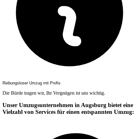
Reibungsloser Umzug mit Profis
Die Bürde tragen wir, Ihr Vergnügen ist uns wichtig.
Unser Umzugsunternehmen in Augsburg bietet eine
Vielzahl von Services für einen entspannten Umzug: