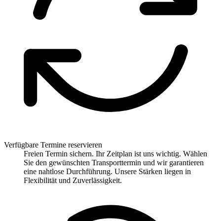
Verfügbare Termine reservieren
Freien Termin sichern. Ihr Zeitplan ist uns wichtig. Wählen
Sie den gewünschten Transporttermin und wir garantieren
eine nahtlose Durchführung. Unsere Stärken liegen in
Flexibilität und Zuverlässigkeit.