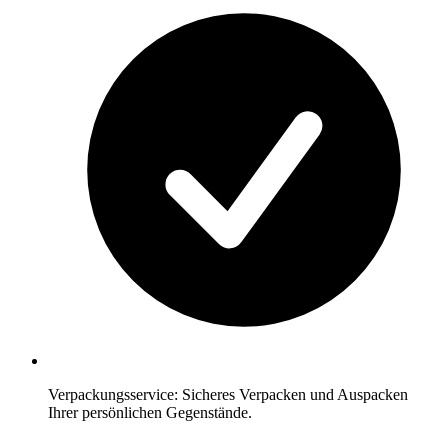
Verpackungsservice: Sicheres Verpacken und Auspacken
Ihrer persönlichen Gegenstände.