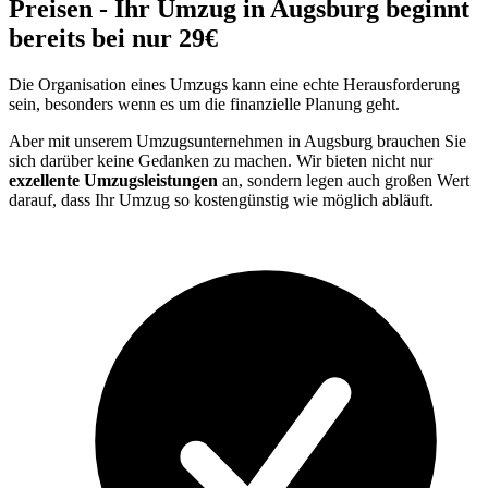
Preisen - Ihr Umzug in Augsburg beginnt
bereits bei nur 29€
Die Organisation eines Umzugs kann eine echte Herausforderung
sein, besonders wenn es um die finanzielle Planung geht.
Aber mit unserem Umzugsunternehmen in Augsburg brauchen Sie
sich darüber keine Gedanken zu machen. Wir bieten nicht nur
exzellente Umzugsleistungen
an, sondern legen auch großen Wert
darauf, dass Ihr Umzug so kostengünstig wie möglich abläuft.