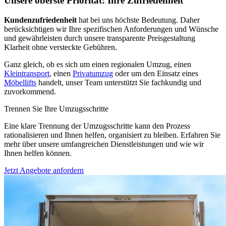
Unsere oberste Priorität: Ihre Zufriedenheit
Kundenzufriedenheit
hat bei uns höchste Bedeutung. Daher
berücksichtigen wir Ihre spezifischen Anforderungen und Wünsche
und gewährleisten durch unsere transparente Preisgestaltung
Klarheit ohne versteckte Gebühren.
Ganz gleich, ob es sich um einen regionalen Umzug, einen
Kleintransport
, einen
Privatumzug
oder um den Einsatz eines
Möbellifts
handelt, unser Team unterstützt Sie fachkundig und
zuvorkommend.
Trennen Sie Ihre Umzugsschritte
Eine klare Trennung der Umzugsschritte kann den Prozess
rationalisieren und Ihnen helfen, organisiert zu bleiben. Erfahren Sie
mehr über unsere umfangreichen Dienstleistungen und wie wir
Ihnen helfen können.
Jetzt Angebote anfordern