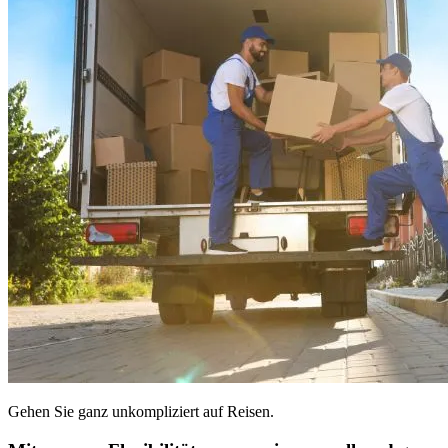
Gehen Sie ganz unkompliziert auf Reisen.