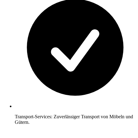
Transport-Services: Zuverlässiger Transport von Möbeln und
Gütern.