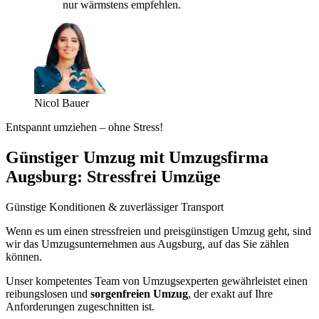
nur wärmstens empfehlen.
Nicol Bauer
Entspannt umziehen – ohne Stress!
Günstiger Umzug mit Umzugsfirma
Augsburg: Stressfrei Umzüge
Günstige Konditionen & zuverlässiger Transport
Wenn es um einen stressfreien und preisgünstigen Umzug geht, sind
wir das Umzugsunternehmen aus Augsburg, auf das Sie zählen
können.
Unser kompetentes Team von Umzugsexperten gewährleistet einen
reibungslosen und
sorgenfreien Umzug
, der exakt auf Ihre
Anforderungen zugeschnitten ist.