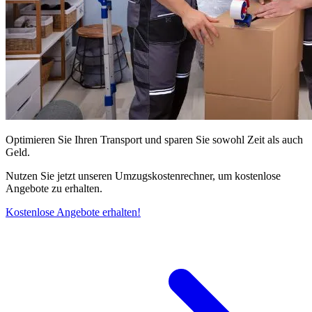
Optimieren Sie Ihren Transport und sparen Sie sowohl Zeit als auch
Geld.
Nutzen Sie jetzt unseren Umzugskostenrechner, um kostenlose
Angebote zu erhalten.
Kostenlose Angebote erhalten!