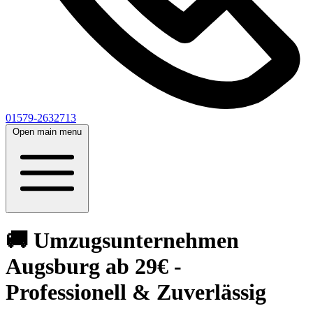
01579-2632713
Open main menu
🚚 Umzugsunternehmen
Augsburg ab 29€ -
Professionell & Zuverlässig