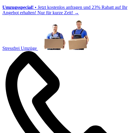
Umzugsspecial!
• Jetzt kostenlos anfragen und 23% Rabatt auf Ihr
Angebot erhalten! Nur für kurze Zeit!
→
Stressfrei Umzüge