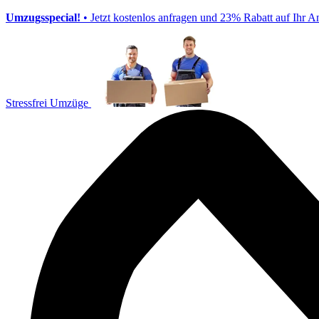
Umzugsspecial!
• Jetzt kostenlos anfragen und 23% Rabatt auf Ihr A
Stressfrei Umzüge