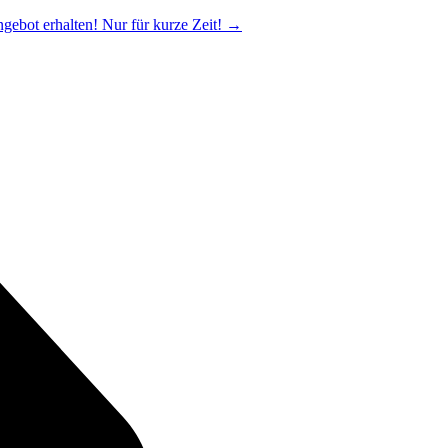
ngebot erhalten! Nur für kurze Zeit!
→