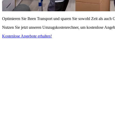
Optimieren Sie Ihren Transport und sparen Sie sowohl Zeit als auch 
Nutzen Sie jetzt unseren Umzugskostenrechner, um kostenlose Angebo
Kostenlose Angebote erhalten!