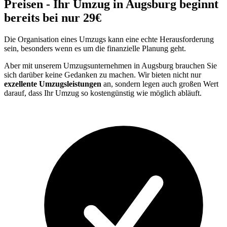
Preisen - Ihr Umzug in Augsburg beginnt
bereits bei nur 29€
Die Organisation eines Umzugs kann eine echte Herausforderung
sein, besonders wenn es um die finanzielle Planung geht.
Aber mit unserem Umzugsunternehmen in Augsburg brauchen Sie
sich darüber keine Gedanken zu machen. Wir bieten nicht nur
exzellente Umzugsleistungen
an, sondern legen auch großen Wert
darauf, dass Ihr Umzug so kostengünstig wie möglich abläuft.