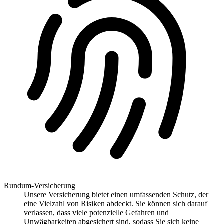
Rundum-Versicherung
Unsere Versicherung bietet einen umfassenden Schutz, der
eine Vielzahl von Risiken abdeckt. Sie können sich darauf
verlassen, dass viele potenzielle Gefahren und
Unwägbarkeiten abgesichert sind, sodass Sie sich keine