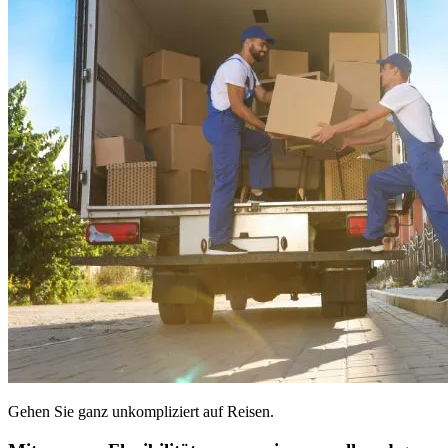
Gehen Sie ganz unkompliziert auf Reisen.