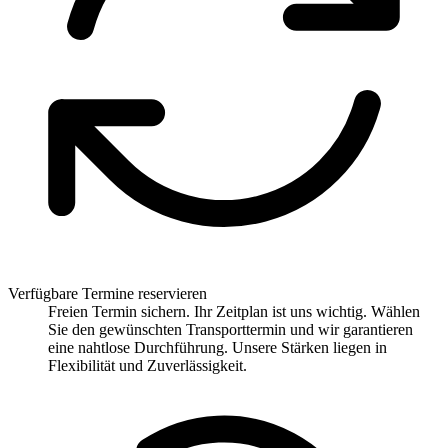
Verfügbare Termine reservieren
Freien Termin sichern. Ihr Zeitplan ist uns wichtig. Wählen
Sie den gewünschten Transporttermin und wir garantieren
eine nahtlose Durchführung. Unsere Stärken liegen in
Flexibilität und Zuverlässigkeit.