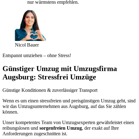
nur wärmstens empfehlen.
Nicol Bauer
Entspannt umziehen – ohne Stress!
Günstiger Umzug mit Umzugsfirma
Augsburg: Stressfrei Umzüge
Günstige Konditionen & zuverlässiger Transport
Wenn es um einen stressfreien und preisgünstigen Umzug geht, sind
wir das Umzugsunternehmen aus Augsburg, auf das Sie zählen
können.
Unser kompetentes Team von Umzugsexperten gewährleistet einen
reibungslosen und
sorgenfreien Umzug
, der exakt auf Ihre
Anforderungen zugeschnitten ist.