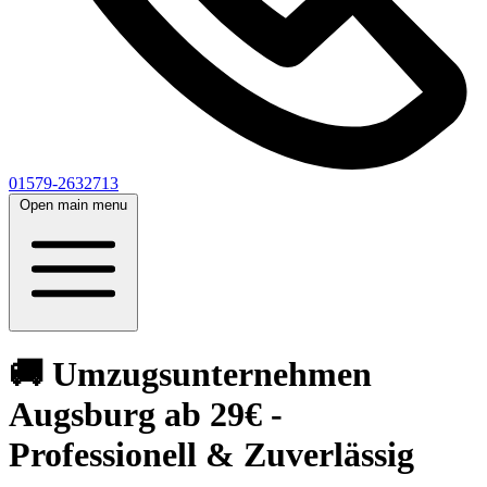
01579-2632713
Open main menu
🚚 Umzugsunternehmen
Augsburg ab 29€ -
Professionell & Zuverlässig