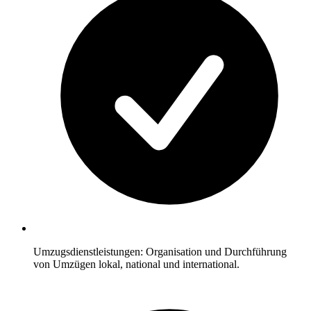
Umzugsdienstleistungen: Organisation und Durchführung
von Umzügen lokal, national und international.