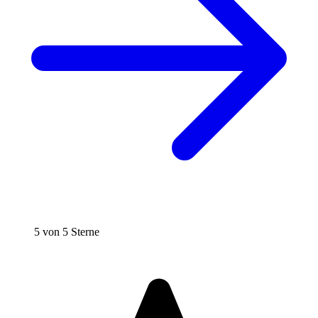
5 von 5 Sterne