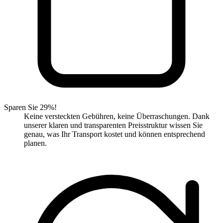
Sparen Sie 29%!
Keine versteckten Gebühren, keine Überraschungen. Dank
unserer klaren und transparenten Preisstruktur wissen Sie
genau, was Ihr Transport kostet und können entsprechend
planen.