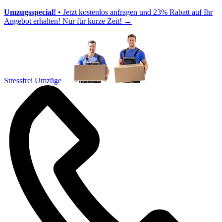
Umzugsspecial!
• Jetzt kostenlos anfragen und 23% Rabatt auf Ihr
Angebot erhalten! Nur für kurze Zeit!
→
Stressfrei Umzüge