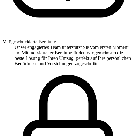
Maßgeschneiderte Beratung
Unser engagiertes Team unterstützt Sie vom ersten Moment
an. Mit individueller Beratung finden wir gemeinsam die
beste Lösung für Ihren Umzug, perfekt auf Ihre persönlichen
Bedürfnisse und Vorstellungen zugeschnitten.