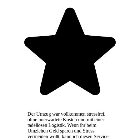
Der Umzug war vollkommen stressfrei,
ohne unerwartete Kosten und mit einer
tadellosen Logistik. Wenn ihr beim
Umziehen Geld sparen und Stress
vermeiden wollt, kann ich diesen Service