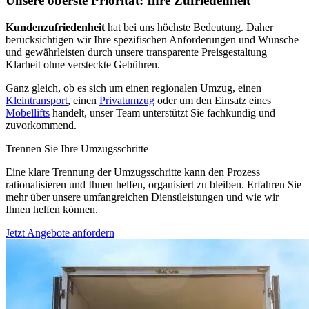
Unsere oberste Priorität: Ihre Zufriedenheit
Kundenzufriedenheit
hat bei uns höchste Bedeutung. Daher
berücksichtigen wir Ihre spezifischen Anforderungen und Wünsche
und gewährleisten durch unsere transparente Preisgestaltung
Klarheit ohne versteckte Gebühren.
Ganz gleich, ob es sich um einen regionalen Umzug, einen
Kleintransport
, einen
Privatumzug
oder um den Einsatz eines
Möbellifts
handelt, unser Team unterstützt Sie fachkundig und
zuvorkommend.
Trennen Sie Ihre Umzugsschritte
Eine klare Trennung der Umzugsschritte kann den Prozess
rationalisieren und Ihnen helfen, organisiert zu bleiben. Erfahren Sie
mehr über unsere umfangreichen Dienstleistungen und wie wir
Ihnen helfen können.
Jetzt Angebote anfordern