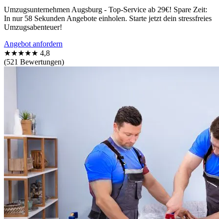
Umzugsunternehmen Augsburg - Top-Service ab 29€! Spare Zeit:
In nur 58 Sekunden Angebote einholen. Starte jetzt dein stressfreies
Umzugsabenteuer!
Angebot anfordern
★★★★★
4,8
(521 Bewertungen)