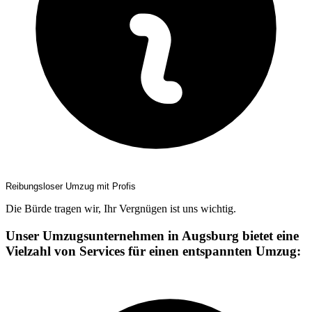
Reibungsloser Umzug mit Profis
Die Bürde tragen wir, Ihr Vergnügen ist uns wichtig.
Unser Umzugsunternehmen in Augsburg bietet eine
Vielzahl von Services für einen entspannten Umzug: