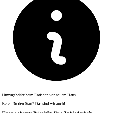
Umzugshelfer beim Entladen vor neuem Haus
Bereit für den Start? Das sind wir auch!