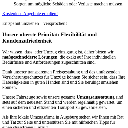
Sorgen um mögliche Schäden oder Verluste machen müssen.
Kostenlose Angebote erhalten!
Entspannt umziehen – versprochen!
Unsere oberste Priorität: Flexibilität und
Kundenzufriedenheit
Wir wissen, dass jeder Umzug einzigartig ist, daher bieten wir
maßgeschneiderte Lösungen
, die exakt auf Ihre individuellen
Bedürfnisse und Anforderungen zugeschnitten sind.
Dank unserer transparenten Preisgestaltung und des umfassenden
Versicherungsschutzes für Umzüge können Sie sicher sein, dass Ihre
Habseligkeiten in guten Händen sind und Sie beruhigt umziehen
können.
Unsere Fahrzeuge sowie unsere gesamte
Umzugsausstattung
sind
stets auf dem neuesten Stand und werden regelmäßig gewartet, um
einen sicheren und effizienten Transport zu gewährleisten.
Als Ihre lokale Umzugsfirma in Augsburg stehen wir Ihnen mit Rat
und Tat zur Seite und unterstützen Sie mit hilfreichen Tipps für
einen stressfreien Umzug.