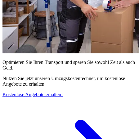
Optimieren Sie Ihren Transport und sparen Sie sowohl Zeit als auch
Geld.
Nutzen Sie jetzt unseren Umzugskostenrechner, um kostenlose
Angebote zu erhalten.
Kostenlose Angebote erhalten!