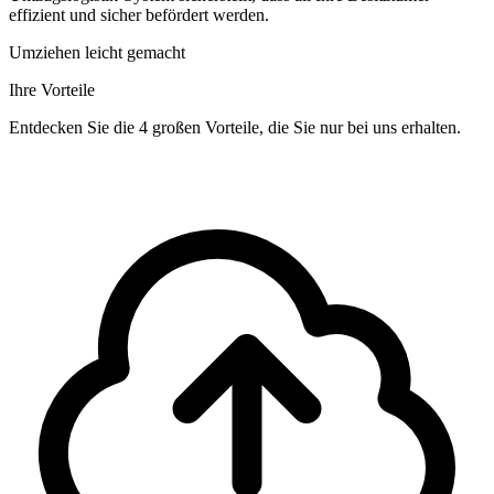
effizient und sicher befördert werden.
Umziehen leicht gemacht
Ihre Vorteile
Entdecken Sie die 4 großen Vorteile, die Sie nur bei uns erhalten.