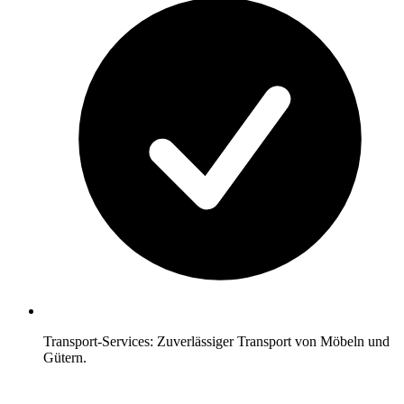
Transport-Services: Zuverlässiger Transport von Möbeln und
Gütern.