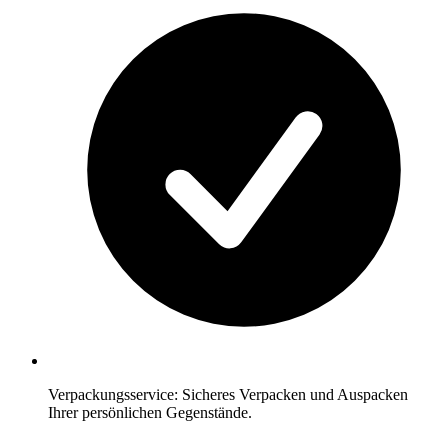
Verpackungsservice: Sicheres Verpacken und Auspacken
Ihrer persönlichen Gegenstände.