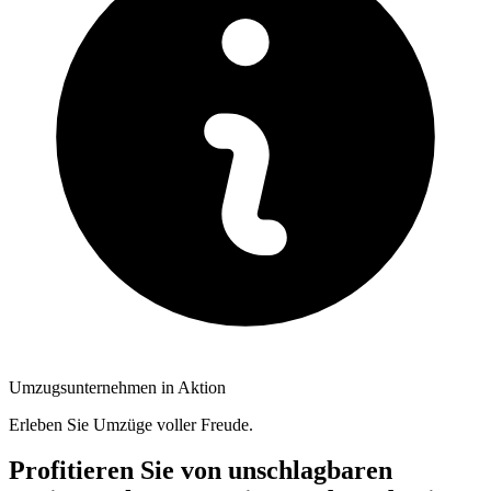
Umzugsunternehmen in Aktion
Erleben Sie Umzüge voller Freude.
Profitieren Sie von unschlagbaren