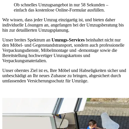
Ob schnelles Umzugsangebot in nur 58 Sekunden –
einfach das kostenlose Online-Formular ausfüllen.
Wir wissen, dass jeder Umzug einzigartig ist, und bieten daher
individuelle Lösungen an, angefangen bei der Umzugsberatung bis
hin zur detaillierten Umzugsplanung.
Unser breites Spektrum an
Umzugs-Services
beinhaltet nicht nur
den Möbel- und Gegenstandstransport, sondern auch professionelle
Verpackungsdienste, Möbelmontage und -demontage sowie die
Bereitstellung hochwertiger Umzugskartons und
Verpackungsmaterialien.
Unser oberstes Ziel ist es, Ihre Möbel und Habseligkeiten sicher und
unbeschädigt an Ihr neues Zuhause zu bringen, abgesichert durch
umfassenden Versicherungsschutz für Umzüge.