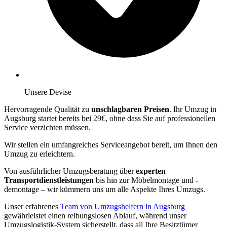
Unsere Devise
Hervorragende Qualität zu
unschlagbaren Preisen
. Ihr Umzug in
Augsburg startet bereits bei 29€, ohne dass Sie auf professionellen
Service verzichten müssen.
Wir stellen ein umfangreiches Serviceangebot bereit, um Ihnen den
Umzug zu erleichtern.
Von ausführlicher Umzugsberatung über
experten
Transportdienstleistungen
bis hin zur Möbelmontage und -
demontage – wir kümmern uns um alle Aspekte Ihres Umzugs.
Unser erfahrenes
Team von Umzugshelfern in Augsburg
gewährleistet einen reibungslosen Ablauf, während unser
Umzugslogistik-System sicherstellt, dass all Ihre Besitztümer