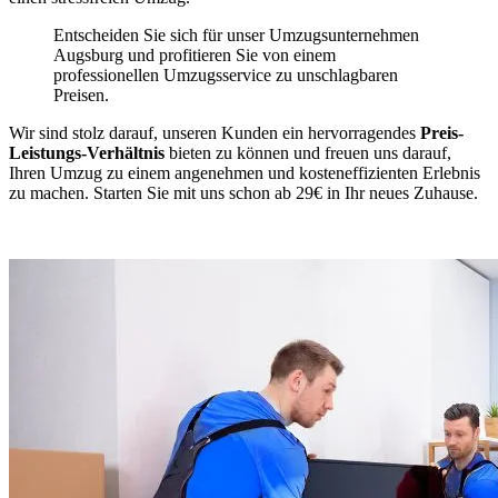
Entscheiden Sie sich für unser Umzugsunternehmen
Augsburg und profitieren Sie von einem
professionellen Umzugsservice zu unschlagbaren
Preisen.
Wir sind stolz darauf, unseren Kunden ein hervorragendes
Preis-
Leistungs-Verhältnis
bieten zu können und freuen uns darauf,
Ihren Umzug zu einem angenehmen und kosteneffizienten Erlebnis
zu machen. Starten Sie mit uns schon ab 29€ in Ihr neues Zuhause.