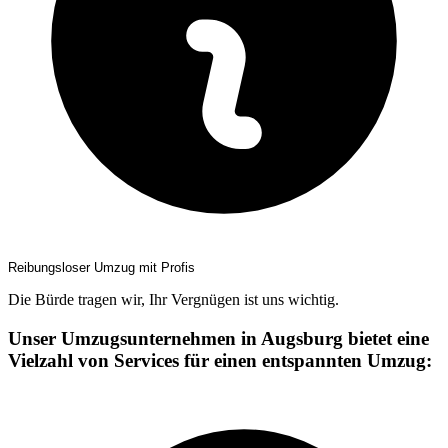
Reibungsloser Umzug mit Profis
Die Bürde tragen wir, Ihr Vergnügen ist uns wichtig.
Unser Umzugsunternehmen in Augsburg bietet eine
Vielzahl von Services für einen entspannten Umzug: