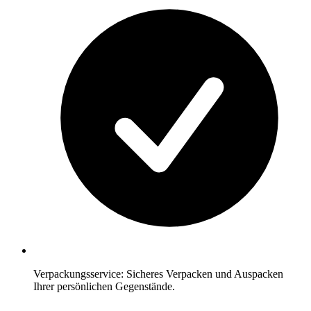
Verpackungsservice: Sicheres Verpacken und Auspacken
Ihrer persönlichen Gegenstände.