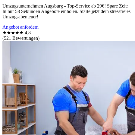
Umzugsunternehmen Augsburg - Top-Service ab 29€! Spare Zeit:
In nur 58 Sekunden Angebote einholen. Starte jetzt dein stressfreies
Umzugsabenteuer!
Angebot anfordern
★★★★★
4,8
(521 Bewertungen)