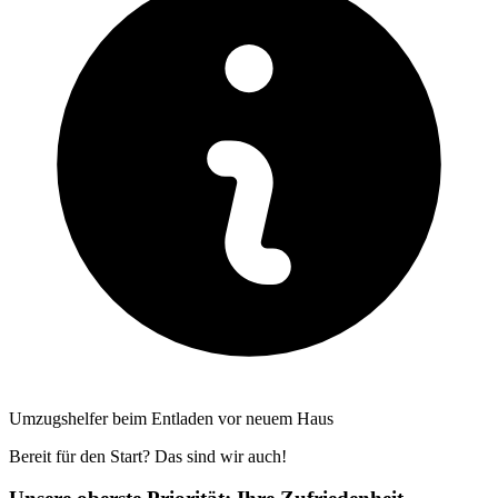
Umzugshelfer beim Entladen vor neuem Haus
Bereit für den Start? Das sind wir auch!