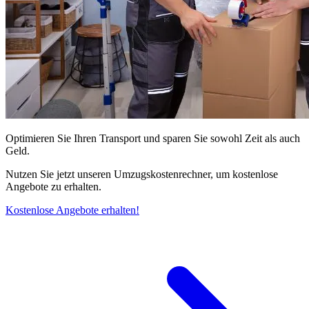
Optimieren Sie Ihren Transport und sparen Sie sowohl Zeit als auch
Geld.
Nutzen Sie jetzt unseren Umzugskostenrechner, um kostenlose
Angebote zu erhalten.
Kostenlose Angebote erhalten!