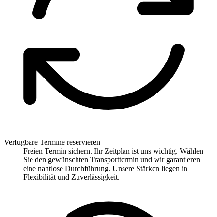
Verfügbare Termine reservieren
Freien Termin sichern. Ihr Zeitplan ist uns wichtig. Wählen
Sie den gewünschten Transporttermin und wir garantieren
eine nahtlose Durchführung. Unsere Stärken liegen in
Flexibilität und Zuverlässigkeit.