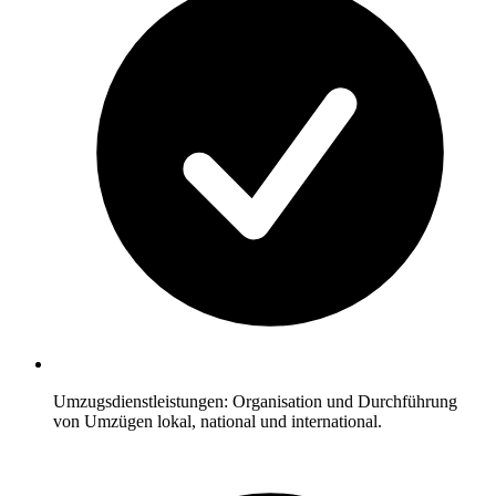
Umzugsdienstleistungen: Organisation und Durchführung
von Umzügen lokal, national und international.