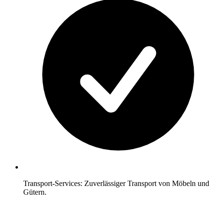
Transport-Services: Zuverlässiger Transport von Möbeln und
Gütern.