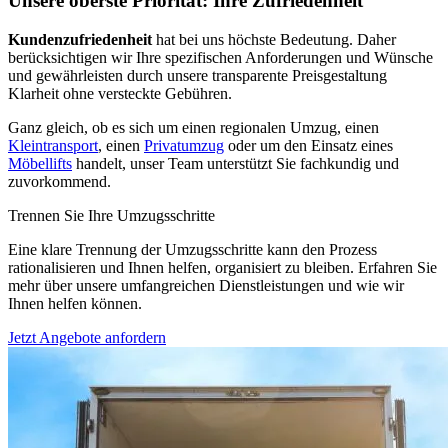
Unsere oberste Priorität: Ihre Zufriedenheit
Kundenzufriedenheit
hat bei uns höchste Bedeutung. Daher
berücksichtigen wir Ihre spezifischen Anforderungen und Wünsche
und gewährleisten durch unsere transparente Preisgestaltung
Klarheit ohne versteckte Gebühren.
Ganz gleich, ob es sich um einen regionalen Umzug, einen
Kleintransport
, einen
Privatumzug
oder um den Einsatz eines
Möbellifts
handelt, unser Team unterstützt Sie fachkundig und
zuvorkommend.
Trennen Sie Ihre Umzugsschritte
Eine klare Trennung der Umzugsschritte kann den Prozess
rationalisieren und Ihnen helfen, organisiert zu bleiben. Erfahren Sie
mehr über unsere umfangreichen Dienstleistungen und wie wir
Ihnen helfen können.
Jetzt Angebote anfordern