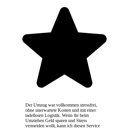
Der Umzug war vollkommen stressfrei,
ohne unerwartete Kosten und mit einer
tadellosen Logistik. Wenn ihr beim
Umziehen Geld sparen und Stress
vermeiden wollt, kann ich diesen Service