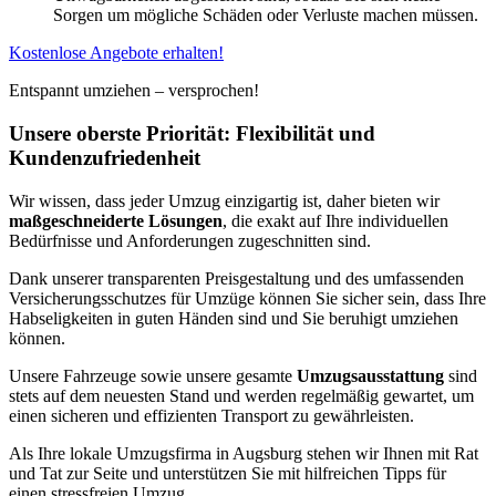
Sorgen um mögliche Schäden oder Verluste machen müssen.
Kostenlose Angebote erhalten!
Entspannt umziehen – versprochen!
Unsere oberste Priorität: Flexibilität und
Kundenzufriedenheit
Wir wissen, dass jeder Umzug einzigartig ist, daher bieten wir
maßgeschneiderte Lösungen
, die exakt auf Ihre individuellen
Bedürfnisse und Anforderungen zugeschnitten sind.
Dank unserer transparenten Preisgestaltung und des umfassenden
Versicherungsschutzes für Umzüge können Sie sicher sein, dass Ihre
Habseligkeiten in guten Händen sind und Sie beruhigt umziehen
können.
Unsere Fahrzeuge sowie unsere gesamte
Umzugsausstattung
sind
stets auf dem neuesten Stand und werden regelmäßig gewartet, um
einen sicheren und effizienten Transport zu gewährleisten.
Als Ihre lokale Umzugsfirma in Augsburg stehen wir Ihnen mit Rat
und Tat zur Seite und unterstützen Sie mit hilfreichen Tipps für
einen stressfreien Umzug.