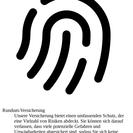
Rundum-Versicherung
Unsere Versicherung bietet einen umfassenden Schutz, der
eine Vielzahl von Risiken abdeckt. Sie können sich darauf
verlassen, dass viele potenzielle Gefahren und
Unwägbarkeiten abgesichert sind, sodass Sie sich keine