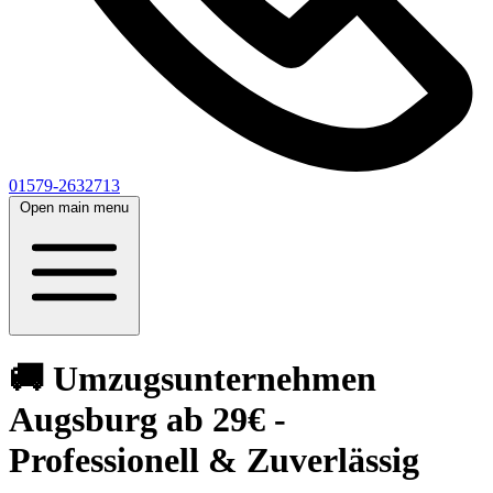
01579-2632713
Open main menu
🚚 Umzugsunternehmen
Augsburg ab 29€ -
Professionell & Zuverlässig