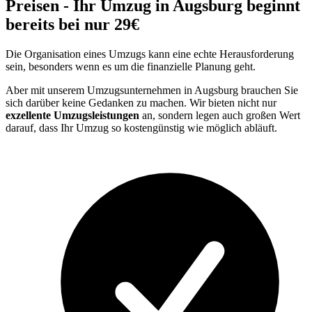
Preisen - Ihr Umzug in Augsburg beginnt
bereits bei nur 29€
Die Organisation eines Umzugs kann eine echte Herausforderung
sein, besonders wenn es um die finanzielle Planung geht.
Aber mit unserem Umzugsunternehmen in Augsburg brauchen Sie
sich darüber keine Gedanken zu machen. Wir bieten nicht nur
exzellente Umzugsleistungen
an, sondern legen auch großen Wert
darauf, dass Ihr Umzug so kostengünstig wie möglich abläuft.