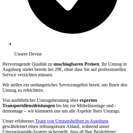
Unsere Devise
Hervorragende Qualität zu
unschlagbaren Preisen
. Ihr Umzug in
Augsburg startet bereits bei 29€, ohne dass Sie auf professionellen
Service verzichten müssen.
Wir stellen ein umfangreiches Serviceangebot bereit, um Ihnen den
Umzug zu erleichtern.
Von ausführlicher Umzugsberatung über
experten
Transportdienstleistungen
bis hin zur Möbelmontage und -
demontage – wir kümmern uns um alle Aspekte Ihres Umzugs.
Unser erfahrenes
Team von Umzugshelfern in Augsburg
gewährleistet einen reibungslosen Ablauf, während unser
Umzugslogistik-System sicherstellt, dass all Ihre Besitztümer