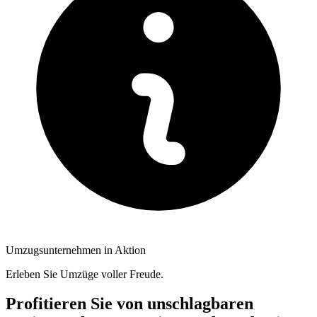
Umzugsunternehmen in Aktion
Erleben Sie Umzüge voller Freude.
Profitieren Sie von unschlagbaren