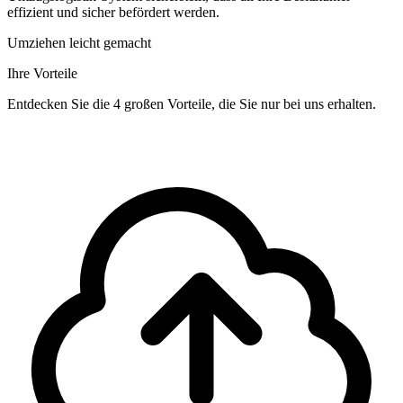
effizient und sicher befördert werden.
Umziehen leicht gemacht
Ihre Vorteile
Entdecken Sie die 4 großen Vorteile, die Sie nur bei uns erhalten.