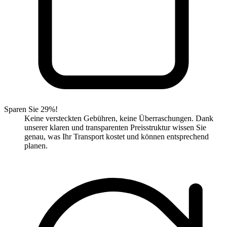
Sparen Sie 29%!
Keine versteckten Gebühren, keine Überraschungen. Dank
unserer klaren und transparenten Preisstruktur wissen Sie
genau, was Ihr Transport kostet und können entsprechend
planen.