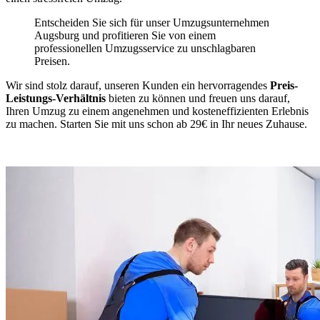
Entscheiden Sie sich für unser Umzugsunternehmen
Augsburg und profitieren Sie von einem
professionellen Umzugsservice zu unschlagbaren
Preisen.
Wir sind stolz darauf, unseren Kunden ein hervorragendes
Preis-
Leistungs-Verhältnis
bieten zu können und freuen uns darauf,
Ihren Umzug zu einem angenehmen und kosteneffizienten Erlebnis
zu machen. Starten Sie mit uns schon ab 29€ in Ihr neues Zuhause.