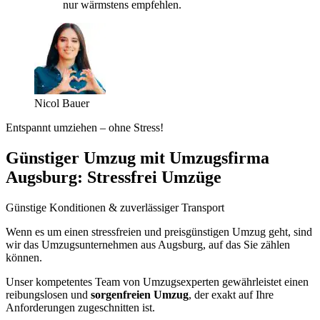
nur wärmstens empfehlen.
Nicol Bauer
Entspannt umziehen – ohne Stress!
Günstiger Umzug mit Umzugsfirma
Augsburg: Stressfrei Umzüge
Günstige Konditionen & zuverlässiger Transport
Wenn es um einen stressfreien und preisgünstigen Umzug geht, sind
wir das Umzugsunternehmen aus Augsburg, auf das Sie zählen
können.
Unser kompetentes Team von Umzugsexperten gewährleistet einen
reibungslosen und
sorgenfreien Umzug
, der exakt auf Ihre
Anforderungen zugeschnitten ist.