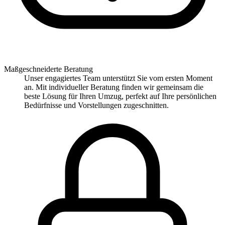
Maßgeschneiderte Beratung
Unser engagiertes Team unterstützt Sie vom ersten Moment
an. Mit individueller Beratung finden wir gemeinsam die
beste Lösung für Ihren Umzug, perfekt auf Ihre persönlichen
Bedürfnisse und Vorstellungen zugeschnitten.