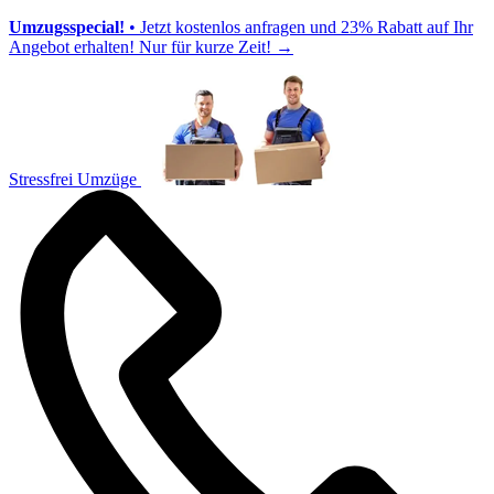
Umzugsspecial!
• Jetzt kostenlos anfragen und 23% Rabatt auf Ihr
Angebot erhalten! Nur für kurze Zeit!
→
Stressfrei Umzüge