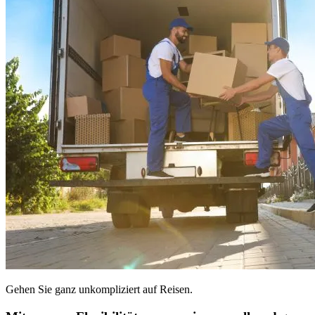
Gehen Sie ganz unkompliziert auf Reisen.