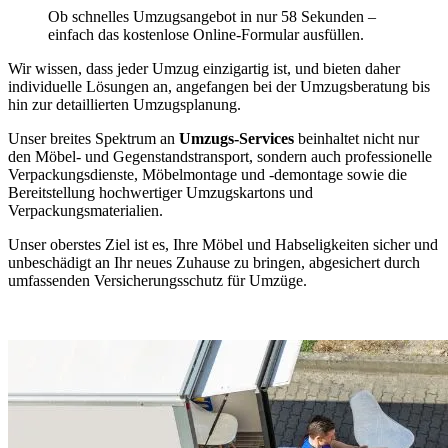
Ob schnelles Umzugsangebot in nur 58 Sekunden –
einfach das kostenlose Online-Formular ausfüllen.
Wir wissen, dass jeder Umzug einzigartig ist, und bieten daher
individuelle Lösungen an, angefangen bei der Umzugsberatung bis
hin zur detaillierten Umzugsplanung.
Unser breites Spektrum an
Umzugs-Services
beinhaltet nicht nur
den Möbel- und Gegenstandstransport, sondern auch professionelle
Verpackungsdienste, Möbelmontage und -demontage sowie die
Bereitstellung hochwertiger Umzugskartons und
Verpackungsmaterialien.
Unser oberstes Ziel ist es, Ihre Möbel und Habseligkeiten sicher und
unbeschädigt an Ihr neues Zuhause zu bringen, abgesichert durch
umfassenden Versicherungsschutz für Umzüge.