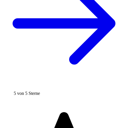
5 von 5 Sterne