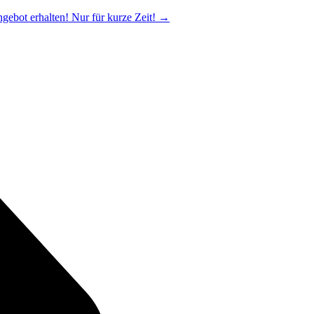
ngebot erhalten! Nur für kurze Zeit!
→