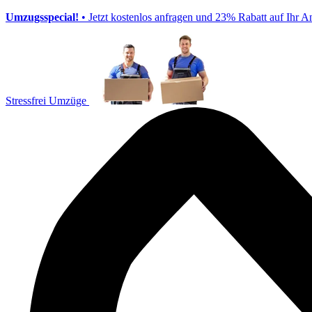
Umzugsspecial!
• Jetzt kostenlos anfragen und 23% Rabatt auf Ihr A
Stressfrei Umzüge