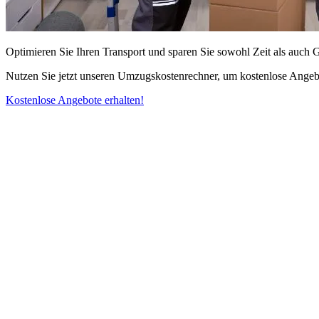
Optimieren Sie Ihren Transport und sparen Sie sowohl Zeit als auch 
Nutzen Sie jetzt unseren Umzugskostenrechner, um kostenlose Angebo
Kostenlose Angebote erhalten!